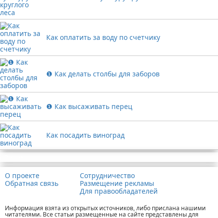
Как оплатить за воду по счетчику
❶ Как делать столбы для заборов
❶ Как высаживать перец
Как посадить виноград
Реклама
О проекте
Сотрудничество
Обратная связь
Размещение рекламы
Для правообладателей
Информация взята из открытых источников, либо прислана нашими
читателями. Все статьи размещенные на сайте представлены для