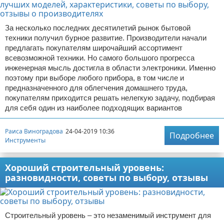
За несколько последних десятилетий рынок бытовой
техники получил бурное развитие. Производители начали
предлагать покупателям широчайший ассортимент
всевозможной техники. Но самого большого прогресса
инженерная мысль достигла в области электроники. Именно
поэтому при выборе любого прибора, в том числе и
предназначенного для облегчения домашнего труда,
покупателям приходится решать нелегкую задачу, подбирая
для себя один из наиболее подходящих вариантов
Раиса Виноградова
24-04-2019 10:36
Подробнее
Инструменты
Хороший строительный уровень:
разновидности, советы по выбору, отзывы
Строительный уровень – это незаменимый инструмент для