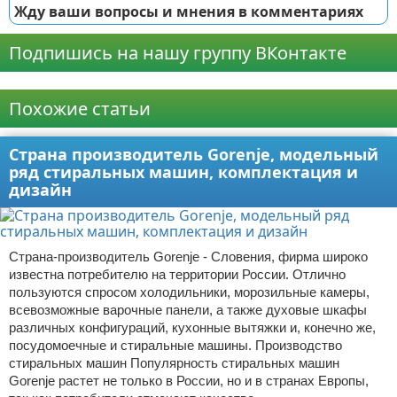
Жду ваши вопросы и мнения в комментариях
Подпишись на нашу группу ВКонтакте
Реклама
Похожие статьи
Страна производитель Gorenje, модельный
ряд стиральных машин, комплектация и
дизайн
Страна-производитель Gorenje - Словения, фирма широко
известна потребителю на территории России. Отлично
пользуются спросом холодильники, морозильные камеры,
всевозможные варочные панели, а также духовые шкафы
различных конфигураций, кухонные вытяжки и, конечно же,
посудомоечные и стиральные машины. Производство
стиральных машин Популярность стиральных машин
Gorenje растет не только в России, но и в странах Европы,