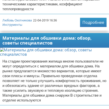
техническими характеристиками, коэффициент
теплопроводности
Любовь Охотникова
22-04-2019 16:36
Подробнее
Инструменты
Материалы для обшивки дома: обзор,
советы специалистов
На стадии проектирования жилища многие пользователи не
могут определиться с материалом для обшивки дома. На
рынке предлагается множество вариантов, которые имеют
свои плюсы и минусы. Правильно проведенная отделка
позволяет не только улучшить комфортность проживания, но
и обезопасить здание от различных вредных факторов, а
также усилить звуковую и тепловую изоляцию строения.
Материалы для обшивки дома снаружи В строительстве и
отделке используются