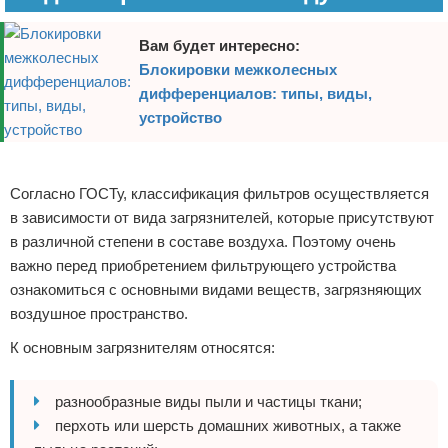
Вам будет интересно:
Блокировки межколесных
дифференциалов: типы, виды,
устройство
Реклама
Согласно ГОСТу, классификация фильтров осуществляется
в зависимости от вида загрязнителей, которые присутствуют
в различной степени в составе воздуха. Поэтому очень
важно перед приобретением фильтрующего устройства
ознакомиться с основными видами веществ, загрязняющих
воздушное пространство.
К основным загрязнителям относятся:
разнообразные виды пыли и частицы ткани;
перхоть или шерсть домашних животных, а также