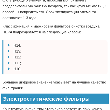
фильтрующего элемента, необходимо применять
предварительную очистку воздуха, так как крупные частицы
способны повредить его. Срок эксплуатации элемента
составляет 1-3 года.
Классификация и маркировка фильтров очистки воздуха
HEPA подразделяется на следующие классы:
H14;
H13;
H12;
H11;
H10.
Большее цифровое значение указывает на лучшее качество
фильтрации.
Электростатические фильтры
Конструктивно фильтры этого вида состоят из двух камер.