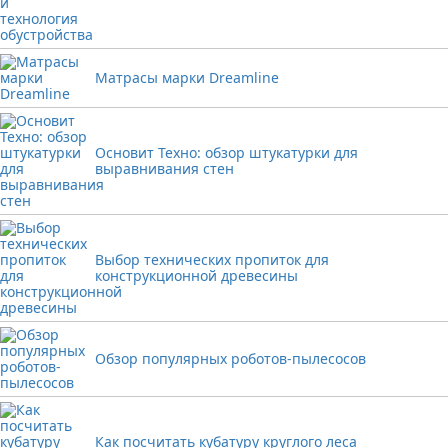
Матрасы марки Dreamline
Основит Техно: обзор штукатурки для
выравнивания стен
Выбор технических пропиток для
конструкционной древесины
Обзор популярных роботов-пылесосов
Как посчитать кубатуру круглого леса