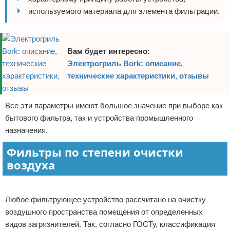
используемого материала для элемента фильтрации.
Вам будет интересно:
Электрогриль Bork: описание,
технические характеристики, отзывы
Все эти параметры имеют большое значение при выборе как
бытового фильтра, так и устройства промышленного
назначения.
Фильтры по степени очистки
воздуха
Реклама
Любое фильтрующее устройство рассчитано на очистку
воздушного пространства помещения от определенных
видов загрязнителей. Так, согласно ГОСТу, классификация