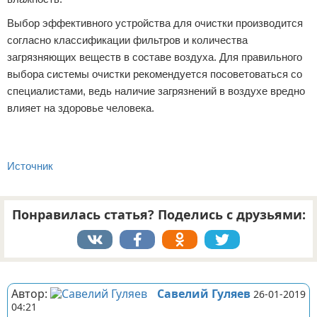
Выбор эффективного устройства для очистки производится
согласно классификации фильтров и количества
загрязняющих веществ в составе воздуха. Для правильного
выбора системы очистки рекомендуется посоветоваться со
специалистами, ведь наличие загрязнений в воздухе вредно
влияет на здоровье человека.
Источник
Понравилась статья? Поделись с друзьями:
Реклама
Автор:
Савелий Гуляев
26-01-2019
04:21