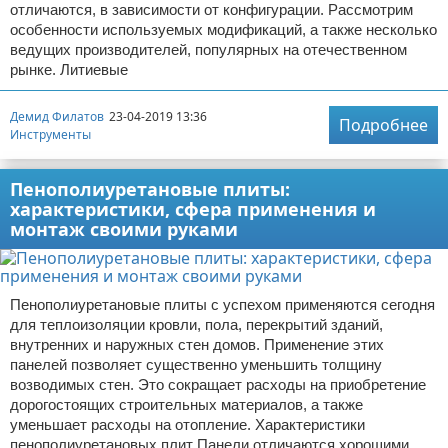
отличаются, в зависимости от конфигурации. Рассмотрим
особенности используемых модификаций, а также несколько
ведущих производителей, популярных на отечественном
рынке. Литиевые
Демид Филатов
23-04-2019 13:36
Подробнее
Инструменты
Пенополиуретановые плиты:
характеристики, сфера применения и
монтаж своими руками
Пенополиуретановые плиты с успехом применяются сегодня
для теплоизоляции кровли, пола, перекрытий зданий,
внутренних и наружных стен домов. Применение этих
панелей позволяет существенно уменьшить толщину
возводимых стен. Это сокращает расходы на приобретение
дорогостоящих строительных материалов, а также
уменьшает расходы на отопление. Характеристики
пенополиуретановых плит Панели отличаются хорошими