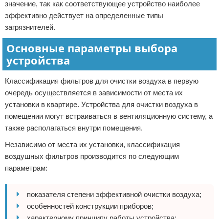
значение, так как соответствующее устройство наиболее
эффективно действует на определенные типы
загрязнителей.
Основные параметры выбора
устройства
Классификация фильтров для очистки воздуха в первую
очередь осуществляется в зависимости от места их
установки в квартире. Устройства для очистки воздуха в
помещении могут встраиваться в вентиляционную систему, а
также располагаться внутри помещения.
Независимо от места их установки, классификация
воздушных фильтров производится по следующим
параметрам:
показателя степени эффективной очистки воздуха;
особенностей конструкции приборов;
характерному принципу работы устройства;