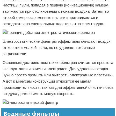
Частицы пыли, попадая в первую (ионизационную) камеру,
заряжаются при столкновении с ионами воздуха. Затем, во
второй камере заряженные пылинки притягиваются и
осаждаются на специальных пластинчатых электродах.
Электростатические фильтры эффективно очищают воздух
от копоти и мелкой пыли, но не удаляют токсичные
загрязнители.
Основным достоинством таких фильтров считается простота
эксплуатации и очистки электродов. Для удаления осадка
нужно просто промыть или вытереть электродные пластины.
А вот к минусам конструкции относится ее малая
производительность, так как для эффективной очистки поток
воздуха должен иметь малую скорость.
Водяные фильтры