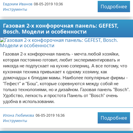
Евдоким Иванов
08-05-2019 10:36
Подробнее
Инструменты
Газовая 2-х конфорочная панель: GEFEST,
Bosch. Модели и особенности
Газовая 2-х конфорочная панель - мечта любой хозяйки,
которая постоянно готовит, любит экспериментировать и
никогда не подпускает на кухню соперниц. А все потому, что
кухонная техника привыкает к одному хозяину, как
домочадцы к блюдам мамы. Наиболее популярные фирмы -
"Гефест" и "Бош", которые соревнуются между собой не
только технологиями, но и дизайном. Газовая панель "Bosch".
Удобство, легкость и простота Панель от "Bosch" очень
удобна в использовании.
Илона Любимова
06-05-2019 16:36
Подробнее
Инструменты