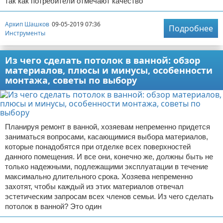
так как потребители отмечают качество
Архип Шашков
09-05-2019 07:36
Подробнее
Инструменты
Из чего сделать потолок в ванной: обзор
материалов, плюсы и минусы, особенности
монтажа, советы по выбору
Планируя ремонт в ванной, хозяевам непременно придется
заниматься вопросами, касающимися выбора материалов,
которые понадобятся при отделке всех поверхностей
данного помещения. И все они, конечно же, должны быть не
только надежными, подлежащими эксплуатации в течение
максимально длительного срока. Хозяева непременно
захотят, чтобы каждый из этих материалов отвечал
эстетическим запросам всех членов семьи. Из чего сделать
потолок в ванной? Это один