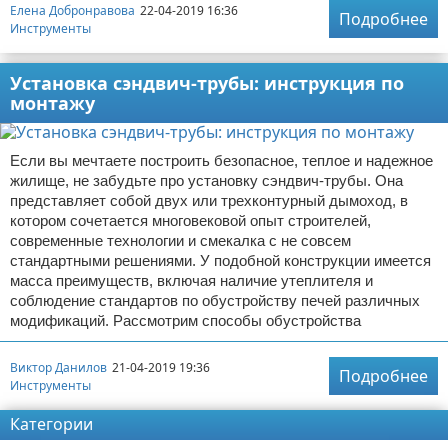
Елена Добронравова
22-04-2019 16:36
Подробнее
Инструменты
Установка сэндвич-трубы: инструкция по
монтажу
Если вы мечтаете построить безопасное, теплое и надежное
жилище, не забудьте про установку сэндвич-трубы. Она
представляет собой двух или трехконтурный дымоход, в
котором сочетается многовековой опыт строителей,
современные технологии и смекалка с не совсем
стандартными решениями. У подобной конструкции имеется
масса преимуществ, включая наличие утеплителя и
соблюдение стандартов по обустройству печей различных
модификаций. Рассмотрим способы обустройства
Виктор Данилов
21-04-2019 19:36
Подробнее
Инструменты
Категории