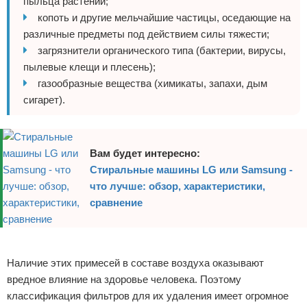
пыльца растений;
копоть и другие мельчайшие частицы, оседающие на
различные предметы под действием силы тяжести;
загрязнители органического типа (бактерии, вирусы,
пылевые клещи и плесень);
газообразные вещества (химикаты, запахи, дым
сигарет).
Вам будет интересно:
Стиральные машины LG или Samsung -
что лучше: обзор, характеристики,
сравнение
Реклама
Наличие этих примесей в составе воздуха оказывают
вредное влияние на здоровье человека. Поэтому
классификация фильтров для их удаления имеет огромное