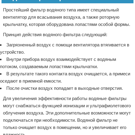
Простейший фильтр водяного типа имеет специальный
вентилятор для всасывания воздуха, а также роторную
крыльчатку, которая оборудована лопастями особой формы.
Принцип действия водяного фильтра следующий:
Загрязненный воздух c помощи вентилятора втягивается в
устройство.
Внутри прибора воздух взаимодействует c водяным
потоком, создаваемым лопастями крыльчатки.
В результате такого контакта воздух очищается, а примеси
оседают в приемной емкости.
После очистки воздух попадает в выходные отверстия.
Для увеличения эффективности работы водяные фильтры
могут снабжаться функцией ионизации и ультрафиолетового
облучения воздуха. Эти дополнительные возможности могут
подключаться при необходимости. Водяной фильтр не
только очищает воздух в помещении, но и увеличивает его
влажность.