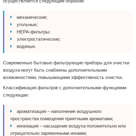
осуществляется следующим образом:
механические;
угольные;
HEPA-фильтры;
электростатические;
водяные.
Современные бытовые фильтрующие приборы для очистки
воздуха могут быть снабжены дополнительными
возможностями, повышающими эффективность очистки.
Классификация фильтров с дополнительными функциями
следующая:
ароматизация – наполнение воздушного
пространства помещения приятными ароматами;
ионизация – насыщение воздуха положительно или
отрицательно заряженными ионами;