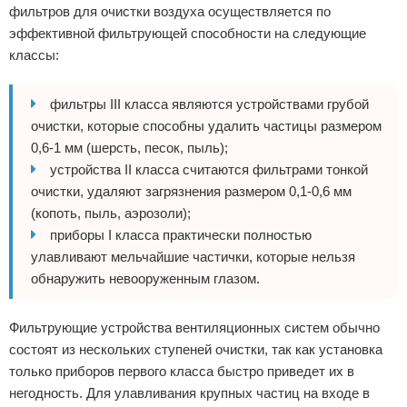
фильтров для очистки воздуха осуществляется по
эффективной фильтрующей способности на следующие
классы:
фильтры III класса являются устройствами грубой
очистки, которые способны удалить частицы размером
0,6-1 мм (шерсть, песок, пыль);
устройства II класса считаются фильтрами тонкой
очистки, удаляют загрязнения размером 0,1-0,6 мм
(копоть, пыль, аэрозоли);
приборы I класса практически полностью
улавливают мельчайшие частички, которые нельзя
обнаружить невооруженным глазом.
Фильтрующие устройства вентиляционных систем обычно
состоят из нескольких ступеней очистки, так как установка
только приборов первого класса быстро приведет их в
негодность. Для улавливания крупных частиц на входе в