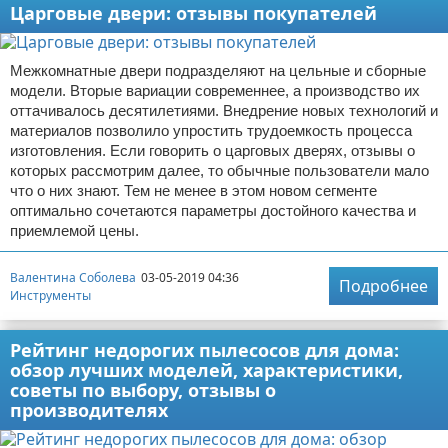
Царговые двери: отзывы покупателей
Межкомнатные двери подразделяют на цельные и сборные
модели. Вторые вариации современнее, а производство их
оттачивалось десятилетиями. Внедрение новых технологий и
материалов позволило упростить трудоемкость процесса
изготовления. Если говорить о царговых дверях, отзывы о
которых рассмотрим далее, то обычные пользователи мало
что о них знают. Тем не менее в этом новом сегменте
оптимально сочетаются параметры достойного качества и
приемлемой цены.
Валентина Соболева
03-05-2019 04:36
Подробнее
Инструменты
Рейтинг недорогих пылесосов для дома:
обзор лучших моделей, характеристики,
советы по выбору, отзывы о
производителях