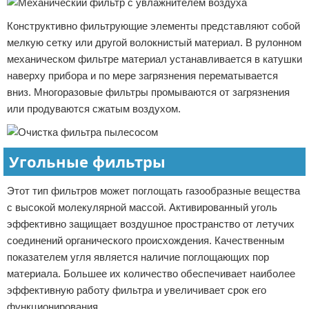
Конструктивно фильтрующие элементы представляют собой
мелкую сетку или другой волокнистый материал. В рулонном
механическом фильтре материал устанавливается в катушки
наверху прибора и по мере загрязнения перематывается
вниз. Многоразовые фильтры промываются от загрязнения
или продуваются сжатым воздухом.
Угольные фильтры
Этот тип фильтров может поглощать газообразные вещества
с высокой молекулярной массой. Активированный уголь
эффективно защищает воздушное пространство от летучих
соединений органического происхождения. Качественным
показателем угля является наличие поглощающих пор
материала. Большее их количество обеспечивает наиболее
эффективную работу фильтра и увеличивает срок его
функционирования.