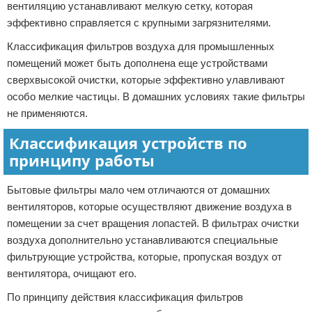
вентиляцию устанавливают мелкую сетку, которая
эффективно справляется с крупными загрязнителями.
Классификация фильтров воздуха для промышленных
помещений может быть дополнена еще устройствами
сверхвысокой очистки, которые эффективно улавливают
особо мелкие частицы. В домашних условиях такие фильтры
не применяются.
Классификация устройств по
принципу работы
Бытовые фильтры мало чем отличаются от домашних
вентиляторов, которые осуществляют движение воздуха в
помещении за счет вращения лопастей. В фильтрах очистки
воздуха дополнительно устанавливаются специальные
фильтрующие устройства, которые, пропуская воздух от
вентилятора, очищают его.
По принципу действия классификация фильтров