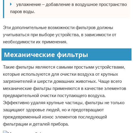
увлажнение – добавление в воздушное пространство
паров воды.
Эти дополнительные возможности фильтров должны
учитываться при выборе устройства, в зависимости от
необходимости их применения.
Механические фильтры
Такие фильтры являются самыми простыми устройствами,
которые используются для очистки воздуха от крупных
загрязнителей и шерсти домашних животных. Чаще всего
механические фильтры применяются в качестве элементов
предварительной очистки поступающего воздуха.
Эффективно удаляя крупные частицы, фильтры не только
защищают здоровье людей, но и предотвращают
преждевременный износ элементов последующей
фильтрации и деталей прибора.