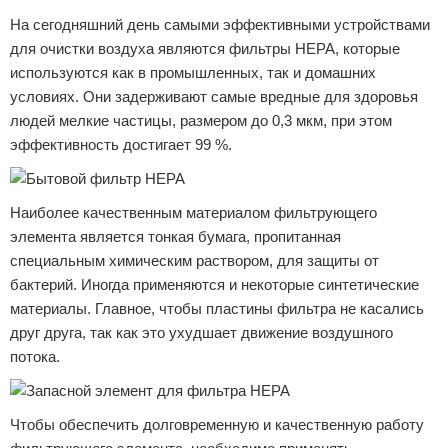
На сегодняшний день самыми эффективными устройствами
для очистки воздуха являются фильтры HEPA, которые
используются как в промышленных, так и домашних
условиях. Они задерживают самые вредные для здоровья
людей мелкие частицы, размером до 0,3 мкм, при этом
эффективность достигает 99 %.
Наиболее качественным материалом фильтрующего
элемента является тонкая бумага, пропитанная
специальным химическим раствором, для защиты от
бактерий. Иногда применяются и некоторые синтетические
материалы. Главное, чтобы пластины фильтра не касались
друг друга, так как это ухудшает движение воздушного
потока.
Чтобы обеспечить долговременную и качественную работу