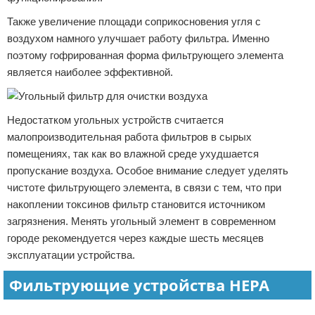
Также увеличение площади соприкосновения угля с
воздухом намного улучшает работу фильтра. Именно
поэтому гофрированная форма фильтрующего элемента
является наиболее эффективной.
Недостатком угольных устройств считается
малопроизводительная работа фильтров в сырых
помещениях, так как во влажной среде ухудшается
пропускание воздуха. Особое внимание следует уделять
чистоте фильтрующего элемента, в связи с тем, что при
накоплении токсинов фильтр становится источником
загрязнения. Менять угольный элемент в современном
городе рекомендуется через каждые шесть месяцев
эксплуатации устройства.
Фильтрующие устройства HEPA
Реклама