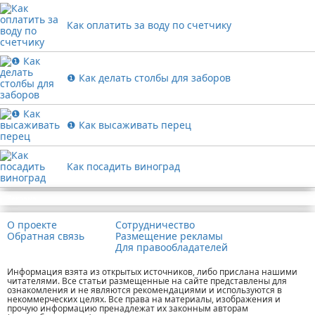
Как оплатить за воду по счетчику
❶ Как делать столбы для заборов
❶ Как высаживать перец
Как посадить виноград
Реклама
О проекте
Сотрудничество
Обратная связь
Размещение рекламы
Для правообладателей
Информация взята из открытых источников, либо прислана нашими
читателями. Все статьи размещенные на сайте представлены для
ознакомления и не являются рекомендациями и используются в
некоммерческих целях. Все права на материалы, изображения и
прочую информацию пренадлежат их законным авторам