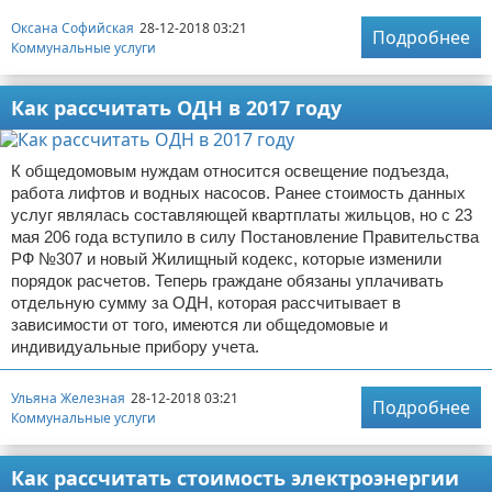
Оксана Софийская
28-12-2018 03:21
Подробнее
Коммунальные услуги
Как рассчитать ОДН в 2017 году
К общедомовым нуждам относится освещение подъезда,
работа лифтов и водных насосов. Ранее стоимость данных
услуг являлась составляющей квартплаты жильцов, но с 23
мая 206 года вступило в силу Постановление Правительства
РФ №307 и новый Жилищный кодекс, которые изменили
порядок расчетов. Теперь граждане обязаны уплачивать
отдельную сумму за ОДН, которая рассчитывает в
зависимости от того, имеются ли общедомовые и
индивидуальные прибору учета.
Ульяна Железная
28-12-2018 03:21
Подробнее
Коммунальные услуги
Как рассчитать стоимость электроэнергии