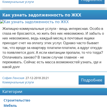
Коммунальные услуги
Как узнать задолженность по ЖКХ
Жилищно-коммунальные услуги - вещь интересная. Особо в
глаза не бросаются, но жить без них невозможно. И забыть о
них невозможно, ведь каждый месяц в почтовые ящики
приходит счет на оплату этих услуг. Однако часто бывает
так, что вроде за квартиру платили-платили, а вдруг откуда-
то появляется долг. А если квитанции пропали, то что тогда?
Оплачивать заново? В таком случае главное - не
переживать. Сейчас есть масса возможностей узнать, где и
какой долг
София Ленская
27-12-2018 20:21
Подробнее
Коммунальные услуги
Категории
Строительство
Мебель