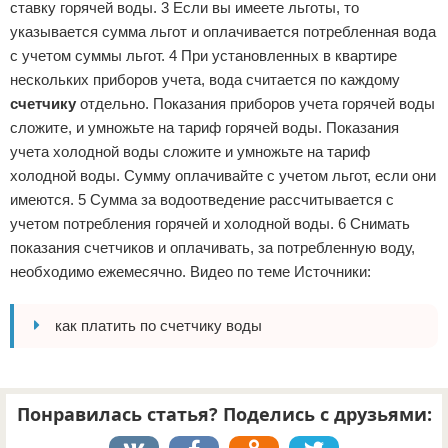
ставку горячей воды. 3 Если вы имеете льготы, то
указывается сумма льгот и оплачивается потребленная вода
с учетом суммы льгот. 4 При установленных в квартире
нескольких приборов учета, вода считается по каждому
счетчику
отдельно. Показания приборов учета горячей воды
сложите, и умножьте на тариф горячей воды. Показания
учета холодной воды сложите и умножьте на тариф
холодной воды. Сумму оплачивайте с учетом льгот, если они
имеются. 5 Сумма за водоотведение рассчитывается с
учетом потребления горячей и холодной воды. 6 Снимать
показания счетчиков и оплачивать, за потребленную воду,
необходимо ежемесячно. Видео по теме Источники:
как платить по счетчику воды
Понравилась статья? Поделись с друзьями: