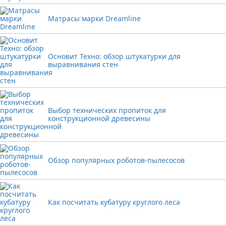
Матрасы марки Dreamline
Основит Техно: обзор штукатурки для
выравнивания стен
Выбор технических пропиток для
конструкционной древесины
Обзор популярных роботов-пылесосов
Как посчитать кубатуру круглого леса