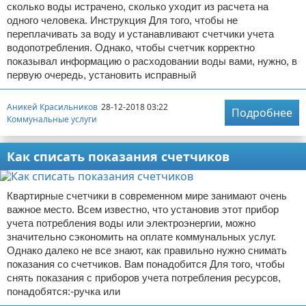
сколько воды истрачено, сколько уходит из расчета на
одного человека. Инструкция Для того, чтобы не
переплачивать за воду и устанавливают счетчики учета
водопотребления. Однако, чтобы счетчик корректно
показывал информацию о расходовании воды вами, нужно, в
первую очередь, установить исправный
Аникей Красильников
28-12-2018 03:22
Подробнее
Коммунальные услуги
Как списать показания счетчиков
Квартирные счетчики в современном мире занимают очень
важное место. Всем известно, что установив этот прибор
учета потребления воды или электроэнергии, можно
значительно сэкономить на оплате коммунальных услуг.
Однако далеко не все знают, как правильно нужно снимать
показания со счетчиков. Вам понадобится Для того, чтобы
снять показания с приборов учета потребления ресурсов,
понадобятся:-ручка или