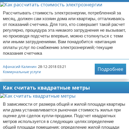
Рассчитывать стоимость электроэнергии, потребленной за
месяц, должен сам хозяин дома или квартиры, отталкиваясь
от показаний счетчика. Для того, кто совершает такой расчет
регулярно, процедура эта никакого затруднения не вызывает,
но производя подсчеты впервые, можно столкнуться с теми
или иными затруднениями. Вам понадобится -квитанция
оплаты услуг по снабжению электроэнергией;-текущие
показания счетчика
Афанасий Калинин
28-12-2018 03:21
Подробнее
Коммунальные услуги
Как считать квадратные метры
В зависимости от размера общей и жилой площади квартиры
или дома устанавливается рыночная стоимость жилья при
оценке для сделок купли-продажи. Подсчет квадратных
метров используется в следующих целях:определение
общей площади помещения; определение жилой площади