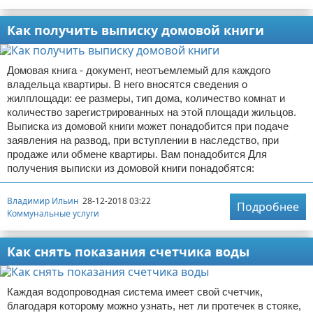
Как получить выписку домовой книги
Домовая книга - документ, неотъемлемый для каждого
владельца квартиры. В него вносятся сведения о
жилплощади: ее размеры, тип дома, количество комнат и
количество зарегистрированных на этой площади жильцов.
Выписка из домовой книги может понадобится при подаче
заявления на развод, при вступлении в наследство, при
продаже или обмене квартиры. Вам понадобится Для
получения выписки из домовой книги понадобятся:
Владимир Ильин
28-12-2018 03:22
Подробнее
Коммунальные услуги
Как снять показания счетчика воды
Каждая водопроводная система имеет свой счетчик,
благодаря которому можно узнать, нет ли протечек в стояке,