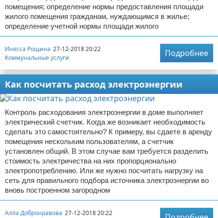
помещения; определение нормы предоставления площади
жилого помещения гражданам, нуждающимся в жилье;
определение учетной нормы площади жилого
Инесса Рощина
27-12-2018 20:22
Подробнее
Коммунальные услуги
Как посчитать расход электроэнергии
Контроль расходования электроэнергии в доме выполняет
электрический счетчик. Когда же возникает необходимость
сделать это самостоятельно? К примеру, вы сдаете в аренду
помещения нескольким пользователям, а счетчик
установлен общий. В этом случае вам требуется разделить
стоимость электричества на них пропорционально
электропотреблению. Или же нужно посчитать нагрузку на
сеть для правильного подбора источника электроэнергии во
вновь построенном загородном
Алла Добронравова
27-12-2018 20:22
Подробнее