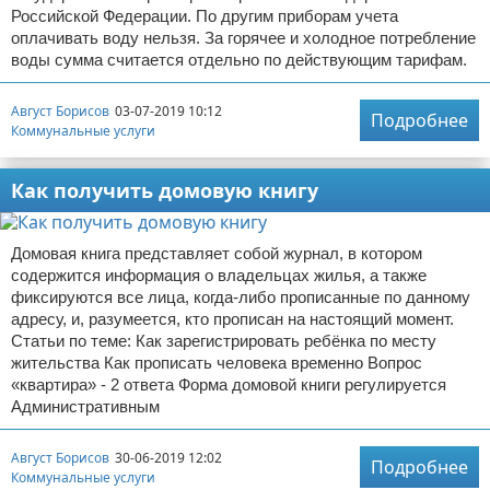
Российской Федерации. По другим приборам учета
оплачивать воду нельзя. За горячее и холодное потребление
воды сумма считается отдельно по действующим тарифам.
Август Борисов
03-07-2019 10:12
Подробнее
Коммунальные услуги
Как получить домовую книгу
Домовая книга представляет собой журнал, в котором
содержится информация о владельцах жилья, а также
фиксируются все лица, когда-либо прописанные по данному
адресу, и, разумеется, кто прописан на настоящий момент.
Статьи по теме: Как зарегистрировать ребёнка по месту
жительства Как прописать человека временно Вопрос
«квартира» - 2 ответа Форма домовой книги регулируется
Административным
Август Борисов
30-06-2019 12:02
Подробнее
Коммунальные услуги