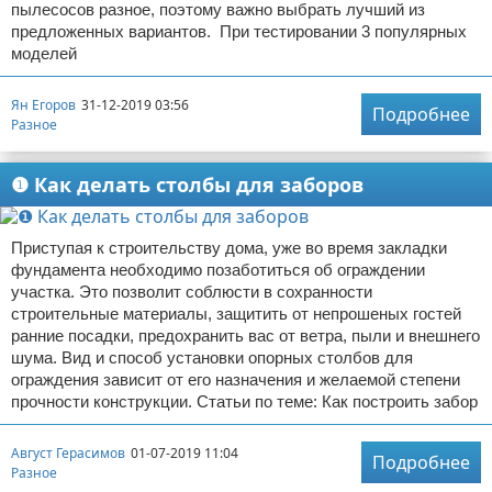
пылесосов разное, поэтому важно выбрать лучший из
предложенных вариантов. При тестировании 3 популярных
моделей
Ян Егоров
31-12-2019 03:56
Подробнее
Разное
❶ Как делать столбы для заборов
Приступая к строительству дома, уже во время закладки
фундамента необходимо позаботиться об ограждении
участка. Это позволит соблюсти в сохранности
строительные материалы, защитить от непрошеных гостей
ранние посадки, предохранить вас от ветра, пыли и внешнего
шума. Вид и способ установки опорных столбов для
ограждения зависит от его назначения и желаемой степени
прочности конструкции. Статьи по теме: Как построить забор
Август Герасимов
01-07-2019 11:04
Подробнее
Разное