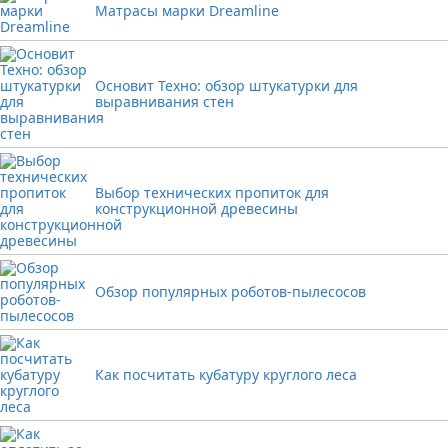
Матрасы марки Dreamline
Основит Техно: обзор штукатурки для
выравнивания стен
Выбор технических пропиток для
конструкционной древесины
Обзор популярных роботов-пылесосов
Как посчитать кубатуру круглого леса