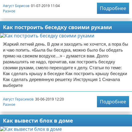
Август Борисов
01-07-2019 11:04
Подробнее
Разное
Как построить беседку своими руками
Жаркий летний день. В дом и заходить не хочется, а пора бы
и чаю попить. «Была бы беседка, можно было бы обедать
прямо на свежем воздухе…» - думается вам. Долго
размышлять не надо, прочитав, как построить беседку
своими руками, смело переходите к делу. Статьи по теме:
Как сделать крышу в беседке Как построить крышу беседки
Как сделать деревянную решетку Инструкция 1 Сначала
выберите
Август Герасимов
30-06-2019 12:20
Подробнее
Разное
Как вывести блох в доме