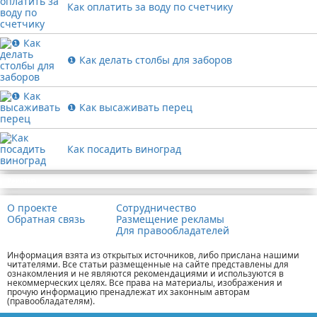
Как оплатить за воду по счетчику
❶ Как делать столбы для заборов
❶ Как высаживать перец
Как посадить виноград
Реклама
О проекте
Сотрудничество
Обратная связь
Размещение рекламы
Для правообладателей
Информация взята из открытых источников, либо прислана нашими
читателями. Все статьи размещенные на сайте представлены для
ознакомления и не являются рекомендациями и используются в
некоммерческих целях. Все права на материалы, изображения и
прочую информацию пренадлежат их законным авторам
(правообладателям).