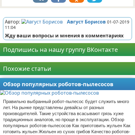
Реклама
Автор:
Август Борисов
01-07-2019
11:04
Жду ваши вопросы и мнения в комментариях
Подпишись на нашу группу ВКонтакте
Реклама
Похожие статьи
Обзор популярных роботов-пылесосов
Правильно выбранный робот-пылесос будет служить много
лет. На рынке представлены девайсы от разных
производителей. Такие устройства всасывают грязь хуже
традиционных аналогов, но проще в эксплуатации. Обзор
популярных роботов-пылесосов Как приготовить жульен Как
готовить жульен Жюльен из сухих грибов Качество роботов-