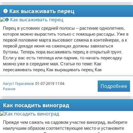
❶ Как высаживать перец
Перец в условиях средней полосы – растение однолетнее,
которое можно вырастить только с помощью рассады. Уже в
первой половине марта высевают семена в контейнерах, а к
первой декаде июня на саженцах должны завязаться
бутоны. Теперь пора высаживать перец в открытый грунт.
Если у вас есть теплица или парник, то начать пересадку
можно уже в середине мая. Статьи по теме: Как
пересаживать перец Как выращивать перец Как
Август Герасимов
01-07-2019 11:04
Подробнее
Разное
Как посадить виноград
Прежде чем сажать на садовом участке виноград, выберите
наилучшим образом соответствующее место и установите