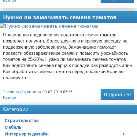
Разное
Нужно ли замачивать семена томатов
Правильная предпосевная подготовка семян томатов
позволяет получить более дружную и крепкую рассаду, не
подверженную заболеваниям. Замачивание помогает
провести обеззараживание семян и повысить урожайность
томатов на 25-30%. Нужно ли замачивать семена томатов
Как подготовить семена перца к посадке Как разводить эпин
Как обработать семена томатов перед посадкой Если вы
планируете
Эвелина Дружинина
09-03-2019 07:36
Подробнее
Разное
Категории
Строительство
Мебель
Интерьер и дизайн