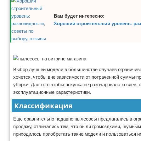
Вам будет интересно:
Хороший строительный уровень: раз
Реклама
Выбор лучшей модели в большинстве случаев ограничива
хочется, чтобы вне зависимости от потраченной суммы п
уборки. Для того чтобы покупка не разочаровала хозяев,
эксплуатационные характеристики.
Классификация
Еще сравнительно недавно пылесосы предлагались в огр
продажу, отличались тем, что были громоздкими, шумным
приходилось приобретать такие модели и пользоваться и