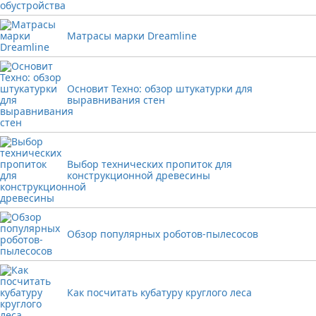
Матрасы марки Dreamline
Основит Техно: обзор штукатурки для
выравнивания стен
Выбор технических пропиток для
конструкционной древесины
Обзор популярных роботов-пылесосов
Как посчитать кубатуру круглого леса