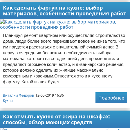
Как сделать фартук на кухне: выбор
материалов, особенности проведения работ
Планируя ремонт квартиры или осуществляя строительство
дома, люди более всего переживают вовсе не из-за того, что
им придется расстаться с внушительной суммой денег. В
первую очередь их беспокоит необходимость выбора
материала, которого на сегодняшний день производители
предлагают огромное количество, и дизайнерского решения,
которое должно сделать их жилище максимально
комфортным и красивым.Относится это и к кухонному
фартуку. Какой из них будет
Виталий Фёдоров
12-05-2019 16:36
Подробнее
Кухня
Как отмыть кухню от жира на шкафах:
способы, обзор моющих средств