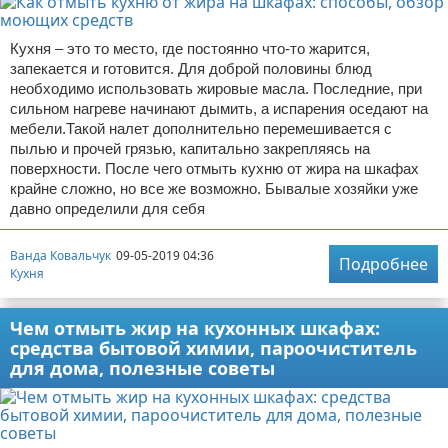
Кухня – это то место, где постоянно что-то жарится,
запекается и готовится. Для доброй половины блюд
необходимо использовать жировые масла. Последние, при
сильном нагреве начинают дымить, а испарения оседают на
мебели.Такой налет дополнительно перемешивается с
пылью и прочей грязью, капитально закрепляясь на
поверхности. После чего отмыть кухню от жира на шкафах
крайне сложно, но все же возможно. Бывалые хозяйки уже
давно определили для себя
Ванда Ковальчук
09-05-2019 04:36
Подробнее
Кухня
Чем отмыть жир на кухонных шкафах:
средства бытовой химии, пароочиститель
для дома, полезные советы