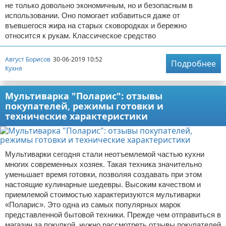
не только довольно экономичным, но и безопасным в
использовании. Оно помогает избавиться даже от
въевшегося жира на старых сковородках и бережно
относится к рукам. Классическое средство
Август Борисов
30-06-2019 10:52
Подробнее
Кухня
Мультиварка "Поларис": отзывы
покупателей, режимы готовки и
технические характеристики
Мультиварки сегодня стали неотъемлемой частью кухни
многих современных хозяек. Такая техника значительно
уменьшает время готовки, позволяя создавать при этом
настоящие кулинарные шедевры. Высоким качеством и
приемлемой стоимостью характеризуются мультиварки
«Поларис». Это одна из самых популярных марок
представленной бытовой техники. Прежде чем отправиться в
магазин за покупкой, нужно рассмотреть отзывы покупателей