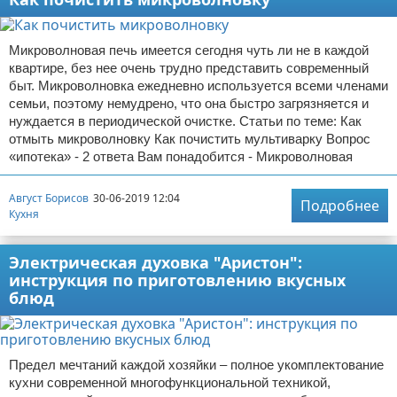
Микроволновая печь имеется сегодня чуть ли не в каждой
квартире, без нее очень трудно представить современный
быт. Микроволновка ежедневно используется всеми членами
семьи, поэтому немудрено, что она быстро загрязняется и
нуждается в периодической очистке. Статьи по теме: Как
отмыть микроволновку Как почистить мультиварку Вопрос
«ипотека» - 2 ответа Вам понадобится - Микроволновая
Август Борисов
30-06-2019 12:04
Подробнее
Кухня
Электрическая духовка "Аристон":
инструкция по приготовлению вкусных
блюд
Предел мечтаний каждой хозяйки – полное укомплектование
кухни современной многофункциональной техникой,