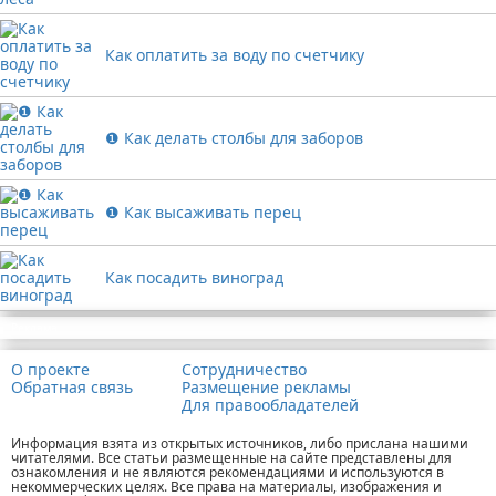
Как оплатить за воду по счетчику
❶ Как делать столбы для заборов
❶ Как высаживать перец
Как посадить виноград
Реклама
О проекте
Сотрудничество
Обратная связь
Размещение рекламы
Для правообладателей
Информация взята из открытых источников, либо прислана нашими
читателями. Все статьи размещенные на сайте представлены для
ознакомления и не являются рекомендациями и используются в
некоммерческих целях. Все права на материалы, изображения и