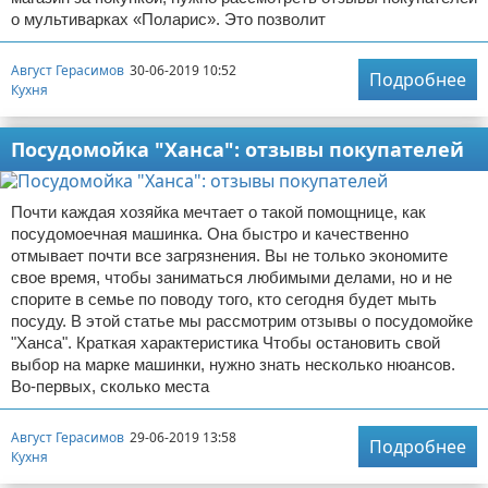
о мультиварках «Поларис». Это позволит
Август Герасимов
30-06-2019 10:52
Подробнее
Кухня
Посудомойка "Ханса": отзывы покупателей
Почти каждая хозяйка мечтает о такой помощнице, как
посудомоечная машинка. Она быстро и качественно
отмывает почти все загрязнения. Вы не только экономите
свое время, чтобы заниматься любимыми делами, но и не
спорите в семье по поводу того, кто сегодня будет мыть
посуду. В этой статье мы рассмотрим отзывы о посудомойке
"Ханса". Краткая характеристика Чтобы остановить свой
выбор на марке машинки, нужно знать несколько нюансов.
Во-первых, сколько места
Август Герасимов
29-06-2019 13:58
Подробнее
Кухня