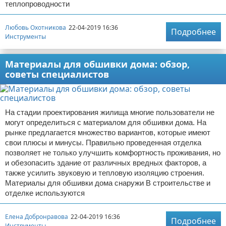
теплопроводности
Любовь Охотникова
22-04-2019 16:36
Подробнее
Инструменты
Материалы для обшивки дома: обзор,
советы специалистов
На стадии проектирования жилища многие пользователи не
могут определиться с материалом для обшивки дома. На
рынке предлагается множество вариантов, которые имеют
свои плюсы и минусы. Правильно проведенная отделка
позволяет не только улучшить комфортность проживания, но
и обезопасить здание от различных вредных факторов, а
также усилить звуковую и тепловую изоляцию строения.
Материалы для обшивки дома снаружи В строительстве и
отделке используются
Елена Добронравова
22-04-2019 16:36
Подробнее
Инструменты