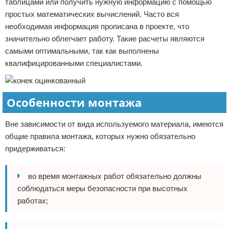
таблицами или получить нужную информацию с помощью
простых математических вычислений. Часто вся
необходимая информация прописана в проекте, что
значительно облегчает работу. Такие расчеты являются
самыми оптимальными, так как выполнены
квалифицированными специалистами.
Особенности монтажа
Вне зависимости от вида используемого материала, имеются
общие правила монтажа, которых нужно обязательно
придерживаться:
во время монтажных работ обязательно должны
соблюдаться меры безопасности при высотных
работах;