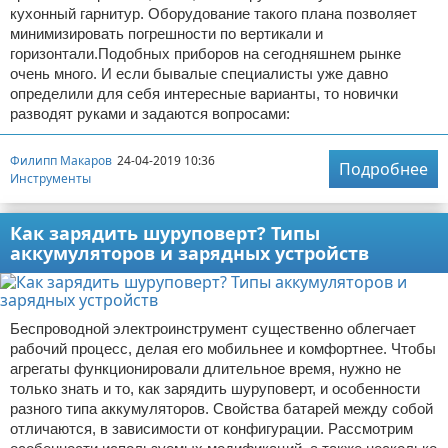
кухонный гарнитур. Оборудование такого плана позволяет
минимизировать погрешности по вертикали и
горизонтали.Подобных приборов на сегодняшнем рынке
очень много. И если бывалые специалисты уже давно
определили для себя интересные варианты, то новички
разводят руками и задаются вопросами:
Филипп Макаров
24-04-2019 10:36
Подробнее
Инструменты
Как зарядить шуруповерт? Типы
аккумуляторов и зарядных устройств
Беспроводной электроинструмент существенно облегчает
рабочий процесс, делая его мобильнее и комфортнее. Чтобы
агрегаты функционировали длительное время, нужно не
только знать и то, как зарядить шуруповерт, и особенности
разного типа аккумуляторов. Свойства батарей между собой
отличаются, в зависимости от конфигурации. Рассмотрим