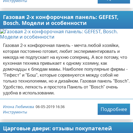
Инструменты
Газовая 2-х конфорочная панель: GEFEST,
Bosch. Модели и особенности
Газовая 2-х конфорочная панель - мечта любой хозяйки,
которая постоянно готовит, любит экспериментировать и
никогда не подпускает на кухню соперниц. А все потому, что
кухонная техника привыкает к одному хозяину, как
домочадцы к блюдам мамы. Наиболее популярные фирмы -
"Гефест" и "Бош", которые соревнуются между собой не
только технологиями, но и дизайном. Газовая панель "Bosch".
Удобство, легкость и простота Панель от "Bosch" очень
удобна в использовании.
Илона Любимова
06-05-2019 16:36
Подробнее
Инструменты
Царговые двери: отзывы покупателей