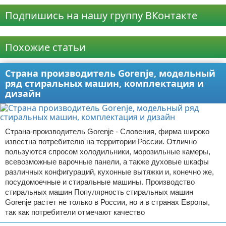
Подпишись на нашу группу ВКонтакте
Реклама
Похожие статьи
Страна производитель Gorenje, модельный
ряд стиральных машин, комплектация и
дизайн
Страна-производитель Gorenje - Словения, фирма широко
известна потребителю на территории России. Отлично
пользуются спросом холодильники, морозильные камеры,
всевозможные варочные панели, а также духовые шкафы
различных конфигураций, кухонные вытяжки и, конечно же,
посудомоечные и стиральные машины. Производство
стиральных машин Популярность стиральных машин
Gorenje растет не только в России, но и в странах Европы,
так как потребители отмечают качество