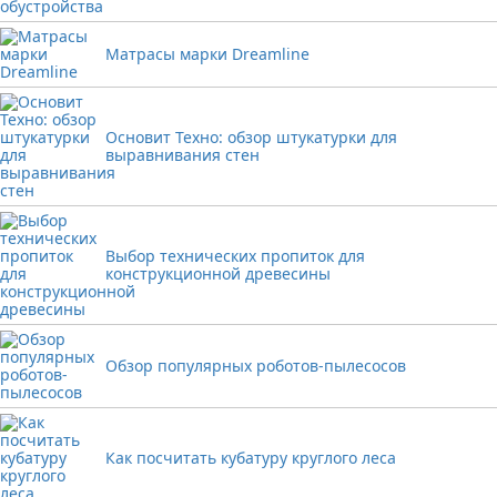
Матрасы марки Dreamline
Основит Техно: обзор штукатурки для
выравнивания стен
Выбор технических пропиток для
конструкционной древесины
Обзор популярных роботов-пылесосов
Как посчитать кубатуру круглого леса