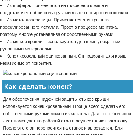
Из шифера. Применяется на шиферной крыше и
представляет собой полукруглый желоб с широкой полочкой.
Из металлочерепицы. Применяется для крыш из
профилированного металла. Прост в процессе монтажа,
поэтому многие устанавливают собственными руками.
Из мягкой кровли – используется для крыш, покрытых
рулонными материалами.
Конек кровельный оцинкованный. Он подходит для крыш
независимо от покрытия.
Как сделать конек?
Для обеспечения надежной защиты стыков крыши
используется конек кровельный. Проще всего сделать его
собственными руками можно из металла. Для этого большой
лист помещают на рабочий стол и осуществляют заготовку.
После этого он переносится на станок и вырезается. Для