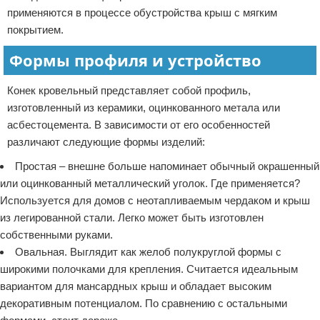
применяются в процессе обустройства крыш с мягким
покрытием.
Формы профиля и устройство
Конек кровельный представляет собой профиль,
изготовленный из керамики, оцинкованного метала или
асбестоцемента. В зависимости от его особенностей
различают следующие формы изделий:
Простая – внешне больше напоминает обычный окрашенный
или оцинкованный металлический уголок. Где применяется?
Используется для домов с неотапливаемым чердаком и крыш
из легированной стали. Легко может быть изготовлен
собственными руками.
Овальная. Выглядит как желоб полукруглой формы с
широкими полочками для крепления. Считается идеальным
вариантом для мансардных крыш и обладает высоким
декоративным потенциалом. По сравнению с остальными