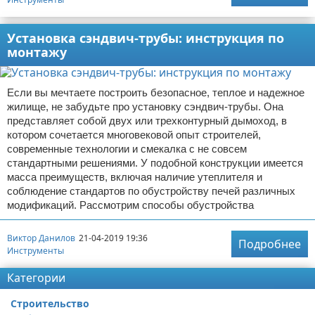
Установка сэндвич-трубы: инструкция по
монтажу
Если вы мечтаете построить безопасное, теплое и надежное
жилище, не забудьте про установку сэндвич-трубы. Она
представляет собой двух или трехконтурный дымоход, в
котором сочетается многовековой опыт строителей,
современные технологии и смекалка с не совсем
стандартными решениями. У подобной конструкции имеется
масса преимуществ, включая наличие утеплителя и
соблюдение стандартов по обустройству печей различных
модификаций. Рассмотрим способы обустройства
Виктор Данилов
21-04-2019 19:36
Подробнее
Инструменты
Категории
Строительство