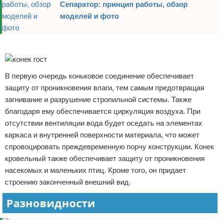
Сепаратор: принцип работы, обзор
моделей и фото
Реклама
В первую очередь коньковое соединение обеспечивает
защиту от проникновения влаги, тем самым предотвращая
загнивание и разрушение стропильной системы. Также
благодаря ему обеспечивается циркуляция воздуха. При
отсутствии вентиляции вода будет оседать на элементах
каркаса и внутренней поверхности материала, что может
спровоцировать преждевременную порчу конструкции. Конек
кровельный также обеспечивает защиту от проникновения
насекомых и маленьких птиц. Кроме того, он придает
строению законченный внешний вид.
Разновидности