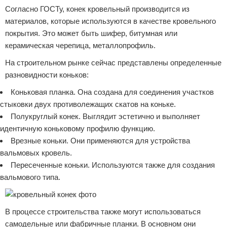
Согласно ГОСТу, конек кровельный производится из
материалов, которые используются в качестве кровельного
покрытия. Это может быть шифер, битумная или
керамическая черепица, металлопрофиль.
На строительном рынке сейчас представлены определенные
разновидности коньков:
Коньковая планка. Она создана для соединения участков
стыковки двух противолежащих скатов на коньке.
Полукруглый конек. Выглядит эстетично и выполняет
идентичную коньковому профилю функцию.
Врезные коньки. Они применяются для устройства
вальмовых кровель.
Пересеченные коньки. Используются также для создания
вальмового типа.
В процессе строительства также могут использоваться
самодельные или фабричные планки. В основном они