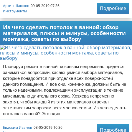
Архип Шашков
09-05-2019 07:36
Подробнее
Инструменты
Из чего сделать потолок в ванной: обзор
материалов, плюсы и минусы, особенности
монтажа, советы по выбору
Планируя ремонт в ванной, хозяевам непременно придется
заниматься вопросами, касающимися выбора материалов,
которые понадобятся при отделке всех поверхностей
данного помещения. И все они, конечно же, должны быть не
только надежными, подлежащими эксплуатации в течение
максимально длительного срока. Хозяева непременно
захотят, чтобы каждый из этих материалов отвечал
эстетическим запросам всех членов семьи. Из чего сделать
потолок в ванной? Это один
Евдоким Иванов
08-05-2019 10:36
Подробнее