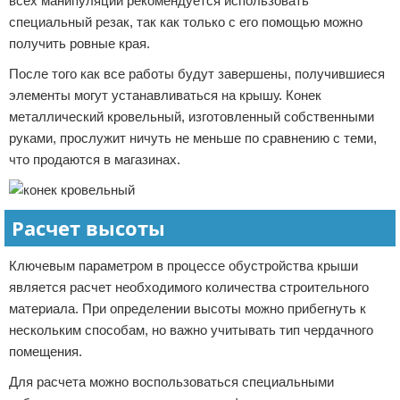
всех манипуляций рекомендуется использовать
специальный резак, так как только с его помощью можно
получить ровные края.
После того как все работы будут завершены, получившиеся
элементы могут устанавливаться на крышу. Конек
металлический кровельный, изготовленный собственными
руками, прослужит ничуть не меньше по сравнению с теми,
что продаются в магазинах.
Расчет высоты
Ключевым параметром в процессе обустройства крыши
является расчет необходимого количества строительного
материала. При определении высоты можно прибегнуть к
нескольким способам, но важно учитывать тип чердачного
помещения.
Для расчета можно воспользоваться специальными