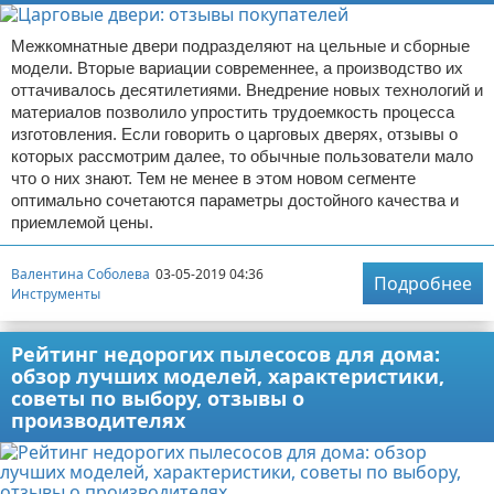
Межкомнатные двери подразделяют на цельные и сборные
модели. Вторые вариации современнее, а производство их
оттачивалось десятилетиями. Внедрение новых технологий и
материалов позволило упростить трудоемкость процесса
изготовления. Если говорить о царговых дверях, отзывы о
которых рассмотрим далее, то обычные пользователи мало
что о них знают. Тем не менее в этом новом сегменте
оптимально сочетаются параметры достойного качества и
приемлемой цены.
Валентина Соболева
03-05-2019 04:36
Подробнее
Инструменты
Рейтинг недорогих пылесосов для дома:
обзор лучших моделей, характеристики,
советы по выбору, отзывы о
производителях