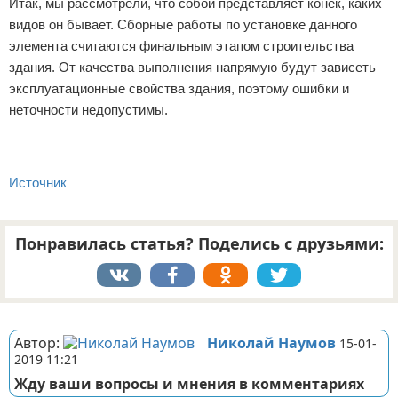
Итак, мы рассмотрели, что собой представляет конек, каких
видов он бывает. Сборные работы по установке данного
элемента считаются финальным этапом строительства
здания. От качества выполнения напрямую будут зависеть
эксплуатационные свойства здания, поэтому ошибки и
неточности недопустимы.
Источник
Понравилась статья? Поделись с друзьями:
Реклама
Автор:
Николай Наумов
15-01-
2019 11:21
Жду ваши вопросы и мнения в комментариях