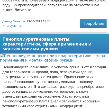
особенности используемых модификаций, а также несколько
ведущих производителей, популярных на отечественном
рынке. Литиевые
Демид Филатов
23-04-2019 13:36
Подробнее
Инструменты
Пенополиуретановые плиты:
характеристики, сфера применения и
монтаж своими руками
Пенополиуретановые плиты с успехом применяются сегодня
для теплоизоляции кровли, пола, перекрытий зданий,
внутренних и наружных стен домов. Применение этих
панелей позволяет существенно уменьшить толщину
возводимых стен. Это сокращает расходы на приобретение
дорогостоящих строительных материалов, а также
уменьшает расходы на отопление. Характеристики
пенополиуретановых плит Панели отличаются хорошими
техническими характеристиками, коэффициент