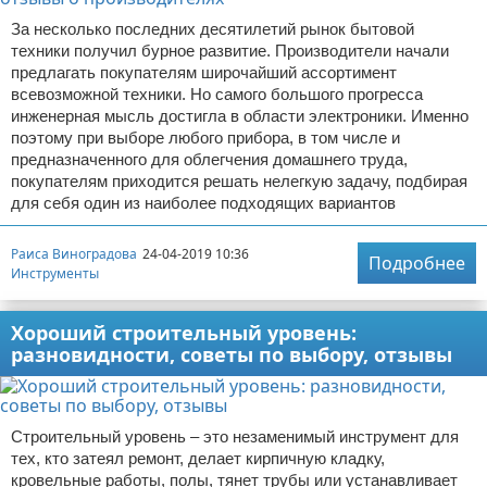
За несколько последних десятилетий рынок бытовой
техники получил бурное развитие. Производители начали
предлагать покупателям широчайший ассортимент
всевозможной техники. Но самого большого прогресса
инженерная мысль достигла в области электроники. Именно
поэтому при выборе любого прибора, в том числе и
предназначенного для облегчения домашнего труда,
покупателям приходится решать нелегкую задачу, подбирая
для себя один из наиболее подходящих вариантов
Раиса Виноградова
24-04-2019 10:36
Подробнее
Инструменты
Хороший строительный уровень:
разновидности, советы по выбору, отзывы
Строительный уровень – это незаменимый инструмент для
тех, кто затеял ремонт, делает кирпичную кладку,
кровельные работы, полы, тянет трубы или устанавливает