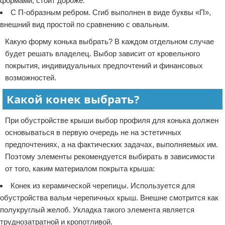
формами, стоит дороже.
С П-образным ребром. Сгиб выполнен в виде буквы «П»,
внешний вид простой по сравнению с овальным.
Какую форму конька выбрать? В каждом отдельном случае
будет решать владелец. Выбор зависит от кровельного
покрытия, индивидуальных предпочтений и финансовых
возможностей.
Какой конек выбрать?
При обустройстве крыши выбор профиля для конька должен
основываться в первую очередь не на эстетичных
предпочтениях, а на фактических задачах, выполняемых им.
Поэтому элементы рекомендуется выбирать в зависимости
от того, каким материалом покрыта крыша:
Конек из керамической черепицы. Используется для
обустройства вальм черепичных крыш. Внешне смотрится как
полукруглый желоб. Укладка такого элемента является
труднозатратной и кропотливой.