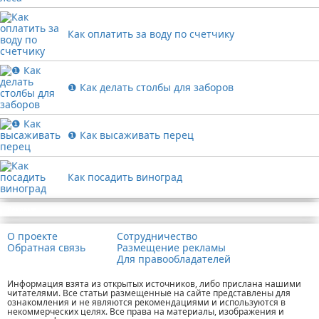
Как оплатить за воду по счетчику
❶ Как делать столбы для заборов
❶ Как высаживать перец
Как посадить виноград
Реклама
О проекте
Сотрудничество
Обратная связь
Размещение рекламы
Для правообладателей
Информация взята из открытых источников, либо прислана нашими
читателями. Все статьи размещенные на сайте представлены для
ознакомления и не являются рекомендациями и используются в
некоммерческих целях. Все права на материалы, изображения и