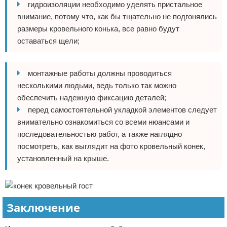
гидроизоляции необходимо уделять пристальное
внимание, потому что, как бы тщательно не подгонялись
размеры кровельного конька, все равно будут
оставаться щели;
монтажные работы должны проводиться
несколькими людьми, ведь только так можно
обеспечить надежную фиксацию деталей;
перед самостоятельной укладкой элементов следует
внимательно ознакомиться со всеми нюансами и
последовательностью работ, а также наглядно
посмотреть, как выглядит на фото кровельный конек,
установленный на крыше.
Заключение