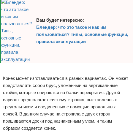
Вам будет интересно:
Блендер: что это такое и как им
пользоваться? Типы, основные функции,
правила эксплуатации
Реклама
Конек может изготавливаться в разных вариантах. Он может
представлять собой брус, уложенный на вертикальные
стойки, которые опираются на балки перекрытия. Другой
вариант предполагает систему стропил, выставленных
треугольником и соединенных с помощью продольных
связей. В данном случае на стропила с двух сторон
пришиваются доски под назначенным углом, и таким
образом создается конек.