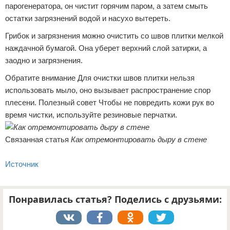
парогенератора, он чистит горячим паром, а затем смыть
остатки загрязнений водой и насухо вытереть.
Грибок и загрязнения можно очистить со швов плитки мелкой
наждачной бумагой. Она уберет верхний слой затирки, а
заодно и загрязнения.
Обратите внимание Для очистки швов плитки нельзя
использовать мыло, оно вызывает распространение спор
плесени. Полезный совет Чтобы не повредить кожи рук во
время чистки, используйте резиновые перчатки.
Связанная статья
Как отремонтировать дыру в стене
Источник
Понравилась статья? Поделись с друзьями: