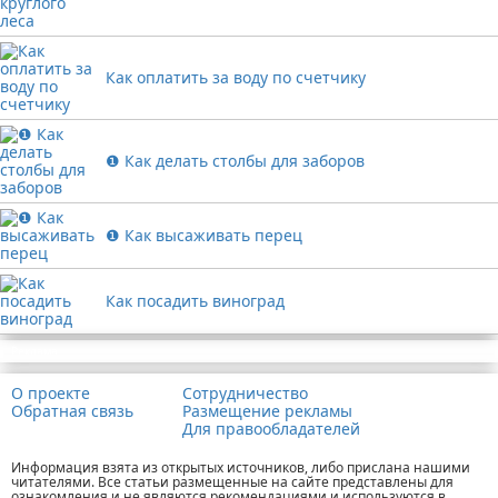
Как оплатить за воду по счетчику
❶ Как делать столбы для заборов
❶ Как высаживать перец
Как посадить виноград
Реклама
О проекте
Сотрудничество
Обратная связь
Размещение рекламы
Для правообладателей
Информация взята из открытых источников, либо прислана нашими
читателями. Все статьи размещенные на сайте представлены для
ознакомления и не являются рекомендациями и используются в