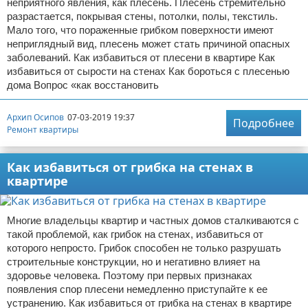
неприятного явления, как плесень. Плесень стремительно
разрастается, покрывая стены, потолки, полы, текстиль.
Мало того, что пораженные грибком поверхности имеют
неприглядный вид, плесень может стать причиной опасных
заболеваний. Как избавиться от плесени в квартире Как
избавиться от сырости на стенах Как бороться с плесенью
дома Вопрос «как восстановить
Архип Осипов
07-03-2019 19:37
Подробнее
Ремонт квартиры
Как избавиться от грибка на стенах в
квартире
Многие владельцы квартир и частных домов сталкиваются с
такой проблемой, как грибок на стенах, избавиться от
которого непросто. Грибок способен не только разрушать
строительные конструкции, но и негативно влияет на
здоровье человека. Поэтому при первых признаках
появления спор плесени немедленно приступайте к ее
устранению. Как избавиться от грибка на стенах в квартире