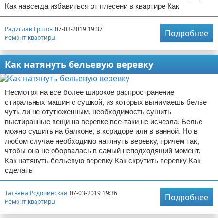
Как навсегда избавиться от плесени в квартире Как
Радислав Ершов
07-03-2019 19:37
Подробнее
Ремонт квартиры
Как натянуть бельевую веревку
Несмотря на все более широкое распространение
стиральных машин с сушкой, из которых вынимаешь белье
чуть ли не отутюженным, необходимость сушить
выстиранные вещи на веревке все-таки не исчезла. Белье
можно сушить на балконе, в коридоре или в ванной. Но в
любом случае необходимо натянуть веревку, причем так,
чтобы она не оборвалась в самый неподходящий момент.
Как натянуть бельевую веревку Как скрутить веревку Как
сделать
Татьяна Родочинская
07-03-2019 19:36
Подробнее
Ремонт квартиры