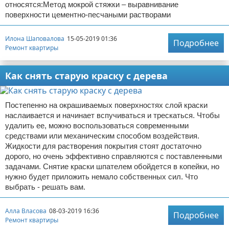
относятся:Метод мокрой стяжки – выравнивание
поверхности цементно-песчаными растворами
Илона Шаповалова
15-05-2019 01:36
Подробнее
Ремонт квартиры
Как снять старую краску с дерева
Постепенно на окрашиваемых поверхностях слой краски
наслаивается и начинает вспучиваться и трескаться. Чтобы
удалить ее, можно воспользоваться современными
средствами или механическим способом воздействия.
Жидкости для растворения покрытия стоят достаточно
дорого, но очень эффективно справляются с поставленными
задачами. Снятие краски шпателем обойдется в копейки, но
нужно будет приложить немало собственных сил. Что
выбрать - решать вам.
Алла Власова
08-03-2019 16:36
Подробнее
Ремонт квартиры