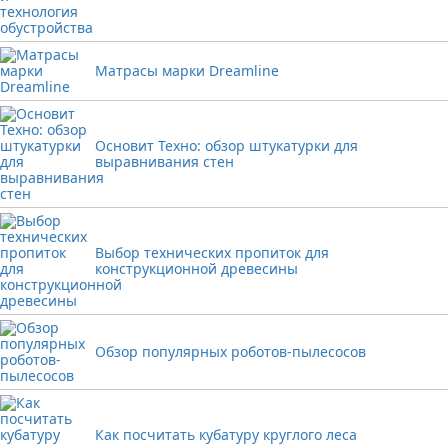
Матрасы марки Dreamline
Основит Техно: обзор штукатурки для
выравнивания стен
Выбор технических пропиток для
конструкционной древесины
Обзор популярных роботов-пылесосов
Как посчитать кубатуру круглого леса