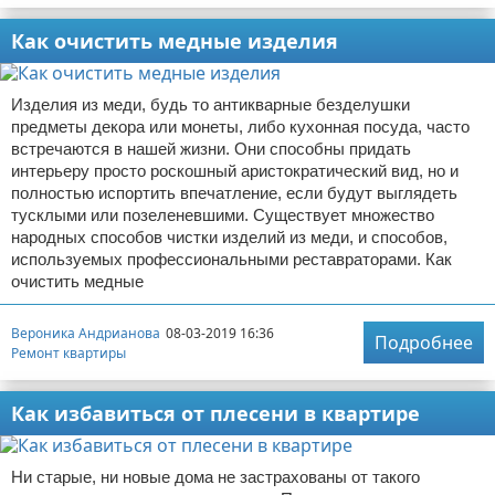
Как очистить медные изделия
Изделия из меди, будь то антикварные безделушки
предметы декора или монеты, либо кухонная посуда, часто
встречаются в нашей жизни. Они способны придать
интерьеру просто роскошный аристократический вид, но и
полностью испортить впечатление, если будут выглядеть
тусклыми или позеленевшими. Существует множество
народных способов чистки изделий из меди, и способов,
используемых профессиональными реставраторами. Как
очистить медные
Вероника Андрианова
08-03-2019 16:36
Подробнее
Ремонт квартиры
Как избавиться от плесени в квартире
Ни старые, ни новые дома не застрахованы от такого