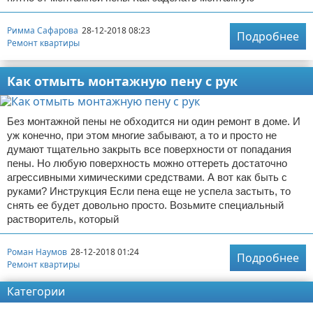
Римма Сафарова
28-12-2018 08:23
Подробнее
Ремонт квартиры
Как отмыть монтажную пену с рук
Без монтажной пены не обходится ни один ремонт в доме. И
уж конечно, при этом многие забывают, а то и просто не
думают тщательно закрыть все поверхности от попадания
пены. Но любую поверхность можно оттереть достаточно
агрессивными химическими средствами. А вот как быть с
руками? Инструкция Если пена еще не успела застыть, то
снять ее будет довольно просто. Возьмите специальный
растворитель, который
Роман Наумов
28-12-2018 01:24
Подробнее
Ремонт квартиры
Категории