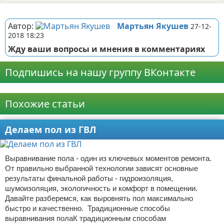
Реклама
Автор:
Мартьян Якушев
27-12-
2018 18:23
Жду ваши вопросы и мнения в комментариях
Подпишись на нашу группу ВКонтакте
Реклама
Похожие статьи
Делаем пол из ГВЛ
Выравнивание пола - один из ключевых моментов ремонта.
От правильно выбранной технологии зависят основные
результаты финальной работы - гидроизоляция,
шумоизоляция, экологичность и комфорт в помещении.
Давайте разберемся, как выровнять пол максимально
быстро и качественно. Традиционные способы
выравнивания полаК традиционным способам