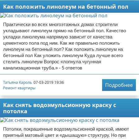
Как положить линолеум на бетонный пол
Практически во всех многоэтажных домах строители
укладывают линолеум прямо на бетонный пол. Качество
укладки линолеума напрямую зависит от качества
цементного пола под ним. Как же правильно положить
линолеум на бетонный пол? Как положить линолеум на
бетонный пол Как уложить линолеум Куда лучше всего
стелить линолеум Вопрос «лопнула чугунная
канализационная труба.» - 5 ответов
Татьяна Кароль
07-03-2019 19:36
Подробнее
Ремонт квартиры
Как снять водоэмульсионную краску с
потолка
Потолки, покрашенные водоэмульсионной краской, имеют
приятный матовый цвет и «дышащую» структуру. Но при