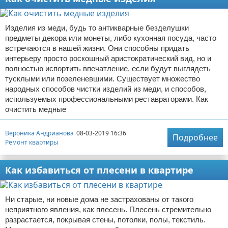
Изделия из меди, будь то антикварные безделушки
предметы декора или монеты, либо кухонная посуда, часто
встречаются в нашей жизни. Они способны придать
интерьеру просто роскошный аристократический вид, но и
полностью испортить впечатление, если будут выглядеть
тусклыми или позеленевшими. Существует множество
народных способов чистки изделий из меди, и способов,
используемых профессиональными реставраторами. Как
очистить медные
Вероника Андрианова
08-03-2019 16:36
Подробнее
Ремонт квартиры
Как избавиться от плесени в квартире
Ни старые, ни новые дома не застрахованы от такого
неприятного явления, как плесень. Плесень стремительно
разрастается, покрывая стены, потолки, полы, текстиль.