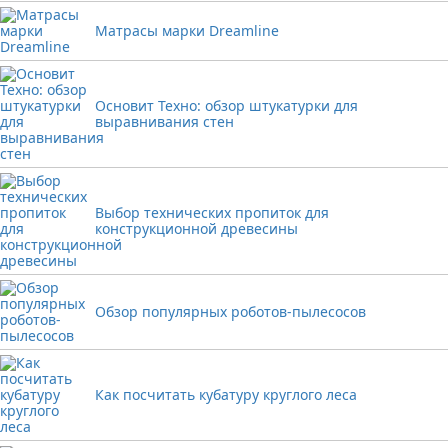
Матрасы марки Dreamline
Основит Техно: обзор штукатурки для
выравнивания стен
Выбор технических пропиток для
конструкционной древесины
Обзор популярных роботов-пылесосов
Как посчитать кубатуру круглого леса