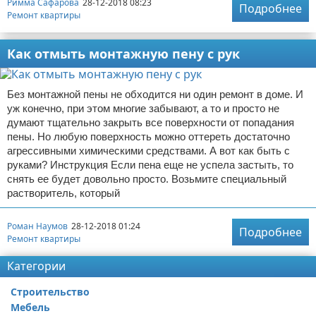
Римма Сафарова
28-12-2018 08:23
Подробнее
Ремонт квартиры
Как отмыть монтажную пену с рук
Без монтажной пены не обходится ни один ремонт в доме. И
уж конечно, при этом многие забывают, а то и просто не
думают тщательно закрыть все поверхности от попадания
пены. Но любую поверхность можно оттереть достаточно
агрессивными химическими средствами. А вот как быть с
руками? Инструкция Если пена еще не успела застыть, то
снять ее будет довольно просто. Возьмите специальный
растворитель, который
Роман Наумов
28-12-2018 01:24
Подробнее
Ремонт квартиры
Категории
Строительство
Мебель