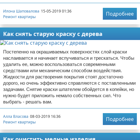
Илона Шаповалова
15-05-2019 01:36
Подробнее
Ремонт квартиры
Как снять старую краску с дерева
Постепенно на окрашиваемых поверхностях слой краски
наслаивается и начинает вспучиваться и трескаться. Чтобы
удалить ее, можно воспользоваться современными
средствами или механическим способом воздействия.
Жидкости для растворения покрытия стоят достаточно
дорого, но очень эффективно справляются с поставленными
задачами. Снятие краски шпателем обойдется в копейки, но
нужно будет приложить немало собственных сил. Что
выбрать - решать вам.
Алла Власова
08-03-2019 16:36
Подробнее
Ремонт квартиры
Как очистить медные изделия