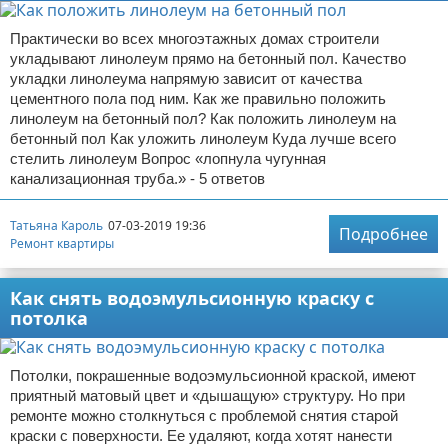
Практически во всех многоэтажных домах строители
укладывают линолеум прямо на бетонный пол. Качество
укладки линолеума напрямую зависит от качества
цементного пола под ним. Как же правильно положить
линолеум на бетонный пол? Как положить линолеум на
бетонный пол Как уложить линолеум Куда лучше всего
стелить линолеум Вопрос «лопнула чугунная
канализационная труба.» - 5 ответов
Татьяна Кароль
07-03-2019 19:36
Подробнее
Ремонт квартиры
Как снять водоэмульсионную краску с
потолка
Потолки, покрашенные водоэмульсионной краской, имеют
приятный матовый цвет и «дышащую» структуру. Но при
ремонте можно столкнуться с проблемой снятия старой
краски с поверхности. Ее удаляют, когда хотят нанести