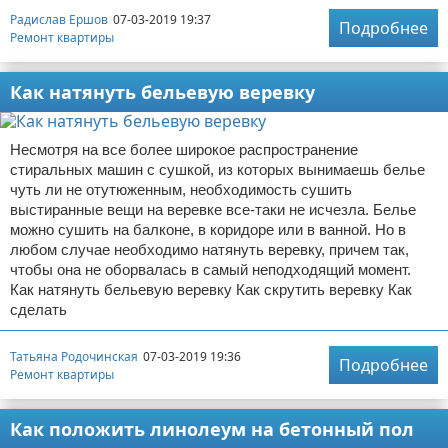
Радислав Ершов
07-03-2019 19:37
Подробнее
Ремонт квартиры
Как натянуть бельевую веревку
Несмотря на все более широкое распространение
стиральных машин с сушкой, из которых вынимаешь белье
чуть ли не отутюженным, необходимость сушить
выстиранные вещи на веревке все-таки не исчезла. Белье
можно сушить на балконе, в коридоре или в ванной. Но в
любом случае необходимо натянуть веревку, причем так,
чтобы она не оборвалась в самый неподходящий момент.
Как натянуть бельевую веревку Как скрутить веревку Как
сделать
Татьяна Родочинская
07-03-2019 19:36
Подробнее
Ремонт квартиры
Как положить линолеум на бетонный пол