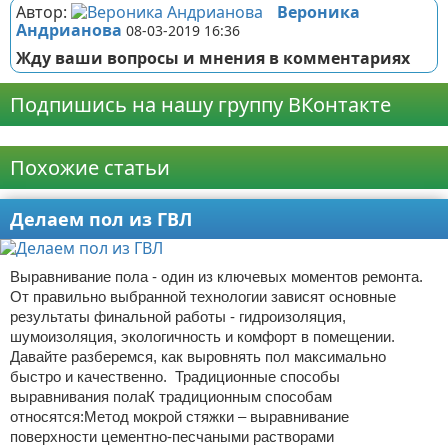
Автор:
Вероника
Андрианова
08-03-2019 16:36
Жду ваши вопросы и мнения в комментариях
Подпишись на нашу группу ВКонтакте
Реклама
Похожие статьи
Делаем пол из ГВЛ
Выравнивание пола - один из ключевых моментов ремонта.
От правильно выбранной технологии зависят основные
результаты финальной работы - гидроизоляция,
шумоизоляция, экологичность и комфорт в помещении.
Давайте разберемся, как выровнять пол максимально
быстро и качественно. Традиционные способы
выравнивания полаК традиционным способам
относятся:Метод мокрой стяжки – выравнивание
поверхности цементно-песчаными растворами