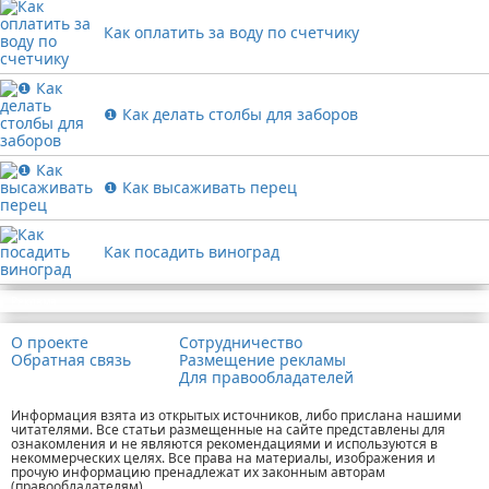
Как оплатить за воду по счетчику
❶ Как делать столбы для заборов
❶ Как высаживать перец
Как посадить виноград
Реклама
О проекте
Сотрудничество
Обратная связь
Размещение рекламы
Для правообладателей
Информация взята из открытых источников, либо прислана нашими
читателями. Все статьи размещенные на сайте представлены для
ознакомления и не являются рекомендациями и используются в
некоммерческих целях. Все права на материалы, изображения и
прочую информацию пренадлежат их законным авторам
(правообладателям).