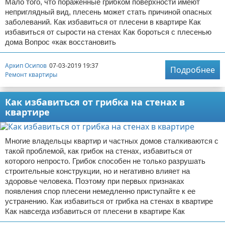
Мало того, что пораженные грибком поверхности имеют
неприглядный вид, плесень может стать причиной опасных
заболеваний. Как избавиться от плесени в квартире Как
избавиться от сырости на стенах Как бороться с плесенью
дома Вопрос «как восстановить
Архип Осипов
07-03-2019 19:37
Подробнее
Ремонт квартиры
Как избавиться от грибка на стенах в
квартире
Многие владельцы квартир и частных домов сталкиваются с
такой проблемой, как грибок на стенах, избавиться от
которого непросто. Грибок способен не только разрушать
строительные конструкции, но и негативно влияет на
здоровье человека. Поэтому при первых признаках
появления спор плесени немедленно приступайте к ее
устранению. Как избавиться от грибка на стенах в квартире
Как навсегда избавиться от плесени в квартире Как