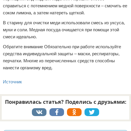
справиться с потемнением медной поверхности – смочить ее
соком лимона, а затем натереть щеткой.
В старину для очистки меди использовали смесь из уксуса,
муки и соли. Медная посуда очищается при помощи этой
смеси идеально.
Обратите внимание Обязательно при работе используйте
средства индивидуальной защиты – маски, респираторы,
перчатки. Многие из перечисленных средств способны
нанести организму вред.
Источник
Понравилась статья? Поделись с друзьями:
Реклама