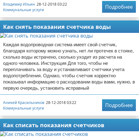
Владимир Ильин
28-12-2018 03:22
Подробнее
Коммунальные услуги
Как снять показания счетчика воды
Каждая водопроводная система имеет свой счетчик,
благодаря которому можно узнать, нет ли протечек в стояке,
сколько воды истрачено, сколько уходит из расчета на
одного человека. Инструкция Для того, чтобы не
переплачивать за воду и устанавливают счетчики учета
водопотребления. Однако, чтобы счетчик корректно
показывал информацию о расходовании воды вами, нужно, в
первую очередь, установить исправный
Аникей Красильников
28-12-2018 03:22
Подробнее
Коммунальные услуги
Как списать показания счетчиков