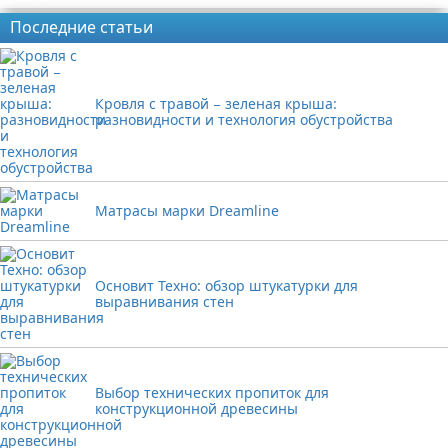
Последние статьи
Кровля с травой − зеленая крыша:
разновидности и технология обустройства
Матрасы марки Dreamline
Основит Техно: обзор штукатурки для
выравнивания стен
Выбор технических пропиток для
конструкционной древесины