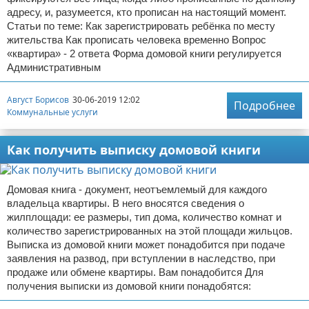
адресу, и, разумеется, кто прописан на настоящий момент.
Статьи по теме: Как зарегистрировать ребёнка по месту
жительства Как прописать человека временно Вопрос
«квартира» - 2 ответа Форма домовой книги регулируется
Административным
Август Борисов
30-06-2019 12:02
Подробнее
Коммунальные услуги
Как получить выписку домовой книги
Домовая книга - документ, неотъемлемый для каждого
владельца квартиры. В него вносятся сведения о
жилплощади: ее размеры, тип дома, количество комнат и
количество зарегистрированных на этой площади жильцов.
Выписка из домовой книги может понадобится при подаче
заявления на развод, при вступлении в наследство, при
продаже или обмене квартиры. Вам понадобится Для
получения выписки из домовой книги понадобятся: