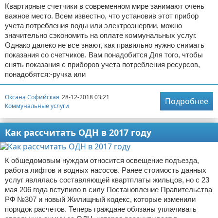
Квартирные счетчики в современном мире занимают очень
важное место. Всем известно, что установив этот прибор
учета потребления воды или электроэнергии, можно
значительно сэкономить на оплате коммунальных услуг.
Однако далеко не все знают, как правильно нужно снимать
показания со счетчиков. Вам понадобится Для того, чтобы
снять показания с приборов учета потребления ресурсов,
понадобятся:-ручка или
Оксана Софийская
28-12-2018 03:21
Подробнее
Коммунальные услуги
Как рассчитать ОДН в 2017 году
К общедомовым нуждам относится освещение подъезда,
работа лифтов и водных насосов. Ранее стоимость данных
услуг являлась составляющей квартплаты жильцов, но с 23
мая 206 года вступило в силу Постановление Правительства
РФ №307 и новый Жилищный кодекс, которые изменили
порядок расчетов. Теперь граждане обязаны уплачивать