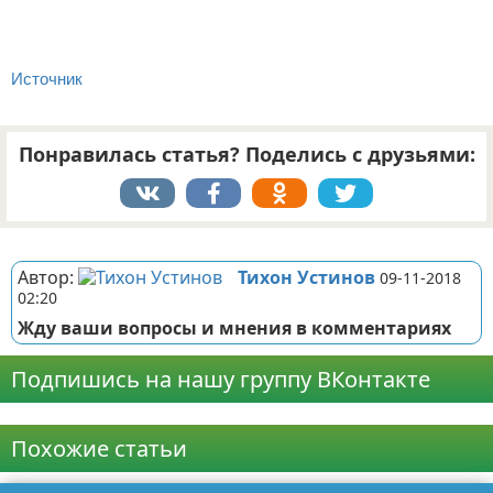
Источник
Понравилась статья? Поделись с друзьями:
Реклама
Автор:
Тихон Устинов
09-11-2018
02:20
Жду ваши вопросы и мнения в комментариях
Подпишись на нашу группу ВКонтакте
Реклама
Похожие статьи