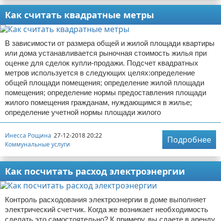
Как считать квадратные метры
В зависимости от размера общей и жилой площади квартиры
или дома устанавливается рыночная стоимость жилья при
оценке для сделок купли-продажи. Подсчет квадратных
метров используется в следующих целях:определение
общей площади помещения; определение жилой площади
помещения; определение нормы предоставления площади
жилого помещения гражданам, нуждающимся в жилье;
определение учетной нормы площади жилого
Инесса Рощина
27-12-2018 20:22
Подробнее
Коммунальные услуги
Как посчитать расход электроэнергии
Контроль расходования электроэнергии в доме выполняет
электрический счетчик. Когда же возникает необходимость
сделать это самостоятельно? К примеру, вы сдаете в аренду