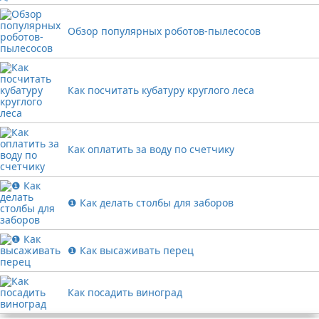
Обзор популярных роботов-пылесосов
Как посчитать кубатуру круглого леса
Как оплатить за воду по счетчику
❶ Как делать столбы для заборов
❶ Как высаживать перец
Как посадить виноград