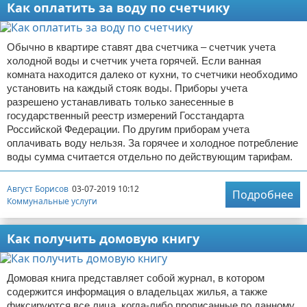
Как оплатить за воду по счетчику
Обычно в квартире ставят два счетчика – счетчик учета
холодной воды и счетчик учета горячей. Если ванная
комната находится далеко от кухни, то счетчики необходимо
установить на каждый стояк воды. Приборы учета
разрешено устанавливать только занесенные в
государственный реестр измерений Госстандарта
Российской Федерации. По другим приборам учета
оплачивать воду нельзя. За горячее и холодное потребление
воды сумма считается отдельно по действующим тарифам.
Август Борисов
03-07-2019 10:12
Подробнее
Коммунальные услуги
Как получить домовую книгу
Домовая книга представляет собой журнал, в котором
содержится информация о владельцах жилья, а также
фиксируются все лица, когда-либо прописанные по данному