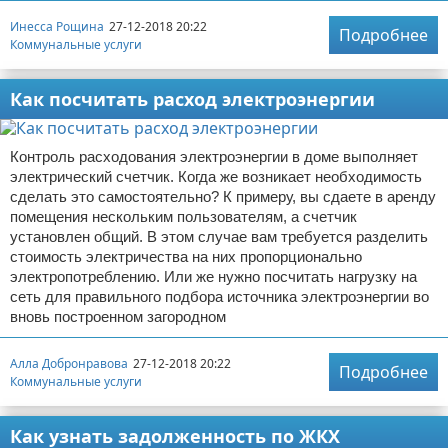
Инесса Рощина
27-12-2018 20:22
Подробнее
Коммунальные услуги
Как посчитать расход электроэнергии
Контроль расходования электроэнергии в доме выполняет
электрический счетчик. Когда же возникает необходимость
сделать это самостоятельно? К примеру, вы сдаете в аренду
помещения нескольким пользователям, а счетчик
установлен общий. В этом случае вам требуется разделить
стоимость электричества на них пропорционально
электропотреблению. Или же нужно посчитать нагрузку на
сеть для правильного подбора источника электроэнергии во
вновь построенном загородном
Алла Добронравова
27-12-2018 20:22
Подробнее
Коммунальные услуги
Как узнать задолженность по ЖКХ