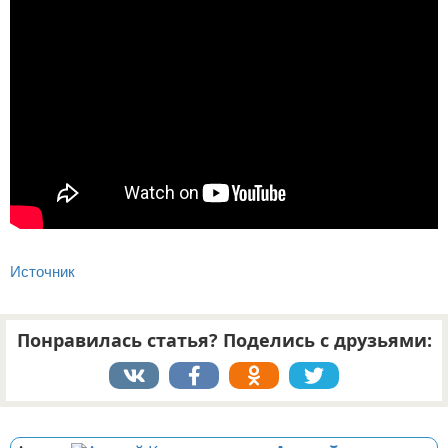
Источник
Понравилась статья? Поделись с друзьями:
Реклама