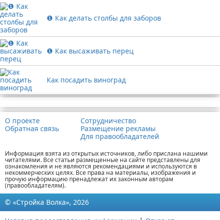
❶ Как делать столбы для заборов
❶ Как высаживать перец
Как посадить виноград
Реклама
О проекте
Сотрудничество
Обратная связь
Размещение рекламы
Для правообладателей
Информация взята из открытых источников, либо прислана нашими
читателями. Все статьи размещенные на сайте представлены для
ознакомления и не являются рекомендациями и используются в
некоммерческих целях. Все права на материалы, изображения и
прочую информацию пренадлежат их законным авторам
(правообладателям).
© «Стройка Волка», 2026