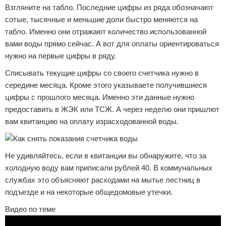
Взгляните на табло. Последние цифры из ряда обозначают
сотые, тысячные и меньшие доли быстро меняются на
табло. Именно они отражают количество использованной
вами воды прямо сейчас. А вот для оплаты ориентироваться
нужно на первые цифры в ряду.
Списывать текущие цифры со своего счетчика нужно в
середине месяца. Кроме этого указываете получившиеся
цифры с прошлого месяца. Именно эти данные нужно
предоставить в ЖЭК или ТСЖ. А через неделю они пришлют
вам квитанцию на оплату израсходованной воды.
Не удивляйтесь, если в квитанции вы обнаружите, что за
холодную воду вам приписали рублей 40. В коммунальных
службах это объясняют расходами на мытье лестниц в
подъезде и на некоторые общедомовые утечки.
Видео по теме