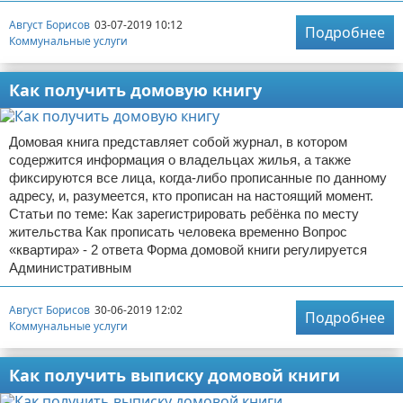
Август Борисов
03-07-2019 10:12
Подробнее
Коммунальные услуги
Как получить домовую книгу
Домовая книга представляет собой журнал, в котором
содержится информация о владельцах жилья, а также
фиксируются все лица, когда-либо прописанные по данному
адресу, и, разумеется, кто прописан на настоящий момент.
Статьи по теме: Как зарегистрировать ребёнка по месту
жительства Как прописать человека временно Вопрос
«квартира» - 2 ответа Форма домовой книги регулируется
Административным
Август Борисов
30-06-2019 12:02
Подробнее
Коммунальные услуги
Как получить выписку домовой книги