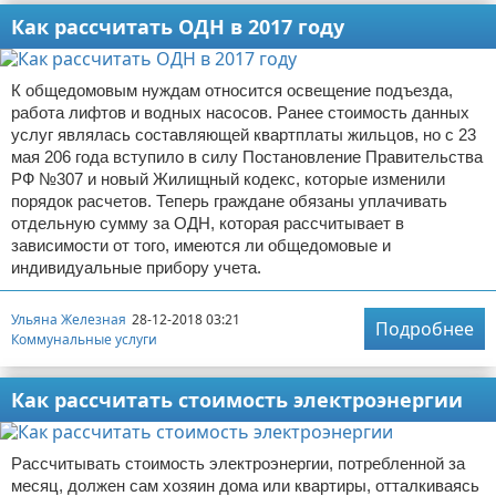
Как рассчитать ОДН в 2017 году
К общедомовым нуждам относится освещение подъезда,
работа лифтов и водных насосов. Ранее стоимость данных
услуг являлась составляющей квартплаты жильцов, но с 23
мая 206 года вступило в силу Постановление Правительства
РФ №307 и новый Жилищный кодекс, которые изменили
порядок расчетов. Теперь граждане обязаны уплачивать
отдельную сумму за ОДН, которая рассчитывает в
зависимости от того, имеются ли общедомовые и
индивидуальные прибору учета.
Ульяна Железная
28-12-2018 03:21
Подробнее
Коммунальные услуги
Как рассчитать стоимость электроэнергии
Рассчитывать стоимость электроэнергии, потребленной за
месяц, должен сам хозяин дома или квартиры, отталкиваясь