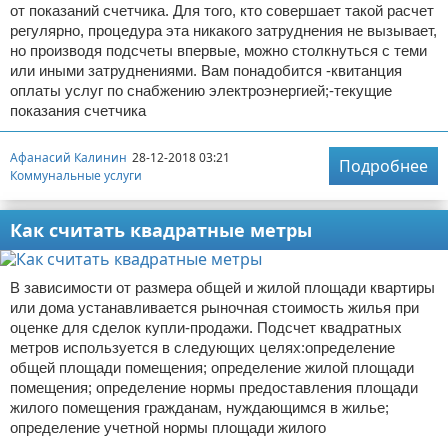
от показаний счетчика. Для того, кто совершает такой расчет
регулярно, процедура эта никакого затруднения не вызывает,
но производя подсчеты впервые, можно столкнуться с теми
или иными затруднениями. Вам понадобится -квитанция
оплаты услуг по снабжению электроэнергией;-текущие
показания счетчика
Афанасий Калинин
28-12-2018 03:21
Подробнее
Коммунальные услуги
Как считать квадратные метры
В зависимости от размера общей и жилой площади квартиры
или дома устанавливается рыночная стоимость жилья при
оценке для сделок купли-продажи. Подсчет квадратных
метров используется в следующих целях:определение
общей площади помещения; определение жилой площади
помещения; определение нормы предоставления площади
жилого помещения гражданам, нуждающимся в жилье;
определение учетной нормы площади жилого