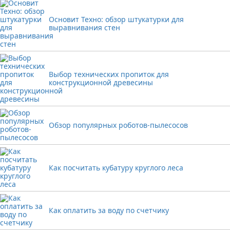
Основит Техно: обзор штукатурки для
выравнивания стен
Выбор технических пропиток для
конструкционной древесины
Обзор популярных роботов-пылесосов
Как посчитать кубатуру круглого леса
Как оплатить за воду по счетчику