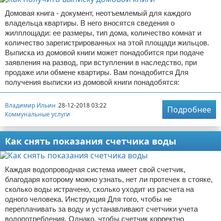
Домовая книга - документ, неотъемлемый для каждого
владельца квартиры. В него вносятся сведения о
жилплощади: ее размеры, тип дома, количество комнат и
количество зарегистрированных на этой площади жильцов.
Выписка из домовой книги может понадобится при подаче
заявления на развод, при вступлении в наследство, при
продаже или обмене квартиры. Вам понадобится Для
получения выписки из домовой книги понадобятся:
Владимир Ильин
28-12-2018 03:22
Подробнее
Коммунальные услуги
Как снять показания счетчика воды
Каждая водопроводная система имеет свой счетчик,
благодаря которому можно узнать, нет ли протечек в стояке,
сколько воды истрачено, сколько уходит из расчета на
одного человека. Инструкция Для того, чтобы не
переплачивать за воду и устанавливают счетчики учета
водопотребления. Однако, чтобы счетчик корректно