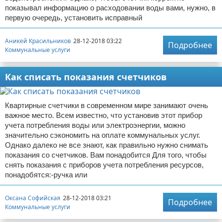
показывал информацию о расходовании воды вами, нужно, в
первую очередь, установить исправный
Аникей Красильников
28-12-2018 03:22
Подробнее
Коммунальные услуги
Как списать показания счетчиков
Квартирные счетчики в современном мире занимают очень
важное место. Всем известно, что установив этот прибор
учета потребления воды или электроэнергии, можно
значительно сэкономить на оплате коммунальных услуг.
Однако далеко не все знают, как правильно нужно снимать
показания со счетчиков. Вам понадобится Для того, чтобы
снять показания с приборов учета потребления ресурсов,
понадобятся:-ручка или
Оксана Софийская
28-12-2018 03:21
Подробнее
Коммунальные услуги