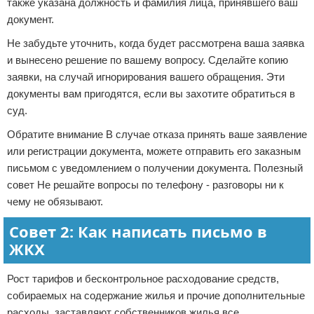
также указана должность и фамилия лица, принявшего ваш
документ.
Не забудьте уточнить, когда будет рассмотрена ваша заявка
и вынесено решение по вашему вопросу. Сделайте копию
заявки, на случай игнорирования вашего обращения. Эти
документы вам пригодятся, если вы захотите обратиться в
суд.
Обратите внимание В случае отказа принять ваше заявление
или регистрации документа, можете отправить его заказным
письмом с уведомлением о получении документа. Полезный
совет Не решайте вопросы по телефону - разговоры ни к
чему не обязывают.
Совет 2: Как написать письмо в
ЖКХ
Рост тарифов и бесконтрольное расходование средств,
собираемых на содержание жилья и прочие дополнительные
расходы, заставляют собственников жилья все