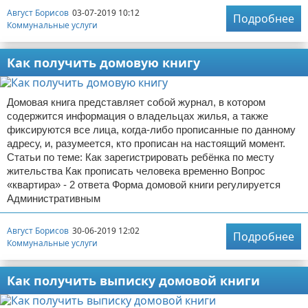
Август Борисов
03-07-2019 10:12
Подробнее
Коммунальные услуги
Как получить домовую книгу
Домовая книга представляет собой журнал, в котором
содержится информация о владельцах жилья, а также
фиксируются все лица, когда-либо прописанные по данному
адресу, и, разумеется, кто прописан на настоящий момент.
Статьи по теме: Как зарегистрировать ребёнка по месту
жительства Как прописать человека временно Вопрос
«квартира» - 2 ответа Форма домовой книги регулируется
Административным
Август Борисов
30-06-2019 12:02
Подробнее
Коммунальные услуги
Как получить выписку домовой книги