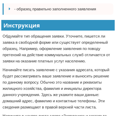
- образец правильно заполненного заявления
Инструкция
Обдумайте тип обращения заявки. Уточните, пишется ли
заявка в свободной форме или существует определенный
образец. Например, оформление заявления по поводу
претензий на действие коммунальных служб отличается от
заявки на оказание платных услуг населению.
Начинайте писать заявление с указания адресата, который
будет рассматривать ваше заявление и выносить решение
по данному вопросу. Обычно это название и реквизиты
жилищного хозяйства, фамилия и инициалы директора
данного учреждения. Здесь же укажите ваши данные:
домашний адрес, фамилию и контактные телефоны. Эти
сведения размещают в правой верхней части листа.
Напишите в центре листа слово «Заявление» и составьте