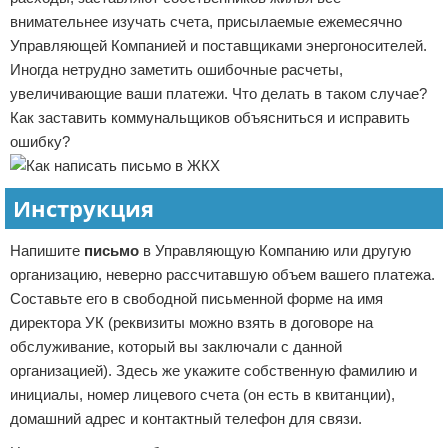
внимательнее изучать счета, присылаемые ежемесячно
Управляющей Компанией и поставщиками энергоносителей.
Иногда нетрудно заметить ошибочные расчеты,
увеличивающие ваши платежи. Что делать в таком случае?
Как заставить коммунальщиков объясниться и исправить
ошибку?
Инструкция
Напишите
письмо
в Управляющую Компанию или другую
организацию, неверно рассчитавшую объем вашего платежа.
Составьте его в свободной письменной форме на имя
директора УК (реквизиты можно взять в договоре на
обслуживание, который вы заключали с данной
организацией). Здесь же укажите собственную фамилию и
инициалы, номер лицевого счета (он есть в квитанции),
домашний адрес и контактный телефон для связи.