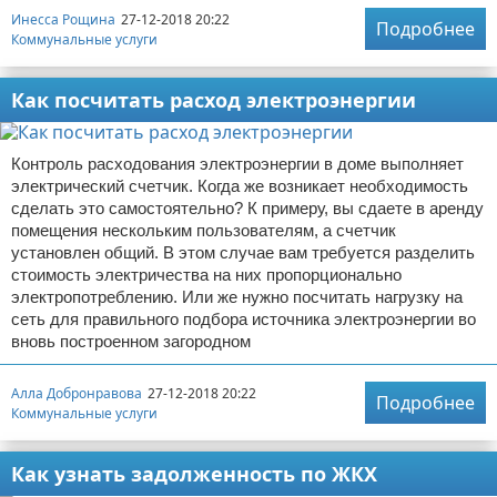
Инесса Рощина
27-12-2018 20:22
Подробнее
Коммунальные услуги
Как посчитать расход электроэнергии
Контроль расходования электроэнергии в доме выполняет
электрический счетчик. Когда же возникает необходимость
сделать это самостоятельно? К примеру, вы сдаете в аренду
помещения нескольким пользователям, а счетчик
установлен общий. В этом случае вам требуется разделить
стоимость электричества на них пропорционально
электропотреблению. Или же нужно посчитать нагрузку на
сеть для правильного подбора источника электроэнергии во
вновь построенном загородном
Алла Добронравова
27-12-2018 20:22
Подробнее
Коммунальные услуги
Как узнать задолженность по ЖКХ