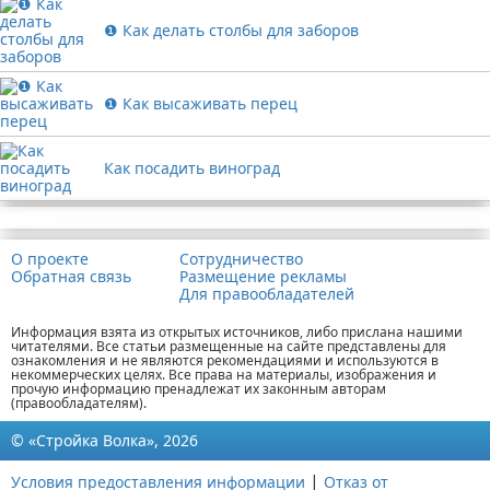
❶ Как делать столбы для заборов
❶ Как высаживать перец
Как посадить виноград
Реклама
О проекте
Сотрудничество
Обратная связь
Размещение рекламы
Для правообладателей
Информация взята из открытых источников, либо прислана нашими
читателями. Все статьи размещенные на сайте представлены для
ознакомления и не являются рекомендациями и используются в
некоммерческих целях. Все права на материалы, изображения и
прочую информацию пренадлежат их законным авторам
(правообладателям).
© «Стройка Волка», 2026
|
Условия предоставления информации
Отказ от