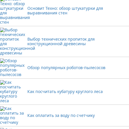
Основит Техно: обзор штукатурки для
выравнивания стен
Выбор технических пропиток для
конструкционной древесины
Обзор популярных роботов-пылесосов
Как посчитать кубатуру круглого леса
Как оплатить за воду по счетчику