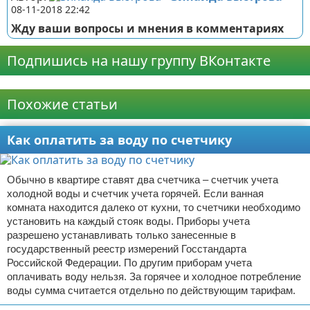
08-11-2018 22:42
Жду ваши вопросы и мнения в комментариях
Подпишись на нашу группу ВКонтакте
Реклама
Похожие статьи
Как оплатить за воду по счетчику
Обычно в квартире ставят два счетчика – счетчик учета
холодной воды и счетчик учета горячей. Если ванная
комната находится далеко от кухни, то счетчики необходимо
установить на каждый стояк воды. Приборы учета
разрешено устанавливать только занесенные в
государственный реестр измерений Госстандарта
Российской Федерации. По другим приборам учета
оплачивать воду нельзя. За горячее и холодное потребление
воды сумма считается отдельно по действующим тарифам.