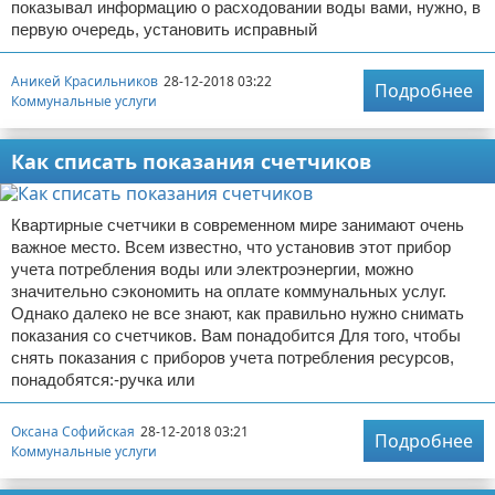
показывал информацию о расходовании воды вами, нужно, в
первую очередь, установить исправный
Аникей Красильников
28-12-2018 03:22
Подробнее
Коммунальные услуги
Как списать показания счетчиков
Квартирные счетчики в современном мире занимают очень
важное место. Всем известно, что установив этот прибор
учета потребления воды или электроэнергии, можно
значительно сэкономить на оплате коммунальных услуг.
Однако далеко не все знают, как правильно нужно снимать
показания со счетчиков. Вам понадобится Для того, чтобы
снять показания с приборов учета потребления ресурсов,
понадобятся:-ручка или
Оксана Софийская
28-12-2018 03:21
Подробнее
Коммунальные услуги