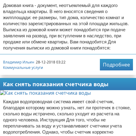
Домовая книга - документ, неотъемлемый для каждого
владельца квартиры. В него вносятся сведения о
жилплощади: ее размеры, тип дома, количество комнат и
количество зарегистрированных на этой площади жильцов.
Выписка из домовой книги может понадобится при подаче
заявления на развод, при вступлении в наследство, при
продаже или обмене квартиры. Вам понадобится Для
получения выписки из домовой книги понадобятся:
Владимир Ильин
28-12-2018 03:22
Подробнее
Коммунальные услуги
Как снять показания счетчика воды
Каждая водопроводная система имеет свой счетчик,
благодаря которому можно узнать, нет ли протечек в стояке,
сколько воды истрачено, сколько уходит из расчета на
одного человека. Инструкция Для того, чтобы не
переплачивать за воду и устанавливают счетчики учета
водопотребления. Однако, чтобы счетчик корректно