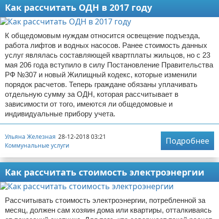
Как рассчитать ОДН в 2017 году
К общедомовым нуждам относится освещение подъезда,
работа лифтов и водных насосов. Ранее стоимость данных
услуг являлась составляющей квартплаты жильцов, но с 23
мая 206 года вступило в силу Постановление Правительства
РФ №307 и новый Жилищный кодекс, которые изменили
порядок расчетов. Теперь граждане обязаны уплачивать
отдельную сумму за ОДН, которая рассчитывает в
зависимости от того, имеются ли общедомовые и
индивидуальные прибору учета.
Ульяна Железная
28-12-2018 03:21
Подробнее
Коммунальные услуги
Как рассчитать стоимость электроэнергии
Рассчитывать стоимость электроэнергии, потребленной за
месяц, должен сам хозяин дома или квартиры, отталкиваясь