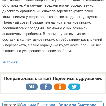
об отправке. А в случае передачи его непосредственно
директору организации, сначала зарегистрируйте вашу
копию письма у секретаря в качестве входящего документа.
Полезный совет Прежде чем написать личное письмо
пообщайтесь с соседями. Возможно у них возникли
аналогичные проблемы. В таком случае вы сможете
составить коллективное письмо с требованием разъяснений
и перерасчета, а ваше обращение будет иметь больший вес
и шансы на ускоренное решение проблемы.
Источник
Понравилась статья? Поделись с друзьями:
Реклама
Автор:
Зинаида Быстрова