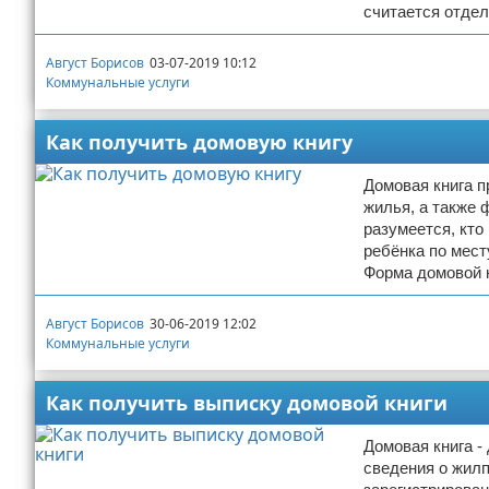
считается отде
Август Борисов
03-07-2019 10:12
Коммунальные услуги
Как получить домовую книгу
Домовая книга 
жилья, а также 
разумеется, кто
ребёнка по мест
Форма домовой 
Август Борисов
30-06-2019 12:02
Коммунальные услуги
Как получить выписку домовой книги
Домовая книга -
сведения о жилп