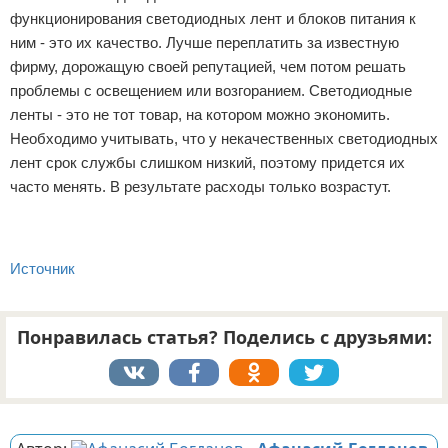
функционирования светодиодных лент и блоков питания к
ним - это их качество. Лучше переплатить за известную
фирму, дорожащую своей репутацией, чем потом решать
проблемы с освещением или возгоранием. Светодиодные
ленты - это не тот товар, на котором можно экономить.
Необходимо учитывать, что у некачественных светодиодных
лент срок службы слишком низкий, поэтому придется их
часто менять. В результате расходы только возрастут.
Источник
Понравилась статья? Поделись с друзьями:
Реклама