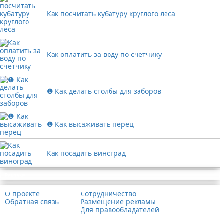
Как посчитать кубатуру круглого леса
Как оплатить за воду по счетчику
❶ Как делать столбы для заборов
❶ Как высаживать перец
Как посадить виноград
Реклама
О проекте
Сотрудничество
Обратная связь
Размещение рекламы
Для правообладателей