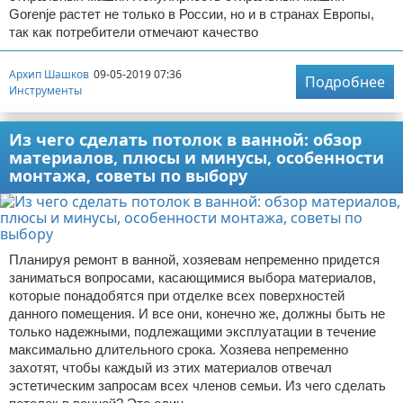
Gorenje растет не только в России, но и в странах Европы,
так как потребители отмечают качество
Архип Шашков
09-05-2019 07:36
Подробнее
Инструменты
Из чего сделать потолок в ванной: обзор
материалов, плюсы и минусы, особенности
монтажа, советы по выбору
Планируя ремонт в ванной, хозяевам непременно придется
заниматься вопросами, касающимися выбора материалов,
которые понадобятся при отделке всех поверхностей
данного помещения. И все они, конечно же, должны быть не
только надежными, подлежащими эксплуатации в течение
максимально длительного срока. Хозяева непременно
захотят, чтобы каждый из этих материалов отвечал
эстетическим запросам всех членов семьи. Из чего сделать