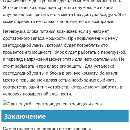
ограниченным доступом воздуха, он может перегреваться.
Это критически сокращает срок его службы. Ни в коем
случае нельзя прятать его в места без доступа воздуха. Это
может привести не только к поломке, но и к возгоранию.
Перегрузка блока питания возникает, если у него нет
достаточного запаса мощности. При подключении к нему
светодиодной ленты, которая будет потреблять сто
процентов его мощности, блок будет работать с перегрузкой,
а перепад напряжения может стать для него фатальным. Не
стоит забывать и про класс его защиты. Для установки
светодиодной ленты и блока в ванную комнату, баню или
место с повышенной влажностью необходимо выбирать
соответствующий тип устройств, которые могут работать в
условиях повышенной влажности.
Заключение
Самое главное для долгого и качественного