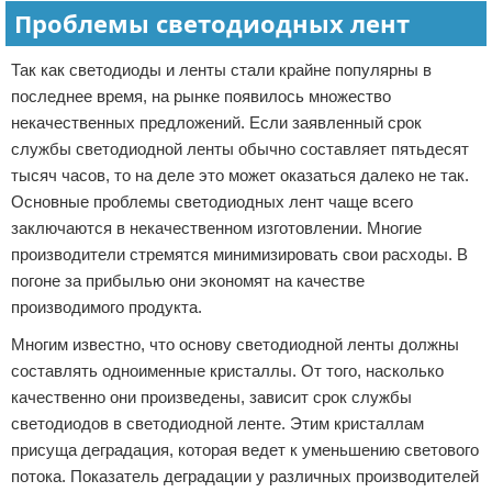
Проблемы светодиодных лент
Так как светодиоды и ленты стали крайне популярны в
последнее время, на рынке появилось множество
некачественных предложений. Если заявленный срок
службы светодиодной ленты обычно составляет пятьдесят
тысяч часов, то на деле это может оказаться далеко не так.
Основные проблемы светодиодных лент чаще всего
заключаются в некачественном изготовлении. Многие
производители стремятся минимизировать свои расходы. В
погоне за прибылью они экономят на качестве
производимого продукта.
Многим известно, что основу светодиодной ленты должны
составлять одноименные кристаллы. От того, насколько
качественно они произведены, зависит срок службы
светодиодов в светодиодной ленте. Этим кристаллам
присуща деградация, которая ведет к уменьшению светового
потока. Показатель деградации у различных производителей