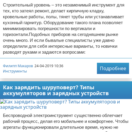
Строительный уровень – это незаменимый инструмент для
тех, кто затеял ремонт, делает кирпичную кладку,
кровельные работы, полы, тянет трубы или устанавливает
кухонный гарнитур. Оборудование такого плана позволяет
минимизировать погрешности по вертикали и
горизонтали.Подобных приборов на сегодняшнем рынке
очень много. И если бывалые специалисты уже давно
определили для себя интересные варианты, то новички
разводят руками и задаются вопросами:
Филипп Макаров
24-04-2019 10:36
Подробнее
Инструменты
Как зарядить шуруповерт? Типы
аккумуляторов и зарядных устройств
Беспроводной электроинструмент существенно облегчает
рабочий процесс, делая его мобильнее и комфортнее. Чтобы
агрегаты функционировали длительное время, нужно не