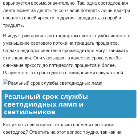
варьируется весьма значительно. Так, одна светодиодная
лента может за десять тысяч часов потерять лишь два-три
процента своей яркости, а другая - двадцать, а порой и
тридцать.
В индустрии принятым стандартом срока службы является
уменьшение светового потока на тридцать процентов.
Однако недобросовестные производители могут занижать
эти значения. Они указывают в качестве срока службы
снижение яркости до пятидесяти процентов и более.
Разумеется, это расходится с ожиданиями покупателей.
Реальный срок службы
светодиодных ламп и
светильников
Как узнать при покупке, сколько времени прослужит
светодиод? Ответить на этот вопрос трудно, так как на