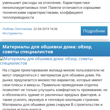
уменьшает расходы на отопление. Характеристики
пенополиуретановых плит Панели отличаются хорошими
техническими характеристиками, коэффициент
теплопроводности
Любовь Охотникова
22-04-2019 16:36
Подробнее
Инструменты
Материалы для обшивки дома: обзор,
советы специалистов
На стадии проектирования жилища многие пользователи не
могут определиться с материалом для обшивки дома. На
рынке предлагается множество вариантов, которые имеют
свои плюсы и минусы. Правильно проведенная отделка
позволяет не только улучшить комфортность проживания, но
и обезопасить здание от различных вредных факторов, а
также усилить звуковую и тепловую изоляцию строения.
Материалы для обшивки дома снаружи В строительстве и
отделке используются