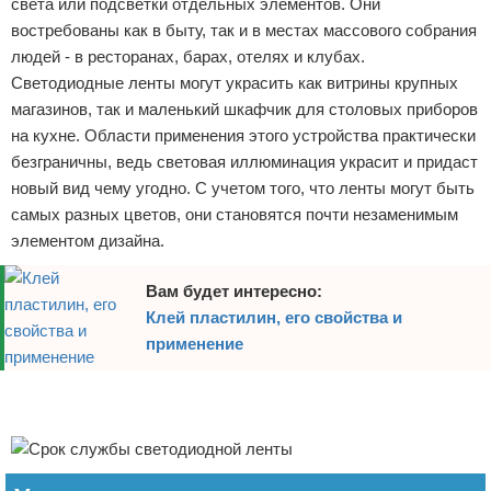
света или подсветки отдельных элементов. Они
востребованы как в быту, так и в местах массового собрания
людей - в ресторанах, барах, отелях и клубах.
Светодиодные ленты могут украсить как витрины крупных
магазинов, так и маленький шкафчик для столовых приборов
на кухне. Области применения этого устройства практически
безграничны, ведь световая иллюминация украсит и придаст
новый вид чему угодно. С учетом того, что ленты могут быть
самых разных цветов, они становятся почти незаменимым
элементом дизайна.
Вам будет интересно:
Клей пластилин, его свойства и
применение
Реклама
Реклама