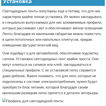
Установка
Светодиодные ленты популярны еще и потому, что для них
характерна крайне легкая установка. Их можно закладывать
в специально выпускаемые для них алюминиевые профили,
которые рассеивают свет и обеспечивают мягкое освещение.
Ленты благодаря их маленьким габаритам можно поместить
в щели потолочных или напольных плинтусов, придав
помещению футуристический вид.
Они подойдут и для автомобилей, обеспечивая подсветку
салона. Установка светодиодных лент крайне проста. Они
могут клеиться на силикон или клей, закладываться в
специальные профили. С их установкой легко справится
даже ребенок. Важно понимать, что для лент, которые не
подключены к системе электропотребления, нужно будет
приобрести блок питания, который благодаря своим
маленьким размерам легко прячется в деталях интерьера.