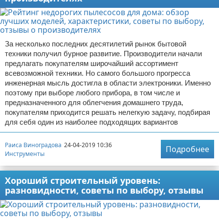
За несколько последних десятилетий рынок бытовой
техники получил бурное развитие. Производители начали
предлагать покупателям широчайший ассортимент
всевозможной техники. Но самого большого прогресса
инженерная мысль достигла в области электроники. Именно
поэтому при выборе любого прибора, в том числе и
предназначенного для облегчения домашнего труда,
покупателям приходится решать нелегкую задачу, подбирая
для себя один из наиболее подходящих вариантов
Раиса Виноградова
24-04-2019 10:36
Подробнее
Инструменты
Хороший строительный уровень:
разновидности, советы по выбору, отзывы