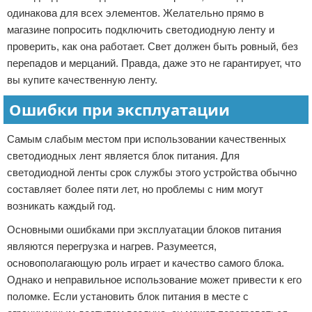
одинакова для всех элементов. Желательно прямо в
магазине попросить подключить светодиодную ленту и
проверить, как она работает. Свет должен быть ровный, без
перепадов и мерцаний. Правда, даже это не гарантирует, что
вы купите качественную ленту.
Ошибки при эксплуатации
Самым слабым местом при использовании качественных
светодиодных лент является блок питания. Для
светодиодной ленты срок службы этого устройства обычно
составляет более пяти лет, но проблемы с ним могут
возникать каждый год.
Основными ошибками при эксплуатации блоков питания
являются перегрузка и нагрев. Разумеется,
основополагающую роль играет и качество самого блока.
Однако и неправильное использование может привести к его
поломке. Если установить блок питания в месте с