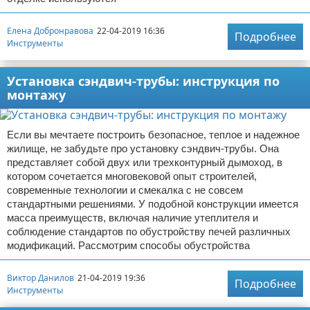
Елена Добронравова
22-04-2019 16:36
Подробнее
Инструменты
Установка сэндвич-трубы: инструкция по
монтажу
Если вы мечтаете построить безопасное, теплое и надежное
жилище, не забудьте про установку сэндвич-трубы. Она
представляет собой двух или трехконтурный дымоход, в
котором сочетается многовековой опыт строителей,
современные технологии и смекалка с не совсем
стандартными решениями. У подобной конструкции имеется
масса преимуществ, включая наличие утеплителя и
соблюдение стандартов по обустройству печей различных
модификаций. Рассмотрим способы обустройства
Виктор Данилов
21-04-2019 19:36
Подробнее
Инструменты