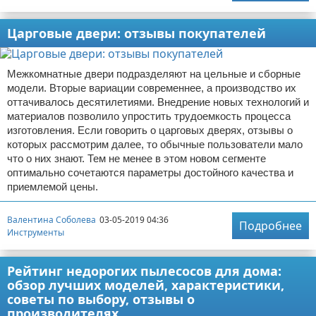
Царговые двери: отзывы покупателей
Межкомнатные двери подразделяют на цельные и сборные
модели. Вторые вариации современнее, а производство их
оттачивалось десятилетиями. Внедрение новых технологий и
материалов позволило упростить трудоемкость процесса
изготовления. Если говорить о царговых дверях, отзывы о
которых рассмотрим далее, то обычные пользователи мало
что о них знают. Тем не менее в этом новом сегменте
оптимально сочетаются параметры достойного качества и
приемлемой цены.
Валентина Соболева
03-05-2019 04:36
Подробнее
Инструменты
Рейтинг недорогих пылесосов для дома:
обзор лучших моделей, характеристики,
советы по выбору, отзывы о
производителях