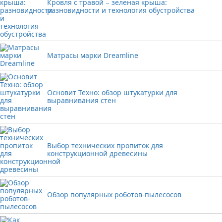
Кровля с травой − зеленая крыша:
разновидности и технология обустройства
Матрасы марки Dreamline
Основит Техно: обзор штукатурки для
выравнивания стен
Выбор технических пропиток для
конструкционной древесины
Обзор популярных роботов-пылесосов