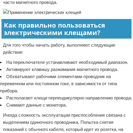
части магнитного провода.
Как правильно пользоваться
электрическими клещами?
Для того чтобы начать работу, выполняют следующие
действия:
На переключателе устанавливают необходимый диапазон.
Активируют клавишу разжимания магнитного провода.
Обхватывают рабочими элементами проводник на
переменном или постоянном токе, в зависимости от типа
прибора.
Располагают клещи перпендикулярно направлению провода.
Снимают данные с монитора.
Иногда сложность эксплуатации приспособления связана с
выделением одиночного проводника. Попытка снятия
показаний с обычного кабеля, который идет из розетки, на