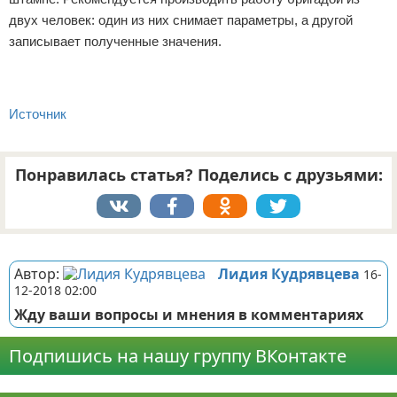
двух человек: один из них снимает параметры, а другой
записывает полученные значения.
Источник
Понравилась статья? Поделись с друзьями:
Реклама
Автор:
Лидия Кудрявцева
16-
12-2018 02:00
Жду ваши вопросы и мнения в комментариях
Подпишись на нашу группу ВКонтакте
Реклама