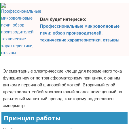
Вам будет интересно:
Профессиональные микроволновые
печи: обзор производителей,
технические характеристики, отзывы
Реклама
Элементарные электрические клещи для переменного тока
функционируют по трансформаторному принципу, с одним
витком и первичной шиновой обмоткой. Вторичный слой
представляет собой многовитковый аналог, помещенный на
разъемный магнитный провод, к которому подсоединен
амперметр.
Принцип работы