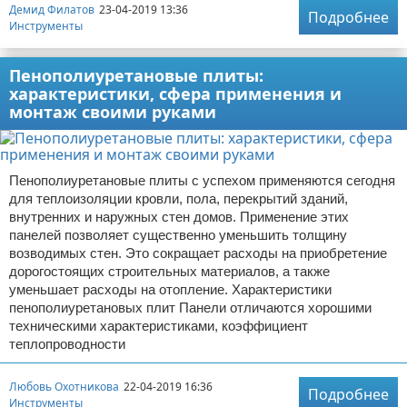
Демид Филатов
23-04-2019 13:36
Подробнее
Инструменты
Пенополиуретановые плиты:
характеристики, сфера применения и
монтаж своими руками
Пенополиуретановые плиты с успехом применяются сегодня
для теплоизоляции кровли, пола, перекрытий зданий,
внутренних и наружных стен домов. Применение этих
панелей позволяет существенно уменьшить толщину
возводимых стен. Это сокращает расходы на приобретение
дорогостоящих строительных материалов, а также
уменьшает расходы на отопление. Характеристики
пенополиуретановых плит Панели отличаются хорошими
техническими характеристиками, коэффициент
теплопроводности
Любовь Охотникова
22-04-2019 16:36
Подробнее
Инструменты