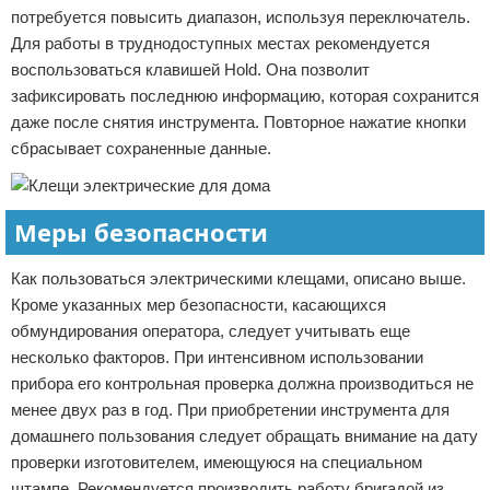
потребуется повысить диапазон, используя переключатель.
Для работы в труднодоступных местах рекомендуется
воспользоваться клавишей Hold. Она позволит
зафиксировать последнюю информацию, которая сохранится
даже после снятия инструмента. Повторное нажатие кнопки
сбрасывает сохраненные данные.
Меры безопасности
Как пользоваться электрическими клещами, описано выше.
Кроме указанных мер безопасности, касающихся
обмундирования оператора, следует учитывать еще
несколько факторов. При интенсивном использовании
прибора его контрольная проверка должна производиться не
менее двух раз в год. При приобретении инструмента для
домашнего пользования следует обращать внимание на дату
проверки изготовителем, имеющуюся на специальном
штампе. Рекомендуется производить работу бригадой из