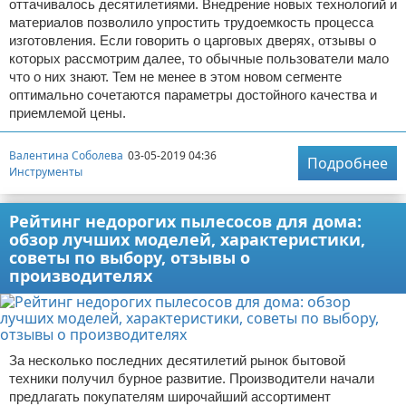
оттачивалось десятилетиями. Внедрение новых технологий и
материалов позволило упростить трудоемкость процесса
изготовления. Если говорить о царговых дверях, отзывы о
которых рассмотрим далее, то обычные пользователи мало
что о них знают. Тем не менее в этом новом сегменте
оптимально сочетаются параметры достойного качества и
приемлемой цены.
Валентина Соболева
03-05-2019 04:36
Подробнее
Инструменты
Рейтинг недорогих пылесосов для дома:
обзор лучших моделей, характеристики,
советы по выбору, отзывы о
производителях
За несколько последних десятилетий рынок бытовой
техники получил бурное развитие. Производители начали
предлагать покупателям широчайший ассортимент