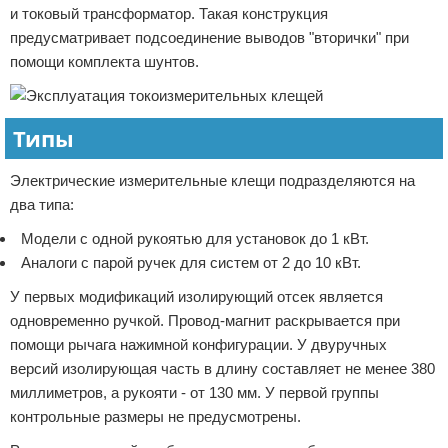
и токовый трансформатор. Такая конструкция
предусматривает подсоединение выводов "вторички" при
помощи комплекта шунтов.
Типы
Электрические измерительные клещи подразделяются на
два типа:
Модели с одной рукоятью для установок до 1 кВт.
Аналоги с парой ручек для систем от 2 до 10 кВт.
У первых модификаций изолирующий отсек является
одновременно ручкой. Провод-магнит раскрывается при
помощи рычага нажимной конфигурации. У двуручных
версий изолирующая часть в длину составляет не менее 380
миллиметров, а рукояти - от 130 мм. У первой группы
контрольные размеры не предусмотрены.