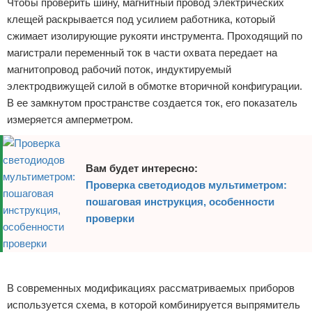
Чтобы проверить шину, магнитный провод электрических
клещей раскрывается под усилием работника, который
сжимает изолирующие рукояти инструмента. Проходящий по
магистрали переменный ток в части охвата передает на
магнитопровод рабочий поток, индуктируемый
электродвижущей силой в обмотке вторичной конфигурации.
В ее замкнутом пространстве создается ток, его показатель
измеряется амперметром.
Вам будет интересно:
Проверка светодиодов мультиметром:
пошаговая инструкция, особенности
проверки
Реклама
В современных модификациях рассматриваемых приборов
используется схема, в которой комбинируется выпрямитель