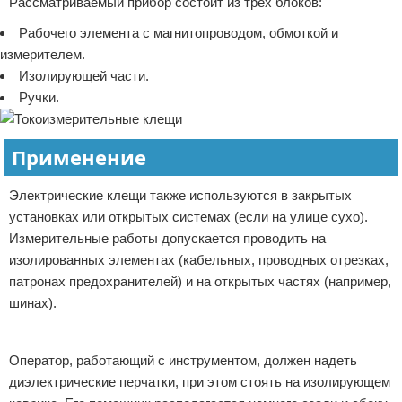
Рассматриваемый прибор состоит из трех блоков:
Рабочего элемента с магнитопроводом, обмоткой и
измерителем.
Изолирующей части.
Ручки.
Применение
Электрические клещи также используются в закрытых
установках или открытых системах (если на улице сухо).
Измерительные работы допускается проводить на
изолированных элементах (кабельных, проводных отрезках,
патронах предохранителей) и на открытых частях (например,
шинах).
Реклама
Оператор, работающий с инструментом, должен надеть
диэлектрические перчатки, при этом стоять на изолирующем