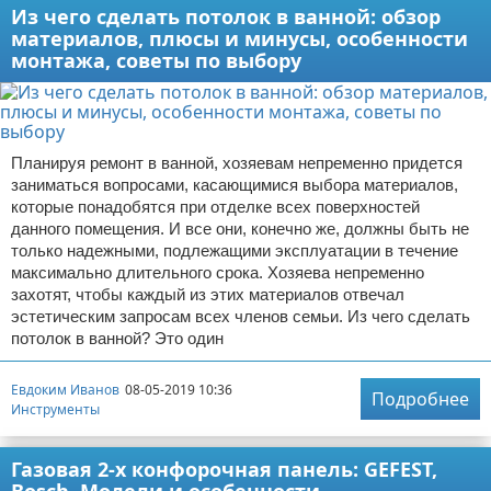
Из чего сделать потолок в ванной: обзор
материалов, плюсы и минусы, особенности
монтажа, советы по выбору
Планируя ремонт в ванной, хозяевам непременно придется
заниматься вопросами, касающимися выбора материалов,
которые понадобятся при отделке всех поверхностей
данного помещения. И все они, конечно же, должны быть не
только надежными, подлежащими эксплуатации в течение
максимально длительного срока. Хозяева непременно
захотят, чтобы каждый из этих материалов отвечал
эстетическим запросам всех членов семьи. Из чего сделать
потолок в ванной? Это один
Евдоким Иванов
08-05-2019 10:36
Подробнее
Инструменты
Газовая 2-х конфорочная панель: GEFEST,