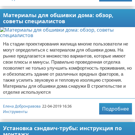
Материалы для обшивки дома: обзор,
советы специалистов
На стадии проектирования жилища многие пользователи не
могут определиться с материалом для обшивки дома. На
рынке предлагается множество вариантов, которые имеют
свои плюсы и минусы. Правильно проведенная отделка
позволяет не только улучшить комфортность проживания, но
и обезопасить здание от различных вредных факторов, а
также усилить звуковую и тепловую изоляцию строения.
Материалы для обшивки дома снаружи В строительстве и
отделке используются
Елена Добронравова
22-04-2019 16:36
Подробнее
Инструменты
Установка сэндвич-трубы: инструкция по
монтажу