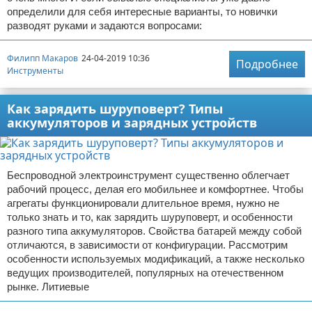
определили для себя интересные варианты, то новички
разводят руками и задаются вопросами:
Филипп Макаров
24-04-2019 10:36
Подробнее
Инструменты
Как зарядить шуруповерт? Типы
аккумуляторов и зарядных устройств
Беспроводной электроинструмент существенно облегчает
рабочий процесс, делая его мобильнее и комфортнее. Чтобы
агрегаты функционировали длительное время, нужно не
только знать и то, как зарядить шуруповерт, и особенности
разного типа аккумуляторов. Свойства батарей между собой
отличаются, в зависимости от конфигурации. Рассмотрим
особенности используемых модификаций, а также несколько
ведущих производителей, популярных на отечественном
рынке. Литиевые