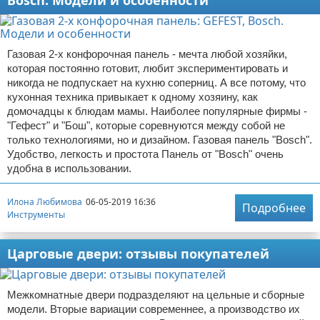
Bosch. Модели и особенности
Газовая 2-х конфорочная панель - мечта любой хозяйки,
которая постоянно готовит, любит экспериментировать и
никогда не подпускает на кухню соперниц. А все потому, что
кухонная техника привыкает к одному хозяину, как
домочадцы к блюдам мамы. Наиболее популярные фирмы -
"Гефест" и "Бош", которые соревнуются между собой не
только технологиями, но и дизайном. Газовая панель "Bosch".
Удобство, легкость и простота Панель от "Bosch" очень
удобна в использовании.
Илона Любимова
06-05-2019 16:36
Подробнее
Инструменты
Царговые двери: отзывы покупателей
Межкомнатные двери подразделяют на цельные и сборные
модели. Вторые вариации современнее, а производство их