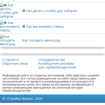
❶ Как делать столбы для заборов
❶ Как высаживать перец
Как посадить виноград
Реклама
О проекте
Сотрудничество
Обратная связь
Размещение рекламы
Для правообладателей
Информация взята из открытых источников, либо прислана нашими
читателями. Все статьи размещенные на сайте представлены для
ознакомления и не являются рекомендациями и используются в
некоммерческих целях. Все права на материалы, изображения и
прочую информацию пренадлежат их законным авторам
(правообладателям).
© «Стройка Волка», 2026