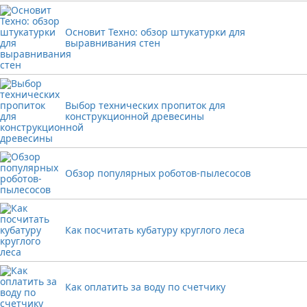
Основит Техно: обзор штукатурки для
выравнивания стен
Выбор технических пропиток для
конструкционной древесины
Обзор популярных роботов-пылесосов
Как посчитать кубатуру круглого леса
Как оплатить за воду по счетчику