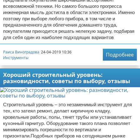
всевозможной техники. Но самого большого прогресса
инженерная мысль достигла в области электроники. Именно
поэтому при выборе любого прибора, в том числе и
предназначенного для облегчения домашнего труда,
покупателям приходится решать нелегкую задачу, подбирая
для себя один из наиболее подходящих вариантов
Раиса Виноградова
24-04-2019 10:36
Подробнее
Инструменты
Хороший строительный уровень:
разновидности, советы по выбору, отзывы
Строительный уровень – это незаменимый инструмент для
тех, кто затеял ремонт, делает кирпичную кладку,
кровельные работы, полы, тянет трубы или устанавливает
кухонный гарнитур. Оборудование такого плана позволяет
минимизировать погрешности по вертикали и
горизонтали.Подобных приборов на сегодняшнем рынке