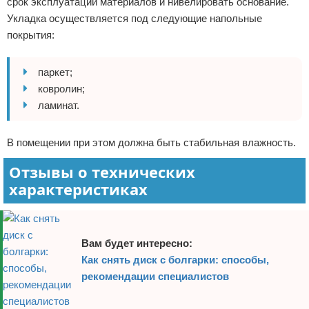
срок эксплуатации материалов и нивелировать основание.
Укладка осуществляется под следующие напольные
покрытия:
паркет;
ковролин;
ламинат.
В помещении при этом должна быть стабильная влажность.
Отзывы о технических
характеристиках
Вам будет интересно:
Как снять диск с болгарки: способы,
рекомендации специалистов