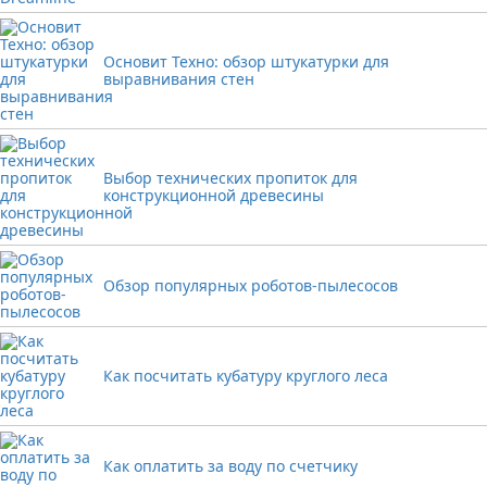
Основит Техно: обзор штукатурки для
выравнивания стен
Выбор технических пропиток для
конструкционной древесины
Обзор популярных роботов-пылесосов
Как посчитать кубатуру круглого леса
Как оплатить за воду по счетчику