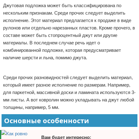
Джутовая подложка может быть классифицирована по
нескольким признакам. Среди прочих следует выделить
исполнение. Этот материал предлагается к продаже в виде
рулонов или отдельно нарезанных пластов. Кроме прочего, в
составе может быть стопроцентный джут или другие
материалы. В последнем случае речь идет о
комбинированной подложке, которая предусматривает
наличие шерсти и льна, помимо джута.
Реклама
Среди прочих разновидностей следует выделить материал,
который имеет разное исполнение по размерам. Например,
для паркетной, массивной доски и ламината используются 3-
мм листы. А вот ковролин можно укладывать на джут любой
толщины, например, 5 мм.
Основные особенности
Вам будет интересно: