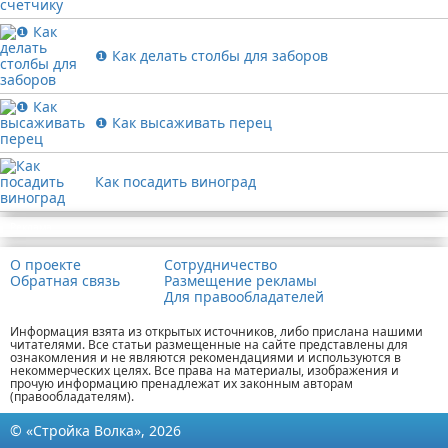
❶ Как делать столбы для заборов
❶ Как высаживать перец
Как посадить виноград
Реклама
О проекте
Сотрудничество
Обратная связь
Размещение рекламы
Для правообладателей
Информация взята из открытых источников, либо прислана нашими
читателями. Все статьи размещенные на сайте представлены для
ознакомления и не являются рекомендациями и используются в
некоммерческих целях. Все права на материалы, изображения и
прочую информацию пренадлежат их законным авторам
(правообладателям).
© «Стройка Волка», 2026