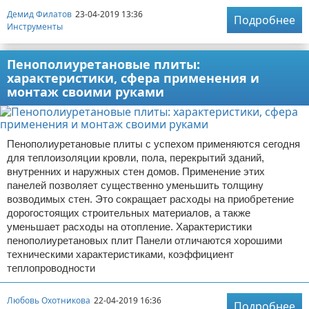
Демид Филатов
23-04-2019 13:36
Подробнее
Инструменты
Пенополиуретановые плиты:
характеристики, сфера применения и
монтаж своими руками
Пенополиуретановые плиты с успехом применяются сегодня
для теплоизоляции кровли, пола, перекрытий зданий,
внутренних и наружных стен домов. Применение этих
панелей позволяет существенно уменьшить толщину
возводимых стен. Это сокращает расходы на приобретение
дорогостоящих строительных материалов, а также
уменьшает расходы на отопление. Характеристики
пенополиуретановых плит Панели отличаются хорошими
техническими характеристиками, коэффициент
теплопроводности
Любовь Охотникова
22-04-2019 16:36
Подробнее