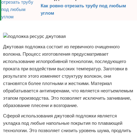
Как ровно отрезать трубу под любым
углом
Реклама
Джутовая подложка состоит из первичного очищенного
волокна. Процесс изготовления предусматривает
использование иглопробивной технологии, последующего
проката при воздействии высоких температур. Заготовки в
результате этого изменяют структуру волокон, они
становятся более плотными и жесткими. Материал
обрабатывается антипиренами, что является неотъемлемым
этапом производства. Это позволяет исключить загнивание,
образование плесени и возгорание.
Сферой использования джутовой подложки является
укладка под любые напольные покрытия по плавающей
технологии. Это позволяет снизить уровень шума, продлить