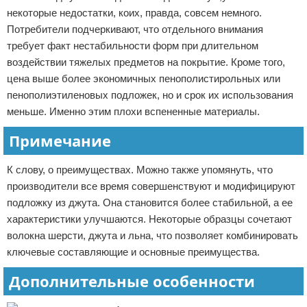
некоторые недостатки, коих, правда, совсем немного.
Потребители подчеркивают, что отдельного внимания
требует факт нестабильности форм при длительном
воздействии тяжелых предметов на покрытие. Кроме того,
цена выше более экономичных пенополистирольных или
пенополиэтиленовых подложек, но и срок их использования
меньше. Именно этим плохи вспененные материалы.
Примечание
К слову, о преимуществах. Можно также упомянуть, что
производители все время совершенствуют и модифицируют
подложку из джута. Она становится более стабильной, а ее
характеристики улучшаются. Некоторые образцы сочетают
волокна шерсти, джута и льна, что позволяет комбинировать
ключевые составляющие и основные преимущества.
Дополнительные особенности