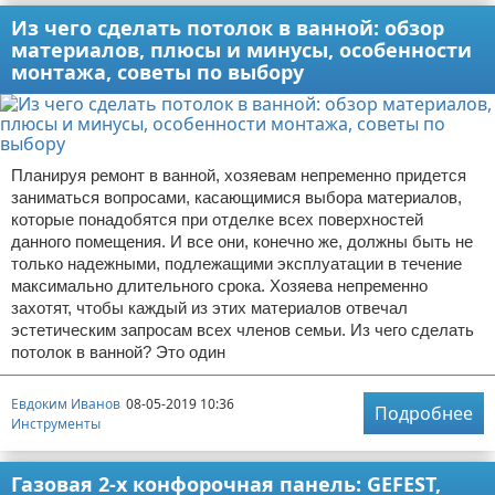
Из чего сделать потолок в ванной: обзор
материалов, плюсы и минусы, особенности
монтажа, советы по выбору
Планируя ремонт в ванной, хозяевам непременно придется
заниматься вопросами, касающимися выбора материалов,
которые понадобятся при отделке всех поверхностей
данного помещения. И все они, конечно же, должны быть не
только надежными, подлежащими эксплуатации в течение
максимально длительного срока. Хозяева непременно
захотят, чтобы каждый из этих материалов отвечал
эстетическим запросам всех членов семьи. Из чего сделать
потолок в ванной? Это один
Евдоким Иванов
08-05-2019 10:36
Подробнее
Инструменты
Газовая 2-х конфорочная панель: GEFEST,