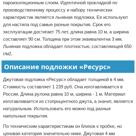
пароизоляционным слоем. Идентичной прокладкой по
производственному процессу и набору технических
характеристик является льняная подложка. Ее используют
для настила под самые разные покрытия. Срок его
эксплуатации достигает 75 лет, длина равна 10 м, а ширина
составляет 90 см. Толщина при этом эквивалентна 3 мм.
Льняная подложка обладает плотностью, составляющей 650
г/м2.
Описание подложки «Ресурс»
Джутовая подложка «Ресурс» обладает толщиной в 4 мм.
Стоимость составляет 1 239 руб. Она изготавливается в
России. Длина рулона равна 10 м, ширина - 1 м. Материал
изготавливается из стопроцентного джута, а значит, является
натуральным. Использовать его можно под разные
напольные покрытия.
По техническим характеристикам он близок к пробке, но
ценовая категория значительно ниже. Джутовая 4 мм