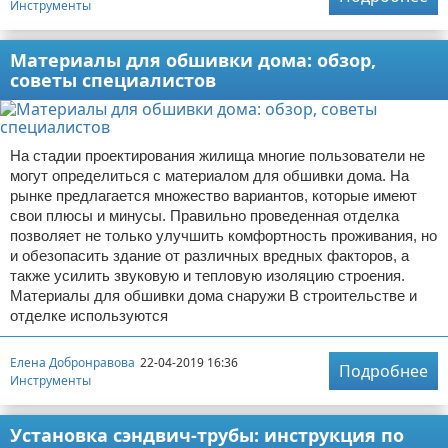
Инструменты
Материалы для обшивки дома: обзор,
советы специалистов
На стадии проектирования жилища многие пользователи не
могут определиться с материалом для обшивки дома. На
рынке предлагается множество вариантов, которые имеют
свои плюсы и минусы. Правильно проведенная отделка
позволяет не только улучшить комфортность проживания, но
и обезопасить здание от различных вредных факторов, а
также усилить звуковую и тепловую изоляцию строения.
Материалы для обшивки дома снаружи В строительстве и
отделке используются
Елена Добронравова
22-04-2019 16:36
Подробнее
Инструменты
Установка сэндвич-трубы: инструкция по