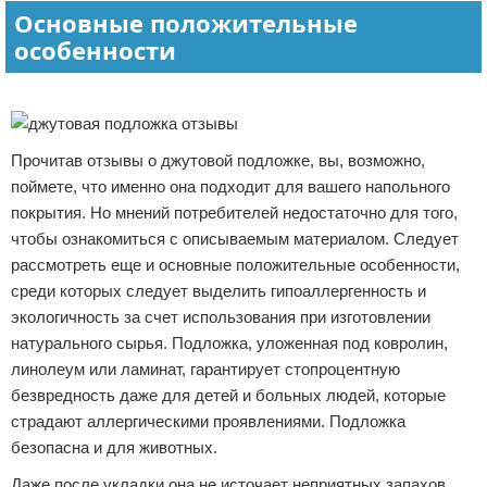
Основные положительные
особенности
Реклама
Прочитав отзывы о джутовой подложке, вы, возможно,
поймете, что именно она подходит для вашего напольного
покрытия. Но мнений потребителей недостаточно для того,
чтобы ознакомиться с описываемым материалом. Следует
рассмотреть еще и основные положительные особенности,
среди которых следует выделить гипоаллергенность и
экологичность за счет использования при изготовлении
натурального сырья. Подложка, уложенная под ковролин,
линолеум или ламинат, гарантирует стопроцентную
безвредность даже для детей и больных людей, которые
страдают аллергическими проявлениями. Подложка
безопасна и для животных.
Даже после укладки она не источает неприятных запахов,