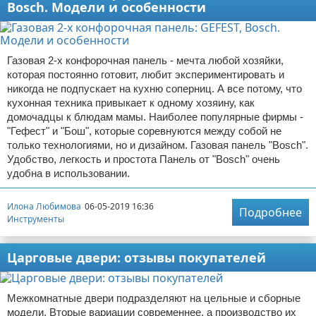
Bosch. Модели и особенности
Газовая 2-х конфорочная панель - мечта любой хозяйки,
которая постоянно готовит, любит экспериментировать и
никогда не подпускает на кухню соперниц. А все потому, что
кухонная техника привыкает к одному хозяину, как
домочадцы к блюдам мамы. Наиболее популярные фирмы -
"Гефест" и "Бош", которые соревнуются между собой не
только технологиями, но и дизайном. Газовая панель "Bosch".
Удобство, легкость и простота Панель от "Bosch" очень
удобна в использовании.
Илона Любимова
06-05-2019 16:36
Подробнее
Инструменты
Царговые двери: отзывы покупателей
Межкомнатные двери подразделяют на цельные и сборные
модели. Вторые вариации современнее, а производство их