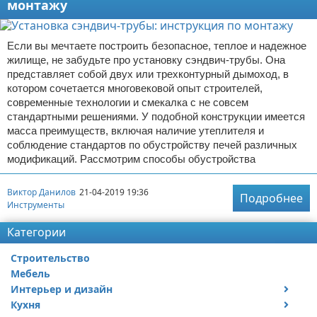
монтажу
Если вы мечтаете построить безопасное, теплое и надежное
жилище, не забудьте про установку сэндвич-трубы. Она
представляет собой двух или трехконтурный дымоход, в
котором сочетается многовековой опыт строителей,
современные технологии и смекалка с не совсем
стандартными решениями. У подобной конструкции имеется
масса преимуществ, включая наличие утеплителя и
соблюдение стандартов по обустройству печей различных
модификаций. Рассмотрим способы обустройства
Виктор Данилов
21-04-2019 19:36
Подробнее
Инструменты
Категории
Строительство
Мебель
Интерьер и дизайн
Кухня
Дизайн дачи