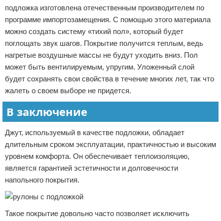
подложка изготовлена отечественным производителем по
программе импортозамещения. С помощью этого материала
можно создать систему «тихий пол», который будет
поглощать звук шагов. Покрытие получится теплым, ведь
нагретые воздушные массы не будут уходить вниз. Пол
может быть вентилируемым, упругим. Уложенный слой
будет сохранять свои свойства в течение многих лет, так что
жалеть о своем выборе не придется.
В заключение
Джут, используемый в качестве подложки, обладает
длительным сроком эксплуатации, практичностью и высоким
уровнем комфорта. Он обеспечивает теплоизоляцию,
является гарантией эстетичности и долговечности
напольного покрытия.
Такое покрытие довольно часто позволяет исключить