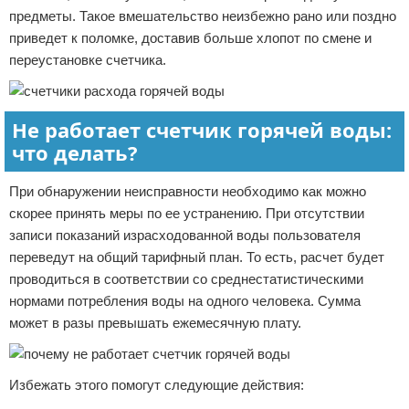
предметы. Такое вмешательство неизбежно рано или поздно
приведет к поломке, доставив больше хлопот по смене и
переустановке счетчика.
Не работает счетчик горячей воды:
что делать?
При обнаружении неисправности необходимо как можно
скорее принять меры по ее устранению. При отсутствии
записи показаний израсходованной воды пользователя
переведут на общий тарифный план. То есть, расчет будет
проводиться в соответствии со среднестатистическими
нормами потребления воды на одного человека. Сумма
может в разы превышать ежемесячную плату.
Избежать этого помогут следующие действия: