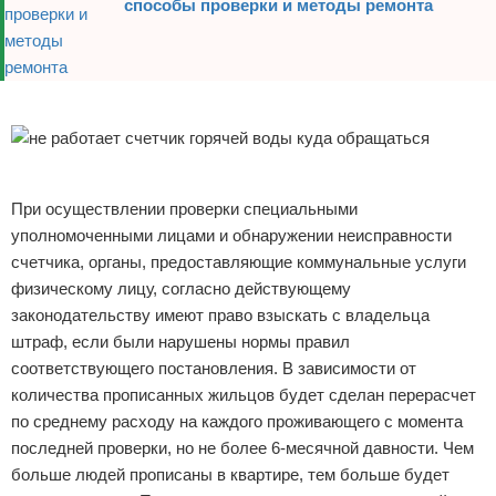
способы проверки и методы ремонта
Реклама
Реклама
При осуществлении проверки специальными
уполномоченными лицами и обнаружении неисправности
счетчика, органы, предоставляющие коммунальные услуги
физическому лицу, согласно действующему
законодательству имеют право взыскать с владельца
штраф, если были нарушены нормы правил
соответствующего постановления. В зависимости от
количества прописанных жильцов будет сделан перерасчет
по среднему расходу на каждого проживающего с момента
последней проверки, но не более 6-месячной давности. Чем
больше людей прописаны в квартире, тем больше будет