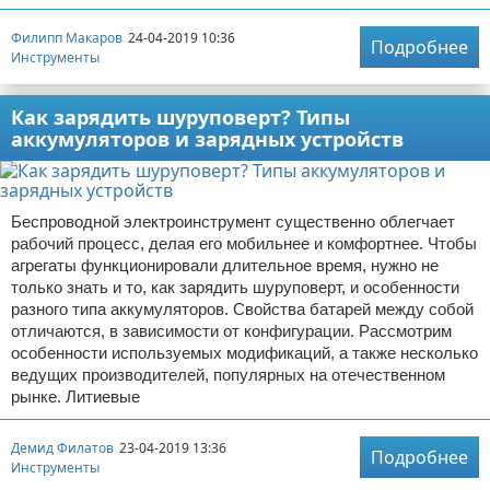
Филипп Макаров
24-04-2019 10:36
Подробнее
Инструменты
Как зарядить шуруповерт? Типы
аккумуляторов и зарядных устройств
Беспроводной электроинструмент существенно облегчает
рабочий процесс, делая его мобильнее и комфортнее. Чтобы
агрегаты функционировали длительное время, нужно не
только знать и то, как зарядить шуруповерт, и особенности
разного типа аккумуляторов. Свойства батарей между собой
отличаются, в зависимости от конфигурации. Рассмотрим
особенности используемых модификаций, а также несколько
ведущих производителей, популярных на отечественном
рынке. Литиевые
Демид Филатов
23-04-2019 13:36
Подробнее
Инструменты