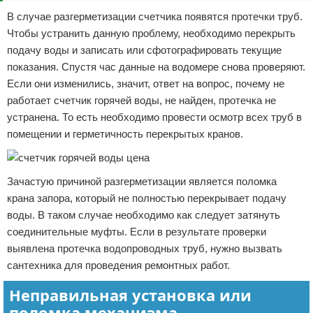
В случае разгерметизации счетчика появятся протечки труб.
Чтобы устранить данную проблему, необходимо перекрыть
подачу воды и записать или сфотографировать текущие
показания. Спустя час данные на водомере снова проверяют.
Если они изменились, значит, ответ на вопрос, почему не
работает счетчик горячей воды, не найден, протечка не
устранена. То есть необходимо провести осмотр всех труб в
помещении и герметичность перекрытых кранов.
Зачастую причиной разгерметизации является поломка
крана запора, который не полностью перекрывает подачу
воды. В таком случае необходимо как следует затянуть
соединительные муфты. Если в результате проверки
выявлена протечка водопроводных труб, нужно вызвать
сантехника для проведения ремонтных работ.
Неправильная установка или
поломка механизма