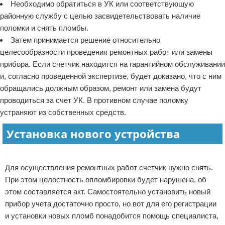
Необходимо обратиться в УК или соответствующую
районную службу с целью засвидетельствовать наличие
поломки и снять пломбы.
Затем принимается решение относительно
целесообразности проведения ремонтных работ или замены
прибора. Если счетчик находится на гарантийном обслуживании
и, согласно проведенной экспертизе, будет доказано, что с ним
обращались должным образом, ремонт или замена будут
проводиться за счет УК. В противном случае поломку
устраняют из собственных средств.
Установка нового устройства
Реклама
Для осуществления ремонтных работ счетчик нужно снять.
При этом целостность опломбировки будет нарушена, об
этом составляется акт. Самостоятельно установить новый
прибор учета достаточно просто, но вот для его регистрации
и установки новых пломб понадобится помощь специалиста,