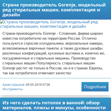
Страна производитель Gorenje, модельный
ряд стиральных машин, комплектация и
дизайн
Страна-производитель Gorenje - Словения, фирма широко
известна потребителю на территории России. Отлично
пользуются спросом холодильники, морозильные камеры,
всевозможные варочные панели, а также духовые шкафы
различных конфигураций, кухонные вытяжки и, конечно же,
посудомоечные и стиральные машины. Производство
стиральных машин Популярность стиральных машин
Gorenje растет не только в России, но и в странах Европы,
так как потребители отмечают качество
Архип Шашков
09-05-2019 07:36
Подробнее
Инструменты
Из чего сделать потолок в ванной: обзор
материалов, плюсы и минусы, особенности