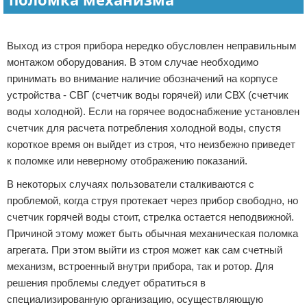
Реклама
Выход из строя прибора нередко обусловлен неправильным
монтажом оборудования. В этом случае необходимо
принимать во внимание наличие обозначений на корпусе
устройства - СВГ (счетчик воды горячей) или СВХ (счетчик
воды холодной). Если на горячее водоснабжение установлен
счетчик для расчета потребления холодной воды, спустя
короткое время он выйдет из строя, что неизбежно приведет
к поломке или неверному отображению показаний.
В некоторых случаях пользователи сталкиваются с
проблемой, когда струя протекает через прибор свободно, но
счетчик горячей воды стоит, стрелка остается неподвижной.
Причиной этому может быть обычная механическая поломка
агрегата. При этом выйти из строя может как сам счетный
механизм, встроенный внутри прибора, так и ротор. Для
решения проблемы следует обратиться в
специализированную организацию, осуществляющую