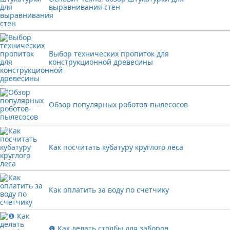
выравнивания стен
Выбор технических пропиток для
конструкционной древесины
Обзор популярных роботов-пылесосов
Как посчитать кубатуру круглого леса
Как оплатить за воду по счетчику
❶ Как делать столбы для заборов