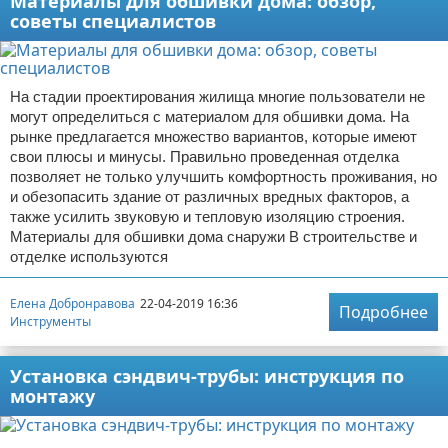
Материалы для обшивки дома: обзор,
советы специалистов
На стадии проектирования жилища многие пользователи не
могут определиться с материалом для обшивки дома. На
рынке предлагается множество вариантов, которые имеют
свои плюсы и минусы. Правильно проведенная отделка
позволяет не только улучшить комфортность проживания, но
и обезопасить здание от различных вредных факторов, а
также усилить звуковую и тепловую изоляцию строения.
Материалы для обшивки дома снаружи В строительстве и
отделке используются
Елена Добронравова
22-04-2019 16:36
Подробнее
Инструменты
Установка сэндвич-трубы: инструкция по
монтажу