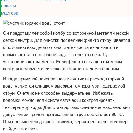
Он представляет собой колбу со встроенной металлической
сеткой внутри. Для очистки последней фильтр откручивается
с помощью накидного ключа. Затем сетка вынимается и
промывается в проточной воде. После этого колбу
устанавливают на место. Если фильтр оснащен съемным
картриджем вместо ситечка, он подлежит замене новым.
Иногда причиной неисправности счетчика расхода горячей
воды является слишком высокая температура подаваемой
струи. Счетчик не способен выдержать ее. Избежать
поломки можно, если систематически контролировать
температуру воды. Для стандартных счетчиков максимально
допустимый предел протекающей струи составляет 90 °С.
При превышении данного режима, вероятнее всего, водомер
выйдет из строя.