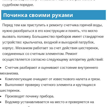
судебном порядке.
Починка своими руками
Перед тем как приступить к ремонту счетчика горячей воды,
нужно разобраться в его конструкции и понять, что могло
вызвать поломку. Большинство приборов имеет стандартное
устройство: крыльчатка, входной и выходной патрубок,
корпус. Механизм работает за счет действия шестеренок,
соединенных со счетным элементом. Ремонт
осуществляется согласно следующему алгоритму действий:
Счетчик разбирают и оценивают состояние внутреннего
механизма.
Комплектующие очищают от известкового налета и грязи.
Выполняют проверку счетного элемента и крутящихся
шестеренок.
Производят починку прибора.
Водомер устанавливается на место и проверяется на