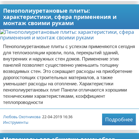
Пенополиуретановые плиты:
характеристики, сфера применения и
монтаж своими руками
Пенополиуретановые плиты с успехом применяются сегодня
для теплоизоляции кровли, пола, перекрытий зданий,
внутренних и наружных стен домов. Применение этих
панелей позволяет существенно уменьшить толщину
возводимых стен. Это сокращает расходы на приобретение
дорогостоящих строительных материалов, а также
уменьшает расходы на отопление. Характеристики
пенополиуретановых плит Панели отличаются хорошими
техническими характеристиками, коэффициент
теплопроводности
Любовь Охотникова
22-04-2019 16:36
Подробнее
Инструменты