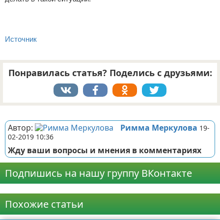
Источник
Понравилась статья? Поделись с друзьями:
Реклама
Автор:
Римма Меркулова
19-
02-2019 10:36
Жду ваши вопросы и мнения в комментариях
Подпишись на нашу группу ВКонтакте
Реклама
Похожие статьи