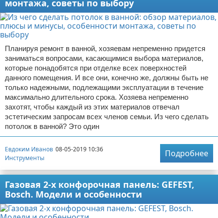
монтажа, советы по выбору
Планируя ремонт в ванной, хозяевам непременно придется
заниматься вопросами, касающимися выбора материалов,
которые понадобятся при отделке всех поверхностей
данного помещения. И все они, конечно же, должны быть не
только надежными, подлежащими эксплуатации в течение
максимально длительного срока. Хозяева непременно
захотят, чтобы каждый из этих материалов отвечал
эстетическим запросам всех членов семьи. Из чего сделать
потолок в ванной? Это один
Евдоким Иванов
08-05-2019 10:36
Подробнее
Инструменты
Газовая 2-х конфорочная панель: GEFEST,
Bosch. Модели и особенности