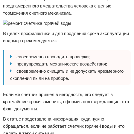
преднамеренного вмешательства человека с целью
торможения счетного механизма.
В целях профилактики и для продления срока эксплуатации
водомера рекомендуется:
своевременно проводить проверки;
предупреждать механические воздействия;
своевременно очищать и не допускать чрезмерного
скопления пыли на приборе.
Если же счетчик пришел в негодность, его следует в
кратчайшие сроки заменить, оформив подтверждающие этот
факт документы.
В статье представлена информация, куда нужно
обращаться, если не работает счетчик горячей воды и что
делать в такой ситуации.