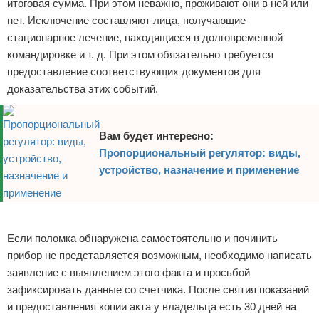
итоговая сумма. При этом неважно, проживают они в ней или
нет. Исключение составляют лица, получающие
стационарное лечение, находящиеся в долговременной
командировке и т. д. При этом обязательно требуется
предоставление соответствующих документов для
доказательства этих событий.
Вам будет интересно:
Пропорциональный регулятор: виды,
устройство, назначение и применение
Реклама
Если поломка обнаружена самостоятельно и починить
прибор не представляется возможным, необходимо написать
заявление с выявлением этого факта и просьбой
зафиксировать данные со счетчика. После снятия показаний
и предоставления копии акта у владельца есть 30 дней на