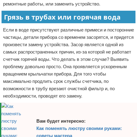
ремонтные работы, или заменить устройство.
Грязь в трубах или горячая вода
Если в воде присутствуют различные примеси и посторонние
частицы, детали прибора со временем засорятся, и придется
произвести замену устройства. Засор является одной из
самых распространенных причин, из-за которой не работает
счетчик горячей воды. Что делать в этом случае? Выявить
проблему довольно просто. Она проявляется ускоренным
вращением крыльчатки прибора. Для того чтобы
максимально продлить срок службы счетчика, по
возможности в трубу врезают очистной фильтр и, по
необходимости, проводят его замену.
Вам будет интересно:
Как поменять люстру своими руками:
советы мастера