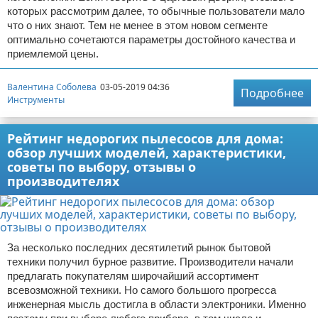
которых рассмотрим далее, то обычные пользователи мало
что о них знают. Тем не менее в этом новом сегменте
оптимально сочетаются параметры достойного качества и
приемлемой цены.
Валентина Соболева
03-05-2019 04:36
Подробнее
Инструменты
Рейтинг недорогих пылесосов для дома:
обзор лучших моделей, характеристики,
советы по выбору, отзывы о
производителях
За несколько последних десятилетий рынок бытовой
техники получил бурное развитие. Производители начали
предлагать покупателям широчайший ассортимент
всевозможной техники. Но самого большого прогресса
инженерная мысль достигла в области электроники. Именно