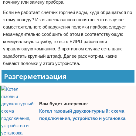
починку или замену прибора.
Если не работает счетчик горячей воды, куда обращаться по
этому поводу? Из вышесказанного понятно, что в случае
самостоятельного обнаружения поломки прибора следует
незамедлительно сообщить об этом в соответствующую
коммунальную службу, то есть ЕИРЦ района или
управляющую компанию. В противном случае есть шанс
заработать крупный штраф. Далее рассмотрим, какие
бывают поломки у этого устройства.
Разгерметизация
Вам будет интересно:
Котел газовый двухконтурный: схема
подключения, устройство и установка