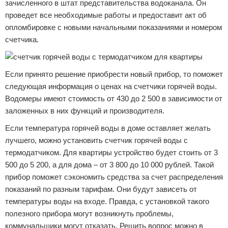
зачисленного в штат представительства водоканала. Он
проведет все необходимые работы и предоставит акт об
опломбировке с новыми начальными показаниями и номером
счетчика.
Если принято решение приобрести новый прибор, то поможет
следующая информация о ценах на счетчики горячей воды.
Водомеры имеют стоимость от 430 до 2 500 в зависимости от
заложенных в них функций и производителя.
Если температура горячей воды в доме оставляет желать
лучшего, можно установить счетчик горячей воды с
термодатчиком. Для квартиры устройство будет стоить от 3
500 до 5 200, а для дома – от 3 800 до 10 000 рублей. Такой
прибор поможет сэкономить средства за счет распределения
показаний по разным тарифам. Они будут зависеть от
температуры воды на входе. Правда, с установкой такого
полезного прибора могут возникнуть проблемы,
коммунальщики могут отказать. Решить вопрос можно в