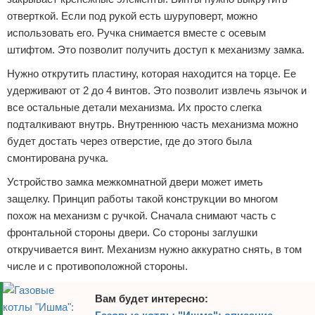
отверткой. Если под рукой есть шуруповерт, можно
использовать его. Ручка снимается вместе с осевым
штифтом. Это позволит получить доступ к механизму замка.
Нужно открутить пластину, которая находится на торце. Ее
удерживают от 2 до 4 винтов. Это позволит извлечь язычок и
все остальные детали механизма. Их просто слегка
подталкивают внутрь. Внутреннюю часть механизма можно
будет достать через отверстие, где до этого была
смонтирована ручка.
Устройство замка межкомнатной двери может иметь
защелку. Принцип работы такой конструкции во многом
похож на механизм с ручкой. Сначала снимают часть с
фронтальной стороны двери. Со стороны заглушки
откручивается винт. Механизм нужно аккуратно снять, в том
числе и с противоположной стороны.
Вам будет интересно: