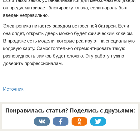
Если такой замок устанавливается для межкомнатной двери,
он предусматривает блокировку ключа, если пароль был
введен неправильно.
Электроника питается зарядом встроенной батареи. Если
она сядет, открыть дверь можно будет физическим ключом.
В продаже есть модели, которые реагируют на специальную
кодовую карту. Самостоятельно отремонтировать такую
разновидность замков будет сложно. Эту работу нужно
доверить профессионалам.
Источник
Понравилась статья? Поделись с друзьями:
Реклама