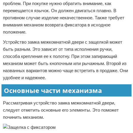
проблем. При покупке нужно обратить внимание, как
перемещается язычок. Он должен двигаться плавно. В
противном случае изделие некачественное. Также требует
внимания механизм возврата фиксатора в исходное
положение.
Устройство замка межкомнатной двери с защелкой может
быть разным. Это зависит от типа исполнения ручки,
способа крепления ее к полотну. При этом запирающий
механизм может быть кнопочным или рычажным. Второй из
названных вариантов можно чаще встретить в продаже. Они
удобнее и надежнее.
Основные части механизма
Рассматривая устройство замка межкомнатной двери,
следует отметить основные его элементы. Это поможет
починить механизм.