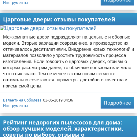
Инструменты
Царговые двери: отзывы покупателей
Межкомнатные двери подразделяют на цельные и сборные
модели. Вторые вариации современнее, а производство их
оттачивалось десятилетиями. Внедрение новых технологий и
материалов позволило упростить трудоемкость процесса
изготовления. Если говорить о царговых дверях, отзывы о
которых рассмотрим далее, то обычные пользователи мало
что о них знают. Тем не менее в этом новом сегменте
оптимально сочетаются параметры достойного качества и
приемлемой цены.
Валентина Соболева
03-05-2019 04:36
Подробнее
Инструменты
Рейтинг недорогих пылесосов для дома:
обзор лучших моделей, характеристики,
советы по выбору, отзывы о