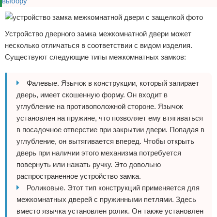
Устройство дверного замка межкомнатной двери может
несколько отличаться в соответствии с видом изделия.
Существуют следующие типы межкомнатных замков:
Фалевые. Язычок в конструкции, который запирает
дверь, имеет скошенную форму. Он входит в
углубление на противоположной стороне. Язычок
установлен на пружине, что позволяет ему втягиваться
в посадочное отверстие при закрытии двери. Попадая в
углубление, он вытягивается вперед. Чтобы открыть
дверь при наличии этого механизма потребуется
повернуть или нажать ручку. Это довольно
распространенное устройство замка.
Роликовые. Этот тип конструкций применяется для
межкомнатных дверей с пружинными петлями. Здесь
вместо язычка установлен ролик. Он также установлен