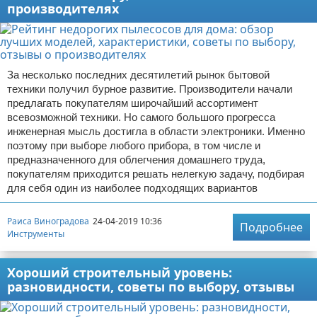
производителях
За несколько последних десятилетий рынок бытовой
техники получил бурное развитие. Производители начали
предлагать покупателям широчайший ассортимент
всевозможной техники. Но самого большого прогресса
инженерная мысль достигла в области электроники. Именно
поэтому при выборе любого прибора, в том числе и
предназначенного для облегчения домашнего труда,
покупателям приходится решать нелегкую задачу, подбирая
для себя один из наиболее подходящих вариантов
Раиса Виноградова
24-04-2019 10:36
Подробнее
Инструменты
Хороший строительный уровень:
разновидности, советы по выбору, отзывы