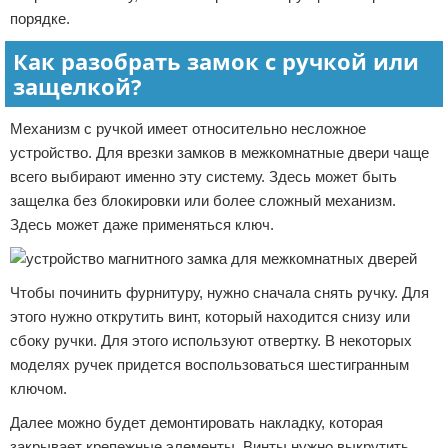
порядке.
Как разобрать замок с ручкой или
защелкой?
Механизм с ручкой имеет относительно несложное
устройство. Для врезки замков в межкомнатные двери чаще
всего выбирают именно эту систему. Здесь может быть
защелка без блокировки или более сложный механизм.
Здесь может даже применяться ключ.
Чтобы починить фурнитуру, нужно сначала снять ручку. Для
этого нужно открутить винт, который находится снизу или
сбоку ручки. Для этого используют отвертку. В некоторых
моделях ручек придется воспользоваться шестигранным
ключом.
Далее можно будет демонтировать накладку, которая
закрывает крепежные элементы. Винты нужно выкрутить