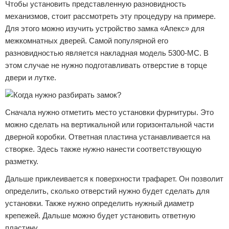
Чтобы установить представленную разновидность
механизмов, стоит рассмотреть эту процедуру на примере.
Для этого можно изучить устройство замка «Апекс» для
межкомнатных дверей. Самой популярной его
разновидностью является накладная модель 5300-МС. В
этом случае не нужно подготавливать отверстие в торце
двери и лутке.
Сначала нужно отметить место установки фурнитуры. Это
можно сделать на вертикальной или горизонтальной части
дверной коробки. Ответная пластина устанавливается на
створке. Здесь также нужно нанести соответствующую
разметку.
Дальше приклеивается к поверхности трафарет. Он позволит
определить, сколько отверстий нужно будет сделать для
установки. Также нужно определить нужный диаметр
крепежей. Дальше можно будет установить ответную
пластину.