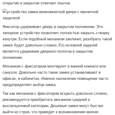
открытие и закрытие отвечает язычок.
Фиксатор удерживает дверь в закрытом положении. Это
запорное устройство позволяет полностью закрыть створку
изнутри. Если подобный механизм заклинит, разобрать такой
замок будет довольно сложно. Его основной задачей
является удержание дверного полотна в закрытом
положении.
Механизм с фиксатором монтируют в ванной комнате или
санузле. Довольно часто такие замки устанавливают в
офисах, в кабинетах. Именно назначение помещения часто
предопределяет выбор замка.
Так как механизм с фиксатором вскрыть довольно сложно,
рекомендуется приобретать механизм средней и
высокоценовой категории. Дешевые замки могут быстро
выйти из строя, что приведет к возникновению многих