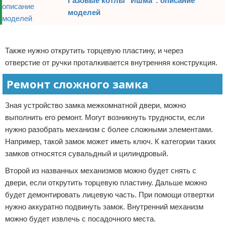
Газовые котлы "Ишма": описание
моделей
Реклама
Также нужно открутить торцевую пластину, и через
отверстие от ручки проталкивается внутренняя конструкция.
Ремонт сложного замка
Зная устройство замка межкомнатной двери, можно
выполнить его ремонт. Могут возникнуть трудности, если
нужно разобрать механизм с более сложными элементами.
Например, такой замок может иметь ключ. К категории таких
замков относятся сувальдный и цилиндровый.
Второй из названных механизмов можно будет снять с
двери, если открутить торцевую пластину. Дальше можно
будет демонтировать лицевую часть. При помощи отвертки
нужно аккуратно подвинуть замок. Внутренний механизм
можно будет извлечь с посадочного места.