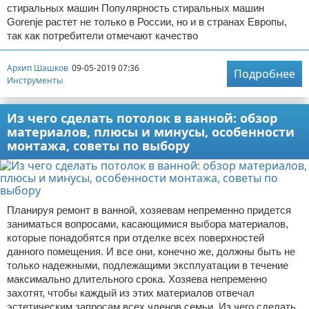
стиральных машин Популярность стиральных машин
Gorenje растет не только в России, но и в странах Европы,
так как потребители отмечают качество
Архип Шашков
09-05-2019 07:36
Подробнее
Инструменты
Из чего сделать потолок в ванной: обзор
материалов, плюсы и минусы, особенности
монтажа, советы по выбору
Планируя ремонт в ванной, хозяевам непременно придется
заниматься вопросами, касающимися выбора материалов,
которые понадобятся при отделке всех поверхностей
данного помещения. И все они, конечно же, должны быть не
только надежными, подлежащими эксплуатации в течение
максимально длительного срока. Хозяева непременно
захотят, чтобы каждый из этих материалов отвечал
эстетическим запросам всех членов семьи. Из чего сделать