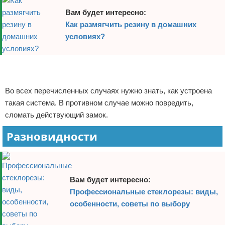
Вам будет интересно:
Как размягчить резину в домашних
условиях?
Реклама
Реклама
Во всех перечисленных случаях нужно знать, как устроена
такая система. В противном случае можно повредить,
сломать действующий замок.
Разновидности
Вам будет интересно:
Профессиональные стеклорезы: виды,
особенности, советы по выбору