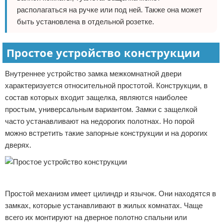
располагаться на ручке или под ней. Также она может
быть установлена в отдельной розетке.
Простое устройство конструкции
Внутреннее устройство замка межкомнатной двери
характеризуется относительной простотой. Конструкции, в
состав которых входит защелка, являются наиболее
простым, универсальным вариантом. Замки с защелкой
часто устанавливают на недорогих полотнах. Но порой
можно встретить такие запорные конструкции и на дорогих
дверях.
Реклама
Простой механизм имеет цилиндр и язычок. Они находятся в
замках, которые устанавливают в жилых комнатах. Чаще
всего их монтируют на дверное полотно спальни или