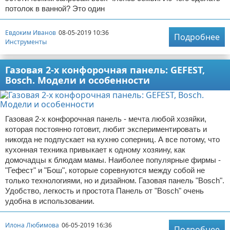
потолок в ванной? Это один
Евдоким Иванов
08-05-2019 10:36
Подробнее
Инструменты
Газовая 2-х конфорочная панель: GEFEST,
Bosch. Модели и особенности
Газовая 2-х конфорочная панель - мечта любой хозяйки,
которая постоянно готовит, любит экспериментировать и
никогда не подпускает на кухню соперниц. А все потому, что
кухонная техника привыкает к одному хозяину, как
домочадцы к блюдам мамы. Наиболее популярные фирмы -
"Гефест" и "Бош", которые соревнуются между собой не
только технологиями, но и дизайном. Газовая панель "Bosch".
Удобство, легкость и простота Панель от "Bosch" очень
удобна в использовании.
Илона Любимова
06-05-2019 16:36
Подробнее