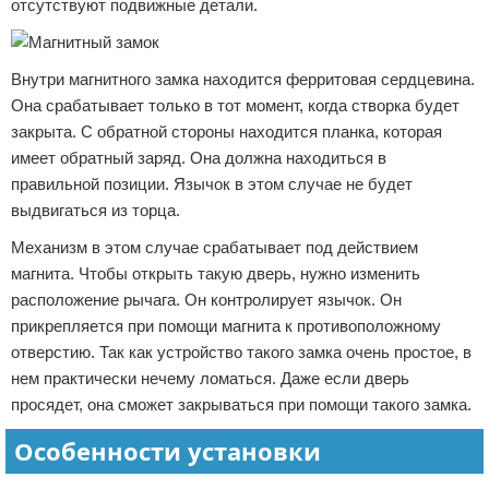
отсутствуют подвижные детали.
Внутри магнитного замка находится ферритовая сердцевина.
Она срабатывает только в тот момент, когда створка будет
закрыта. С обратной стороны находится планка, которая
имеет обратный заряд. Она должна находиться в
правильной позиции. Язычок в этом случае не будет
выдвигаться из торца.
Механизм в этом случае срабатывает под действием
магнита. Чтобы открыть такую дверь, нужно изменить
расположение рычага. Он контролирует язычок. Он
прикрепляется при помощи магнита к противоположному
отверстию. Так как устройство такого замка очень простое, в
нем практически нечему ломаться. Даже если дверь
просядет, она сможет закрываться при помощи такого замка.
Особенности установки