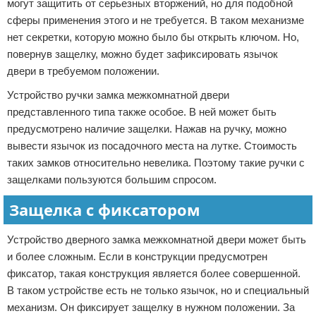
могут защитить от серьезных вторжений, но для подобной
сферы применения этого и не требуется. В таком механизме
нет секретки, которую можно было бы открыть ключом. Но,
повернув защелку, можно будет зафиксировать язычок
двери в требуемом положении.
Устройство ручки замка межкомнатной двери
представленного типа также особое. В ней может быть
предусмотрено наличие защелки. Нажав на ручку, можно
вывести язычок из посадочного места на лутке. Стоимость
таких замков относительно невелика. Поэтому такие ручки с
защелками пользуются большим спросом.
Защелка с фиксатором
Устройство дверного замка межкомнатной двери может быть
и более сложным. Если в конструкции предусмотрен
фиксатор, такая конструкция является более совершенной.
В таком устройстве есть не только язычок, но и специальный
механизм. Он фиксирует защелку в нужном положении. За