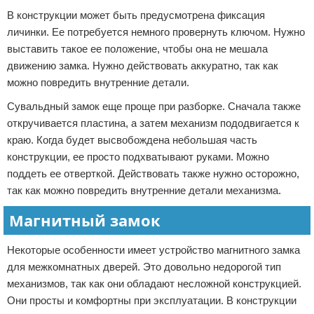
В конструкции может быть предусмотрена фиксация
личинки. Ее потребуется немного провернуть ключом. Нужно
выставить такое ее положение, чтобы она не мешала
движению замка. Нужно действовать аккуратно, так как
можно повредить внутренние детали.
Сувальдный замок еще проще при разборке. Сначала также
откручивается пластина, а затем механизм пододвигается к
краю. Когда будет высвобождена небольшая часть
конструкции, ее просто подхватывают руками. Можно
поддеть ее отверткой. Действовать также нужно осторожно,
так как можно повредить внутренние детали механизма.
Магнитный замок
Некоторые особенности имеет устройство магнитного замка
для межкомнатных дверей. Это довольно недорогой тип
механизмов, так как они обладают несложной конструкцией.
Они просты и комфортны при эксплуатации. В конструкции