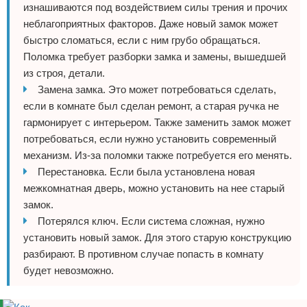
изнашиваются под воздействием силы трения и прочих
неблагоприятных факторов. Даже новый замок может
быстро сломаться, если с ним грубо обращаться.
Поломка требует разборки замка и замены, вышедшей
из строя, детали.
Замена замка. Это может потребоваться сделать,
если в комнате был сделан ремонт, а старая ручка не
гармонирует с интерьером. Также заменить замок может
потребоваться, если нужно установить современный
механизм. Из-за поломки также потребуется его менять.
Перестановка. Если была установлена новая
межкомнатная дверь, можно установить на нее старый
замок.
Потерялся ключ. Если система сложная, нужно
установить новый замок. Для этого старую конструкцию
разбирают. В противном случае попасть в комнату
будет невозможно.