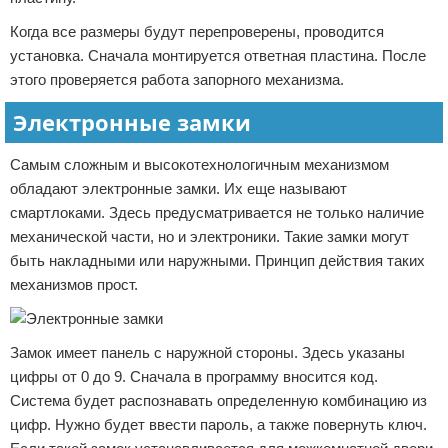
Когда все размеры будут перепроверены, проводится
установка. Сначала монтируется ответная пластина. После
этого проверяется работа запорного механизма.
Электронные замки
Самым сложным и высокотехнологичным механизмом
обладают электронные замки. Их еще называют
смартлоками. Здесь предусматривается не только наличие
механической части, но и электроники. Такие замки могут
быть накладными или наружными. Принцип действия таких
механизмов прост.
Замок имеет панель с наружной стороны. Здесь указаны
цифры от 0 до 9. Сначала в программу вносится код.
Система будет распознавать определенную комбинацию из
цифр. Нужно будет ввести пароль, а также повернуть ключ.