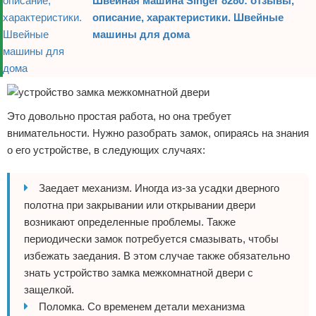
Швейная машина Singer 8280: отзывы,
описание, характеристики. Швейные
машины для дома
Это довольно простая работа, но она требует
внимательности. Нужно разобрать замок, опираясь на знания
о его устройстве, в следующих случаях:
Заедает механизм. Иногда из-за усадки дверного
полотна при закрывании или открывании двери
возникают определенные проблемы. Также
периодически замок потребуется смазывать, чтобы
избежать заедания. В этом случае также обязательно
знать устройство замка межкомнатной двери с
защелкой.
Поломка. Со временем детали механизма