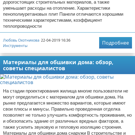
дорогостоящих строительных материалов, а также
уменьшает расходы на отопление. Характеристики
пенополиуретановых плит Панели отличаются хорошими
техническими характеристиками, коэффициент
теплопроводности
Любовь Охотникова
22-04-2019 16:36
Подробнее
Инструменты
Материалы для обшивки дома: обзор,
советы специалистов
На стадии проектирования жилища многие пользователи не
могут определиться с материалом для обшивки дома. На
рынке предлагается множество вариантов, которые имеют
свои плюсы и минусы. Правильно проведенная отделка
позволяет не только улучшить комфортность проживания, но
и обезопасить здание от различных вредных факторов, а
также усилить звуковую и тепловую изоляцию строения.
Материалы для обшивки дома снаружи В строительстве и