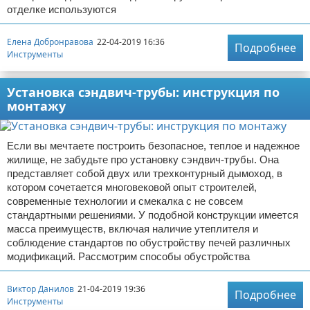
отделке используются
Елена Добронравова
22-04-2019 16:36
Подробнее
Инструменты
Установка сэндвич-трубы: инструкция по
монтажу
Если вы мечтаете построить безопасное, теплое и надежное
жилище, не забудьте про установку сэндвич-трубы. Она
представляет собой двух или трехконтурный дымоход, в
котором сочетается многовековой опыт строителей,
современные технологии и смекалка с не совсем
стандартными решениями. У подобной конструкции имеется
масса преимуществ, включая наличие утеплителя и
соблюдение стандартов по обустройству печей различных
модификаций. Рассмотрим способы обустройства
Виктор Данилов
21-04-2019 19:36
Подробнее
Инструменты