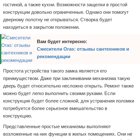
гостиной, а также кухни. Возможности защелки в простой
конструкции довольно ограниченные. Однако они помогут
дверному полотну не открываться. Створка будет
находиться в закрытом положении.
Вам будет интересно:
Смесители Oras: отзывы сантехников и
рекомендации
Простота устройства такого замка является его
преимуществом. Даже при заклинивании механизма такую
дверь будет относительно несложно открыть. Ремонт также
можно будет легко выполнить своими руками. Если
конструкция будет более сложной, для устранения поломки
потребуется более серьезное вмешательство в
конструкцию.
Представленные простые механизмы выполняют
возложенные на них функции в жилых помещениях. Они не