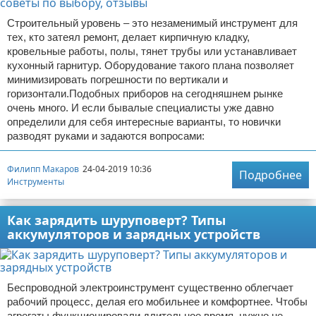
Строительный уровень – это незаменимый инструмент для
тех, кто затеял ремонт, делает кирпичную кладку,
кровельные работы, полы, тянет трубы или устанавливает
кухонный гарнитур. Оборудование такого плана позволяет
минимизировать погрешности по вертикали и
горизонтали.Подобных приборов на сегодняшнем рынке
очень много. И если бывалые специалисты уже давно
определили для себя интересные варианты, то новички
разводят руками и задаются вопросами:
Филипп Макаров
24-04-2019 10:36
Подробнее
Инструменты
Как зарядить шуруповерт? Типы
аккумуляторов и зарядных устройств
Беспроводной электроинструмент существенно облегчает
рабочий процесс, делая его мобильнее и комфортнее. Чтобы
агрегаты функционировали длительное время, нужно не