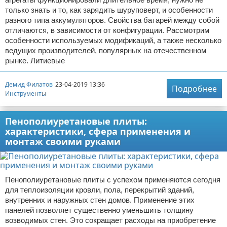
только знать и то, как зарядить шуруповерт, и особенности
разного типа аккумуляторов. Свойства батарей между собой
отличаются, в зависимости от конфигурации. Рассмотрим
особенности используемых модификаций, а также несколько
ведущих производителей, популярных на отечественном
рынке. Литиевые
Демид Филатов
23-04-2019 13:36
Подробнее
Инструменты
Пенополиуретановые плиты:
характеристики, сфера применения и
монтаж своими руками
Пенополиуретановые плиты с успехом применяются сегодня
для теплоизоляции кровли, пола, перекрытий зданий,
внутренних и наружных стен домов. Применение этих
панелей позволяет существенно уменьшить толщину
возводимых стен. Это сокращает расходы на приобретение