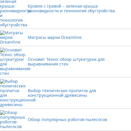
Кровля с травой − зеленая крыша:
разновидности и технология обустройства
Матрасы марки Dreamline
Основит Техно: обзор штукатурки для
выравнивания стен
Выбор технических пропиток для
конструкционной древесины
Обзор популярных роботов-пылесосов