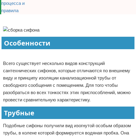
Реклама
Особенности
Реклама
Всего существует несколько видов конструкций
сантехнических сифонов, которые отличаются по внешнему
виду и принципу изоляции канализационной трубы от
свободного сообщения с помещением. Для того чтобы
разобраться во всех тонкостях этих приспособлений, можно
провести сравнительную характеристику.
Трубные
Подобные сифоны получили вид изогнутой особым образом
трубы, в колене которой формируется водяная пробка. Она