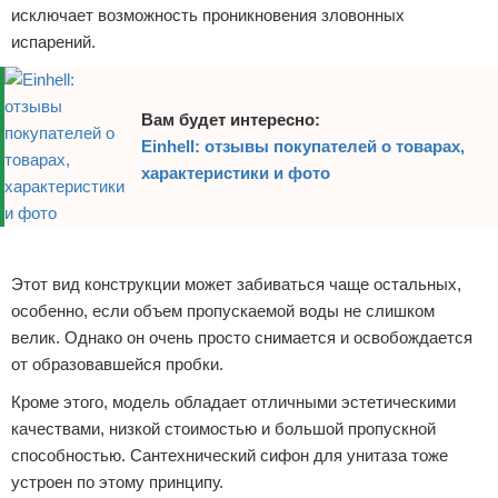
исключает возможность проникновения зловонных
испарений.
Вам будет интересно:
Einhell: отзывы покупателей о товарах,
характеристики и фото
Реклама
Этот вид конструкции может забиваться чаще остальных,
особенно, если объем пропускаемой воды не слишком
велик. Однако он очень просто снимается и освобождается
от образовавшейся пробки.
Кроме этого, модель обладает отличными эстетическими
качествами, низкой стоимостью и большой пропускной
способностью. Сантехнический сифон для унитаза тоже
устроен по этому принципу.