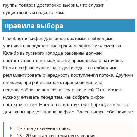
группы товаров достаточно высока, что служит
существенным недостатком.
Правила выбора
Приобретая сифон для своей системы, необходимо
учитывать определенные правила схожести элементов.
Калибр выпускного колодца раковины должен
соответствовать возможностям применяемого патрубка.
Если в сифоне существует два входа, то необходимо
регламентировать очередность поступления потока. Другими
словами, при работающей стиральной машине
нецелесообразно пользоваться раковиной. Этот момент
нужно учитывать перед тем, как собрать сифон
сантехнический. Наглядная инструкция сборки устройства
для ванны представлена на фото. Здесь цифры обозначают:
1 - 7 подключение слива.
13 - 20 монтаж системы переливания.