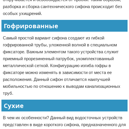
разборка и сборка сантехнического сифона происходит без
особых ухищрений.
Гофрированные
Самый простой вариант сифона создают из гибкой
гофрированной трубы, уложенной волной в специальном
фиксаторе. Важным элементом такого устройства служит
приемный прорезиненный патрубок, укомплектованный
металлической сеткой. Конфигурацию изгиба гофры в
фиксаторе можно изменять в зависимости от места ее
расположения. Данный сифон отличается наилучшей
мобильностью по отношению к выводам канализационных
труб.
Сухие
В чем их особенности? Данный вид водосточных устройств
представлен в виде короткого сифона, предназначенного для