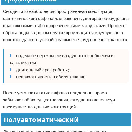
Сегодня это наиболее распространенная конструкция
сантехнического сифона для раковины, которая оборудована
пластиковыми, либо прорезиненными заглушками. Процесс
сброса воды в данном случае производится вручную, но в
простоте данного устройства имеется ряд полезных качеств:
надежное перекрытие воздушного сообщения из
канализации;
длительный срок работы;
неприхотливость в обслуживании.
После установки таких сифонов владельцы просто
забывают об их существовании, ежедневно используя
преимущества данных конструкций.
Полуавтоматический
Данная модель сантехнического сифона для ванны