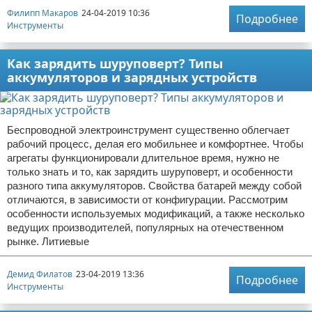
Филипп Макаров
24-04-2019 10:36
Подробнее
Инструменты
Как зарядить шуруповерт? Типы
аккумуляторов и зарядных устройств
Беспроводной электроинструмент существенно облегчает
рабочий процесс, делая его мобильнее и комфортнее. Чтобы
агрегаты функционировали длительное время, нужно не
только знать и то, как зарядить шуруповерт, и особенности
разного типа аккумуляторов. Свойства батарей между собой
отличаются, в зависимости от конфигурации. Рассмотрим
особенности используемых модификаций, а также несколько
ведущих производителей, популярных на отечественном
рынке. Литиевые
Демид Филатов
23-04-2019 13:36
Подробнее
Инструменты