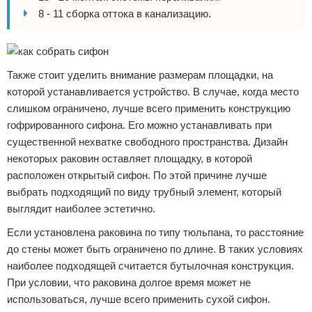
8 - 11 сборка оттока в канализацию.
Также стоит уделить внимание размерам площадки, на
которой устанавливается устройство. В случае, когда место
слишком ограничено, лучше всего применить конструкцию
гофрированного сифона. Его можно устанавливать при
существенной нехватке свободного пространства. Дизайн
некоторых раковин оставляет площадку, в которой
расположен открытый сифон. По этой причине лучше
выбрать подходящий по виду трубный элемент, который
выглядит наиболее эстетично.
Если установлена раковина по типу тюльпана, то расстояние
до стены может быть ограничено по длине. В таких условиях
наиболее подходящей считается бутылочная конструкция.
При условии, что раковина долгое время может не
использоваться, лучше всего применить сухой сифон.