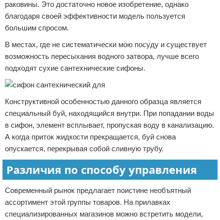
раковины. Это достаточно новое изобретение, однако
благодаря своей эффективности модель пользуется
большим спросом.
В местах, где не систематически мою посуду и существует
возможность пересыхания водного затвора, лучше всего
подходят сухие сантехнические сифоны.
Конструктивной особенностью данного образца является
специальный буй, находящийся внутри. При попадании воды
в сифон, элемент всплывает, пропуская воду в канализацию.
А когда приток жидкости прекращается, буй снова
опускается, перекрывая собой сливную трубу.
Различия по способу управления
Современный рынок предлагает поистине необъятный
ассортимент этой группы товаров. На прилавках
специализированных магазинов можно встретить модели,