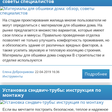
советы специалистов
На стадии проектирования жилища многие пользователи не
могут определиться с материалом для обшивки дома. На
рынке предлагается множество вариантов, которые имеют
свои плюсы и минусы. Правильно проведенная отделка
позволяет не только улучшить комфортность проживания, но
и обезопасить здание от различных вредных факторов, а
также усилить звуковую и тепловую изоляцию строения.
Материалы для обшивки дома снаружи В строительстве и
отделке используются
Елена Добронравова
22-04-2019 16:36
Подробнее
Инструменты
Установка сэндвич-трубы: инструкция по
монтажу
Если вы мечтаете построить безопасное, теплое и надежное