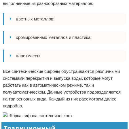
выполненные из разнообразных материалов:
цветных металлов;
хромированных металлов и пластика;
пластмассы.
Все сантехнические сифоны обустраиваются различными
системами перекрытия и выпуска воды, которые могут
работать как в автоматическом режиме, так и
полуавтоматическом. Данные устройства подразделяются
на три основных вида. Каждый из них рассмотрим далее
подробно.
Традиционный