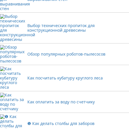
Выбор технических пропиток для
конструкционной древесины
Обзор популярных роботов-пылесосов
Как посчитать кубатуру круглого леса
Как оплатить за воду по счетчику
❶ Как делать столбы для заборов