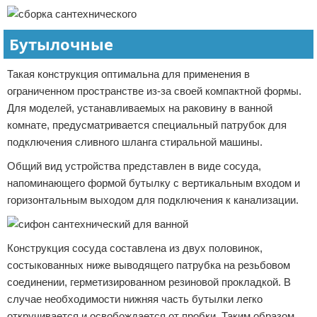
Бутылочные
Такая конструкция оптимальна для применения в
ограниченном пространстве из-за своей компактной формы.
Для моделей, устанавливаемых на раковину в ванной
комнате, предусматривается специальный патрубок для
подключения сливного шланга стиральной машины.
Общий вид устройства представлен в виде сосуда,
напоминающего формой бутылку с вертикальным входом и
горизонтальным выходом для подключения к канализации.
Конструкция сосуда составлена из двух половинок,
состыкованных ниже выводящего патрубка на резьбовом
соединении, герметизированном резиновой прокладкой. В
случае необходимости нижняя часть бутылки легко
откручивается и освобождается от пробки. Таким образом,