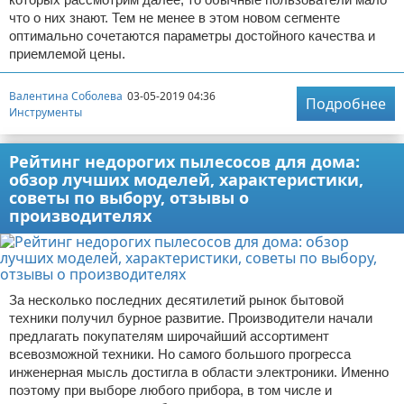
что о них знают. Тем не менее в этом новом сегменте
оптимально сочетаются параметры достойного качества и
приемлемой цены.
Валентина Соболева
03-05-2019 04:36
Подробнее
Инструменты
Рейтинг недорогих пылесосов для дома:
обзор лучших моделей, характеристики,
советы по выбору, отзывы о
производителях
За несколько последних десятилетий рынок бытовой
техники получил бурное развитие. Производители начали
предлагать покупателям широчайший ассортимент
всевозможной техники. Но самого большого прогресса
инженерная мысль достигла в области электроники. Именно
поэтому при выборе любого прибора, в том числе и