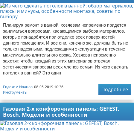
Планируя ремонт в ванной, хозяевам непременно придется
заниматься вопросами, касающимися выбора материалов,
которые понадобятся при отделке всех поверхностей
данного помещения. И все они, конечно же, должны быть не
только надежными, подлежащими эксплуатации в течение
максимально длительного срока. Хозяева непременно
захотят, чтобы каждый из этих материалов отвечал
эстетическим запросам всех членов семьи. Из чего сделать
потолок в ванной? Это один
Евдоким Иванов
08-05-2019 10:36
Подробнее
Инструменты
Газовая 2-х конфорочная панель: GEFEST,
Bosch. Модели и особенности