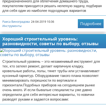
предназначенного для облегчения домашнего труда,
покупателям приходится решать нелегкую задачу, подбирая
для себя один из наиболее подходящих вариантов
Раиса Виноградова
24-04-2019 10:36
Подробнее
Инструменты
Хороший строительный уровень:
разновидности, советы по выбору, отзывы
Строительный уровень – это незаменимый инструмент для
тех, кто затеял ремонт, делает кирпичную кладку,
кровельные работы, полы, тянет трубы или устанавливает
кухонный гарнитур. Оборудование такого плана позволяет
минимизировать погрешности по вертикали и
горизонтали.Подобных приборов на сегодняшнем рынке
очень много. И если бывалые специалисты уже давно
определили для себя интересные варианты, то новички
разводят руками и задаются вопросами: