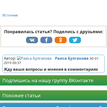
Источник
Понравилась статья? Поделись с друзьями:
Реклама
Автор:
Раиса Булгакова
30-01-
2019 00:37
Жду ваши вопросы и мнения в комментариях
Подпишись на нашу группу ВКонтакте
Реклама
Похожие статьи