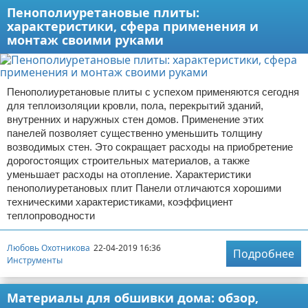
Пенополиуретановые плиты:
характеристики, сфера применения и
монтаж своими руками
Пенополиуретановые плиты с успехом применяются сегодня
для теплоизоляции кровли, пола, перекрытий зданий,
внутренних и наружных стен домов. Применение этих
панелей позволяет существенно уменьшить толщину
возводимых стен. Это сокращает расходы на приобретение
дорогостоящих строительных материалов, а также
уменьшает расходы на отопление. Характеристики
пенополиуретановых плит Панели отличаются хорошими
техническими характеристиками, коэффициент
теплопроводности
Любовь Охотникова
22-04-2019 16:36
Подробнее
Инструменты
Материалы для обшивки дома: обзор,