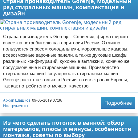
Страна производитель Gorenje, модельный
ряд стиральных машин, комплектация и
дизайн
Страна-производитель Gorenje - Словения, фирма широко
известна потребителю на территории России. Отлично
пользуются спросом холодильники, морозильные камеры,
всевозможные варочные панели, а также духовые шкафы
различных конфигураций, кухонные вытяжки и, конечно же,
посудомоечные и стиральные машины. Производство
стиральных машин Популярность стиральных машин
Gorenje растет не только в России, но и в странах Европы,
так как потребители отмечают качество
Архип Шашков
09-05-2019 07:36
Подробнее
Инструменты
Из чего сделать потолок в ванной: обзор
материалов, плюсы и минусы, особенности
монтажа, советы по выбору