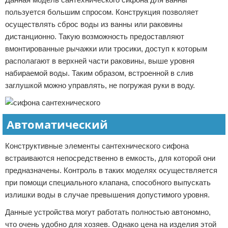
пользуется большим спросом. Конструкция позволяет
осуществлять сброс воды из ванны или раковины
дистанционно. Такую возможность предоставляют
вмонтированные рычажки или тросики, доступ к которым
располагают в верхней части раковины, выше уровня
набираемой воды. Таким образом, встроенной в слив
заглушкой можно управлять, не погружая руки в воду.
Автоматический
Конструктивные элементы сантехнического сифона
встраиваются непосредственно в емкость, для которой они
предназначены. Контроль в таких моделях осуществляется
при помощи специального клапана, способного выпускать
излишки воды в случае превышения допустимого уровня.
Данные устройства могут работать полностью автономно,
что очень удобно для хозяев. Однако цена на изделия этой