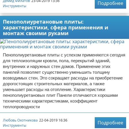
Демид Филатов
23-04-2019 13:36
Подробнее
Инструменты
Пенополиуретановые плиты:
характеристики, сфера применения и
монтаж своими руками
Пенополиуретановые плиты с успехом применяются сегодня
для теплоизоляции кровли, пола, перекрытий зданий,
внутренних и наружных стен домов. Применение этих
панелей позволяет существенно уменьшить толщину
возводимых стен. Это сокращает расходы на приобретение
дорогостоящих строительных материалов, а также
уменьшает расходы на отопление. Характеристики
пенополиуретановых плит Панели отличаются хорошими
техническими характеристиками, коэффициент
теплопроводности
Любовь Охотникова
22-04-2019 16:36
Подробнее
Инструменты