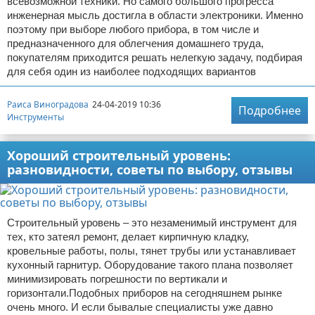
всевозможной техники. Но самого большого прогресса
инженерная мысль достигла в области электроники. Именно
поэтому при выборе любого прибора, в том числе и
предназначенного для облегчения домашнего труда,
покупателям приходится решать нелегкую задачу, подбирая
для себя один из наиболее подходящих вариантов
Раиса Виноградова
24-04-2019 10:36
Подробнее
Инструменты
Хороший строительный уровень:
разновидности, советы по выбору, отзывы
Строительный уровень – это незаменимый инструмент для
тех, кто затеял ремонт, делает кирпичную кладку,
кровельные работы, полы, тянет трубы или устанавливает
кухонный гарнитур. Оборудование такого плана позволяет
минимизировать погрешности по вертикали и
горизонтали.Подобных приборов на сегодняшнем рынке
очень много. И если бывалые специалисты уже давно