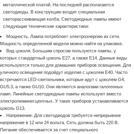
металлической платой. На последней располагаются
светодиоды. В конструкцию входит специальная
светорассеивающая колба. Светодиодные лампы имеют
следующие технические характеристики:
Мощность. Лампа потребляет электроэнергию из сети.
Мощность определенной модели можно найти на упаковке.
Вид цоколя. Большим спросом пользуются лампы, у
которых стандартный цоколь Е27, а также Е14. Данные виды
используются только для домашних приборов освещения. Для
уличного освещения подойдут изделия с цоколем Е40. Часто
встречаются LED-светильники, которые идут с цоколем G4,
GU5.3, а также GU10. Они являются аналогами галогенных
ламп. Линейные светодиодные лампы используют вместо
электролюминесцентных. У таких приборов устанавливается
цоколь G13.
Напряжение. Для светодиодов требуется непрерывное
напряжение в 12 или 24 вольта. Сеть должна быть 220 В.
Питание обеспечивается за счет специального