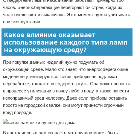
Стандартные лампы накаливания работают примерно 750
часов. Энергосберегающие перегорают быстрее, когда их
часто включают и выключают. Этот момент нужно учитывать
при эксплуатации.
Какое влияние оказывает
использование каждого типа ламп
на окружающую среду?
При покупке данных изделий нужно подумать об
окружающей среде. Мало кто знает, что энергосберегающие
модели не утилизируются. Такие приборы не подлежат
переработке, так как они содержат ртуть. Она может попасть
в процессе утилизации в почву либо в воду, а также нанести
непоправимый вред человеку. Даже если приборы оставить
просто на городской свалке, они могут принести огромный
вред природе.
В светодиодных лампах часть материалов может быть