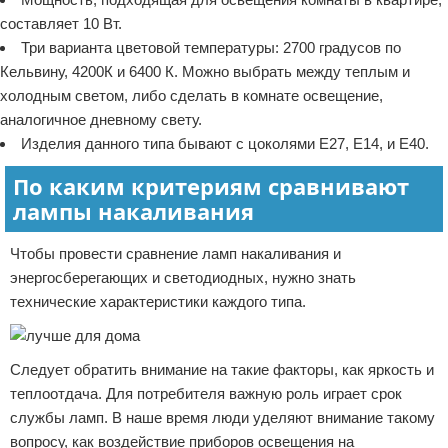
составляет 10 Вт.
Три варианта цветовой температуры: 2700 градусов по
Кельвину, 4200К и 6400 К. Можно выбрать между теплым и
холодным светом, либо сделать в комнате освещение,
аналогичное дневному свету.
Изделия данного типа бывают с цоколями Е27, Е14, и Е40.
По каким критериям сравнивают
лампы накаливания
Чтобы провести сравнение ламп накаливания и
энергосберегающих и светодиодных, нужно знать
технические характеристики каждого типа.
Следует обратить внимание на такие факторы, как яркость и
теплоотдача. Для потребителя важную роль играет срок
службы ламп. В наше время люди уделяют внимание такому
вопросу, как воздействие приборов освещения на