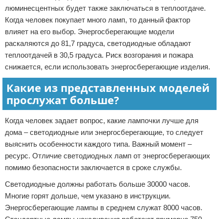
люминесцентных будет также заключаться в теплоотдаче.
Когда человек покупает много ламп, то данный фактор
влияет на его выбор. Энергосберегающие модели
раскаляются до 81,7 градуса, светодиодные обладают
теплоотдачей в 30,5 градуса. Риск возгорания и пожара
снижается, если использовать энергосберегающие изделия.
Какие из представленных моделей
прослужат больше?
Когда человек задает вопрос, какие лампочки лучше для
дома – светодиодные или энергосберегающие, то следует
выяснить особенности каждого типа. Важный момент –
ресурс. Отличие светодиодных ламп от энергосберегающих
помимо безопасности заключается в сроке службы.
Светодиодные должны работать больше 30000 часов.
Многие горят дольше, чем указано в инструкции.
Энергосберегающие лампы в среднем служат 8000 часов.