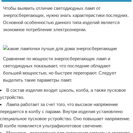
Чтобы выявить отличие светодиодных ламп от
энергосберегающих, нужно знать характеристики последних.
Основной особенностью данного типа изделий является
экономное потребление электроэнергии.
Реклама
Сравнение по мощности энергосберегающих ламп и
светодиодных показывает, что последние обладают
большей мощностью, но быстрее перегорают. Следует
выделить такие параметры ламп:
В состав изделия входит цоколь, колба, а также пусковое
устройство.
Лампа работает за счет того, что высокое напряжение
передается в колбу с парами. Внутри изделия установлено
специальное пусковое устройство. Оно повышает напряжение.
В колбе появляется ультрафиолетовое свечение.
Мощность, подходящая для освещения комнаты в квартире,