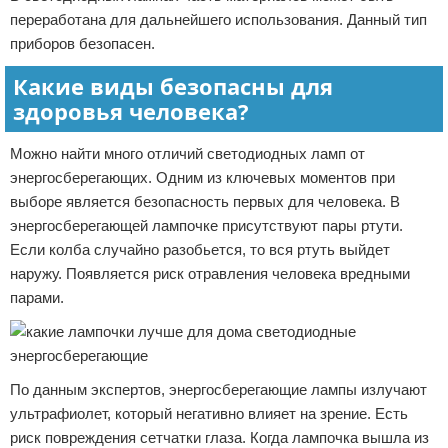
переработана для дальнейшего использования. Данный тип
приборов безопасен.
Какие виды безопасны для
здоровья человека?
Можно найти много отличий светодиодных ламп от
энергосберегающих. Одним из ключевых моментов при
выборе является безопасность первых для человека. В
энергосберегающей лампочке присутствуют пары ртути.
Если колба случайно разобьется, то вся ртуть выйдет
наружу. Появляется риск отравления человека вредными
парами.
По данным экспертов, энергосберегающие лампы излучают
ультрафиолет, который негативно влияет на зрение. Есть
риск повреждения сетчатки глаза. Когда лампочка вышла из