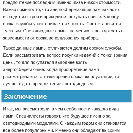
предпочтение последним именно из-за низкой стоимости.
Важно помнить то, что энергосберегающие лампы часто
выходят из строя и приходится покупать новые. К концу
срока службы у них снижается яркость. Свет становится
тусклым. Светодиодные лампы не меняют свою яркость в
зависимости от срока использования прибора.
Также данные лампы отличаются долгим сроком службы.
Если рассматривать вопрос покупки изделий с точки зрения
цены, то для покупателя выгоднее взять
энергосберегающие. Когда приобретение ламп
рассматривается с точки зрения срока эксплуатации, то
лучше отдать предпочтение светодиодным.
Заключение
Итак, мы рассмотрели, в чем особенности каждого вида
ламп. Специалисты говорят, что будущее именно за
светодиодными моделями. С каждым годом они становятся
все более популярными. Именно они обладают высоким