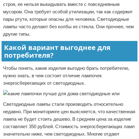
строя, ее нельзя выкидывать вместе с повседневным
мусором. Она требует особой утилизации, так как содержит
пары ртути, которые опасны для человека. Светодиодные
лампы часто делают без колбы из стекла. Они прочнее, чем
другие типы.
Какой вариант выгоднее для
потребителя?
Чтобы понять, какие изделия выгодно брать потребителю,
нужно знать, в чем состоит отличие лампочек
энергосберегающих от светодиодных.
Светодиодные лампы стали производить относительно
недавно. При мониторинге цен выясняется, что качественная
лампа не будет стоить дешево. В среднем цена за изделие
составляет 350 рублей. Стоимость энергосберегающих ламп
значительно ниже, чем светодиодных. Многие отдают