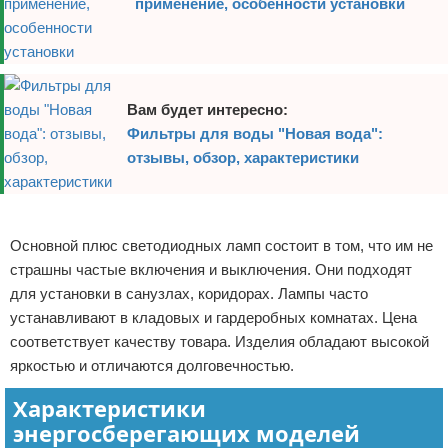
применение, особенности установки
Вам будет интересно:
Фильтры для воды "Новая вода":
отзывы, обзор, характеристики
Реклама
Основной плюс светодиодных ламп состоит в том, что им не
страшны частые включения и выключения. Они подходят
для установки в санузлах, коридорах. Лампы часто
устанавливают в кладовых и гардеробных комнатах. Цена
соответствует качеству товара. Изделия обладают высокой
яркостью и отличаются долговечностью.
Характеристики
энергосберегающих моделей