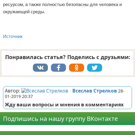
ресурсом, а также полностью безопасны для человека и
окружающей среды.
Источник
Понравилась статья? Поделись с друзьями:
Реклама
Автор:
Всеслав Стрелков
28-
01-2019 20:37
Жду ваши вопросы и мнения в комментариях
Подпишись на нашу группу ВКонтакте
Реклама