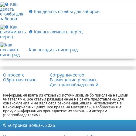
❶ Как делать столбы для заборов
❶ Как высаживать перец
Как посадить виноград
Реклама
О проекте
Сотрудничество
Обратная связь
Размещение рекламы
Для правообладателей
Информация взята из открытых источников, либо прислана нашими
читателями. Все статьи размещенные на сайте представлены для
ознакомления и не являются рекомендациями и используются в
некоммерческих целях. Все права на материалы, изображения и
прочую информацию пренадлежат их законным авторам
(правообладателям).
© «Стройка Волка», 2026