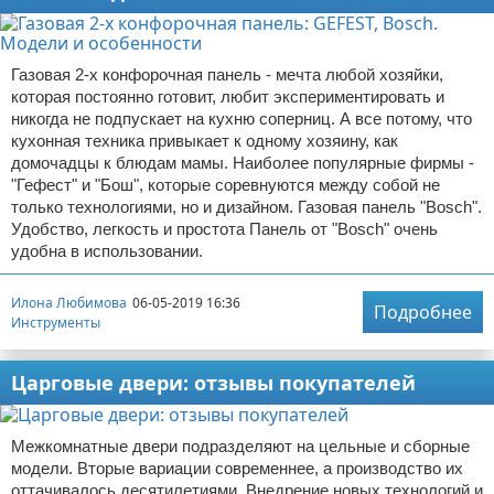
Газовая 2-х конфорочная панель - мечта любой хозяйки,
которая постоянно готовит, любит экспериментировать и
никогда не подпускает на кухню соперниц. А все потому, что
кухонная техника привыкает к одному хозяину, как
домочадцы к блюдам мамы. Наиболее популярные фирмы -
"Гефест" и "Бош", которые соревнуются между собой не
только технологиями, но и дизайном. Газовая панель "Bosch".
Удобство, легкость и простота Панель от "Bosch" очень
удобна в использовании.
Илона Любимова
06-05-2019 16:36
Подробнее
Инструменты
Царговые двери: отзывы покупателей
Межкомнатные двери подразделяют на цельные и сборные
модели. Вторые вариации современнее, а производство их
оттачивалось десятилетиями. Внедрение новых технологий и