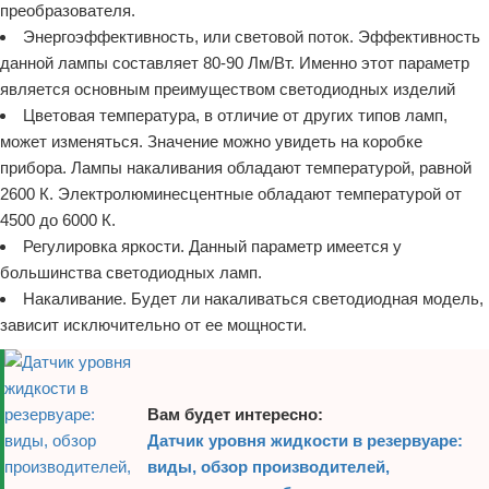
преобразователя.
Энергоэффективность, или световой поток. Эффективность
данной лампы составляет 80-90 Лм/Вт. Именно этот параметр
является основным преимуществом светодиодных изделий
Цветовая температура, в отличие от других типов ламп,
может изменяться. Значение можно увидеть на коробке
прибора. Лампы накаливания обладают температурой, равной
2600 К. Электролюминесцентные обладают температурой от
4500 до 6000 К.
Регулировка яркости. Данный параметр имеется у
большинства светодиодных ламп.
Накаливание. Будет ли накаливаться светодиодная модель,
зависит исключительно от ее мощности.
Вам будет интересно:
Датчик уровня жидкости в резервуаре:
виды, обзор производителей,