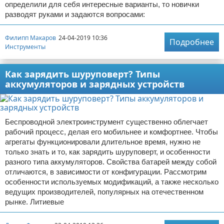
определили для себя интересные варианты, то новички
разводят руками и задаются вопросами:
Филипп Макаров
24-04-2019 10:36
Подробнее
Инструменты
Как зарядить шуруповерт? Типы
аккумуляторов и зарядных устройств
Беспроводной электроинструмент существенно облегчает
рабочий процесс, делая его мобильнее и комфортнее. Чтобы
агрегаты функционировали длительное время, нужно не
только знать и то, как зарядить шуруповерт, и особенности
разного типа аккумуляторов. Свойства батарей между собой
отличаются, в зависимости от конфигурации. Рассмотрим
особенности используемых модификаций, а также несколько
ведущих производителей, популярных на отечественном
рынке. Литиевые