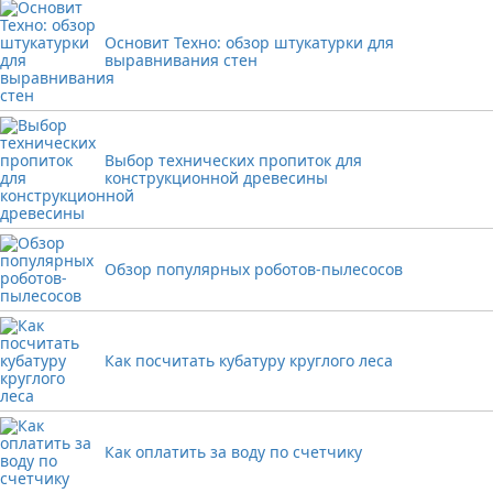
Основит Техно: обзор штукатурки для
выравнивания стен
Выбор технических пропиток для
конструкционной древесины
Обзор популярных роботов-пылесосов
Как посчитать кубатуру круглого леса
Как оплатить за воду по счетчику