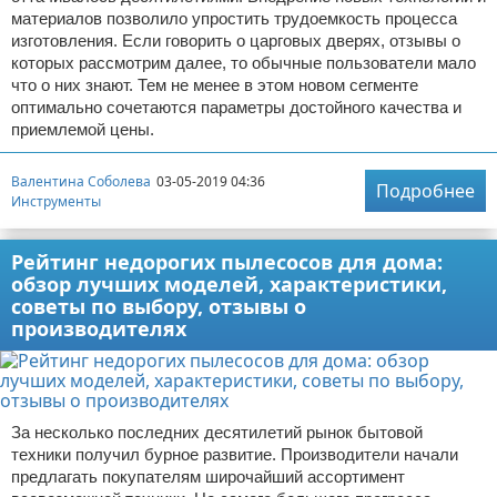
материалов позволило упростить трудоемкость процесса
изготовления. Если говорить о царговых дверях, отзывы о
которых рассмотрим далее, то обычные пользователи мало
что о них знают. Тем не менее в этом новом сегменте
оптимально сочетаются параметры достойного качества и
приемлемой цены.
Валентина Соболева
03-05-2019 04:36
Подробнее
Инструменты
Рейтинг недорогих пылесосов для дома:
обзор лучших моделей, характеристики,
советы по выбору, отзывы о
производителях
За несколько последних десятилетий рынок бытовой
техники получил бурное развитие. Производители начали
предлагать покупателям широчайший ассортимент