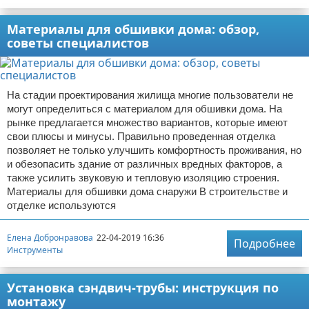
Материалы для обшивки дома: обзор,
советы специалистов
На стадии проектирования жилища многие пользователи не
могут определиться с материалом для обшивки дома. На
рынке предлагается множество вариантов, которые имеют
свои плюсы и минусы. Правильно проведенная отделка
позволяет не только улучшить комфортность проживания, но
и обезопасить здание от различных вредных факторов, а
также усилить звуковую и тепловую изоляцию строения.
Материалы для обшивки дома снаружи В строительстве и
отделке используются
Елена Добронравова
22-04-2019 16:36
Подробнее
Инструменты
Установка сэндвич-трубы: инструкция по
монтажу