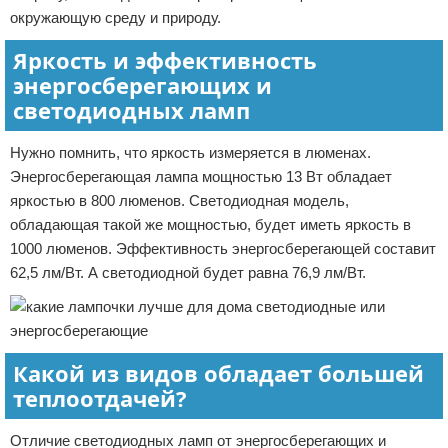
окружающую среду и природу.
Яркость и эффективность
энергосберегающих и
светодиодных ламп
Нужно помнить, что яркость измеряется в люменах.
Энергосберегающая лампа мощностью 13 Вт обладает
яркостью в 800 люменов. Светодиодная модель,
обладающая такой же мощностью, будет иметь яркость в
1000 люменов. Эффективность энергосберегающей составит
62,5 лм/Вт. А светодиодной будет равна 76,9 лм/Вт.
Какой из видов обладает большей
теплоотдачей?
Отличие светодиодных ламп от энергосберегающих и