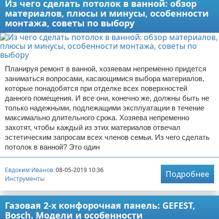
Из чего сделать потолок в ванной: обзор
материалов, плюсы и минусы, особенности
монтажа, советы по выбору
Планируя ремонт в ванной, хозяевам непременно придется
заниматься вопросами, касающимися выбора материалов,
которые понадобятся при отделке всех поверхностей
данного помещения. И все они, конечно же, должны быть не
только надежными, подлежащими эксплуатации в течение
максимально длительного срока. Хозяева непременно
захотят, чтобы каждый из этих материалов отвечал
эстетическим запросам всех членов семьи. Из чего сделать
потолок в ванной? Это один
Евдоким Иванов
08-05-2019 10:36
Подробнее
Инструменты
Газовая 2-х конфорочная панель: GEFEST,
Bosch. Модели и особенности