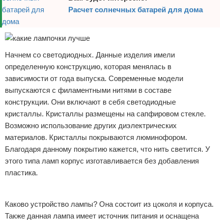
Расчет солнечных батарей для дома
Начнем со светодиодных. Данные изделия имели
определенную конструкцию, которая менялась в
зависимости от года выпуска. Современные модели
выпускаются с филаментными нитями в составе
конструкции. Они включают в себя светодиодные
кристаллы. Кристаллы размещены на сапфировом стекле.
Возможно использование других диэлектрических
материалов. Кристаллы покрываются люминофором.
Благодаря данному покрытию кажется, что нить светится. У
этого типа ламп корпус изготавливается без добавления
пластика.
Реклама
Каково устройство лампы? Она состоит из цоколя и корпуса.
Также данная лампа имеет источник питания и оснащена