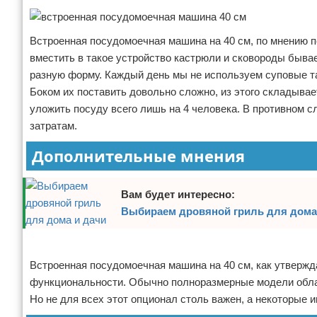
Встроенная посудомоечная машина на 40 см, по мнению по
вместить в такое устройство кастрюли и сковороды бывае
разную форму. Каждый день мы не используем суповые т
Боком их поставить довольно сложно, из этого складывает
уложить посуду всего лишь на 4 человека. В противном с
затратам.
Дополнительные мнения
Вам будет интересно:
Выбираем дровяной гриль для дома
Реклама
Встроенная посудомоечная машина на 40 см, как утвержд
функциональности. Обычно полноразмерные модели обл
Но не для всех этот опционал столь важен, а некоторые и