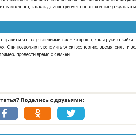
ит вам хлопот, так как демонстрирует превосходные результаты
правиться с загрязнениями так же хорошо, как и руки хозяйки.
х. Они позволяют экономить электроэнергию, время, силы и вод
ример, провести время с семьей.
татья? Поделись с друзьями: