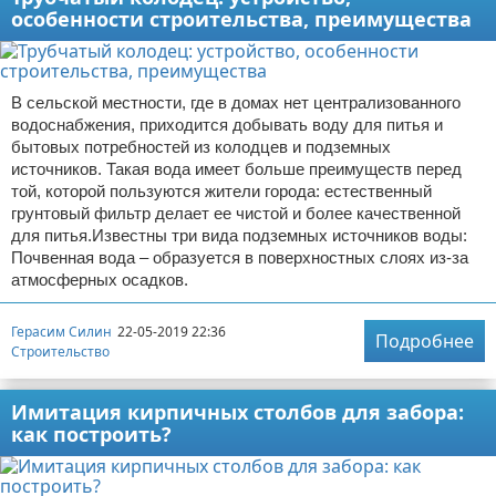
особенности строительства, преимущества
В сельской местности, где в домах нет централизованного
водоснабжения, приходится добывать воду для питья и
бытовых потребностей из колодцев и подземных
источников. Такая вода имеет больше преимуществ перед
той, которой пользуются жители города: естественный
грунтовый фильтр делает ее чистой и более качественной
для питья.Известны три вида подземных источников воды:
Почвенная вода – образуется в поверхностных слоях из-за
атмосферных осадков.
Герасим Силин
22-05-2019 22:36
Подробнее
Строительство
Имитация кирпичных столбов для забора:
как построить?