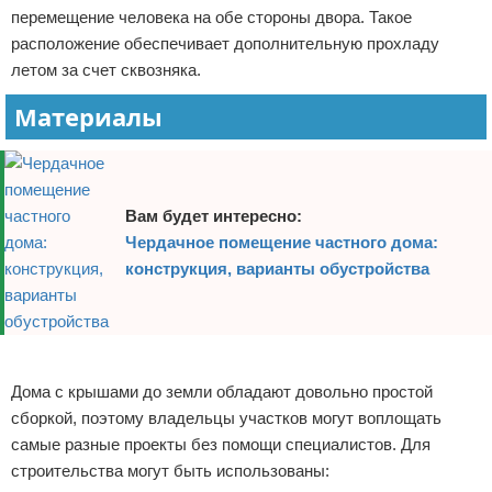
перемещение человека на обе стороны двора. Такое
расположение обеспечивает дополнительную прохладу
летом за счет сквозняка.
Материалы
Вам будет интересно:
Чердачное помещение частного дома:
конструкция, варианты обустройства
Реклама
Дома с крышами до земли обладают довольно простой
сборкой, поэтому владельцы участков могут воплощать
самые разные проекты без помощи специалистов. Для
строительства могут быть использованы: