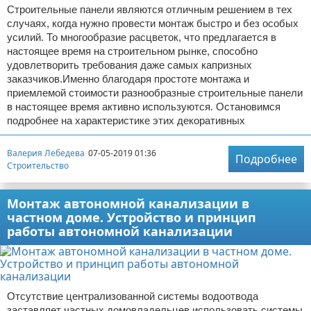
Строительные панели являются отличным решением в тех
случаях, когда нужно провести монтаж быстро и без особых
усилий. То многообразие расцветок, что предлагается в
настоящее время на строительном рынке, способно
удовлетворить требования даже самых капризных
заказчиков.Именно благодаря простоте монтажа и
приемлемой стоимости разнообразные строительные панели
в настоящее время активно используются. Остановимся
подробнее на характеристике этих декоративных
Валерия Лебедева
07-05-2019 01:36
Подробнее
Строительство
Монтаж автономной канализации в
частном доме. Устройство и принцип
работы автономной канализации
Отсутствие централизованной системы водоотвода
заставляет частных домовладельцев использовать системы