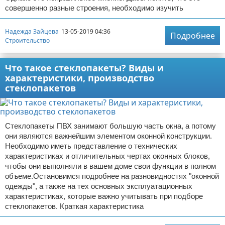
совершенно разные строения, необходимо изучить
Надежда Зайцева
13-05-2019 04:36
Подробнее
Строительство
Что такое стеклопакеты? Виды и
характеристики, производство
стеклопакетов
Стеклопакеты ПВХ занимают большую часть окна, а потому
они являются важнейшим элементом оконной конструкции.
Необходимо иметь представление о технических
характеристиках и отличительных чертах оконных блоков,
чтобы они выполняли в вашем доме свои функции в полном
объеме.Остановимся подробнее на разновидностях "оконной
одежды", а также на тех основных эксплуатационных
характеристиках, которые важно учитывать при подборе
стеклопакетов. Краткая характеристика