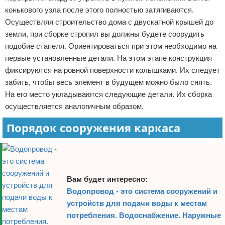
конькового узла после этого полностью затягиваются.
Осуществляя строительство дома с двускатной крышей до
земли, при сборке стропил вы должны будете соорудить
подобие стапеля. Ориентироваться при этом необходимо на
первые установленные детали. На этом этапе конструкция
фиксируются на ровной поверхности колышками. Их следует
забить, чтобы весь элемент в будущем можно было снять.
На его место укладываются следующие детали. Их сборка
осуществляется аналогичным образом.
Порядок сооружения каркаса
Вам будет интересно:
Водопровод - это система сооружений и
устройств для подачи воды к местам
потребления. Водоснабжение. Наружные