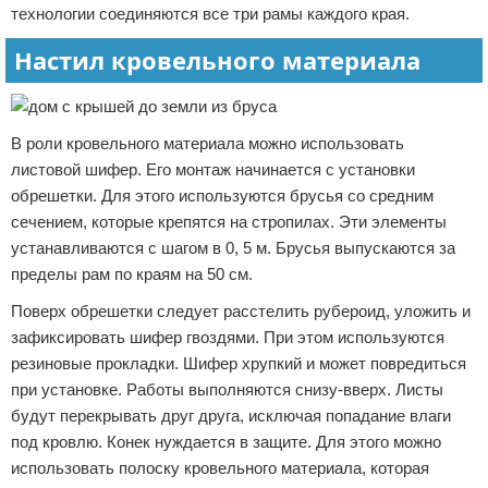
технологии соединяются все три рамы каждого края.
Настил кровельного материала
В роли кровельного материала можно использовать
листовой шифер. Его монтаж начинается с установки
обрешетки. Для этого используются брусья со средним
сечением, которые крепятся на стропилах. Эти элементы
устанавливаются с шагом в 0, 5 м. Брусья выпускаются за
пределы рам по краям на 50 см.
Поверх обрешетки следует расстелить рубероид, уложить и
зафиксировать шифер гвоздями. При этом используются
резиновые прокладки. Шифер хрупкий и может повредиться
при установке. Работы выполняются снизу-вверх. Листы
будут перекрывать друг друга, исключая попадание влаги
под кровлю. Конек нуждается в защите. Для этого можно
использовать полоску кровельного материала, которая