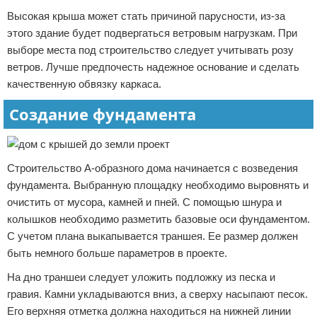
Высокая крыша может стать причиной парусности, из-за
этого здание будет подвергаться ветровым нагрузкам. При
выборе места под строительство следует учитывать розу
ветров. Лучше предпочесть надежное основание и сделать
качественную обвязку каркаса.
Создание фундамента
Строительство А-образного дома начинается с возведения
фундамента. Выбранную площадку необходимо выровнять и
очистить от мусора, камней и пней. С помощью шнура и
колышков необходимо разметить базовые оси фундаментом.
С учетом плана выкапывается траншея. Ее размер должен
быть немного больше параметров в проекте.
На дно траншеи следует уложить подложку из песка и
гравия. Камни укладываются вниз, а сверху насыпают песок.
Его верхняя отметка должна находиться на нижней линии