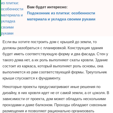
Вам будет интересно:
Подоконник из плитки: особенности
материала и укладка своими руками
Если вы хотите построить дом с крышей до земли, то
должны разобраться с планировкой. Конструкция здания
будет иметь соответствующую форму и два фасада. Стен у
такого дома нет, а их роль выполняют скаты кровли. Здание
состоит из каркаса, который выполняет роль основы, она
выполняется из рам соответствующей формы. Треугольник
крыши спускается к фундаменту.
Некоторые проекты предусматривают иные решения по
дизайну, в них кровля идет не от самой земли, а от цоколя. В
зависимости от проекта, дом может обладать несколькими
проходами и даже балконом. Проходы обладают сквозным
размещения и позволяют рационально организовать