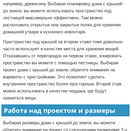
например, древесину. Выбирая планировку дома с крышей
до земли, вы можете использовать пространство под
лестницей максимально эффективно. Там можно
расположить открытые или закрытые полки для хранения
домашней утвари и кухонного инвентаря.
Пространство под крышей на втором этаже тоже довольно
часто используют в качестве места для хранения вещей.
Отказавшись от перегородок на первом этаже, зонировать
пространство вы можете с помощью лестницы. Выбирая
проект дома с крышей до земли, обратите внимание на
варианты с пристройками. Это позволяет сделать
внутреннее пространство более просторным. Второй этаж
можно использовать в качестве чердака, где будут
храниться вещи.
Работа над проектом и размеры
Выбирая размеры дома с крышей до земли, вы можете
обратить внимание на проект со следующими размерами: 5 x