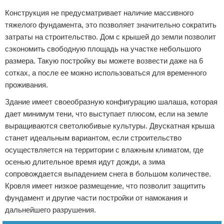
Конструкция не предусматривает наличие массивного
тяжелого фундамента, это позволяет значительно сократить
затраты на строительство. Дом с крышей до земли позволит
сэкономить свободную площадь на участке небольшого
размера. Такую постройку вы можете возвести даже на 6
сотках, а после ее можно использоваться для временного
проживания.
Здание имеет своеобразную конфигурацию шалаша, которая
дает минимум тени, что выступает плюсом, если на земле
выращиваются светолюбивые культуры. Двускатная крыша
станет идеальным вариантом, если строительство
осуществляется на территории с влажным климатом, где
осенью длительное время идут дожди, а зима
сопровождается выпадением снега в большом количестве.
Кровля имеет низкое размещение, что позволит защитить
фундамент и другие части постройки от намокания и
дальнейшего разрушения.