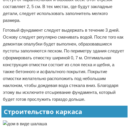
составляет 2, 5 см. В тех местах, где будут закладные
детали, следует использовать заполнитель мелкого
размера.
Готовый фундамент следует выдержать в течение 3 дней.
Основу следует регулярно смачивать водой. После того как
демонтаж опалубки будет выполнен, образовавшиеся
пустоты заполняются песком. По периметру здания следует
сформировать отмостку шириной 0, 7 м. Оптимальная
конструкция отмостки состоит из слоя песка и щебня, а
также бетонного и асфальтного покрытия. Покрытие
отмостки желательно расположить под небольшим
наклоном, чтобы дождевая вода стекала вниз. Благодаря
этому вы исключите отсыревание фундамента, который
будет готов прослужить гораздо дольше.
Строительство каркаса