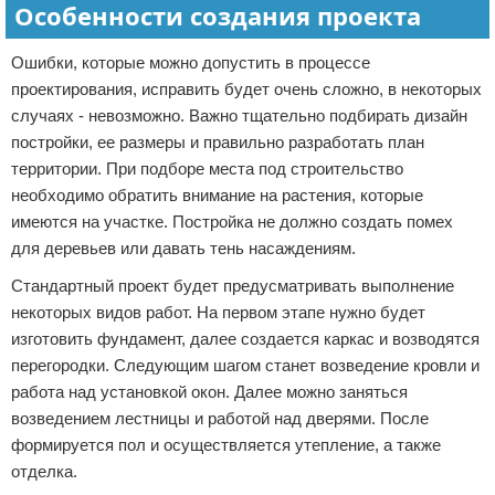
Особенности создания проекта
Ошибки, которые можно допустить в процессе
проектирования, исправить будет очень сложно, в некоторых
случаях - невозможно. Важно тщательно подбирать дизайн
постройки, ее размеры и правильно разработать план
территории. При подборе места под строительство
необходимо обратить внимание на растения, которые
имеются на участке. Постройка не должно создать помех
для деревьев или давать тень насаждениям.
Стандартный проект будет предусматривать выполнение
некоторых видов работ. На первом этапе нужно будет
изготовить фундамент, далее создается каркас и возводятся
перегородки. Следующим шагом станет возведение кровли и
работа над установкой окон. Далее можно заняться
возведением лестницы и работой над дверями. После
формируется пол и осуществляется утепление, а также
отделка.