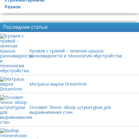
Разное
Реклама
Последние статьи
Кровля с травой − зеленая крыша:
разновидности и технология обустройства
Матрасы марки Dreamline
Основит Техно: обзор штукатурки для
выравнивания стен