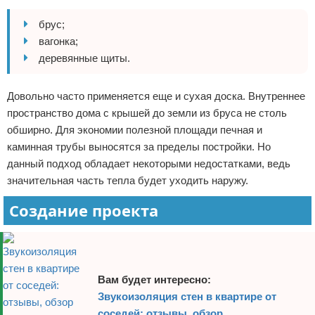
брус;
вагонка;
деревянные щиты.
Довольно часто применяется еще и сухая доска. Внутреннее
пространство дома с крышей до земли из бруса не столь
обширно. Для экономии полезной площади печная и
каминная трубы выносятся за пределы постройки. Но
данный подход обладает некоторыми недостатками, ведь
значительная часть тепла будет уходить наружу.
Создание проекта
Вам будет интересно:
Звукоизоляция стен в квартире от
соседей: отзывы, обзор