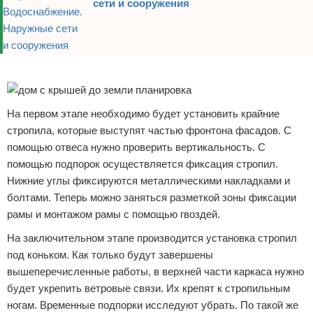
сети и сооружения
Реклама
На первом этапе необходимо будет установить крайние
стропила, которые выступят частью фронтона фасадов. С
помощью отвеса нужно проверить вертикальность. С
помощью подпорок осуществляется фиксация стропил.
Нижние углы фиксируются металлическими накладками и
болтами. Теперь можно заняться разметкой зоны фиксации
рамы и монтажом рамы с помощью гвоздей.
На заключительном этапе производится установка стропил
под коньком. Как только будут завершены
вышеперечисленные работы, в верхней части каркаса нужно
будет укрепить ветровые связи. Их крепят к стропильным
ногам. Временные подпорки исследуют убрать. По такой же