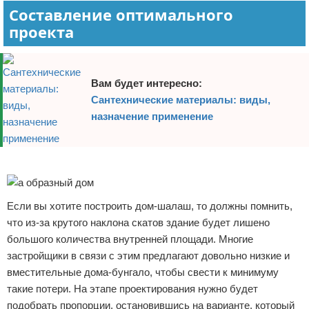
Составление оптимального
проекта
Вам будет интересно:
Сантехнические материалы: виды,
назначение применение
Реклама
Если вы хотите построить дом-шалаш, то должны помнить,
что из-за крутого наклона скатов здание будет лишено
большого количества внутренней площади. Многие
застройщики в связи с этим предлагают довольно низкие и
вместительные дома-бунгало, чтобы свести к минимуму
такие потери. На этапе проектирования нужно будет
подобрать пропорции, остановившись на варианте, который