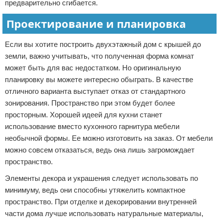
предварительно сгибается.
Проектирование и планировка
Если вы хотите построить двухэтажный дом с крышей до
земли, важно учитывать, что полученная форма комнат
может быть для вас недостатком. Но оригинальную
планировку вы можете интересно обыграть. В качестве
отличного варианта выступает отказ от стандартного
зонирования. Пространство при этом будет более
просторным. Хорошей идеей для кухни станет
использование вместо кухонного гарнитура мебели
необычной формы. Ее можно изготовить на заказ. От мебели
можно совсем отказаться, ведь она лишь загромождает
пространство.
Элементы декора и украшения следует использовать по
минимуму, ведь они способны утяжелить компактное
пространство. При отделке и декорировании внутренней
части дома лучше использовать натуральные материалы,