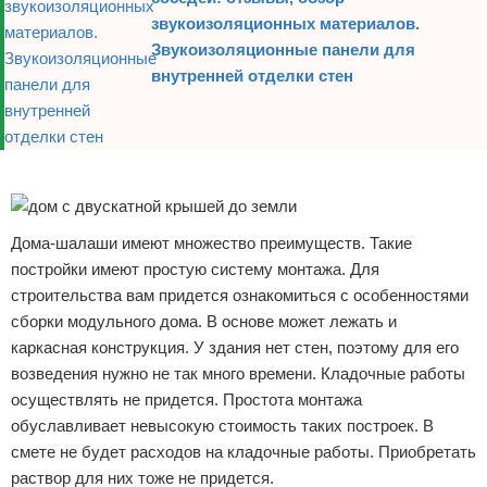
звукоизоляционных материалов.
Звукоизоляционные панели для
внутренней отделки стен
Реклама
Дома-шалаши имеют множество преимуществ. Такие
постройки имеют простую систему монтажа. Для
строительства вам придется ознакомиться с особенностями
сборки модульного дома. В основе может лежать и
каркасная конструкция. У здания нет стен, поэтому для его
возведения нужно не так много времени. Кладочные работы
осуществлять не придется. Простота монтажа
обуславливает невысокую стоимость таких построек. В
смете не будет расходов на кладочные работы. Приобретать
раствор для них тоже не придется.