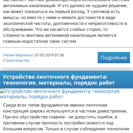
автономных канализаций. И это далеко не худшее решение,
как может показаться на первый взгляд. У септиков есть
минусы, но вместе с ними и немало достоинств в виде
экологической чистоты, долговечности и неприхотливости в
обслуживании. Что же касается слабых сторон, то
сложность монтажа автономной канализации является
главным недостатком таких систем
Лилия Марченко
07-05-2019 01:36
Подробнее
Строительство
Устройство ленточного фундамента:
технология, материалы, порядок работ
Среди всех типов фундаментов именно ленточная
конструкция широко используется в частном домостроении.
При его обустройстве главное - не допустить ошибок, в
противном случае прочность постройки окажется под
большим вопросом. Только в случае соблюдения технологии