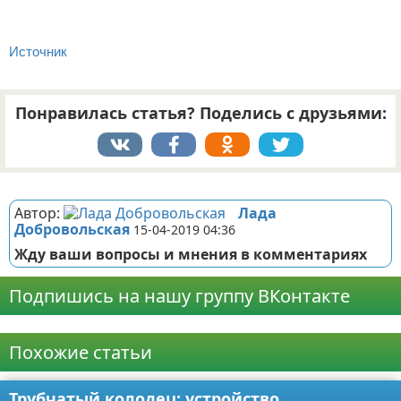
Источник
Понравилась статья? Поделись с друзьями:
Реклама
Автор:
Лада
Добровольская
15-04-2019 04:36
Жду ваши вопросы и мнения в комментариях
Подпишись на нашу группу ВКонтакте
Реклама
Похожие статьи
Трубчатый колодец: устройство,