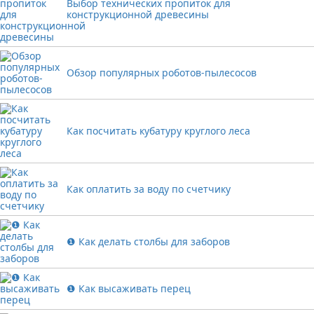
Выбор технических пропиток для
конструкционной древесины
Обзор популярных роботов-пылесосов
Как посчитать кубатуру круглого леса
Как оплатить за воду по счетчику
❶ Как делать столбы для заборов
❶ Как высаживать перец