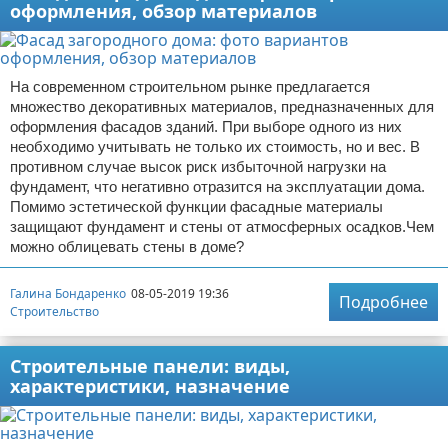
оформления, обзор материалов
На современном строительном рынке предлагается
множество декоративных материалов, предназначенных для
оформления фасадов зданий. При выборе одного из них
необходимо учитывать не только их стоимость, но и вес. В
противном случае высок риск избыточной нагрузки на
фундамент, что негативно отразится на эксплуатации дома.
Помимо эстетической функции фасадные материалы
защищают фундамент и стены от атмосферных осадков.Чем
можно облицевать стены в доме?
Галина Бондаренко
08-05-2019 19:36
Подробнее
Строительство
Строительные панели: виды,
характеристики, назначение