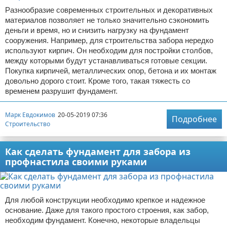
Разнообразие современных строительных и декоративных
материалов позволяет не только значительно сэкономить
деньги и время, но и снизить нагрузку на фундамент
сооружения. Например, для строительства забора нередко
используют кирпич. Он необходим для постройки столбов,
между которыми будут устанавливаться готовые секции.
Покупка кирпичей, металлических опор, бетона и их монтаж
довольно дорого стоит. Кроме того, такая тяжесть со
временем разрушит фундамент.
Марк Евдокимов
20-05-2019 07:36
Подробнее
Строительство
Как сделать фундамент для забора из
профнастила своими руками
Для любой конструкции необходимо крепкое и надежное
основание. Даже для такого простого строения, как забор,
необходим фундамент. Конечно, некоторые владельцы