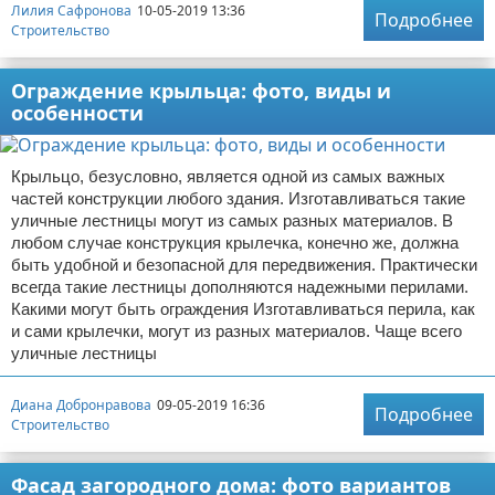
Лилия Сафронова
10-05-2019 13:36
Подробнее
Строительство
Ограждение крыльца: фото, виды и
особенности
Крыльцо, безусловно, является одной из самых важных
частей конструкции любого здания. Изготавливаться такие
уличные лестницы могут из самых разных материалов. В
любом случае конструкция крылечка, конечно же, должна
быть удобной и безопасной для передвижения. Практически
всегда такие лестницы дополняются надежными перилами.
Какими могут быть ограждения Изготавливаться перила, как
и сами крылечки, могут из разных материалов. Чаще всего
уличные лестницы
Диана Добронравова
09-05-2019 16:36
Подробнее
Строительство
Фасад загородного дома: фото вариантов