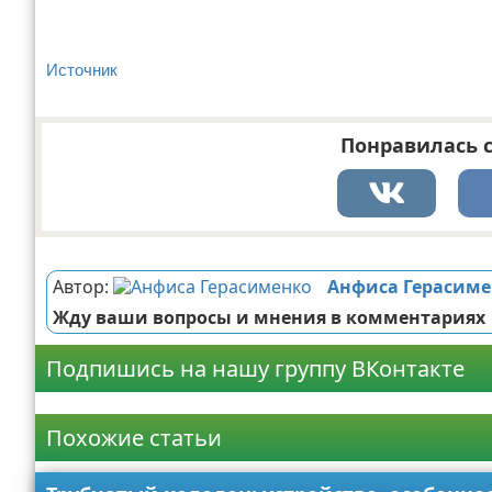
Источник
Понравилась с
Реклама
Автор:
Анфиса Герасиме
Жду ваши вопросы и мнения в комментариях
Подпишись на нашу группу ВКонтакте
Реклама
Похожие статьи