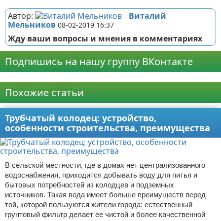
Автор:
Виталий
Мельников
08-02-2019 16:37
Жду ваши вопросы и мнения в комментариях
Подпишись на нашу группу ВКонтакте
Реклама
Похожие статьи
Трубчатый колодец: устройство,
особенности строительства, преимущества
В сельской местности, где в домах нет централизованного
водоснабжения, приходится добывать воду для питья и
бытовых потребностей из колодцев и подземных
источников. Такая вода имеет больше преимуществ перед
той, которой пользуются жители города: естественный
грунтовый фильтр делает ее чистой и более качественной