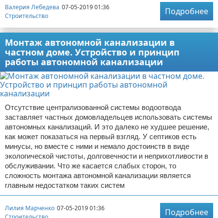
Валерия Лебедева
07-05-2019 01:36
Подробнее
Строительство
Монтаж автономной канализации в
частном доме. Устройство и принцип
работы автономной канализации
Отсутствие централизованной системы водоотвода
заставляет частных домовладельцев использовать системы
автономных канализаций. И это далеко не худшее решение,
как может показаться на первый взгляд. У септиков есть
минусы, но вместе с ними и немало достоинств в виде
экологической чистоты, долговечности и неприхотливости в
обслуживании. Что же касается слабых сторон, то
сложность монтажа автономной канализации является
главным недостатком таких систем
Лилия Марченко
07-05-2019 01:36
Подробнее
Строительство