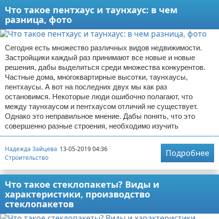
Что такое пентхаус и таунхаус: в чем
разница, фото
Сегодня есть множество различных видов недвижимости.
Застройщики каждый раз принимают все новые и новые
решения, дабы выделиться среди множества конкурентов.
Частные дома, многоквартирные высотки, таунхаусы,
пентхаусы. А вот на последних двух мы как раз
остановимся. Некоторые люди ошибочно полагают, что
между таунхаусом и пентхаусом отличий не существует.
Однако это неправильное мнение. Дабы понять, что это
совершенно разные строения, необходимо изучить
Надежда Зайцева
13-05-2019 04:36
Подробнее
Строительство
Что такое стеклопакеты? Виды и
характеристики, производство
стеклопакетов