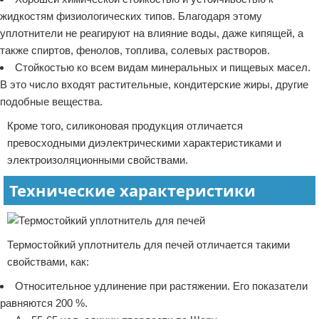
жидкостям физиологических типов. Благодаря этому
уплотнители не реагируют на влияние воды, даже кипящей, а
также спиртов, фенолов, топлива, солевых растворов.
Стойкостью ко всем видам минеральных и пищевых масел.
В это число входят растительные, кондитерские жиры, другие
подобные вещества.
Кроме того, силиконовая продукция отличается
превосходными диэлектрическими характеристиками и
электроизоляционными свойствами.
Технические характеристики
Термостойкий уплотнитель для печей отличается такими
свойствами, как:
Относительное удлинение при растяжении. Его показатели
равняются 200 %.