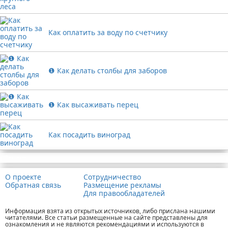
Как оплатить за воду по счетчику
❶ Как делать столбы для заборов
❶ Как высаживать перец
Как посадить виноград
Реклама
О проекте
Сотрудничество
Обратная связь
Размещение рекламы
Для правообладателей
Информация взята из открытых источников, либо прислана нашими
читателями. Все статьи размещенные на сайте представлены для
ознакомления и не являются рекомендациями и используются в