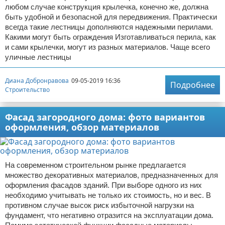
любом случае конструкция крылечка, конечно же, должна
быть удобной и безопасной для передвижения. Практически
всегда такие лестницы дополняются надежными перилами.
Какими могут быть ограждения Изготавливаться перила, как
и сами крылечки, могут из разных материалов. Чаще всего
уличные лестницы
Диана Добронравова
09-05-2019 16:36
Подробнее
Строительство
Фасад загородного дома: фото вариантов
оформления, обзор материалов
На современном строительном рынке предлагается
множество декоративных материалов, предназначенных для
оформления фасадов зданий. При выборе одного из них
необходимо учитывать не только их стоимость, но и вес. В
противном случае высок риск избыточной нагрузки на
фундамент, что негативно отразится на эксплуатации дома.