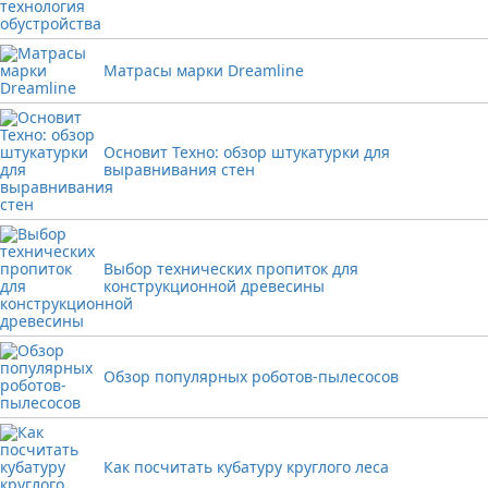
Матрасы марки Dreamline
Основит Техно: обзор штукатурки для
выравнивания стен
Выбор технических пропиток для
конструкционной древесины
Обзор популярных роботов-пылесосов
Как посчитать кубатуру круглого леса