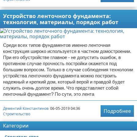
Устройство ленточного фундамента:
технология, материалы, порядок работ
Среди всех типов фундаментов именно ленточная
конструкция широко используется в частном домостроении.
При его обустройстве главное - не допустить ошибок, в
противном случае прочность постройки окажется под
большим вопросом. Только в случае соблюдения технологии
устройства ленточного фундамента можно построить
надежный и крепкий дом, который верой и правдой будет
служить очень долгое время. Что представляет собой
ленточный фундамент? По сути, это лента
Дементий Константинов
06-05-2019 04:36
Подробнее
Строительство
Категории
Строительство