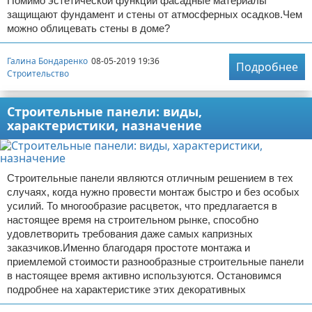
Помимо эстетической функции фасадные материалы
защищают фундамент и стены от атмосферных осадков.Чем
можно облицевать стены в доме?
Галина Бондаренко
08-05-2019 19:36
Подробнее
Строительство
Строительные панели: виды,
характеристики, назначение
Строительные панели являются отличным решением в тех
случаях, когда нужно провести монтаж быстро и без особых
усилий. То многообразие расцветок, что предлагается в
настоящее время на строительном рынке, способно
удовлетворить требования даже самых капризных
заказчиков.Именно благодаря простоте монтажа и
приемлемой стоимости разнообразные строительные панели
в настоящее время активно используются. Остановимся
подробнее на характеристике этих декоративных