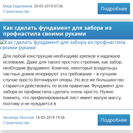
Марк Евдокимов
20-05-2019 07:36
Подробнее
Строительство
Как сделать фундамент для забора из
профнастила своими руками
Для любой конструкции необходимо крепкое и надежное
основание. Даже для такого простого строения, как забор,
необходим фундамент. Конечно, некоторые владельцы
частных домов игнорируют это требование – в лучшем
случае просто бетонируют опоры. Но все же большинство
старается действовать по всем правилам. Фундамент для
забора из профнастила сделать очень просто. Нужно
помнить, что профилированный лист имеет малую массу,
поэтому и не нуждается в
Зинаида Ленская
16-05-2019 19:36
Подробнее
Строительство