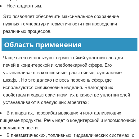
Нестандартным.
Это позволяет обеспечить максимальное сохранение
нужных температур и герметичности при проведении
различных процессов.
Область применения
Чаще всего используют термостойкий уплотнитель для
печей в кондитерской и хлебопекарной сфере. Его
устанавливают в коптильные, расстойные, сушильные
шкафы. Но это далеко не весь перечень сфер, где
используются силиконовые изделия. Благодаря их
свойствам и характеристикам, их в качестве уплотнителей
устанавливают в следующих агрегатах:
В аппаратах, перерабатывающих и изготавливающих
пищевые продукты. Речь идет о кондитерской и мясомолочной
промышленности.
В пневматических, топливных, гидравлических системах: с