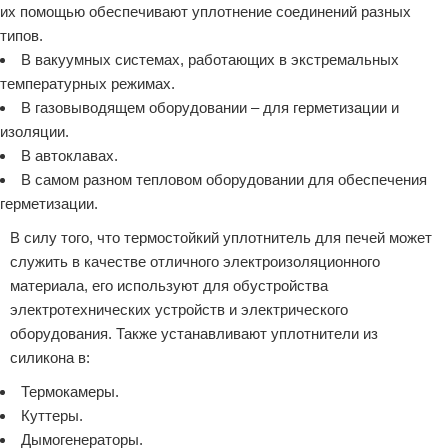
их помощью обеспечивают уплотнение соединений разных
типов.
В вакуумных системах, работающих в экстремальных
температурных режимах.
В газовыводящем оборудовании – для герметизации и
изоляции.
В автоклавах.
В самом разном тепловом оборудовании для обеспечения
герметизации.
В силу того, что термостойкий уплотнитель для печей может
служить в качестве отличного электроизоляционного
материала, его используют для обустройства
электротехнических устройств и электрического
оборудования. Также устанавливают уплотнители из
силикона в:
Термокамеры.
Куттеры.
Дымогенераторы.