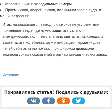
Морозильники и холодильные камеры.
Проемы окон, дверей, люков, иллюминаторов в судо- и
машиностроении.
Итак, напрашивается вывод: силиконовые уплотнители
применяют везде, где нужно защитить узлы от
электрического поля, тепла, влаги, света, пыли, холода, а
также гасить колебания, шум и вибрацию. Герметик для
печей себя отлично показал при широком диапазоне
температурных показателей в разных климатических зонах.
Источник
Понравилась статья? Поделись с друзьями:
Реклама