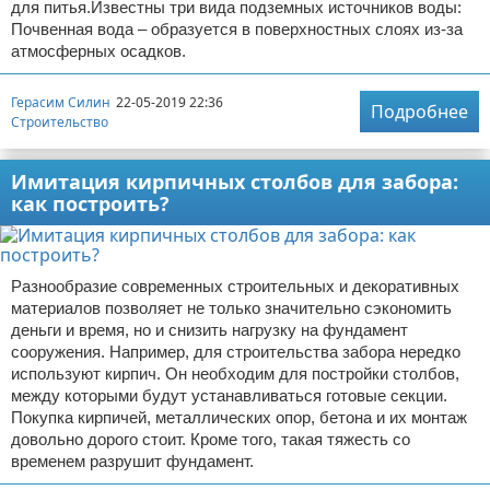
для питья.Известны три вида подземных источников воды:
Почвенная вода – образуется в поверхностных слоях из-за
атмосферных осадков.
Герасим Силин
22-05-2019 22:36
Подробнее
Строительство
Имитация кирпичных столбов для забора:
как построить?
Разнообразие современных строительных и декоративных
материалов позволяет не только значительно сэкономить
деньги и время, но и снизить нагрузку на фундамент
сооружения. Например, для строительства забора нередко
используют кирпич. Он необходим для постройки столбов,
между которыми будут устанавливаться готовые секции.
Покупка кирпичей, металлических опор, бетона и их монтаж
довольно дорого стоит. Кроме того, такая тяжесть со
временем разрушит фундамент.