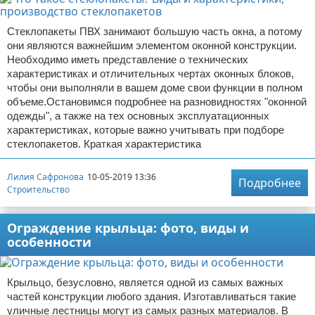
Стеклопакеты ПВХ занимают большую часть окна, а потому
они являются важнейшим элементом оконной конструкции.
Необходимо иметь представление о технических
характеристиках и отличительных чертах оконных блоков,
чтобы они выполняли в вашем доме свои функции в полном
объеме.Остановимся подробнее на разновидностях "оконной
одежды", а также на тех основных эксплуатационных
характеристиках, которые важно учитывать при подборе
стеклопакетов. Краткая характеристика
Лилия Сафронова
10-05-2019 13:36
Подробнее
Строительство
Ограждение крыльца: фото, виды и
особенности
Крыльцо, безусловно, является одной из самых важных
частей конструкции любого здания. Изготавливаться такие
уличные лестницы могут из самых разных материалов. В