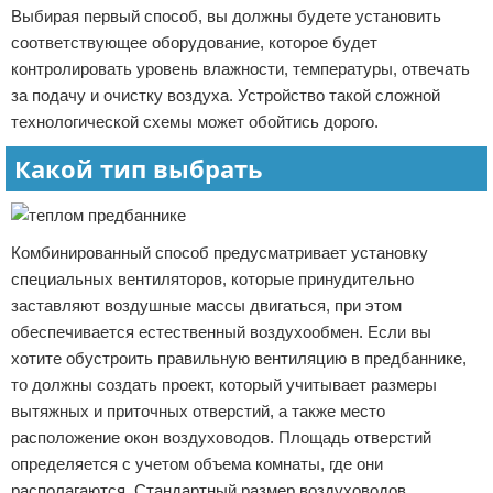
Выбирая первый способ, вы должны будете установить
соответствующее оборудование, которое будет
контролировать уровень влажности, температуры, отвечать
за подачу и очистку воздуха. Устройство такой сложной
технологической схемы может обойтись дорого.
Какой тип выбрать
Комбинированный способ предусматривает установку
специальных вентиляторов, которые принудительно
заставляют воздушные массы двигаться, при этом
обеспечивается естественный воздухообмен. Если вы
хотите обустроить правильную вентиляцию в предбаннике,
то должны создать проект, который учитывает размеры
вытяжных и приточных отверстий, а также место
расположение окон воздуховодов. Площадь отверстий
определяется с учетом объема комнаты, где они
располагаются. Стандартный размер воздуховодов