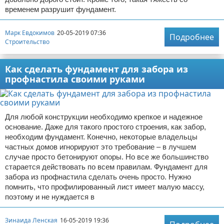
временем разрушит фундамент.
Марк Евдокимов
20-05-2019 07:36
Подробнее
Строительство
Как сделать фундамент для забора из
профнастила своими руками
Для любой конструкции необходимо крепкое и надежное
основание. Даже для такого простого строения, как забор,
необходим фундамент. Конечно, некоторые владельцы
частных домов игнорируют это требование – в лучшем
случае просто бетонируют опоры. Но все же большинство
старается действовать по всем правилам. Фундамент для
забора из профнастила сделать очень просто. Нужно
помнить, что профилированный лист имеет малую массу,
поэтому и не нуждается в
Зинаида Ленская
16-05-2019 19:36