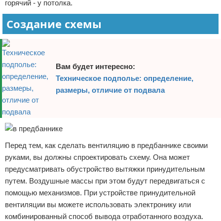
горячий - у потолка.
Создание схемы
Вам будет интересно:
Техническое подполье: определение,
размеры, отличие от подвала
Перед тем, как сделать вентиляцию в предбаннике своими
руками, вы должны спроектировать схему. Она может
предусматривать обустройство вытяжки принудительным
путем. Воздушные массы при этом будут передвигаться с
помощью механизмов. При устройстве принудительной
вентиляции вы можете использовать электронику или
комбинированный способ вывода отработанного воздуха.