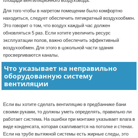
площади вентиляционного воздуховода.
Для того чтобы в нагретом помещении было комфортно
находиться, следует обеспечить пятикратный воздухообмен.
Это говорит о том, что воздух каждый час должен
обновляться 5 раз. Если хотите увеличить ресурс
эксплуатации полов, важно обеспечить эффективный
воздухообмен. Для этого в цокольной части здания
просверливаются каналы.
Что указывает на неправильно
оборудованную систему
вентиляции
Реклама
Если вы хотите сделать вентиляцию в предбаннике бани
своими руками, то должны уметь определять, правильно ли
работает система. На ошибки при монтаже указывает влага в
виде конденсата, которая скапливается на потолке и стенах.
Если на трубе вытяжной системы есть жирные следы, это