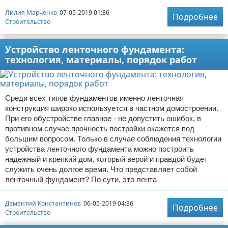
Лилия Марченко
07-05-2019 01:36
Подробнее
Строительство
Устройство ленточного фундамента:
технология, материалы, порядок работ
Среди всех типов фундаментов именно ленточная
конструкция широко используется в частном домостроении.
При его обустройстве главное - не допустить ошибок, в
противном случае прочность постройки окажется под
большим вопросом. Только в случае соблюдения технологии
устройства ленточного фундамента можно построить
надежный и крепкий дом, который верой и правдой будет
служить очень долгое время. Что представляет собой
ленточный фундамент? По сути, это лента
Дементий Константинов
06-05-2019 04:36
Подробнее
Строительство