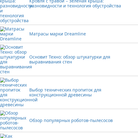
Кровля с травой − зеленая крыша:
разновидности и технология обустройства
Матрасы марки Dreamline
Основит Техно: обзор штукатурки для
выравнивания стен
Выбор технических пропиток для
конструкционной древесины
Обзор популярных роботов-пылесосов