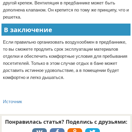
другой крепеж. Вентиляция в предбаннике может быть
дополнена клапаном. Он крепится по тому же принципу, что и
решетка.
В заключение
Если правильно организовать воздухообмен в предбаннике,
то вы сможете продлить срок эксплуатации материалов
отделки и обеспечить комфортные условия для пребывания
посетителей. Только в этом случае отдых в бане может
доставить истинное удовольствие, а в помещении будет
комфортно и легко дышаться.
Источник
Понравилась статья? Поделись с друзьями: