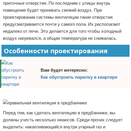
приточные отверстия. По последним с улицы внутрь
помещения будет проникать свежий воздух. При
проектировании системы вентиляции такие отверстия
предусматриваются почти у самого пола. Их располагают
недалеко от печи. Это делается для того чтобы холодный
воздух нагревался, а общая температура не снижалась.
Особенности проектирования
Вам будет интересно:
Как обустроить парилку в квартире
Реклама
Перед тем, как сделать вентиляцию в предбаннике, вы
должны учесть несколько нюансов. Среди прочих следует
выделить: накапливающийся внутри угарный газ и