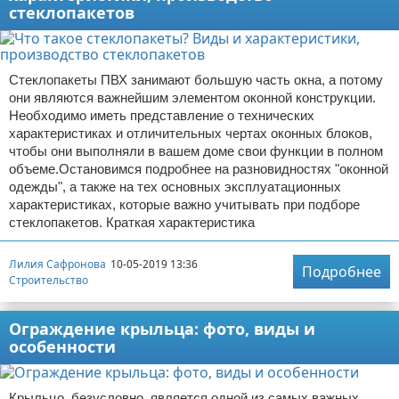
стеклопакетов
Стеклопакеты ПВХ занимают большую часть окна, а потому
они являются важнейшим элементом оконной конструкции.
Необходимо иметь представление о технических
характеристиках и отличительных чертах оконных блоков,
чтобы они выполняли в вашем доме свои функции в полном
объеме.Остановимся подробнее на разновидностях "оконной
одежды", а также на тех основных эксплуатационных
характеристиках, которые важно учитывать при подборе
стеклопакетов. Краткая характеристика
Лилия Сафронова
10-05-2019 13:36
Подробнее
Строительство
Ограждение крыльца: фото, виды и
особенности
Крыльцо, безусловно, является одной из самых важных