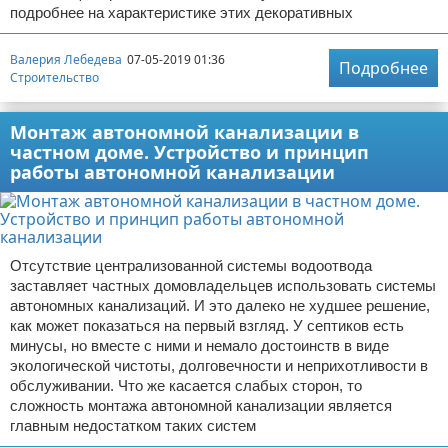
подробнее на характеристике этих декоративных
Валерия Лебедева
07-05-2019 01:36
Подробнее
Строительство
Монтаж автономной канализации в
частном доме. Устройство и принцип
работы автономной канализации
Отсутствие централизованной системы водоотвода
заставляет частных домовладельцев использовать системы
автономных канализаций. И это далеко не худшее решение,
как может показаться на первый взгляд. У септиков есть
минусы, но вместе с ними и немало достоинств в виде
экологической чистоты, долговечности и неприхотливости в
обслуживании. Что же касается слабых сторон, то
сложность монтажа автономной канализации является
главным недостатком таких систем