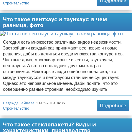
Подробнее
Строительство
Что такое пентхаус и таунхаус: в чем
разница, фото
Сегодня есть множество различных видов недвижимости.
Застройщики каждый раз принимают все новые и новые
решения, дабы выделиться среди множества конкурентов.
Частные дома, многоквартирные высотки, таунхаусы,
пентхаусы. А вот на последних двух мы как раз
остановимся. Некоторые люди ошибочно полагают, что
между таунхаусом и пентхаусом отличий не существует.
Однако это неправильное мнение. Дабы понять, что это
совершенно разные строения, необходимо изучить
Надежда Зайцева
13-05-2019 04:36
Подробнее
Строительство
Что такое стеклопакеты? Виды и
характеристики, производство