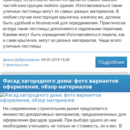
частей конструкции любого здания. Изготавливаться такие
уличные лестницы могут из самых разных материалов. В
любом случае конструкция крылечка, конечно же, должна
быть удобной и безопасной для передвижения. Практически
всегда такие лестницы дополняются надежными перилами.
Какими могут быть ограждения Изготавливаться перила, как
и сами крылечки, могут из разных материалов. Чаще всего
уличные лестницы
Диана Добронравова
09-05-2019 16:36
Подробнее
Строительство
Фасад загородного дома: фото вариантов
оформления, обзор материалов
На современном строительном рынке предлагается
множество декоративных материалов, предназначенных для
оформления фасадов зданий. При выборе одного из них
необходимо учитывать не только их стоимость, но и вес. В