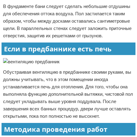
В фундаменте бани следует сделать небольшие отдушины
для обеспечения оттока воздуха. Пол застилается таким
образом, чтобы между досками оставались сантиметровые
щели. В параллельных стенах следует заложить приточные
отверстия, защитив их решетками от грызунов.
Если в предбаннике есть печь
Обустраивая вентиляцию в предбаннике своими руками, вы
должны учитывать, что в этом помещении иногда
устанавливается печь для отопления. Для того, чтобы она
выполняла функцию дополнительной вытяжки, чистовой пол
следует укладывать выше уровня поддувала. После
завершения всех банных процедур, двери лучше оставлять
открытыми, пока пол полностью не высохнет.
Методика проведения работ