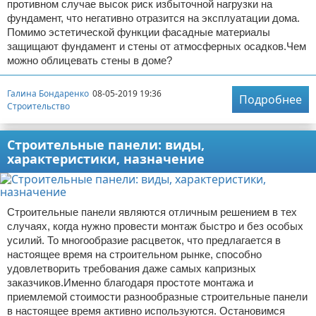
противном случае высок риск избыточной нагрузки на
фундамент, что негативно отразится на эксплуатации дома.
Помимо эстетической функции фасадные материалы
защищают фундамент и стены от атмосферных осадков.Чем
можно облицевать стены в доме?
Галина Бондаренко
08-05-2019 19:36
Подробнее
Строительство
Строительные панели: виды,
характеристики, назначение
Строительные панели являются отличным решением в тех
случаях, когда нужно провести монтаж быстро и без особых
усилий. То многообразие расцветок, что предлагается в
настоящее время на строительном рынке, способно
удовлетворить требования даже самых капризных
заказчиков.Именно благодаря простоте монтажа и
приемлемой стоимости разнообразные строительные панели
в настоящее время активно используются. Остановимся