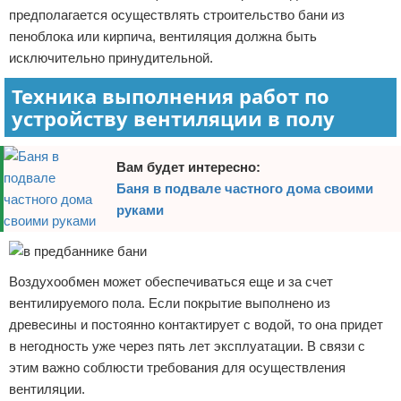
предполагается осуществлять строительство бани из
пеноблока или кирпича, вентиляция должна быть
исключительно принудительной.
Техника выполнения работ по
устройству вентиляции в полу
Вам будет интересно:
Баня в подвале частного дома своими
руками
Воздухообмен может обеспечиваться еще и за счет
вентилируемого пола. Если покрытие выполнено из
древесины и постоянно контактирует с водой, то она придет
в негодность уже через пять лет эксплуатации. В связи с
этим важно соблюсти требования для осуществления
вентиляции.