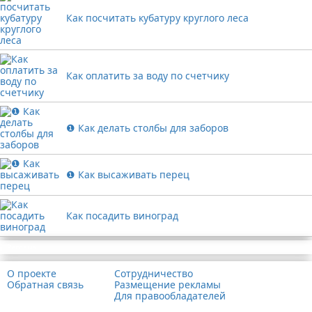
Как посчитать кубатуру круглого леса
Как оплатить за воду по счетчику
❶ Как делать столбы для заборов
❶ Как высаживать перец
Как посадить виноград
Реклама
О проекте
Сотрудничество
Обратная связь
Размещение рекламы
Для правообладателей