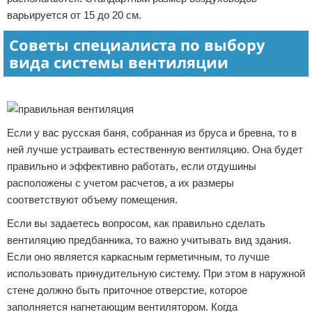
варьируется от 15 до 20 см.
Советы специалиста по выбору
вида системы вентиляции
Реклама
Если у вас русская баня, собранная из бруса и бревна, то в
ней лучше устраивать естественную вентиляцию. Она будет
правильно и эффективно работать, если отдушины
расположены с учетом расчетов, а их размеры
соответствуют объему помещения.
Если вы задаетесь вопросом, как правильно сделать
вентиляцию предбанника, то важно учитывать вид здания.
Если оно является каркасным герметичным, то лучше
использовать принудительную систему. При этом в наружной
стене должно быть приточное отверстие, которое
заполняется нагнетающим вентилятором. Когда