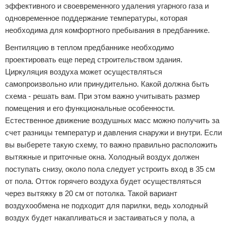
эффективного и своевременного удаления угарного газа и
одновременное поддержание температуры, которая
необходима для комфортного пребывания в предбаннике.
Вентиляцию в теплом предбаннике необходимо
проектировать еще перед строительством здания.
Циркуляция воздуха может осуществляться
самопроизвольно или принудительно. Какой должна быть
схема - решать вам. При этом важно учитывать размер
помещения и его функциональные особенности.
Естественное движение воздушных масс можно получить за
счет разницы температур и давления снаружи и внутри. Если
вы выберете такую схему, то важно правильно расположить
вытяжные и приточные окна. Холодный воздух должен
поступать снизу, около пола следует устроить вход в 35 см
от пола. Отток горячего воздуха будет осуществляться
через вытяжку в 20 см от потолка. Такой вариант
воздухообмена не подходит для парилки, ведь холодный
воздух будет накапливаться и застаиваться у пола, а