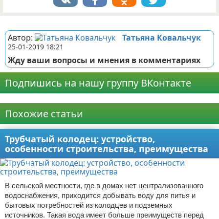
Реклама
Автор:
Татьяна Ковальчук
25-01-2019 18:21
Жду ваши вопросы и мнения в комментариях
Подпишись на нашу группу ВКонтакте
Реклама
Похожие статьи
Трубчатый колодец: устройство,
особенности строительства, преимущества
В сельской местности, где в домах нет централизованного
водоснабжения, приходится добывать воду для питья и
бытовых потребностей из колодцев и подземных
источников. Такая вода имеет больше преимуществ перед