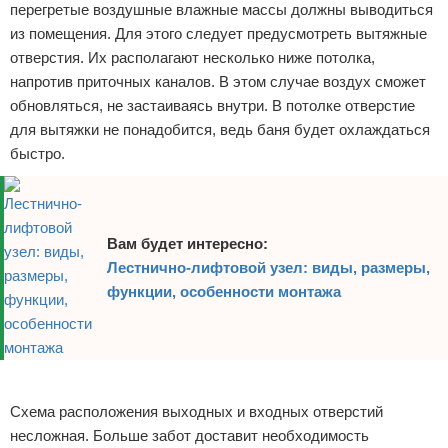
перегретые воздушные влажные массы должны выводиться
из помещения. Для этого следует предусмотреть вытяжные
отверстия. Их располагают несколько ниже потолка,
напротив приточных каналов. В этом случае воздух сможет
обновляться, не застаиваясь внутри. В потолке отверстие
для вытяжки не понадобится, ведь баня будет охлаждаться
быстро.
Вам будет интересно:
Лестнично-лифтовой узел: виды, размеры,
функции, особенности монтажа
Реклама
Схема расположения выходных и входных отверстий
несложная. Больше забот доставит необходимость