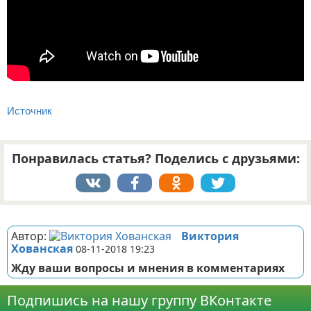
Источник
Понравилась статья? Поделись с друзьями:
Реклама
Автор:
Виктория
Хованская
08-11-2018 19:23
Жду ваши вопросы и мнения в комментариях
Подпишись на нашу группу ВКонтакте