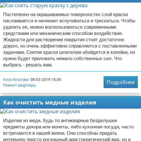
Постепенно на окрашиваемых поверхностях слой краски
наслаивается и начинает вспучиваться и трескаться. Чтобы
удалить ее, можно воспользоваться современными
средствами или механическим способом воздействия.
Жидкости для растворения покрытия стоят достаточно
дорого, но очень эффективно справляются с поставленными
задачами. Снятие краски шпателем обойдется в копейки, но
нужно будет приложить немало собственных сил. Что
выбрать - решать вам.
Алла Власова
08-03-2019 16:36
Подробнее
Ремонт квартиры
Как очистить медные изделия
Изделия из меди, будь то антикварные безделушки
предметы декора или монеты, либо кухонная посуда, часто
встречаются в нашей жизни. Они способны придать
интерьеру просто роскошный аристократический вид, но и