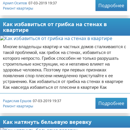
Архип Осипов
07-03-2019 19:37
Подробнее
Ремонт квартиры
Как избавиться от грибка на стенах в
квартире
Многие владельцы квартир и частных домов сталкиваются с
такой проблемой, как грибок на стенах, избавиться от
которого непросто. Грибок способен не только разрушать
строительные конструкции, но и негативно влияет на
здоровье человека. Поэтому при первых признаках
появления спор плесени немедленно приступайте к ее
устранению. Как избавиться от грибка на стенах в квартире
Как навсегда избавиться от плесени в квартире Как
Радислав Ершов
07-03-2019 19:37
Подробнее
Ремонт квартиры
Как натянуть бельевую веревку