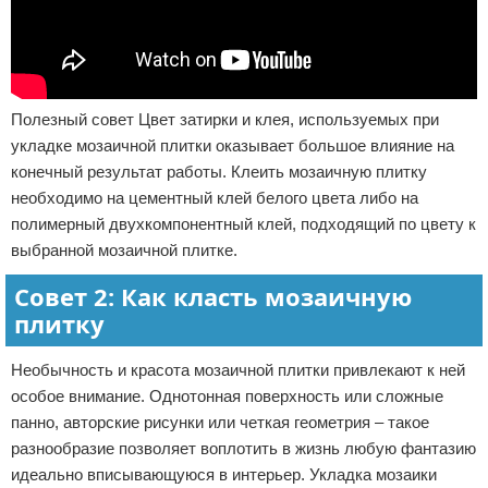
Полезный совет Цвет затирки и клея, используемых при
укладке мозаичной плитки оказывает большое влияние на
конечный результат работы. Клеить мозаичную плитку
необходимо на цементный клей белого цвета либо на
полимерный двухкомпонентный клей, подходящий по цвету к
выбранной мозаичной плитке.
Совет 2: Как класть мозаичную
плитку
Необычность и красота мозаичной плитки привлекают к ней
особое внимание. Однотонная поверхность или сложные
панно, авторские рисунки или четкая геометрия – такое
разнообразие позволяет воплотить в жизнь любую фантазию
идеально вписывающуюся в интерьер. Укладка мозаики