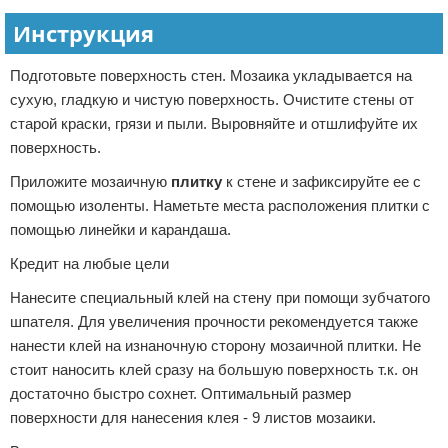
Инструкция
Подготовьте поверхность стен. Мозаика укладывается на
сухую, гладкую и чистую поверхность. Очистите стены от
старой краски, грязи и пыли. Выровняйте и отшлифуйте их
поверхность.
Приложите мозаичную
плитку
к стене и зафиксируйте ее с
помощью изоленты. Наметьте места расположения плитки с
помощью линейки и карандаша.
Кредит на любые цели
Нанесите специальный клей на стену при помощи зубчатого
шпателя. Для увеличения прочности рекомендуется также
нанести клей на изнаночную сторону мозаичной плитки. Не
стоит наносить клей сразу на большую поверхность т.к. он
достаточно быстро сохнет. Оптимальный размер
поверхности для нанесения клея - 9 листов мозаики.