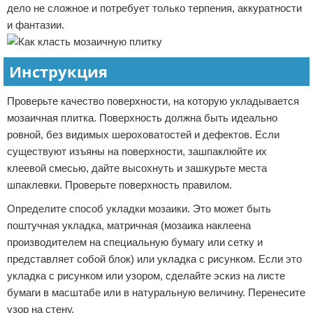
дело не сложное и потребует только терпения, аккуратности
и фантазии.
Инструкция
Проверьте качество поверхности, на которую укладывается
мозаичная плитка. Поверхность должна быть идеально
ровной, без видимых шероховатостей и дефектов. Если
существуют изъяны на поверхности, зашпаклюйте их
клеевой смесью, дайте высохнуть и зашкурьте места
шпаклевки. Проверьте поверхность правилом.
Определите способ укладки мозаики. Это может быть
поштучная укладка, матричная (мозаика наклеена
производителем на специальную бумагу или сетку и
представляет собой блок) или укладка с рисунком. Если это
укладка с рисунком или узором, сделайте эскиз на листе
бумаги в масштабе или в натуральную величину. Перенесите
узор на стену.