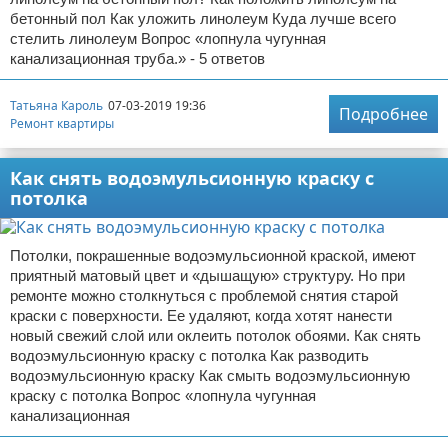
бетонный пол Как уложить линолеум Куда лучше всего
стелить линолеум Вопрос «лопнула чугунная
канализационная труба.» - 5 ответов
Татьяна Кароль
07-03-2019 19:36
Подробнее
Ремонт квартиры
Как снять водоэмульсионную краску с
потолка
Потолки, покрашенные водоэмульсионной краской, имеют
приятный матовый цвет и «дышащую» структуру. Но при
ремонте можно столкнуться с проблемой снятия старой
краски с поверхности. Ее удаляют, когда хотят нанести
новый свежий слой или оклеить потолок обоями. Как снять
водоэмульсионную краску с потолка Как разводить
водоэмульсионную краску Как смыть водоэмульсионную
краску с потолка Вопрос «лопнула чугунная
канализационная