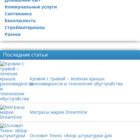
Коммунальные услуги
Сантехника
Безопасность
Стройматериалы
Разное
Реклама
Последние статьи
Кровля с травой − зеленая крыша:
разновидности и технология обустройства
Матрасы марки Dreamline
Основит Техно: обзор штукатурки для