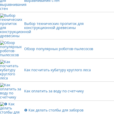
выравнивания стен
Выбор технических пропиток для
конструкционной древесины
Обзор популярных роботов-пылесосов
Как посчитать кубатуру круглого леса
Как оплатить за воду по счетчику
❶ Как делать столбы для заборов