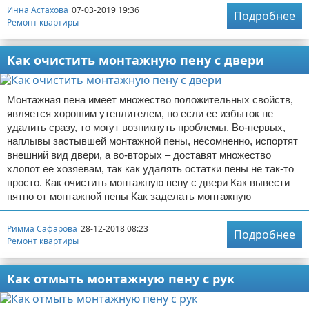
Инна Астахова
07-03-2019 19:36
Подробнее
Ремонт квартиры
Как очистить монтажную пену с двери
Монтажная пена имеет множество положительных свойств,
является хорошим утеплителем, но если ее избыток не
удалить сразу, то могут возникнуть проблемы. Во-первых,
наплывы застывшей монтажной пены, несомненно, испортят
внешний вид двери, а во-вторых – доставят множество
хлопот ее хозяевам, так как удалять остатки пены не так-то
просто. Как очистить монтажную пену с двери Как вывести
пятно от монтажной пены Как заделать монтажную
Римма Сафарова
28-12-2018 08:23
Подробнее
Ремонт квартиры
Как отмыть монтажную пену с рук