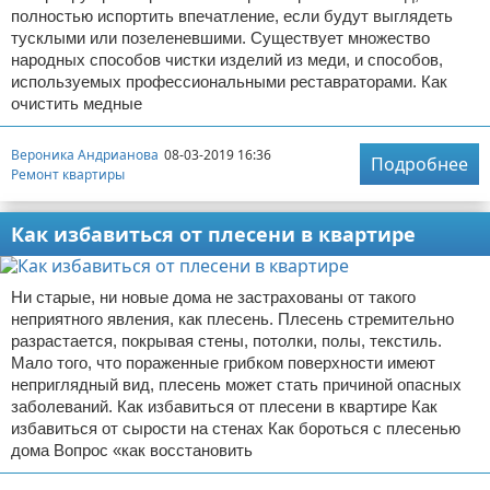
полностью испортить впечатление, если будут выглядеть
тусклыми или позеленевшими. Существует множество
народных способов чистки изделий из меди, и способов,
используемых профессиональными реставраторами. Как
очистить медные
Вероника Андрианова
08-03-2019 16:36
Подробнее
Ремонт квартиры
Как избавиться от плесени в квартире
Ни старые, ни новые дома не застрахованы от такого
неприятного явления, как плесень. Плесень стремительно
разрастается, покрывая стены, потолки, полы, текстиль.
Мало того, что пораженные грибком поверхности имеют
неприглядный вид, плесень может стать причиной опасных
заболеваний. Как избавиться от плесени в квартире Как
избавиться от сырости на стенах Как бороться с плесенью
дома Вопрос «как восстановить