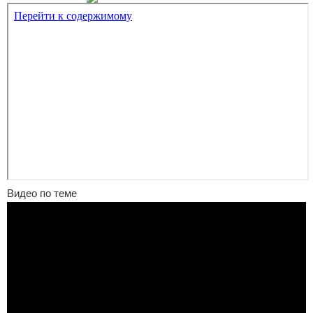
Видео по теме