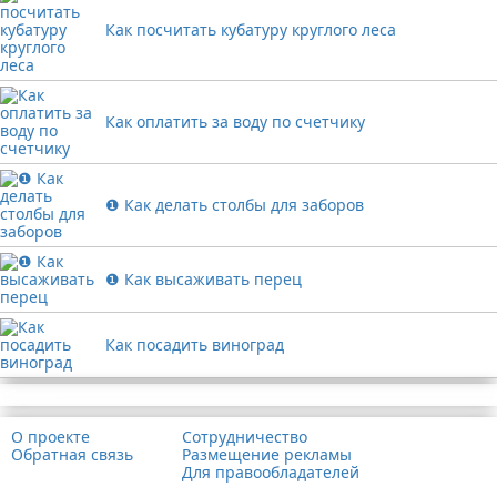
Как посчитать кубатуру круглого леса
Как оплатить за воду по счетчику
❶ Как делать столбы для заборов
❶ Как высаживать перец
Как посадить виноград
Реклама
О проекте
Сотрудничество
Обратная связь
Размещение рекламы
Для правообладателей