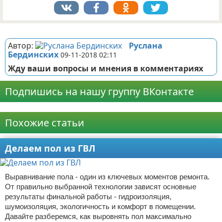
Реклама
Автор:
Руслана
Бердинских
09-11-2018 02:11
Жду ваши вопросы и мнения в комментариях
Подпишись на нашу группу ВКонтакте
Реклама
Похожие статьи
Делаем пол из ГВЛ
Выравнивание пола - один из ключевых моментов ремонта.
От правильно выбранной технологии зависят основные
результаты финальной работы - гидроизоляция,
шумоизоляция, экологичность и комфорт в помещении.
Давайте разберемся, как выровнять пол максимально