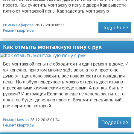
просто. Как очистить монтажную пену с двери Как вывести
пятно от монтажной пены Как заделать монтажную
Римма Сафарова
28-12-2018 08:23
Подробнее
Ремонт квартиры
Как отмыть монтажную пену с рук
Без монтажной пены не обходится ни один ремонт в доме. И
уж конечно, при этом многие забывают, а то и просто не
думают тщательно закрыть все поверхности от попадания
пены. Но любую поверхность можно оттереть достаточно
агрессивными химическими средствами. А вот как быть с
руками? Инструкция Если пена еще не успела застыть, то
снять ее будет довольно просто. Возьмите специальный
растворитель, который
Роман Наумов
28-12-2018 01:24
Подробнее
Ремонт квартиры