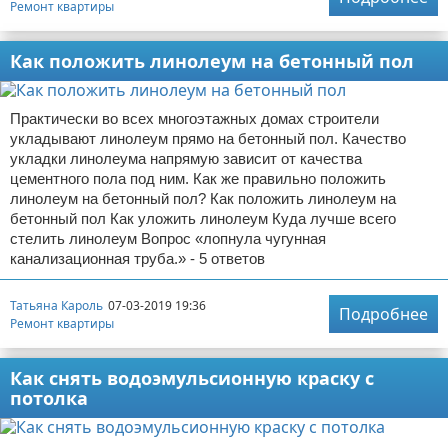
Ремонт квартиры
Как положить линолеум на бетонный пол
Практически во всех многоэтажных домах строители
укладывают линолеум прямо на бетонный пол. Качество
укладки линолеума напрямую зависит от качества
цементного пола под ним. Как же правильно положить
линолеум на бетонный пол? Как положить линолеум на
бетонный пол Как уложить линолеум Куда лучше всего
стелить линолеум Вопрос «лопнула чугунная
канализационная труба.» - 5 ответов
Татьяна Кароль
07-03-2019 19:36
Подробнее
Ремонт квартиры
Как снять водоэмульсионную краску с
потолка