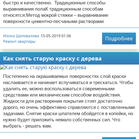
быстро и качественно. Традиционные способы
выравнивания полаК традиционным способам
относятся:Метод мокрой стяжки – выравнивание
поверхности цементно-песчаными растворами
Илона Шаповалова
15-05-2019 01:36
Подробнее
Ремонт квартиры
Как снять старую краску с дерева
Постепенно на окрашиваемых поверхностях слой краски
наслаивается и начинает вспучиваться и трескаться. Чтобы
удалить ее, можно воспользоваться современными
средствами или механическим способом воздействия.
Жидкости для растворения покрытия стоят достаточно
дорого, но очень эффективно справляются с поставленными
задачами. Снятие краски шпателем обойдется в копейки, но
нужно будет приложить немало собственных сил. Что
выбрать - решать вам.