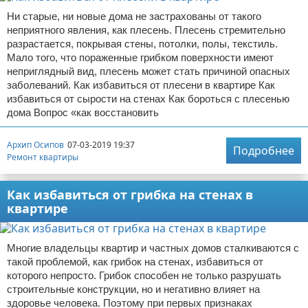
Ни старые, ни новые дома не застрахованы от такого
неприятного явления, как плесень. Плесень стремительно
разрастается, покрывая стены, потолки, полы, текстиль.
Мало того, что пораженные грибком поверхности имеют
неприглядный вид, плесень может стать причиной опасных
заболеваний. Как избавиться от плесени в квартире Как
избавиться от сырости на стенах Как бороться с плесенью
дома Вопрос «как восстановить
Архип Осипов
07-03-2019 19:37
Подробнее
Ремонт квартиры
Как избавиться от грибка на стенах в
квартире
Многие владельцы квартир и частных домов сталкиваются с
такой проблемой, как грибок на стенах, избавиться от
которого непросто. Грибок способен не только разрушать
строительные конструкции, но и негативно влияет на
здоровье человека. Поэтому при первых признаках