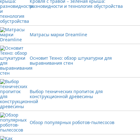
Кровля с травой − зеленая крыша:
разновидности и технология обустройства
Матрасы марки Dreamline
Основит Техно: обзор штукатурки для
выравнивания стен
Выбор технических пропиток для
конструкционной древесины
Обзор популярных роботов-пылесосов