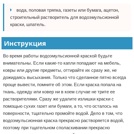
вода, половая тряпка, газеты или бумага, ацетон,
строительный растворитель для водоэмульсионной
краски, шпатель.
Инструкция
Во время работы водоэмульсионной краской будьте
внимательны. Если какие-то капли попадают на мебель,
ковры или другие предметы, оттирайте их сразу же, не
дожидаясь высыхания. Только что сделанное пятно всегда
проще вывести, помните об этом. Если краска попала на
ткань, одежду или ковер ни в коем случае не трите ее
растворителями. Сразу же удалите излишки краски с
помощью сухих газет или бумаги, а то, что осталось на
поверхности, тщательно промойте водой. Дело в том, что
водоэмульсионная краска прекрасно растворяется водой,
поэтому при тщательном споласкивании прекрасно