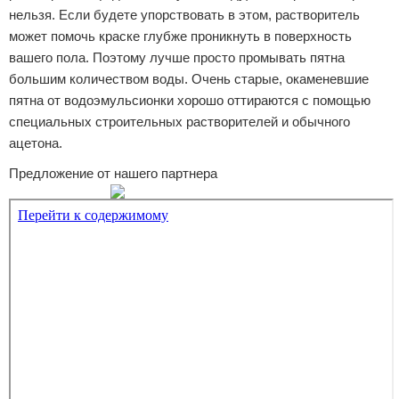
нельзя. Если будете упорствовать в этом, растворитель
может помочь краске глубже проникнуть в поверхность
вашего пола. Поэтому лучше просто промывать пятна
большим количеством воды. Очень старые, окаменевшие
пятна от водоэмульсионки хорошо оттираются с помощью
специальных строительных растворителей и обычного
ацетона.
Предложение от нашего партнера