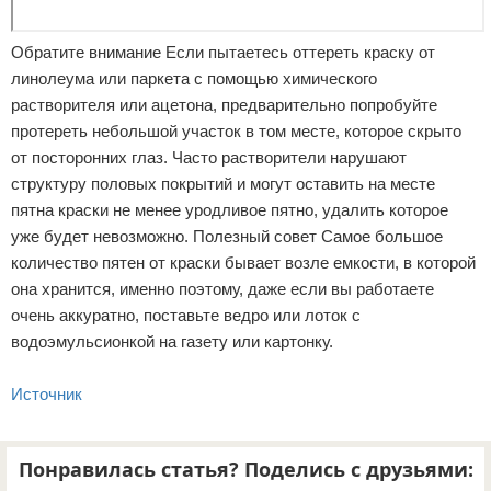
Обратите внимание Если пытаетесь оттереть краску от
линолеума или паркета с помощью химического
растворителя или ацетона, предварительно попробуйте
протереть небольшой участок в том месте, которое скрыто
от посторонних глаз. Часто растворители нарушают
структуру половых покрытий и могут оставить на месте
пятна краски не менее уродливое пятно, удалить которое
уже будет невозможно. Полезный совет Самое большое
количество пятен от краски бывает возле емкости, в которой
она хранится, именно поэтому, даже если вы работаете
очень аккуратно, поставьте ведро или лоток с
водоэмульсионкой на газету или картонку.
Источник
Понравилась статья? Поделись с друзьями: