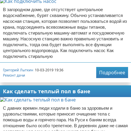
В загородном доме, где отсутствует центральное
водоснабжение, бурят скважину. Обычно устанавливается
насосная станция, которая позволяет пользоваться водой из
крана, подсоединять всевозможные виды титанов,
подключать стиральную машину-автомат и посудомоечную
машину. Насосную станцию важно правильно установить и
подключить, тогда она будет выполнять все функции
центрального водопровода. Как подключить насос Как
подключить стиральную
Григорий Лыткин
10-03-2019 19:36
Подробнее
Ремонт дачи
Как сделать теплый пол в бане
С давних времен люди ходили в баню за здоровьем и
удовольствиями, которые приносит очищение тела с
помощью воды и горячего пара. На Руси к баням всегда
отношение было особо трепетное. В деревнях даже не самая