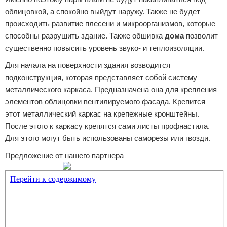
облицовкой, а спокойно выйдут наружу. Также не будет
происходить развитие плесени и микроорганизмов, которые
способны разрушить здание. Также обшивка
дома
позволит
существенно повысить уровень звуко- и теплоизоляции.
Для начала на поверхности здания возводится
подконструкция, которая представляет собой систему
металлического каркаса. Предназначена она для крепления
элементов облицовки вентилируемого фасада. Крепится
этот металлический каркас на крепежные кронштейны.
После этого к каркасу крепятся сами листы профнастила.
Для этого могут быть использованы саморезы или гвозди.
Предложение от нашего партнера