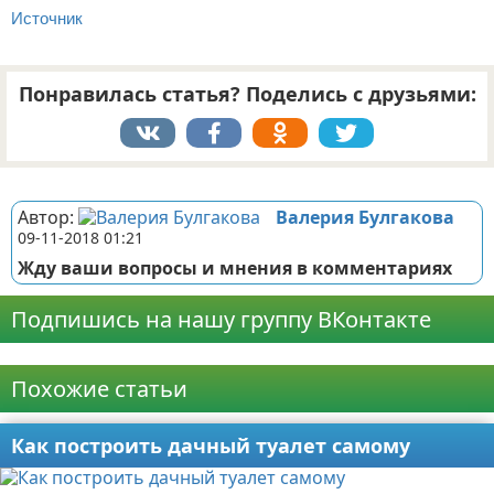
Источник
Понравилась статья? Поделись с друзьями:
Реклама
Автор:
Валерия Булгакова
09-11-2018 01:21
Жду ваши вопросы и мнения в комментариях
Подпишись на нашу группу ВКонтакте
Реклама
Похожие статьи
Как построить дачный туалет самому