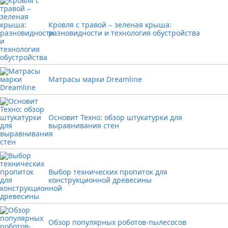
Кровля с травой − зеленая крыша:
разновидности и технология обустройства
Матрасы марки Dreamline
Основит Техно: обзор штукатурки для
выравнивания стен
Выбор технических пропиток для
конструкционной древесины
Обзор популярных роботов-пылесосов