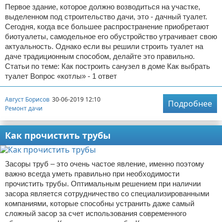
Первое здание, которое должно возводиться на участке,
выделенном под строительство дачи, это - дачный туалет.
Сегодня, когда все большее распространение приобретают
биотуалеты, самодельное его обустройство утрачивает свою
актуальность. Однако если вы решили строить туалет на
даче традиционным способом, делайте это правильно.
Статьи по теме: Как построить санузел в доме Как выбрать
туалет Вопрос «котлы» - 1 ответ
Август Борисов
30-06-2019 12:10
Подробнее
Ремонт дачи
Как прочистить трубы
Засоры труб – это очень частое явление, именно поэтому
важно всегда уметь правильно при необходимости
прочистить трубы. Оптимальным решением при наличии
засора является сотрудничество со специализированными
компаниями, которые способны устранить даже самый
сложный засор за счет использования современного