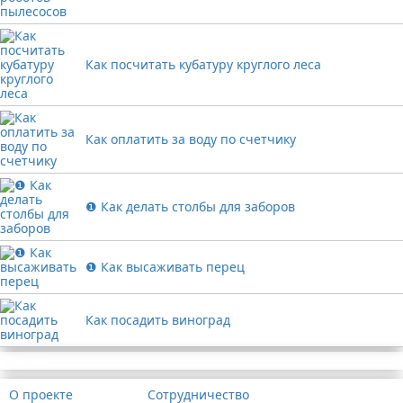
Как посчитать кубатуру круглого леса
Как оплатить за воду по счетчику
❶ Как делать столбы для заборов
❶ Как высаживать перец
Как посадить виноград
Реклама
О проекте
Сотрудничество