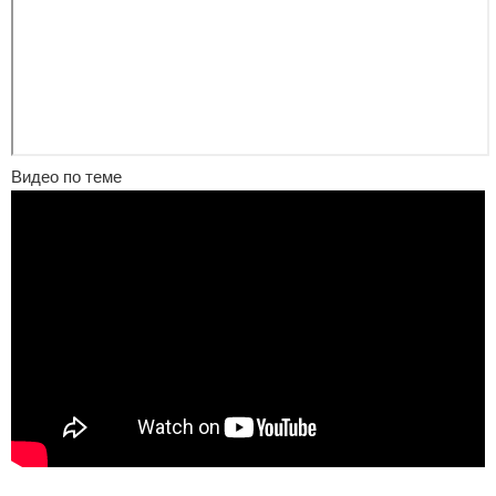
Видео по теме