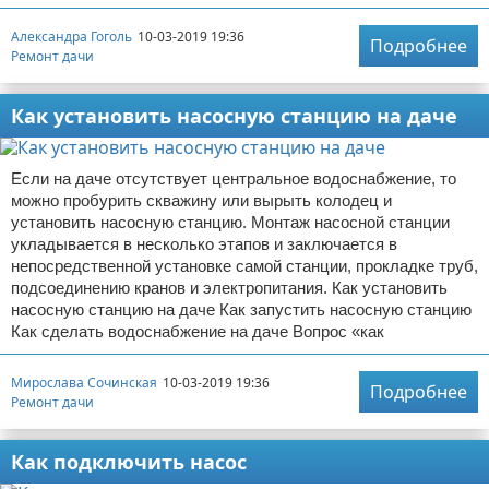
Александра Гоголь
10-03-2019 19:36
Подробнее
Ремонт дачи
Как установить насосную станцию на даче
Если на даче отсутствует центральное водоснабжение, то
можно пробурить скважину или вырыть колодец и
установить насосную станцию. Монтаж насосной станции
укладывается в несколько этапов и заключается в
непосредственной установке самой станции, прокладке труб,
подсоединению кранов и электропитания. Как установить
насосную станцию на даче Как запустить насосную станцию
Как сделать водоснабжение на даче Вопрос «как
Мирослава Сочинская
10-03-2019 19:36
Подробнее
Ремонт дачи
Как подключить насос