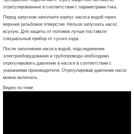
отрегулированные в соответствии с параметрами тока.
Перед запуском заполните корпус насоса водой через
верхнее резьбовое отверстие. Нельзя запускать насос
всухую. Для защиты от поломок лучше поставьте
специальный прибор от сухого хода.
После заполнения насоса водой, подсоединения
электрооборудования и трубопровода необходимо
отрегулировать давление в насосе в соответствии с
указаниями производителя. Отрегулировав давление насос
можно включать.
Видео по теме