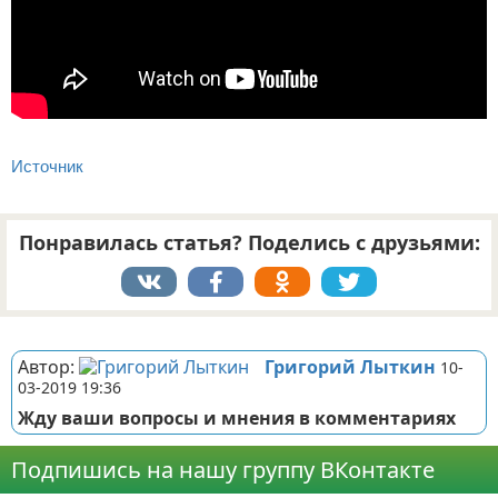
Источник
Понравилась статья? Поделись с друзьями:
Реклама
Автор:
Григорий Лыткин
10-
03-2019 19:36
Жду ваши вопросы и мнения в комментариях
Подпишись на нашу группу ВКонтакте