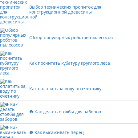
Выбор технических пропиток для
конструкционной древесины
Обзор популярных роботов-пылесосов
Как посчитать кубатуру круглого леса
Как оплатить за воду по счетчику
❶ Как делать столбы для заборов
❶ Как высаживать перец