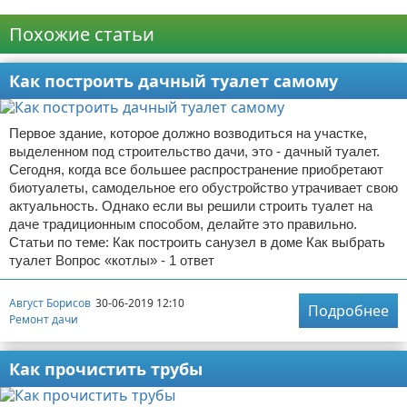
Реклама
Похожие статьи
Как построить дачный туалет самому
Первое здание, которое должно возводиться на участке,
выделенном под строительство дачи, это - дачный туалет.
Сегодня, когда все большее распространение приобретают
биотуалеты, самодельное его обустройство утрачивает свою
актуальность. Однако если вы решили строить туалет на
даче традиционным способом, делайте это правильно.
Статьи по теме: Как построить санузел в доме Как выбрать
туалет Вопрос «котлы» - 1 ответ
Август Борисов
30-06-2019 12:10
Подробнее
Ремонт дачи
Как прочистить трубы