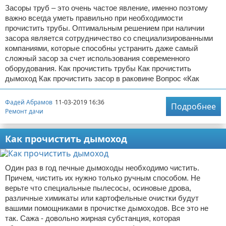
Засоры труб – это очень частое явление, именно поэтому
важно всегда уметь правильно при необходимости
прочистить трубы. Оптимальным решением при наличии
засора является сотрудничество со специализированными
компаниями, которые способны устранить даже самый
сложный засор за счет использования современного
оборудования. Как прочистить трубы Как прочистить
дымоход Как прочистить засор в раковине Вопрос «Как
Фадей Абрамов
11-03-2019 16:36
Подробнее
Ремонт дачи
Как прочистить дымоход
Один раз в год печные дымоходы необходимо чистить.
Причем, чистить их нужно только ручным способом. Не
верьте что специальные пылесосы, осиновые дрова,
различные химикаты или картофельные очистки будут
вашими помощниками в прочистке дымоходов. Все это не
так. Сажа - довольно жирная субстанция, которая