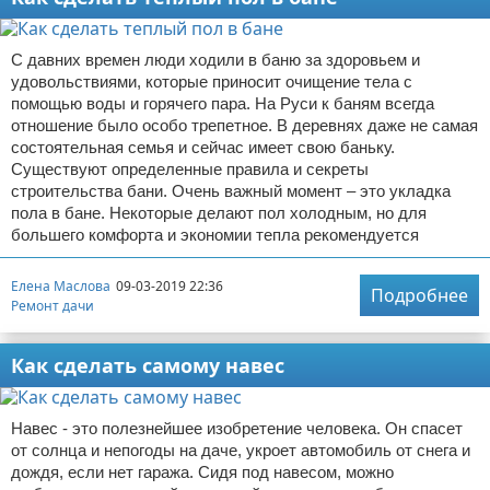
С давних времен люди ходили в баню за здоровьем и
удовольствиями, которые приносит очищение тела с
помощью воды и горячего пара. На Руси к баням всегда
отношение было особо трепетное. В деревнях даже не самая
состоятельная семья и сейчас имеет свою баньку.
Существуют определенные правила и секреты
строительства бани. Очень важный момент – это укладка
пола в бане. Некоторые делают пол холодным, но для
большего комфорта и экономии тепла рекомендуется
Елена Маслова
09-03-2019 22:36
Подробнее
Ремонт дачи
Как сделать самому навес
Навес - это полезнейшее изобретение человека. Он спасет
от солнца и непогоды на даче, укроет автомобиль от снега и
дождя, если нет гаража. Сидя под навесом, можно