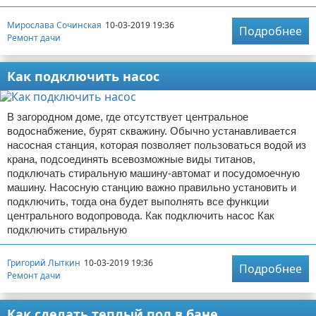
Мирослава Сочинская
10-03-2019 19:36
Подробнее
Ремонт дачи
Как подключить насос
В загородном доме, где отсутствует центральное
водоснабжение, бурят скважину. Обычно устанавливается
насосная станция, которая позволяет пользоваться водой из
крана, подсоединять всевозможные виды титанов,
подключать стиральную машину-автомат и посудомоечную
машину. Насосную станцию важно правильно установить и
подключить, тогда она будет выполнять все функции
центрального водопровода. Как подключить насос Как
подключить стиральную
Григорий Лыткин
10-03-2019 19:36
Подробнее
Ремонт дачи
Как сделать теплый пол в бане