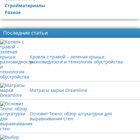
Стройматериалы
Разное
Реклама
Последние статьи
Кровля с травой − зеленая крыша:
разновидности и технология обустройства
Матрасы марки Dreamline
Основит Техно: обзор штукатурки для
выравнивания стен