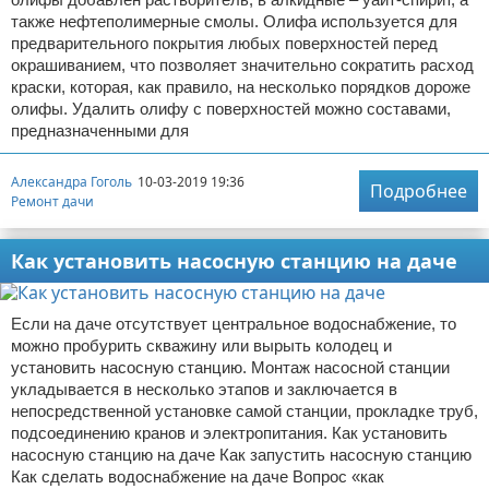
также нефтеполимерные смолы. Олифа используется для
предварительного покрытия любых поверхностей перед
окрашиванием, что позволяет значительно сократить расход
краски, которая, как правило, на несколько порядков дороже
олифы. Удалить олифу с поверхностей можно составами,
предназначенными для
Александра Гоголь
10-03-2019 19:36
Подробнее
Ремонт дачи
Как установить насосную станцию на даче
Если на даче отсутствует центральное водоснабжение, то
можно пробурить скважину или вырыть колодец и
установить насосную станцию. Монтаж насосной станции
укладывается в несколько этапов и заключается в
непосредственной установке самой станции, прокладке труб,
подсоединению кранов и электропитания. Как установить
насосную станцию на даче Как запустить насосную станцию
Как сделать водоснабжение на даче Вопрос «как