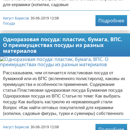
для керамики (копилки, садовые
Август Борисов
30-06-2019 12:08
Подробнее
Посуда
Одноразовая посуда: пластик, бумага, ВПС.
О преимуществах посуды из разных
материалов
Рассказываем, чем отличается пластиковая посуда от
бумажной или из ВПС (вспененного полистирола), каковы их
преимущества и особенности применения. Содержание
статьи Пластиковая одноразовая посуда Бумажная посуда
Одноразовая посуда из ВПС Статьи по теме: Как выбрать
посуду Как выбрать кастрюлю из нержавеющей стали
Вопрос «Как найти оптовых покупателей для керамики
(копилки, садовые фигуры, турки и сувениры) собственного
Август Борисов
30-06-2019 12:08
Подробнее