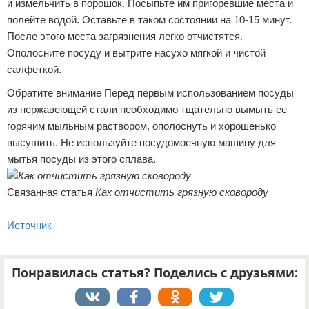
и измельчить в порошок. Посыпьте им пригоревшие места и
полейте водой. Оставьте в таком состоянии на 10-15 минут.
После этого места загрязнения легко отчистятся.
Ополосните посуду и вытрите насухо мягкой и чистой
салфеткой.
Обратите внимание Перед первым использованием посуды
из нержавеющей стали необходимо тщательно вымыть ее
горячим мыльным раствором, ополоснуть и хорошенько
высушить. Не используйте посудомоечную машину для
мытья посуды из этого сплава.
Связанная статья
Как отчистить грязную сковороду
Источник
Понравилась статья? Поделись с друзьями: