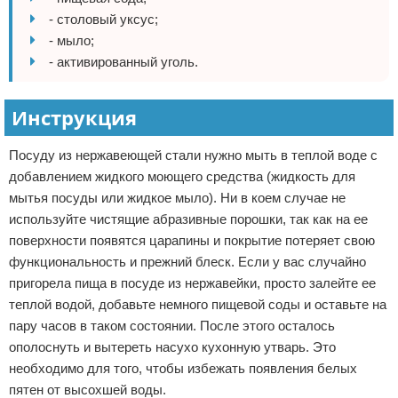
- столовый уксус;
- мыло;
- активированный уголь.
Инструкция
Посуду из нержавеющей стали нужно мыть в теплой воде с
добавлением жидкого моющего средства (жидкость для
мытья посуды или жидкое мыло). Ни в коем случае не
используйте чистящие абразивные порошки, так как на ее
поверхности появятся царапины и покрытие потеряет свою
функциональность и прежний блеск. Если у вас случайно
пригорела пища в посуде из нержавейки, просто залейте ее
теплой водой, добавьте немного пищевой соды и оставьте на
пару часов в таком состоянии. После этого осталось
ополоснуть и вытереть насухо кухонную утварь. Это
необходимо для того, чтобы избежать появления белых
пятен от высохшей воды.