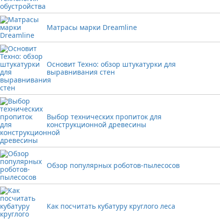
Матрасы марки Dreamline
Основит Техно: обзор штукатурки для
выравнивания стен
Выбор технических пропиток для
конструкционной древесины
Обзор популярных роботов-пылесосов
Как посчитать кубатуру круглого леса