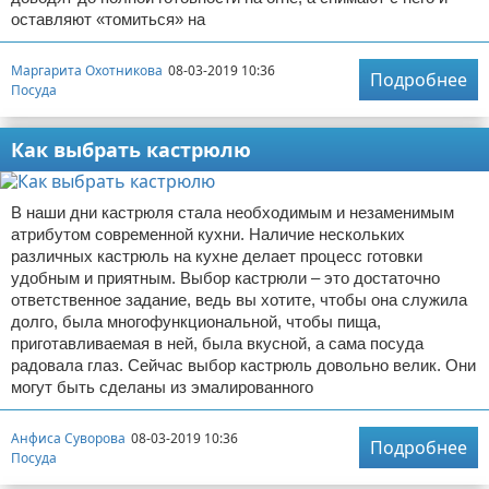
оставляют «томиться» на
Маргарита Охотникова
08-03-2019 10:36
Подробнее
Посуда
Как выбрать кастрюлю
В наши дни кастрюля стала необходимым и незаменимым
атрибутом современной кухни. Наличие нескольких
различных кастрюль на кухне делает процесс готовки
удобным и приятным. Выбор кастрюли – это достаточно
ответственное задание, ведь вы хотите, чтобы она служила
долго, была многофункциональной, чтобы пища,
приготавливаемая в ней, была вкусной, а сама посуда
радовала глаз. Сейчас выбор кастрюль довольно велик. Они
могут быть сделаны из эмалированного
Анфиса Суворова
08-03-2019 10:36
Подробнее
Посуда