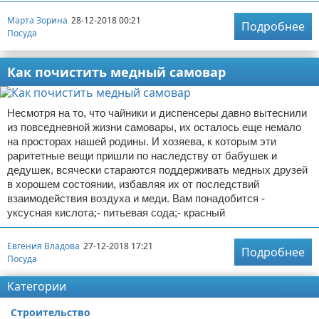
Марта Зорина
28-12-2018 00:21
Подробнее
Посуда
Как почистить медный самовар
Несмотря на то, что чайники и диспенсеры давно вытеснили
из повседневной жизни самовары, их осталось еще немало
на просторах нашей родины. И хозяева, к которым эти
раритетные вещи пришли по наследству от бабушек и
дедушек, всячески стараются поддерживать медных друзей
в хорошем состоянии, избавляя их от последствий
взаимодействия воздуха и меди. Вам понадобится -
уксусная кислота;- питьевая сода;- красный
Евгения Владова
27-12-2018 17:21
Подробнее
Посуда
Категории
Строительство