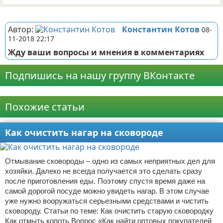
Реклама
Автор:
Константин Котов
08-
11-2018 22:17
Жду ваши вопросы и мнения в комментариях
Подпишись на нашу группу ВКонтакте
Реклама
Похожие статьи
Как очистить нагар на сковороде
Отмывание сковороды – одно из самых неприятных дел для
хозяйки. Далеко не всегда получается это сделать сразу
после приготовления еды. Поэтому спустя время даже на
самой дорогой посуде можно увидеть нагар. В этом случае
уже нужно вооружаться серьезными средствами и чистить
сковороду. Статьи по теме: Как очистить старую сковородку
Как отмыть копоть Вопрос «Как найти оптовых покупателей