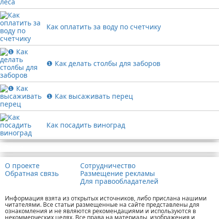
Как оплатить за воду по счетчику
❶ Как делать столбы для заборов
❶ Как высаживать перец
Как посадить виноград
Реклама
О проекте
Сотрудничество
Обратная связь
Размещение рекламы
Для правообладателей
Информация взята из открытых источников, либо прислана нашими
читателями. Все статьи размещенные на сайте представлены для
ознакомления и не являются рекомендациями и используются в
некоммерческих целях. Все права на материалы, изображения и