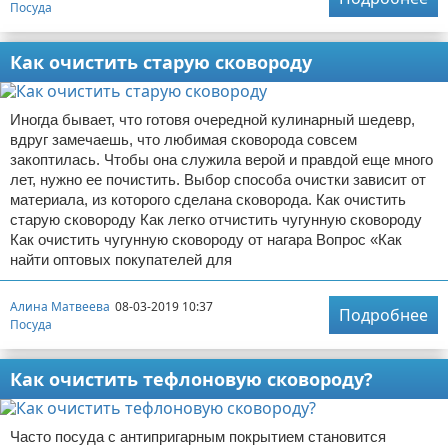
Посуда
Как очистить старую сковороду
Иногда бывает, что готовя очередной кулинарный шедевр,
вдруг замечаешь, что любимая сковорода совсем
закоптилась. Чтобы она служила верой и правдой еще много
лет, нужно ее почистить. Выбор способа очистки зависит от
материала, из которого сделана сковорода. Как очистить
старую сковороду Как легко отчистить чугунную сковороду
Как очистить чугунную сковороду от нагара Вопрос «Как
найти оптовых покупателей для
Алина Матвеева
08-03-2019 10:37
Подробнее
Посуда
Как очистить тефлоновую сковороду?
Часто посуда с антипригарным покрытием становится