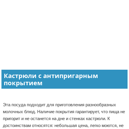
Кастрюли с антипригарным
покрытием
Эта посуда подходит для приготовления разнообразных
молочных блюд. Наличие покрытия гарантирует, что пища не
пригорит и не останется на дне и стенках кастрюли. К
достоинствам относятся: небольшая цена, легко моются, не