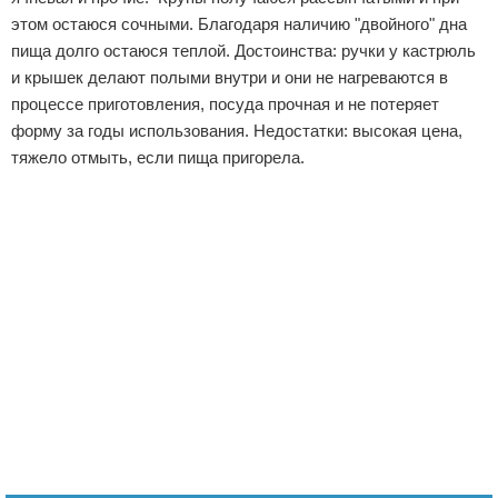
этом остаюся сочными. Благодаря наличию "двойного" дна
пища долго остаюся теплой. Достоинства: ручки у кастрюль
и крышек делают полыми внутри и они не нагреваются в
процессе приготовления, посуда прочная и не потеряет
форму за годы использования. Недостатки: высокая цена,
тяжело отмыть, если пища пригорела.