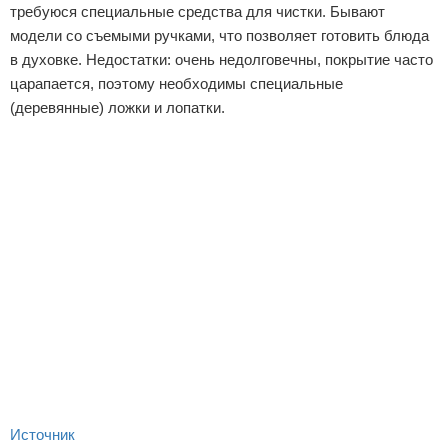
требуюся специальные средства для чистки. Бывают
модели со съемыми ручками, что позволяет готовить блюда
в духовке. Недостатки: очень недолговечны, покрытие часто
царапается, поэтому необходимы специальные
(деревянные) ложки и лопатки.
Источник