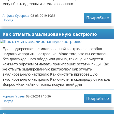
могут быть сделаны из эмалированного
Анфиса Суворова
08-03-2019 10:36
Подробнее
Посуда
Как отмыть эмалированную кастрюлю
Еда, подгоревшая в эмалированной кастрюле, способна
надолго испортить настроение. Мало того, что вы остались
без долгожданного обеда или ужина, так еще и придется
каким-то образом отмывать прикипевшие остатки пищи. Как
же отмыть эмалированную кастрюлю? Как отмыть
эмалированную кастрюлю Как очистить пригоревшую
эмалированную кастрюлю Как очистить сковороду от нагара
Вопрос «Как найти оптовых покупателей для
Корнил Гурьев
08-03-2019 10:36
Подробнее
Посуда