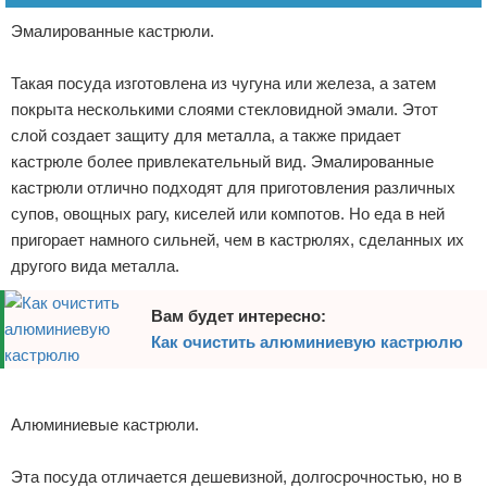
Эмалированные кастрюли.
Такая посуда изготовлена из чугуна или железа, а затем
покрыта несколькими слоями стекловидной эмали. Этот
слой создает защиту для металла, а также придает
кастрюле более привлекательный вид. Эмалированные
кастрюли отлично подходят для приготовления различных
супов, овощных рагу, киселей или компотов. Но еда в ней
пригорает намного сильней, чем в кастрюлях, сделанных их
другого вида металла.
Вам будет интересно:
Как очистить алюминиевую кастрюлю
Реклама
Алюминиевые кастрюли.
Эта посуда отличается дешевизной, долгосрочностью, но в