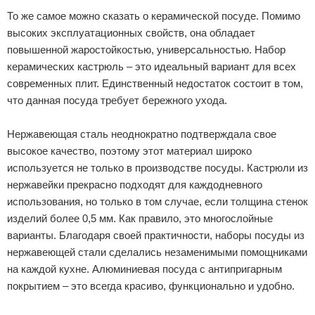
То же самое можно сказать о керамической посуде. Помимо
высоких эксплуатационных свойств, она обладает
повышенной жаростойкостью, универсальностью. Набор
керамических кастрюль – это идеальный вариант для всех
современных плит. Единственный недостаток состоит в том,
что данная посуда требует бережного ухода.
Нержавеющая сталь неоднократно подтверждала свое
высокое качество, поэтому этот материал широко
используется не только в производстве посуды. Кастрюли из
нержавейки прекрасно подходят для каждодневного
использования, но только в том случае, если толщина стенок
изделий более 0,5 мм. Как правило, это многослойные
варианты. Благодаря своей практичности, наборы посуды из
нержавеющей стали сделались незаменимыми помощниками
на каждой кухне. Алюминиевая посуда с антипригарным
покрытием – это всегда красиво, функционально и удобно.