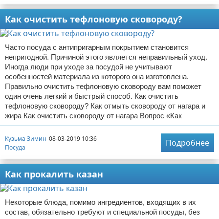
Как очистить тефлоновую сковороду?
Часто посуда с антипригарным покрытием становится
непригодной. Причиной этого является неправильный уход.
Иногда люди при уходе за посудой не учитывают
особенностей материала из которого она изготовлена.
Правильно очистить тефлоновую сковороду вам поможет
один очень легкий и быстрый способ. Как очистить
тефлоновую сковороду? Как отмыть сковороду от нагара и
жира Как очистить сковороду от нагара Вопрос «Как
Кузьма Зимин
08-03-2019 10:36
Подробнее
Посуда
Как прокалить казан
Некоторые блюда, помимо ингредиентов, входящих в их
состав, обязательно требуют и специальной посуды, без