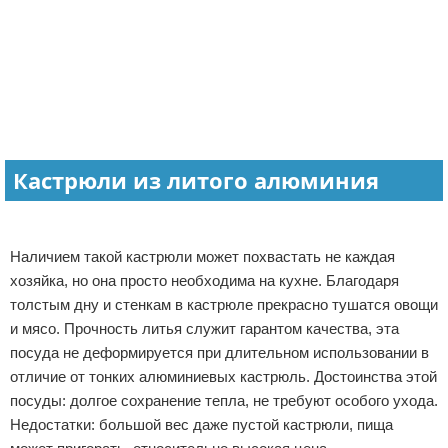
Кастрюли из литого алюминия
Наличием такой кастрюли может похвастать не каждая
хозяйка, но она просто необходима на кухне. Благодаря
толстым дну и стенкам в кастрюле прекрасно тушатся овощи
и мясо. Прочность литья служит гарантом качества, эта
посуда не деформируется при длительном использовании в
отличие от тонких алюминиевых кастрюль. Достоинства этой
посуды: долгое сохранение тепла, не требуют особого ухода.
Недостатки: большой вес даже пустой кастрюли, пища