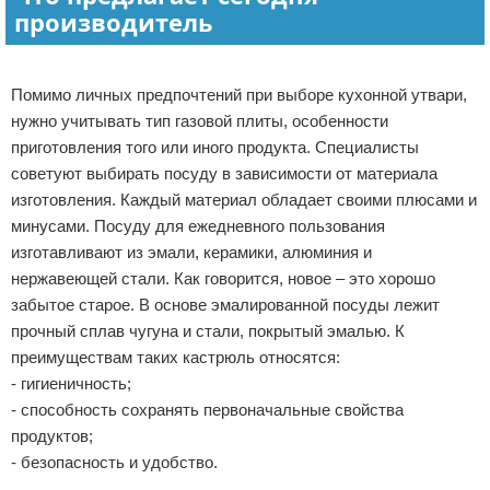
производитель
Помимо личных предпочтений при выборе кухонной утвари,
нужно учитывать тип газовой плиты, особенности
приготовления того или иного продукта. Специалисты
советуют выбирать посуду в зависимости от материала
изготовления. Каждый материал обладает своими плюсами и
минусами. Посуду для ежедневного пользования
изготавливают из эмали, керамики, алюминия и
нержавеющей стали. Как говорится, новое – это хорошо
забытое старое. В основе эмалированной посуды лежит
прочный сплав чугуна и стали, покрытый эмалью. К
преимуществам таких кастрюль относятся:
- гигиеничность;
- способность сохранять первоначальные свойства
продуктов;
- безопасность и удобство.