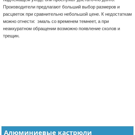
Производители предлагают больший выбор размеров и
расцветок при сравнительно небольшой цене. К недостаткам
можно отнести: эмаль со временем темнеет, а при
неаккуратном обращении возможно появление сколов и
трещин.
Алюминиевые кастрюли