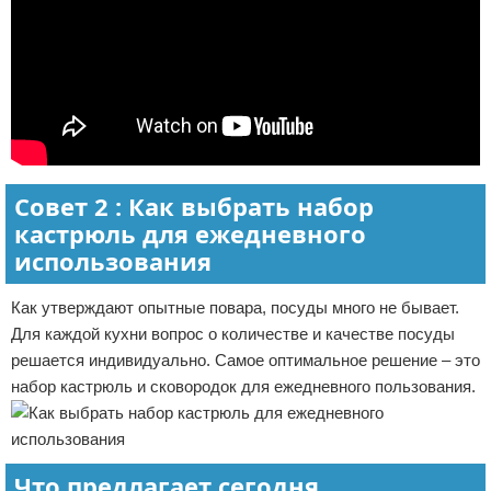
Совет 2 : Как выбрать набор
кастрюль для ежедневного
использования
Как утверждают опытные повара, посуды много не бывает.
Для каждой кухни вопрос о количестве и качестве посуды
решается индивидуально. Самое оптимальное решение – это
набор кастрюль и сковородок для ежедневного пользования.
Что предлагает сегодня