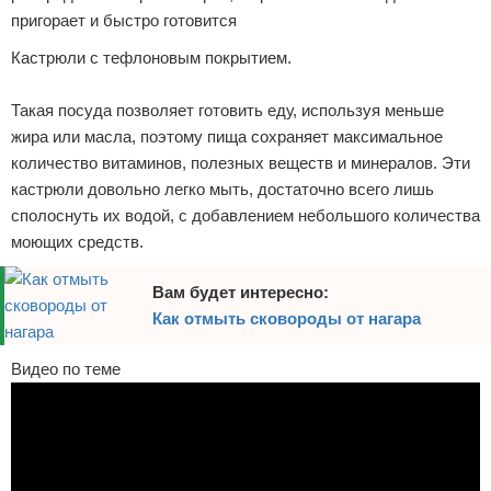
пригорает и быстро готовится
Кастрюли с тефлоновым покрытием.
Такая посуда позволяет готовить еду, используя меньше
жира или масла, поэтому пища сохраняет максимальное
количество витаминов, полезных веществ и минералов. Эти
кастрюли довольно легко мыть, достаточно всего лишь
сполоснуть их водой, с добавлением небольшого количества
моющих средств.
Вам будет интересно:
Как отмыть сковороды от нагара
Видео по теме