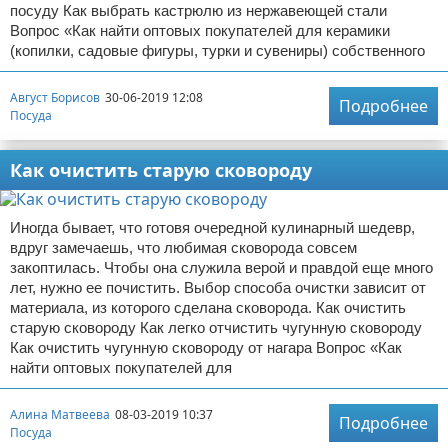
посуду Как выбрать кастрюлю из нержавеющей стали
Вопрос «Как найти оптовых покупателей для керамики
(копилки, садовые фигуры, турки и сувениры) собственного
Август Борисов
30-06-2019 12:08
Подробнее
Посуда
Как очистить старую сковороду
Иногда бывает, что готовя очередной кулинарный шедевр,
вдруг замечаешь, что любимая сковорода совсем
закоптилась. Чтобы она служила верой и правдой еще много
лет, нужно ее почистить. Выбор способа очистки зависит от
материала, из которого сделана сковорода. Как очистить
старую сковороду Как легко отчистить чугунную сковороду
Как очистить чугунную сковороду от нагара Вопрос «Как
найти оптовых покупателей для
Алина Матвеева
08-03-2019 10:37
Подробнее
Посуда