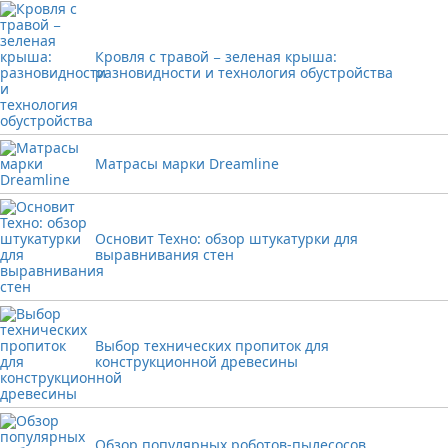
Кровля с травой − зеленая крыша:
разновидности и технология обустройства
Матрасы марки Dreamline
Основит Техно: обзор штукатурки для
выравнивания стен
Выбор технических пропиток для
конструкционной древесины
Обзор популярных роботов-пылесосов