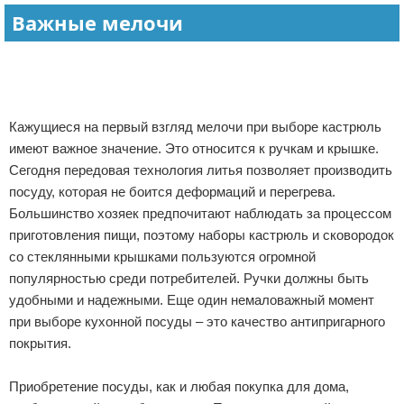
Важные мелочи
Реклама
Кажущиеся на первый взгляд мелочи при выборе кастрюль
имеют важное значение. Это относится к ручкам и крышке.
Сегодня передовая технология литья позволяет производить
посуду, которая не боится деформаций и перегрева.
Большинство хозяек предпочитают наблюдать за процессом
приготовления пищи, поэтому наборы кастрюль и сковородок
со стеклянными крышками пользуются огромной
популярностью среди потребителей. Ручки должны быть
удобными и надежными. Еще один немаловажный момент
при выборе кухонной посуды – это качество антипригарного
покрытия.
Приобретение посуды, как и любая покупка для дома,