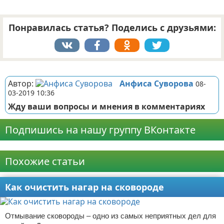
Понравилась статья? Поделись с друзьями:
Реклама
Автор:
Анфиса Суворова
08-
03-2019 10:36
Жду ваши вопросы и мнения в комментариях
Подпишись на нашу группу ВКонтакте
Реклама
Похожие статьи
Как очистить нагар на сковороде
Отмывание сковороды – одно из самых неприятных дел для