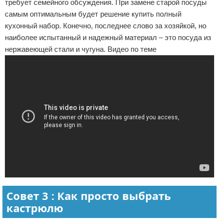
требует семейного обсуждения. При замене старой посуды
самым оптимальным будет решение купить полный
кухонный набор. Конечно, последнее слово за хозяйкой, но
наиболее испытанный и надежный материал – это посуда из
нержавеющей стали и чугуна. Видео по теме
Совет 3 : Как просто выбрать
кастрюлю