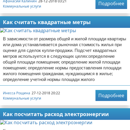
Афанасий Калинин
28-12-2018 03:21
Подробнее
Коммунальные услуги
Как считать квадратные метры
В зависимости от размера общей и жилой площади квартиры
или дома устанавливается рыночная стоимость жилья при
оценке для сделок купли-продажи. Подсчет квадратных
метров используется в следующих целях:определение
общей площади помещения; определение жилой площади
помещения; определение нормы предоставления площади
жилого помещения гражданам, нуждающимся в жилье;
определение учетной нормы площади жилого
Инесса Рощина
27-12-2018 20:22
Подробнее
Коммунальные услуги
Как посчитать расход электроэнергии