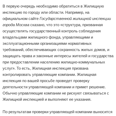
В первую очередь необходимо обратиться в Жилищную
инспекцию по городу или области. Например, на
официальном сайте
Государственной жилищной инспекции
города Москва
сказано, что это «структура, призванная
осуществлять государственный контроль соблюдения
владельцами жилищного фонда, управляющими и
эксплуатационными организациями нормативных
требований, обеспечивающих сохранность жилых домов, и
защищать права и законные интересы жителей и государства
при предоставлении населению жилищно-коммунальных
услуг». То есть, Жилищная инспекция призвана
контролировать управляющие компании. Жилищная
инспекция по вашей просьбе проведет проверку
деятельности управляющей компании и примет решение.
Обычно управляющие компании не рискуют связываться с
Жилищной инспекцией и выполняют ее указания.
По результатам проверки управляющей компании выносится