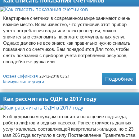
Как списать показания счетчиков
Квартирные счетчики в современном мире занимают очень
важное место. Всем известно, что установив этот прибор
учета потребления воды или электроэнергии, можно
значительно сэкономить на оплате коммунальных услуг.
Однако далеко не все знают, как правильно нужно снимать
показания со счетчиков. Вам понадобится Для того, чтобы
снять показания с приборов учета потребления ресурсов,
понадобятся:-ручка или
Оксана Софийская
28-12-2018 03:21
Подробнее
Коммунальные услуги
Как рассчитать ОДН в 2017 году
К общедомовым нуждам относится освещение подъезда,
работа лифтов и водных насосов. Ранее стоимость данных
услуг являлась составляющей квартплаты жильцов, но с 23
мая 206 года вступило в силу Постановление Правительства