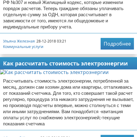
РФ №307 и новый Жилищный кодекс, которые изменили
порядок расчетов. Теперь граждане обязаны уплачивать
отдельную сумму за ОДН, которая рассчитывает в
зависимости от того, имеются ли общедомовые и
индивидуальные прибору учета.
Ульяна Железная
28-12-2018 03:21
Подробнее
Коммунальные услуги
Как рассчитать стоимость электроэнергии
Рассчитывать стоимость электроэнергии, потребленной за
месяц, должен сам хозяин дома или квартиры, отталкиваясь
от показаний счетчика. Для того, кто совершает такой расчет
регулярно, процедура эта никакого затруднения не вызывает,
но производя подсчеты впервые, можно столкнуться с теми
или иными затруднениями. Вам понадобится -квитанция
оплаты услуг по снабжению электроэнергией;-текущие
показания счетчика