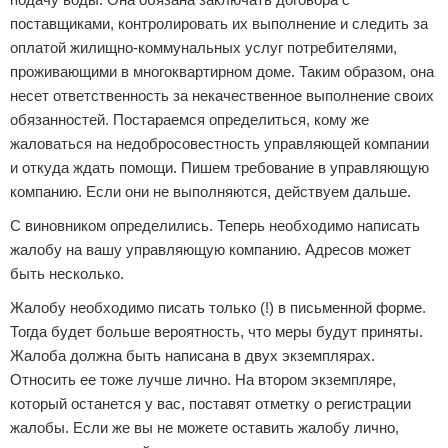
поставщиками, контролировать их выполнение и следить за
оплатой жилищно-коммунальных услуг потребителями,
проживающими в многоквартирном доме. Таким образом, она
несет ответственность за некачественное выполнение своих
обязанностей. Постараемся определиться, кому же
жаловаться на недобросовестность управляющей компании
и откуда ждать помощи. Пишем требование в управляющую
компанию. Если они не выполняются, действуем дальше.
С виновником определились. Теперь необходимо написать
жалобу на вашу управляющую компанию. Адресов может
быть несколько.
Жалобу необходимо писать только (!) в письменной форме.
Тогда будет больше вероятность, что меры будут приняты.
Жалоба должна быть написана в двух экземплярах.
Относить ее тоже лучше лично. На втором экземпляре,
который останется у вас, поставят отметку о регистрации
жалобы. Если же вы не можете оставить жалобу лично,