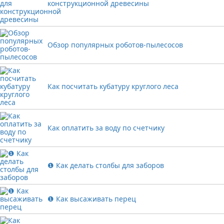
конструкционной древесины
Обзор популярных роботов-пылесосов
Как посчитать кубатуру круглого леса
Как оплатить за воду по счетчику
❶ Как делать столбы для заборов
❶ Как высаживать перец