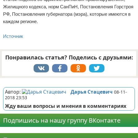
Жилищного кодекса, норм СанПиН, Постановления Горстроя
РФ, Постановления губернатора (мэра), которые имеются в
каждом регионе.
Источник
Понравилась статья? Поделись с друзьями:
Реклама
Автор:
Дарья Стацевич
08-11-
2018 23:53
Жду ваши вопросы и мнения в комментариях
Подпишись на нашу группу ВКонтакте
Реклама