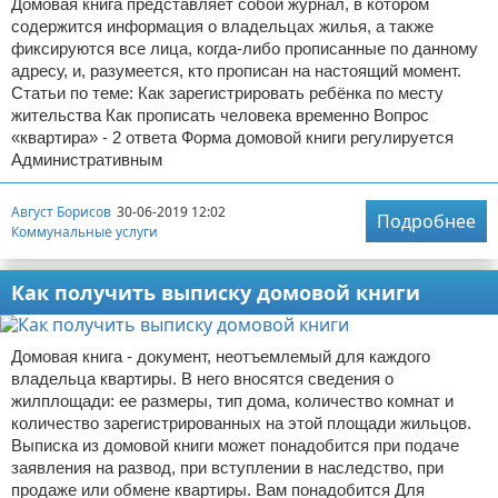
Домовая книга представляет собой журнал, в котором
содержится информация о владельцах жилья, а также
фиксируются все лица, когда-либо прописанные по данному
адресу, и, разумеется, кто прописан на настоящий момент.
Статьи по теме: Как зарегистрировать ребёнка по месту
жительства Как прописать человека временно Вопрос
«квартира» - 2 ответа Форма домовой книги регулируется
Административным
Август Борисов
30-06-2019 12:02
Подробнее
Коммунальные услуги
Как получить выписку домовой книги
Домовая книга - документ, неотъемлемый для каждого
владельца квартиры. В него вносятся сведения о
жилплощади: ее размеры, тип дома, количество комнат и
количество зарегистрированных на этой площади жильцов.
Выписка из домовой книги может понадобится при подаче
заявления на развод, при вступлении в наследство, при
продаже или обмене квартиры. Вам понадобится Для