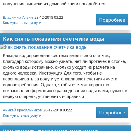
получения выписки из домовой книги понадобятся:
Владимир Ильин
28-12-2018 03:22
Подробнее
Коммунальные услуги
Как снять показания счетчика воды
Каждая водопроводная система имеет свой счетчик,
благодаря которому можно узнать, нет ли протечек в стояке,
сколько воды истрачено, сколько уходит из расчета на
одного человека. Инструкция Для того, чтобы не
переплачивать за воду и устанавливают счетчики учета
водопотребления. Однако, чтобы счетчик корректно
показывал информацию о расходовании воды вами, нужно, в
первую очередь, установить исправный
Аникей Красильников
28-12-2018 03:22
Подробнее
Коммунальные услуги