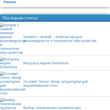
Разное
Реклама
Последние статьи
Кровля с травой − зеленая крыша:
разновидности и технология обустройства
Матрасы марки Dreamline
Основит Техно: обзор штукатурки для
выравнивания стен
Выбор технических пропиток для