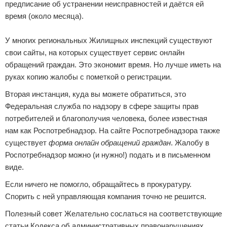
предписание об устранении неисправностей и даётся ей
время (около месяца).
У многих региональных Жилищных инспекций существуют
свои сайты, на которых существует сервис онлайн
обращений граждан. Это экономит время. Но лучше иметь на
руках копию жалобы с пометкой о регистрации.
Вторая инстанция, куда вы можете обратиться, это
Федеральная служба по надзору в сфере защиты прав
потребителей и благополучия человека, более известная
нам как Роспотребнадзор. На сайте Роспотребнадзора также
существует
форма онлайн обращений граждан
. Жалобу в
Роспотребнадзор можно (и нужно!) подать и в письменном
виде.
Если ничего не помогло, обращайтесь в прокуратуру.
Спорить с ней управляющая компания точно не решится.
Полезный совет Желательно сослаться на соответствующие
статьи Кодекса об административных правонарушениях,