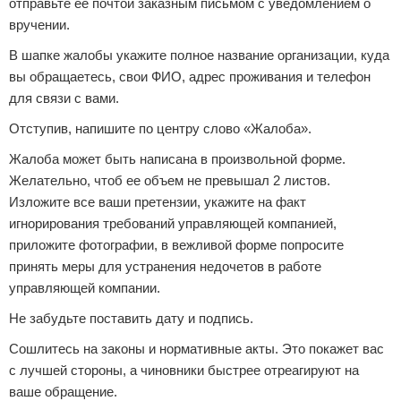
отправьте ее почтой заказным письмом с уведомлением о
вручении.
В шапке жалобы укажите полное название организации, куда
вы обращаетесь, свои ФИО, адрес проживания и телефон
для связи с вами.
Отступив, напишите по центру слово «Жалоба».
Жалоба может быть написана в произвольной форме.
Желательно, чтоб ее объем не превышал 2 листов.
Изложите все ваши претензии, укажите на факт
игнорирования требований управляющей компанией,
приложите фотографии, в вежливой форме попросите
принять меры для устранения недочетов в работе
управляющей компании.
Не забудьте поставить дату и подпись.
Сошлитесь на законы и нормативные акты. Это покажет вас
с лучшей стороны, а чиновники быстрее отреагируют на
ваше обращение.