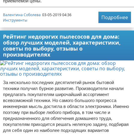
приемлемой цены.
Валентина Соболева
03-05-2019 04:36
Подробнее
Инструменты
Рейтинг недорогих пылесосов для дома:
обзор лучших моделей, характеристики,
советы по выбору, отзывы о
производителях
За несколько последних десятилетий рынок бытовой
техники получил бурное развитие. Производители начали
предлагать покупателям широчайший ассортимент
всевозможной техники. Но самого большого прогресса
инженерная мысль достигла в области электроники. Именно
поэтому при выборе любого прибора, в том числе и
предназначенного для облегчения домашнего труда,
покупателям приходится решать нелегкую задачу, подбирая
для себя один из наиболее подходящих вариантов