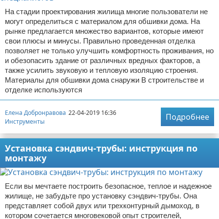
На стадии проектирования жилища многие пользователи не
могут определиться с материалом для обшивки дома. На
рынке предлагается множество вариантов, которые имеют
свои плюсы и минусы. Правильно проведенная отделка
позволяет не только улучшить комфортность проживания, но
и обезопасить здание от различных вредных факторов, а
также усилить звуковую и тепловую изоляцию строения.
Материалы для обшивки дома снаружи В строительстве и
отделке используются
Елена Добронравова
22-04-2019 16:36
Подробнее
Инструменты
Установка сэндвич-трубы: инструкция по
монтажу
Если вы мечтаете построить безопасное, теплое и надежное
жилище, не забудьте про установку сэндвич-трубы. Она
представляет собой двух или трехконтурный дымоход, в
котором сочетается многовековой опыт строителей,