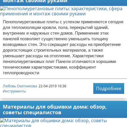
монтаж своими руками
Пенополиуретановые плиты с успехом применяются сегодня
для теплоизоляции кровли, пола, перекрытий зданий,
внутренних и наружных стен домов. Применение этих
панелей позволяет существенно уменьшить толщину
возводимых стен. Это сокращает расходы на приобретение
дорогостоящих строительных материалов, а также
уменьшает расходы на отопление. Характеристики
пенополиуретановых плит Панели отличаются хорошими
техническими характеристиками, коэффициент
теплопроводности
Любовь Охотникова
22-04-2019 16:36
Подробнее
Инструменты
Материалы для обшивки дома: обзор,
советы специалистов