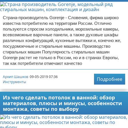
Страна-производитель Gorenje - Словения, фирма широко
известна потребителю на территории России. Отлично
пользуются спросом холодильники, морозильные камеры,
всевозможные варочные панели, а также духовые шкафы
различных конфигураций, кухонные вытяжки и, конечно же,
посудомоечные и стиральные машины. Производство
стиральных машин Популярность стиральных машин
Gorenje растет не только в России, но и в странах Европы,
так как потребители отмечают качество
Архип Шашков
09-05-2019 07:36
Подробнее
Инструменты
Из чего сделать потолок в ванной: обзор
материалов, плюсы и минусы, особенности
монтажа, советы по выбору