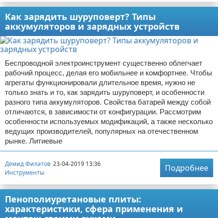
Как зарядить шуруповерт? Типы
аккумуляторов и зарядных устройств
Беспроводной электроинструмент существенно облегчает
рабочий процесс, делая его мобильнее и комфортнее. Чтобы
агрегаты функционировали длительное время, нужно не
только знать и то, как зарядить шуруповерт, и особенности
разного типа аккумуляторов. Свойства батарей между собой
отличаются, в зависимости от конфигурации. Рассмотрим
особенности используемых модификаций, а также несколько
ведущих производителей, популярных на отечественном
рынке. Литиевые
Демид Филатов
23-04-2019 13:36
Подробнее
Инструменты
Пенополиуретановые плиты:
характеристики, сфера применения и