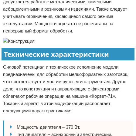
допускается работа с металлическими, каменными,
асбоцементными и резиновыми изделиями. Также следует
учитывать ограничения, касающиеся самого режима
эксплуатации. Мощности агрегата не рассчитаны на
непрерывный формат обработки.
Технические характеристики
Силовой потенциал и техническое исполнение модели
предназначены для обработки мелкоформатных заготовок,
что соответствует и многим ручным инструментам. Другое
дело, что конструкция и направляющие с фиксаторами
облегчают рабочие операции на машине «Корвет-71».
Токарный агрегат в этой модификации располагает
следующими характеристиками:
Мощность двигателя – 370 Вт.
Тип двигателя – асинхронный электрический.