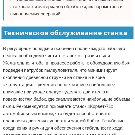
это касается материалов обработки, их параметров и
выполняемых операций.
Техническое обслуживание станка
В регулярном порядке и особенно после каждого рабочего
сеанса необходимо чистить станок от грязи и пыли.
Желательно, чтобы в процессе работы к оборудованию был
подведен патрубок пылеуловителя, что минимизирует
скопления древесной стружки на станке и в зоне
эксплуатации. Применительно к машине наибольшее
внимание при уходе следует уделять двигателю и
поверхностям бабок, где скапливаются наибольшие объемы
пыли. Рекомендуется покрывать станок «Корвет-71»
автомобильным воском, что будет способствовать
плавности движения суппорта и задней бабки. Резьбовые
соединения и ручки для обеспечения стабильности хода