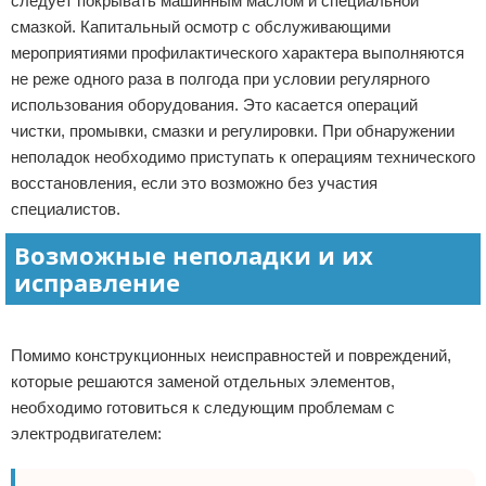
следует покрывать машинным маслом и специальной
смазкой. Капитальный осмотр с обслуживающими
мероприятиями профилактического характера выполняются
не реже одного раза в полгода при условии регулярного
использования оборудования. Это касается операций
чистки, промывки, смазки и регулировки. При обнаружении
неполадок необходимо приступать к операциям технического
восстановления, если это возможно без участия
специалистов.
Возможные неполадки и их
исправление
Реклама
Помимо конструкционных неисправностей и повреждений,
которые решаются заменой отдельных элементов,
необходимо готовиться к следующим проблемам с
электродвигателем: