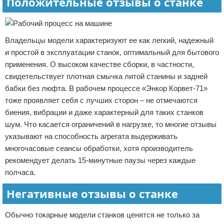
Положительные отзывы о станке
Владельцы модели характеризуют ее как легкий, надежный
и простой в эксплуатации станок, оптимальный для бытового
применения. О высоком качестве сборки, в частности,
свидетельствует плотная смычка литой станины и задней
бабки без люфта. В рабочем процессе «Энкор Корвет-71»
тоже проявляет себя с лучших сторон – не отмечаются
биения, вибрации и даже характерный для таких станков
шум. Что касается ограничений в нагрузке, то многие отзывы
указывают на способность агрегата выдерживать
многочасовые сеансы обработки, хотя производитель
рекомендует делать 15-минутные паузы через каждые
полчаса.
Негативные отзывы о станке
Обычно токарные модели станков ценятся не только за