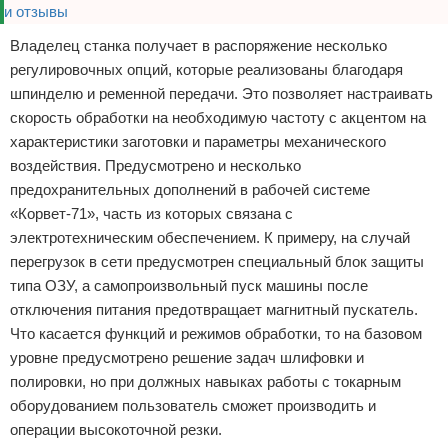
Владелец станка получает в распоряжение несколько
регулировочных опций, которые реализованы благодаря
шпинделю и ременной передачи. Это позволяет настраивать
скорость обработки на необходимую частоту с акцентом на
характеристики заготовки и параметры механического
воздействия. Предусмотрено и несколько
предохранительных дополнений в рабочей системе
«Корвет-71», часть из которых связана с
электротехническим обеспечением. К примеру, на случай
перегрузок в сети предусмотрен специальный блок защиты
типа ОЗУ, а самопроизвольный пуск машины после
отключения питания предотвращает магнитный пускатель.
Что касается функций и режимов обработки, то на базовом
уровне предусмотрено решение задач шлифовки и
полировки, но при должных навыках работы с токарным
оборудованием пользователь сможет производить и
операции высокоточной резки.