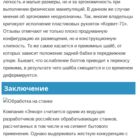
легкость и малые размеры, но и за эргономичность при
выполнении физических манипуляций. В данном же случае
мнения об эргономике неоднозначны. Так, многие владельцы
критикуют исполнение пластиковых рукояток «Корвет-71».
Отзывы отмечают не только плохо продуманную
конфигурацию их размещения, но и конструкционную
хлипкость. То же самое касается и прижимных шайб, от
которых зависит положение задней бабки в передвижном
упоре. Бывает, что ослабление болтов приводит к перекосу
прижима, в результате чего шайба смещается и со временем
деформируется.
Заключение
Компания «Энкор» считается одним из ведущих
разработчиков российских обрабатывающих станков,
рассчитанных в том числе и на сегмент бытового
применения. Однако выдерживать жесткую конкуренцию с