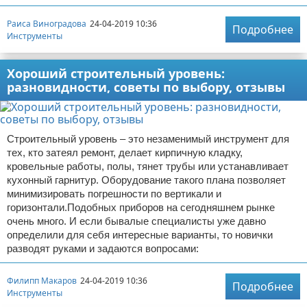
Раиса Виноградова
24-04-2019 10:36
Подробнее
Инструменты
Хороший строительный уровень:
разновидности, советы по выбору, отзывы
Строительный уровень – это незаменимый инструмент для
тех, кто затеял ремонт, делает кирпичную кладку,
кровельные работы, полы, тянет трубы или устанавливает
кухонный гарнитур. Оборудование такого плана позволяет
минимизировать погрешности по вертикали и
горизонтали.Подобных приборов на сегодняшнем рынке
очень много. И если бывалые специалисты уже давно
определили для себя интересные варианты, то новички
разводят руками и задаются вопросами:
Филипп Макаров
24-04-2019 10:36
Подробнее
Инструменты