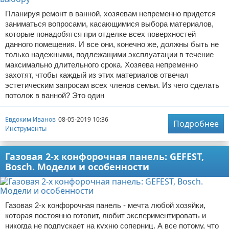
Планируя ремонт в ванной, хозяевам непременно придется
заниматься вопросами, касающимися выбора материалов,
которые понадобятся при отделке всех поверхностей
данного помещения. И все они, конечно же, должны быть не
только надежными, подлежащими эксплуатации в течение
максимально длительного срока. Хозяева непременно
захотят, чтобы каждый из этих материалов отвечал
эстетическим запросам всех членов семьи. Из чего сделать
потолок в ванной? Это один
Евдоким Иванов
08-05-2019 10:36
Подробнее
Инструменты
Газовая 2-х конфорочная панель: GEFEST,
Bosch. Модели и особенности
Газовая 2-х конфорочная панель - мечта любой хозяйки,
которая постоянно готовит, любит экспериментировать и
никогда не подпускает на кухню соперниц. А все потому, что