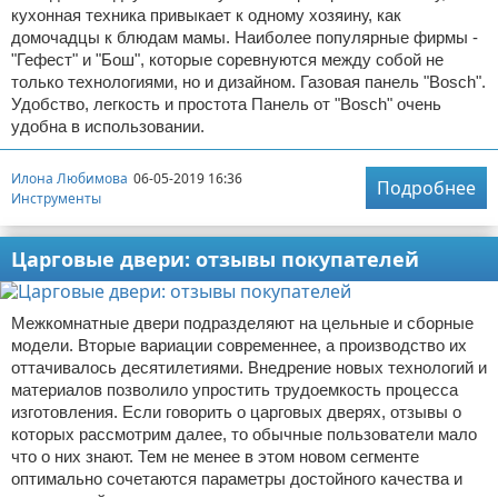
кухонная техника привыкает к одному хозяину, как
домочадцы к блюдам мамы. Наиболее популярные фирмы -
"Гефест" и "Бош", которые соревнуются между собой не
только технологиями, но и дизайном. Газовая панель "Bosch".
Удобство, легкость и простота Панель от "Bosch" очень
удобна в использовании.
Илона Любимова
06-05-2019 16:36
Подробнее
Инструменты
Царговые двери: отзывы покупателей
Межкомнатные двери подразделяют на цельные и сборные
модели. Вторые вариации современнее, а производство их
оттачивалось десятилетиями. Внедрение новых технологий и
материалов позволило упростить трудоемкость процесса
изготовления. Если говорить о царговых дверях, отзывы о
которых рассмотрим далее, то обычные пользователи мало
что о них знают. Тем не менее в этом новом сегменте
оптимально сочетаются параметры достойного качества и