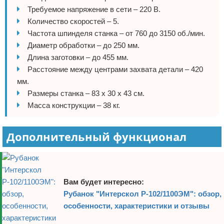
Требуемое напряжение в сети – 220 В.
Количество скоростей – 5.
Частота шпинделя станка – от 760 до 3150 об./мин.
Диаметр обработки – до 250 мм.
Длина заготовки – до 455 мм.
Расстояние между центрами захвата детали – 420
мм.
Размеры станка – 83 х 30 х 43 см.
Масса конструкции – 38 кг.
Дополнительный функционал
Вам будет интересно:
Рубанок "Интерскол Р-102/1100ЭМ": обзор,
особенности, характеристики и отзывы