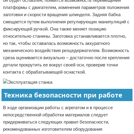
он будет ослаблен, появится возможность перемещения
платформы с двигателем, изменения параметров положения
заготовки и скорости вращения шпинделя. Задняя бабка
смещается путем выполнения регулирующих манипуляций с
фиксирующей ручкой. Она также меняет позицию
относительно станины. Заготовка устанавливается плотно,
но так, чтобы оставалась возможность аккуратного
механического воздействия резцедержателем. Возможность
среза оценивается визуально – достаточно после крепления
детали прокрутить ее вокруг своей оси, проверив точки
контакта с обрабатывающей оснасткой.
Техника безопасности при работе
В ходе организации работы с агрегатом и в процессе
непосредственной обработки материалов следует
придерживаться следующих правил безопасности,
рекомендованных изготовителем оборудования