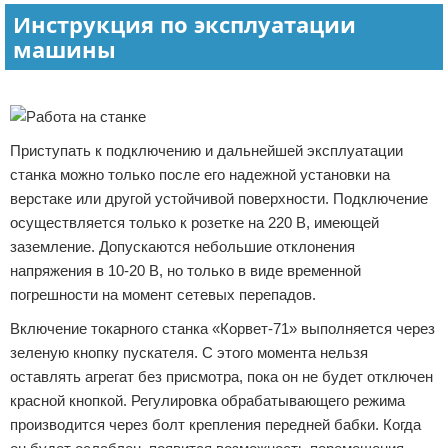
Инструкция по эксплуатации
машины
Реклама
Приступать к подключению и дальнейшей эксплуатации
станка можно только после его надежной установки на
верстаке или другой устойчивой поверхности. Подключение
осуществляется только к розетке на 220 В, имеющей
заземление. Допускаются небольшие отклонения
напряжения в 10-20 В, но только в виде временной
погрешности на момент сетевых перепадов.
Включение токарного станка «Корвет-71» выполняется через
зеленую кнопку пускателя. С этого момента нельзя
оставлять агрегат без присмотра, пока он не будет отключен
красной кнопкой. Регулировка обрабатывающего режима
производится через болт крепления передней бабки. Когда