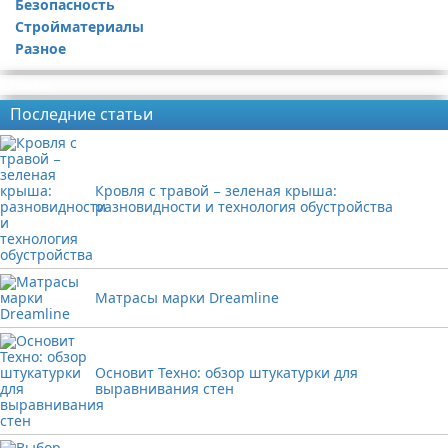
Безопасность
Стройматериалы
Разное
Реклама
Последние статьи
Кровля с травой − зеленая крыша:
разновидности и технология обустройства
Матрасы марки Dreamline
Основит Техно: обзор штукатурки для
выравнивания стен