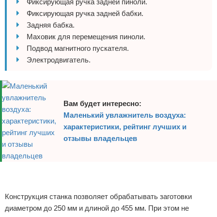
Фиксирующая ручка задней пиноли.
Фиксирующая ручка задней бабки.
Задняя бабка.
Маховик для перемещения пиноли.
Подвод магнитного пускателя.
Электродвигатель.
Вам будет интересно:
Маленький увлажнитель воздуха:
характеристики, рейтинг лучших и
отзывы владельцев
Реклама
Реклама
Конструкция станка позволяет обрабатывать заготовки
диаметром до 250 мм и длиной до 455 мм. При этом не