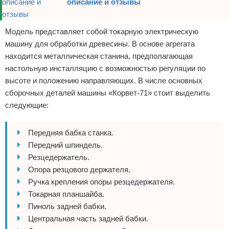
описание и отзывы
Модель представляет собой токарную электрическую
машину для обработки древесины. В основе агрегата
находится металлическая станина, предполагающая
настольную инсталляцию с возможностью регуляции по
высоте и положению направляющих. В числе основных
сборочных деталей машины «Корвет-71» стоит выделить
следующие:
Передняя бабка станка.
Передний шпиндель.
Резцедержатель.
Опора резцового держателя.
Ручка крепления опоры резцедержателя.
Токарная планшайба.
Пиноль задней бабки.
Центральная часть задней бабки.