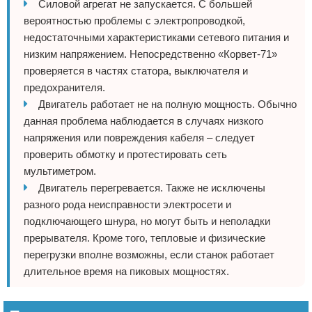
Силовой агрегат не запускается. С большей
вероятностью проблемы с электропроводкой,
недостаточными характеристиками сетевого питания и
низким напряжением. Непосредственно «Корвет-71»
проверяется в частях статора, выключателя и
предохранителя.
Двигатель работает не на полную мощность. Обычно
данная проблема наблюдается в случаях низкого
напряжения или повреждения кабеля – следует
проверить обмотку и протестировать сеть
мультиметром.
Двигатель перегревается. Также не исключены
разного рода неисправности электросети и
подключающего шнура, но могут быть и неполадки
прерывателя. Кроме того, тепловые и физические
перегрузки вполне возможны, если станок работает
длительное время на пиковых мощностях.