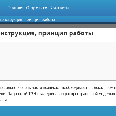
Главная
О проекте
Контакты
конструкция, принцип работы
онструкция, принцип работы
 сильно и очень часто возникает необходимость в локальном н
ели. Патронный ТЭН стал довольно распространенной моделью 
али.