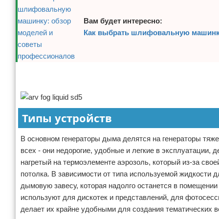
Вам будет интересно:
Как выбрать шлифовальную машинку
Реклама
Реклама
Типы устройств
В основном генераторы дыма делятся на генераторы тяже
всех - они недорогие, удобные и легкие в эксплуатации,
нагретый на термоэлементе аэрозоль, который из-за сво
потолка. В зависимости от типа используемой жидкости 
дымовую завесу, которая надолго останется в помещении
используют для дискотек и представлений, для фотосесси
делает их крайне удобными для создания тематических в