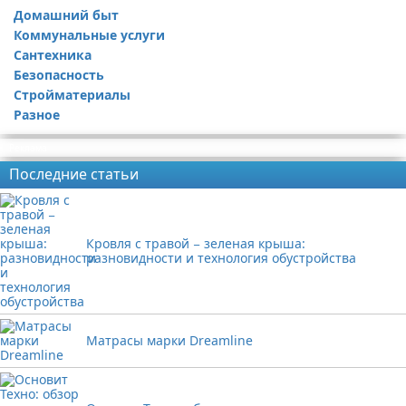
Домашний быт
Коммунальные услуги
Сантехника
Безопасность
Стройматериалы
Разное
Реклама
Последние статьи
Кровля с травой − зеленая крыша:
разновидности и технология обустройства
Матрасы марки Dreamline