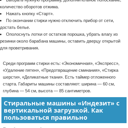
количество оборотов отжима.
Нажать кнопку «Старт».
По окончании стирки нужно отключить прибор от сети,
достать белье.
Ополоснуть лотки от остатков порошка, убрать влагу из
резинки около барабана машины, оставить дверцу открытой
для проветривания.
Реклама
Среди программ стирки есть: «Экономичная», «Экспресс»,
«Удаление пятен», «Предотвращение сминания», «Стирка
шерсти», «Деликатные ткани». Есть таймер отложенного
старта. Габариты машины составляют: ширина — 60 см,
глубина — 54 см, высота — 85 сантиметров.
Стиральные машины «Индезит» с
вертикальной загрузкой. Как
пользоваться правильно