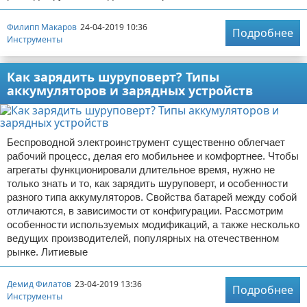
Филипп Макаров
24-04-2019 10:36
Подробнее
Инструменты
Как зарядить шуруповерт? Типы
аккумуляторов и зарядных устройств
Беспроводной электроинструмент существенно облегчает
рабочий процесс, делая его мобильнее и комфортнее. Чтобы
агрегаты функционировали длительное время, нужно не
только знать и то, как зарядить шуруповерт, и особенности
разного типа аккумуляторов. Свойства батарей между собой
отличаются, в зависимости от конфигурации. Рассмотрим
особенности используемых модификаций, а также несколько
ведущих производителей, популярных на отечественном
рынке. Литиевые
Демид Филатов
23-04-2019 13:36
Подробнее
Инструменты