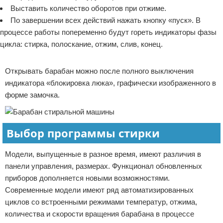
Выставить количество оборотов при отжиме.
По завершении всех действий нажать кнопку «пуск». В
процессе работы попеременно будут гореть индикаторы фазы
цикла: стирка, полоскание, отжим, слив, конец.
Реклама
Открывать барабан можно после полного выключения
индикатора «блокировка люка», графически изображенного в
форме замочка.
Выбор программы стирки
Модели, выпущенные в разное время, имеют различия в
панели управления, размерах. Функционал обновленных
приборов дополняется новыми возможностями.
Современные модели имеют ряд автоматизированных
циклов со встроенными режимами температур, отжима,
количества и скорости вращения барабана в процессе