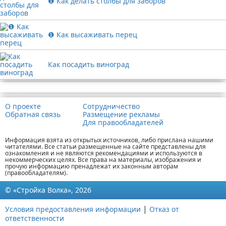
❶ Как делать столбы для заборов
❶ Как высаживать перец
Как посадить виноград
Реклама
О проекте
Сотрудничество
Обратная связь
Размещение рекламы
Для правообладателей
Информация взята из открытых источников, либо прислана нашими
читателями. Все статьи размещенные на сайте представлены для
ознакомления и не являются рекомендациями и используются в
некоммерческих целях. Все права на материалы, изображения и
прочую информацию пренадлежат их законным авторам
(правообладателям).
© «Стройка Волка», 2026
|
Условия предоставления информации
Отказ от
ответственности