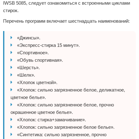
IWSB 5085, следует ознакомиться с встроенными циклами
стирок.
Перечень программ включает шестнадцать наименований:
«Джинсы».
«Экспресс-стирка 15 минут».
«Спортивное».
«Обувь спортивная».
«Шерсть».
«Шелк».
«Хлопок цветной».
«Хлопок: сильно загрязненное белое, деликатное,
цветное белье».
«Хлопок: сильно загрязненное белое, прочно
окрашенное цветное белье».
«Хлопок: стирка+замачивание».
«Хлопок: сильно загрязненное белое белье».
«Синтетика: сильно загрязненное, прочно