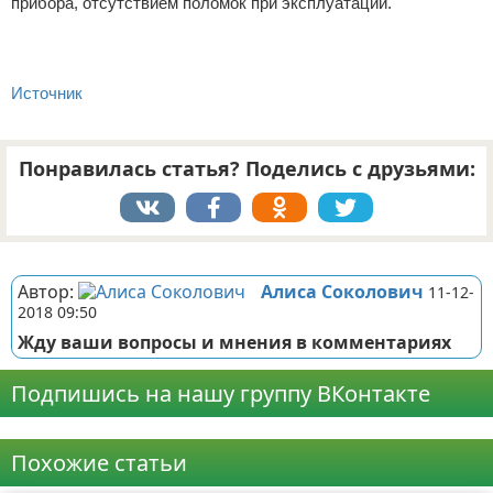
прибора, отсутствием поломок при эксплуатации.
Источник
Понравилась статья? Поделись с друзьями:
Реклама
Автор:
Алиса Соколович
11-12-
2018 09:50
Жду ваши вопросы и мнения в комментариях
Подпишись на нашу группу ВКонтакте
Реклама
Похожие статьи