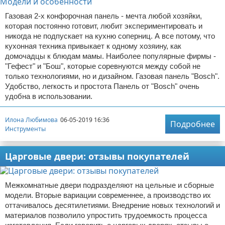
Газовая 2-х конфорочная панель - мечта любой хозяйки,
которая постоянно готовит, любит экспериментировать и
никогда не подпускает на кухню соперниц. А все потому, что
кухонная техника привыкает к одному хозяину, как
домочадцы к блюдам мамы. Наиболее популярные фирмы -
"Гефест" и "Бош", которые соревнуются между собой не
только технологиями, но и дизайном. Газовая панель "Bosch".
Удобство, легкость и простота Панель от "Bosch" очень
удобна в использовании.
Илона Любимова
06-05-2019 16:36
Подробнее
Инструменты
Царговые двери: отзывы покупателей
Межкомнатные двери подразделяют на цельные и сборные
модели. Вторые вариации современнее, а производство их
оттачивалось десятилетиями. Внедрение новых технологий и
материалов позволило упростить трудоемкость процесса