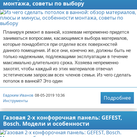
монтажа, советы по выбору
Планируя ремонт в ванной, хозяевам непременно придется
заниматься вопросами, касающимися выбора материалов,
которые понадобятся при отделке всех поверхностей
данного помещения. И все они, конечно же, должны быть не
только надежными, подлежащими эксплуатации в течение
максимально длительного срока. Хозяева непременно
захотят, чтобы каждый из этих материалов отвечал
эстетическим запросам всех членов семьи. Из чего сделать
потолок в ванной? Это один
Евдоким Иванов
08-05-2019 10:36
Подробнее
Инструменты
Газовая 2-х конфорочная панель: GEFEST,
Bosch. Модели и особенности