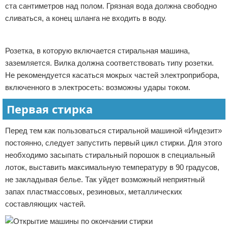
ста сантиметров над полом. Грязная вода должна свободно
сливаться, а конец шланга не входить в воду.
Реклама
Розетка, в которую включается стиральная машина,
заземляется. Вилка должна соответствовать типу розетки.
Не рекомендуется касаться мокрых частей электроприбора,
включенного в электросеть: возможны удары током.
Первая стирка
Перед тем как пользоваться стиральной машиной «Индезит»
постоянно, следует запустить первый цикл стирки. Для этого
необходимо засыпать стиральный порошок в специальный
лоток, выставить максимальную температуру в 90 градусов,
не закладывая белье. Так уйдет возможный неприятный
запах пластмассовых, резиновых, металлических
составляющих частей.