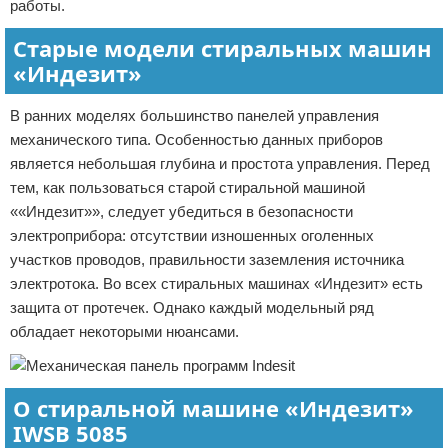
работы.
Старые модели стиральных машин
«Индезит»
В ранних моделях большинство панелей управления
механического типа. Особенностью данных приборов
является небольшая глубина и простота управления. Перед
тем, как пользоваться старой стиральной машиной
««Индезит»», следует убедиться в безопасности
электроприбора: отсутствии изношенных оголенных
участков проводов, правильности заземления источника
электротока. Во всех стиральных машинах «Индезит» есть
защита от протечек. Однако каждый модельный ряд
обладает некоторыми нюансами.
О стиральной машине «Индезит»
IWSB 5085