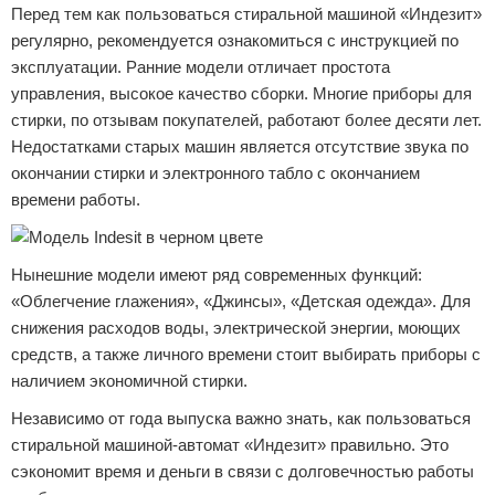
Перед тем как пользоваться стиральной машиной «Индезит»
регулярно, рекомендуется ознакомиться с инструкцией по
эксплуатации. Ранние модели отличает простота
управления, высокое качество сборки. Многие приборы для
стирки, по отзывам покупателей, работают более десяти лет.
Недостатками старых машин является отсутствие звука по
окончании стирки и электронного табло с окончанием
времени работы.
Нынешние модели имеют ряд современных функций:
«Облегчение глажения», «Джинсы», «Детская одежда». Для
снижения расходов воды, электрической энергии, моющих
средств, а также личного времени стоит выбирать приборы с
наличием экономичной стирки.
Независимо от года выпуска важно знать, как пользоваться
стиральной машиной-автомат «Индезит» правильно. Это
сэкономит время и деньги в связи с долговечностью работы