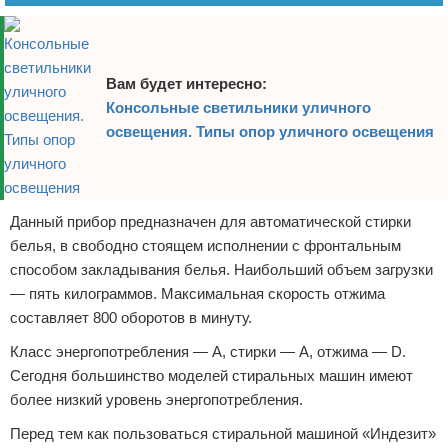
Вам будет интересно:
Консольные светильники уличного
освещения. Типы опор уличного освещения
Данный прибор предназначен для автоматической стирки
белья, в свободно стоящем исполнении с фронтальным
способом закладывания белья. Наибольший объем загрузки
— пять килограммов. Максимальная скорость отжима
составляет 800 оборотов в минуту.
Класс энергопотребления — А, стирки — А, отжима — D.
Сегодня большинство моделей стиральных машин имеют
более низкий уровень энергопотребления.
Перед тем как пользоваться стиральной машиной «Индезит»