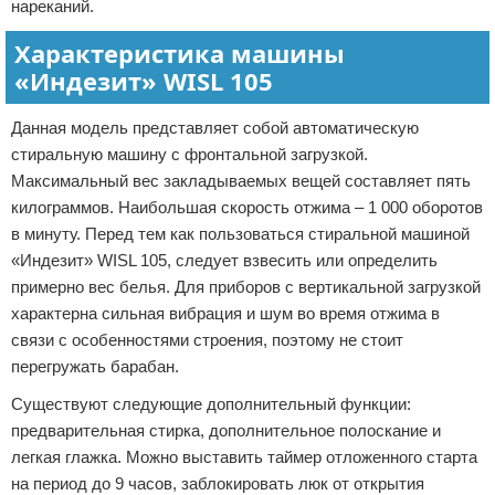
нареканий.
Характеристика машины
«Индезит» WISL 105
Данная модель представляет собой автоматическую
стиральную машину с фронтальной загрузкой.
Максимальный вес закладываемых вещей составляет пять
килограммов. Наибольшая скорость отжима – 1 000 оборотов
в минуту. Перед тем как пользоваться стиральной машиной
«Индезит» WISL 105, следует взвесить или определить
примерно вес белья. Для приборов с вертикальной загрузкой
характерна сильная вибрация и шум во время отжима в
связи с особенностями строения, поэтому не стоит
перегружать барабан.
Существуют следующие дополнительный функции:
предварительная стирка, дополнительное полоскание и
легкая глажка. Можно выставить таймер отложенного старта
на период до 9 часов, заблокировать люк от открытия