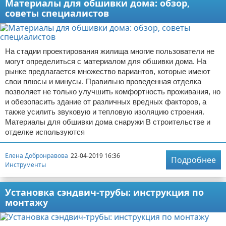
Материалы для обшивки дома: обзор,
советы специалистов
На стадии проектирования жилища многие пользователи не
могут определиться с материалом для обшивки дома. На
рынке предлагается множество вариантов, которые имеют
свои плюсы и минусы. Правильно проведенная отделка
позволяет не только улучшить комфортность проживания, но
и обезопасить здание от различных вредных факторов, а
также усилить звуковую и тепловую изоляцию строения.
Материалы для обшивки дома снаружи В строительстве и
отделке используются
Елена Добронравова
22-04-2019 16:36
Подробнее
Инструменты
Установка сэндвич-трубы: инструкция по
монтажу