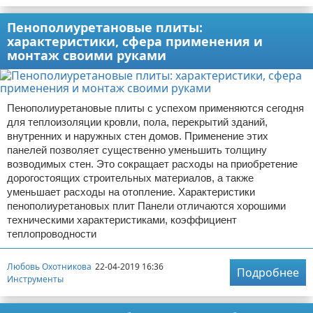
Пенополиуретановые плиты:
характеристики, сфера применения и
монтаж своими руками
Пенополиуретановые плиты с успехом применяются сегодня
для теплоизоляции кровли, пола, перекрытий зданий,
внутренних и наружных стен домов. Применение этих
панелей позволяет существенно уменьшить толщину
возводимых стен. Это сокращает расходы на приобретение
дорогостоящих строительных материалов, а также
уменьшает расходы на отопление. Характеристики
пенополиуретановых плит Панели отличаются хорошими
техническими характеристиками, коэффициент
теплопроводности
Любовь Охотникова
22-04-2019 16:36
Подробнее
Инструменты