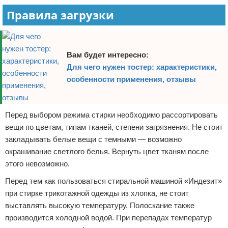
Правила загрузки
Вам будет интересно:
Для чего нужен тостер: характеристики,
особенности применения, отзывы
Перед выбором режима стирки необходимо рассортировать
вещи по цветам, типам тканей, степени загрязнения. Не стоит
закладывать белые вещи с темными — возможно
окрашивание светлого белья. Вернуть цвет тканям после
этого невозможно.
Перед тем как пользоваться стиральной машиной «Индезит»
при стирке трикотажной одежды из хлопка, не стоит
выставлять высокую температуру. Полоскание также
производится холодной водой. При перепадах температур