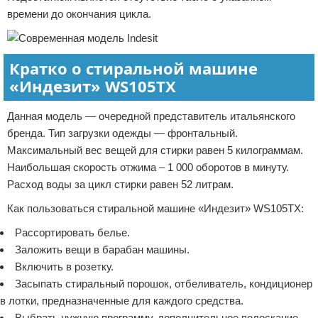
времени до окончания цикла.
Кратко о стиральной машине
«Индезит» WS105TX
Данная модель — очередной представитель итальянского
бренда. Тип загрузки одежды — фронтальный.
Максимальный вес вещей для стирки равен 5 килограммам.
Наибольшая скорость отжима – 1 000 оборотов в минуту.
Расход воды за цикл стирки равен 52 литрам.
Как пользоваться стиральной машине «Индезит» WS105TX:
Рассортировать белье.
Заложить вещи в барабан машины.
Включить в розетку.
Засыпать стиральный порошок, отбеливатель, кондиционер
в лотки, предназначенные для каждого средства.
Выбрать нужную программу, дополнительное полоскание,