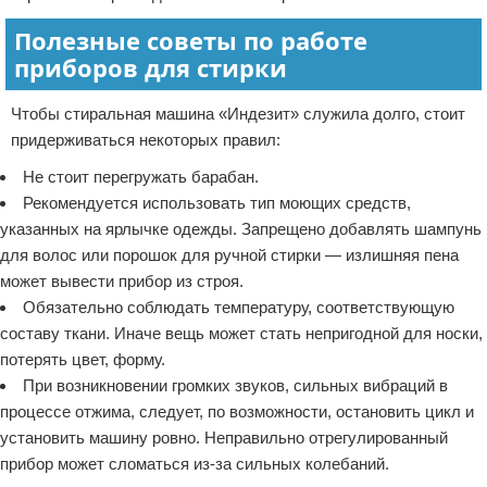
Полезные советы по работе
приборов для стирки
Чтобы стиральная машина «Индезит» служила долго, стоит
придерживаться некоторых правил:
Не стоит перегружать барабан.
Рекомендуется использовать тип моющих средств,
указанных на ярлычке одежды. Запрещено добавлять шампунь
для волос или порошок для ручной стирки — излишняя пена
может вывести прибор из строя.
Обязательно соблюдать температуру, соответствующую
составу ткани. Иначе вещь может стать непригодной для носки,
потерять цвет, форму.
При возникновении громких звуков, сильных вибраций в
процессе отжима, следует, по возможности, остановить цикл и
установить машину ровно. Неправильно отрегулированный
прибор может сломаться из-за сильных колебаний.