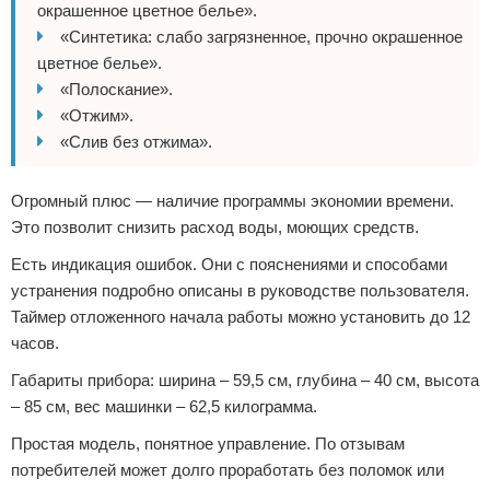
окрашенное цветное белье».
«Синтетика: слабо загрязненное, прочно окрашенное
цветное белье».
«Полоскание».
«Отжим».
«Слив без отжима».
Огромный плюс — наличие программы экономии времени.
Это позволит снизить расход воды, моющих средств.
Есть индикация ошибок. Они с пояснениями и способами
устранения подробно описаны в руководстве пользователя.
Таймер отложенного начала работы можно установить до 12
часов.
Габариты прибора: ширина – 59,5 см, глубина – 40 см, высота
– 85 см, вес машинки – 62,5 килограмма.
Простая модель, понятное управление. По отзывам
потребителей может долго проработать без поломок или