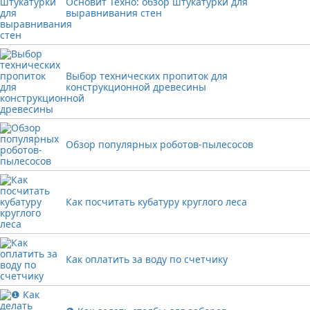
Основит Техно: обзор штукатурки для
выравнивания стен
Выбор технических пропиток для
конструкционной древесины
Обзор популярных роботов-пылесосов
Как посчитать кубатуру круглого леса
Как оплатить за воду по счетчику