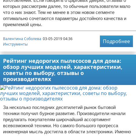
изготовления. Если говорить о царговых дверях, отзывы о
которых рассмотрим далее, то обычные пользователи мало
что о них знают. Тем не менее в этом новом сегменте
оптимально сочетаются параметры достойного качества и
приемлемой цены.
Валентина Соболева
03-05-2019 04:36
Подробнее
Инструменты
Рейтинг недорогих пылесосов для дома:
обзор лучших моделей, характеристики,
советы по выбору, отзывы о
производителях
За несколько последних десятилетий рынок бытовой
техники получил бурное развитие. Производители начали
предлагать покупателям широчайший ассортимент
всевозможной техники. Но самого большого прогресса
инженерная мысль достигла в области электроники. Именно