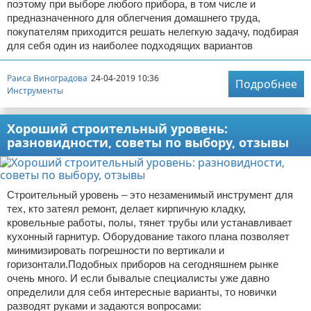
поэтому при выборе любого прибора, в том числе и
предназначенного для облегчения домашнего труда,
покупателям приходится решать нелегкую задачу, подбирая
для себя один из наиболее подходящих вариантов
Раиса Виноградова
24-04-2019 10:36
Подробнее
Инструменты
Хороший строительный уровень:
разновидности, советы по выбору, отзывы
Строительный уровень – это незаменимый инструмент для
тех, кто затеял ремонт, делает кирпичную кладку,
кровельные работы, полы, тянет трубы или устанавливает
кухонный гарнитур. Оборудование такого плана позволяет
минимизировать погрешности по вертикали и
горизонтали.Подобных приборов на сегодняшнем рынке
очень много. И если бывалые специалисты уже давно
определили для себя интересные варианты, то новички
разводят руками и задаются вопросами: