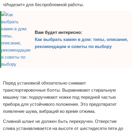
«Индезит» для беспроблемной работы.
Вам будет интересно:
Как выбрать камин в дом: типы, описание,
рекомендации и советы по выбору
Реклама
Перед установкой обязательно снимают
транспортировочные болты. Выравнивают стиральную
машину так: подкручивают ножки под передней частью
прибора для устойчивого положения. Это предотвратит
появление шума, вибраций во время отжима.
Сливной шланг не должен быть перекручен. Отверстие
слива устанавливается на высоте от шестидесяти пяти до