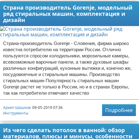
Страна производитель Gorenje, модельный
ряд стиральных машин, комплектация и
дизайн
Страна-производитель Gorenje - Словения, фирма широко
известна потребителю на территории России. Отлично
пользуются спросом холодильники, морозильные камеры,
всевозможные варочные панели, а также духовые шкафы
различных конфигураций, кухонные вытяжки и, конечно же,
посудомоечные и стиральные машины. Производство
стиральных машин Популярность стиральных машин
Gorenje растет не только в России, но и в странах Европы,
так как потребители отмечают качество
Архип Шашков
09-05-2019 07:36
Подробнее
Инструменты
Из чего сделать потолок в ванной: обзор
материалов, плюсы и минусы, особенности