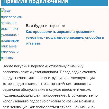
Правила подключения
Вам будет интересно:
Как просверлить зеркало в домашних
условиях - пошаговое описание, способы и
отзывы
После покупки и перевозки стиральную машину
распаковывают и устанавливают. Перед подключением
следует ознакомиться с инструкцией по эксплуатации,
которая идет в комплекте с гарантийным талоном на
сервисное обслуживание в случае поломки и чеком,
подтверждающим факт приобретения. В руководстве по
использованию подробно описаны основные моменты,
разъясняющие, как пользоваться стиральной машиной