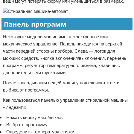
вещи могут потерять форму или уменьшиться в размерах.
Панель программ
Некоторые модели машин имеют электронное или
механическое управление. Панель находится на верхней
части передней стороны прибора. Слева — лоток для
моющих средств, кнопка включения/выключения, перечень
программ, регулятор температурного режима, клавиши с
дополнительными функциями.
После закладывания вещей машину подключают к сети,
выбирают программы.
Как пользоваться панелью управления стиральной машины
«Индезит»:
Нажать кнопку «вкл/выкл».
Выбрать программу.
Определить температуру стирки.