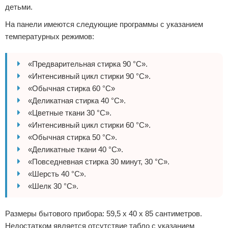
детьми.
На панели имеются следующие программы с указанием
температурных режимов:
«Предварительная стирка 90 °С».
«Интенсивный цикл стирки 90 °С».
«Обычная стирка 60 °С»
«Деликатная стирка 40 °С».
«Цветные ткани 30 °С».
«Интенсивный цикл стирки 60 °С».
«Обычная стирка 50 °С».
«Деликатные ткани 40 °С».
«Повседневная стирка 30 минут, 30 °С».
«Шерсть 40 °С».
«Шелк 30 °С».
Размеры бытового прибора: 59,5 х 40 х 85 сантиметров.
Недостатком является отсутствие табло с указанием