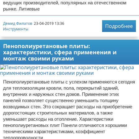
ведущих производителей, популярных на отечественном
рынке. Литиевые
Демид Филатов
23-04-2019 13:36
Подробнее
Инструменты
Пенополиуретановые плиты:
характеристики, сфера применения и
монтаж своими руками
Пенополиуретановые плиты с успехом применяются сегодня
для теплоизоляции кровли, пола, перекрытий зданий,
внутренних и наружных стен домов. Применение этих
панелей позволяет существенно уменьшить толщину
возводимых стен. Это сокращает расходы на приобретение
дорогостоящих строительных материалов, а также
уменьшает расходы на отопление. Характеристики
пенополиуретановых плит Панели отличаются хорошими
техническими характеристиками, коэффициент
теплопроводности