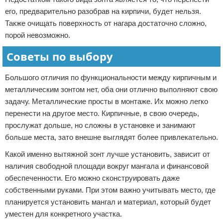
его, предварительно разобрав на кирпичи, будет нельзя.
Также очищать поверхность от нагара достаточно сложно,
порой невозможно.
Советы по выбору
Большого отличия по функциональности между кирпичным и
металлическим зонтом нет, оба они отлично выполняют свою
задачу. Металлические просты в монтаже. Их можно легко
перенести на другое место. Кирпичные, в свою очередь,
прослужат дольше, но сложны в установке и занимают
больше места, зато внешне выглядят более привлекательно.
Какой именно вытяжной зонт лучше установить, зависит от
наличия свободной площади вокруг мангала и финансовой
обеспеченности. Его можно сконструировать даже
собственными руками. При этом важно учитывать место, где
планируется установить мангал и материал, который будет
уместен для конкретного участка.