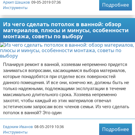
Архип Шашков
09-05-2019 07:36
Подробнее
Инструменты
Из чего сделать потолок в ванной: обзор
материалов, плюсы и минусы, особенности
монтажа, советы по выбору
Планируя ремонт в ванной, хозяевам непременно придется
заниматься вопросами, касающимися выбора материалов,
которые понадобятся при отделке всех поверхностей
данного помещения. И все они, конечно же, должны быть не
только надежными, подлежащими эксплуатации в течение
максимально длительного срока. Хозяева непременно
захотят, чтобы каждый из этих материалов отвечал
эстетическим запросам всех членов семьи. Из чего сделать
потолок в ванной? Это один
Евдоким Иванов
08-05-2019 10:36
Подробнее
Инструменты