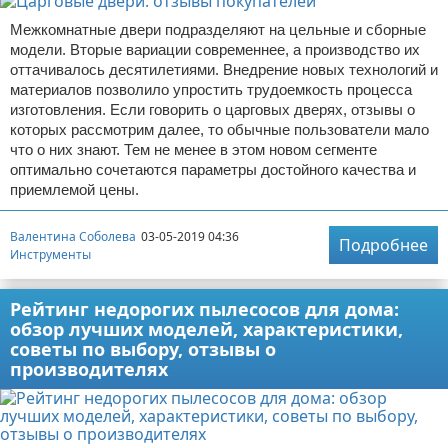
Межкомнатные двери подразделяют на цельные и сборные
модели. Вторые вариации современнее, а производство их
оттачивалось десятилетиями. Внедрение новых технологий и
материалов позволило упростить трудоемкость процесса
изготовления. Если говорить о царговых дверях, отзывы о
которых рассмотрим далее, то обычные пользователи мало
что о них знают. Тем не менее в этом новом сегменте
оптимально сочетаются параметры достойного качества и
приемлемой цены.
Валентина Соболева
03-05-2019 04:36
Подробнее
Инструменты
Рейтинг недорогих пылесосов для дома:
обзор лучших моделей, характеристики,
советы по выбору, отзывы о
производителях