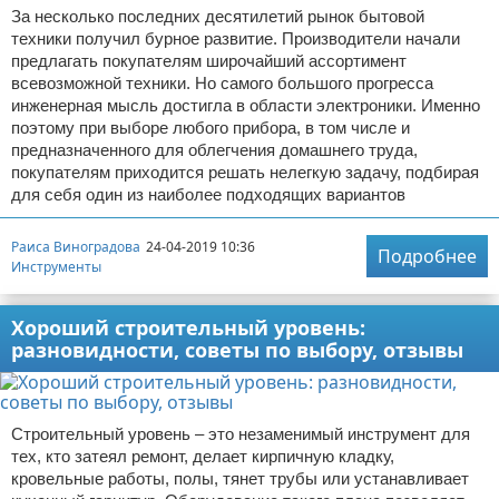
За несколько последних десятилетий рынок бытовой
техники получил бурное развитие. Производители начали
предлагать покупателям широчайший ассортимент
всевозможной техники. Но самого большого прогресса
инженерная мысль достигла в области электроники. Именно
поэтому при выборе любого прибора, в том числе и
предназначенного для облегчения домашнего труда,
покупателям приходится решать нелегкую задачу, подбирая
для себя один из наиболее подходящих вариантов
Раиса Виноградова
24-04-2019 10:36
Подробнее
Инструменты
Хороший строительный уровень:
разновидности, советы по выбору, отзывы
Строительный уровень – это незаменимый инструмент для
тех, кто затеял ремонт, делает кирпичную кладку,
кровельные работы, полы, тянет трубы или устанавливает