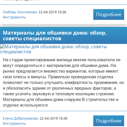
Любовь Охотникова
22-04-2019 16:36
Подробнее
Инструменты
Материалы для обшивки дома: обзор,
советы специалистов
На стадии проектирования жилища многие пользователи не
могут определиться с материалом для обшивки дома. На
рынке предлагается множество вариантов, которые имеют
свои плюсы и минусы. Правильно проведенная отделка
позволяет не только улучшить комфортность проживания, но
и обезопасить здание от различных вредных факторов, а
также усилить звуковую и тепловую изоляцию строения.
Материалы для обшивки дома снаружи В строительстве и
отделке используются
Елена Добронравова
22-04-2019 16:36
Подробнее
Инструменты