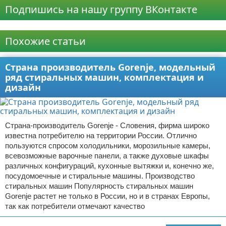
Подпишись на нашу группу ВКонтакте
Реклама
Похожие статьи
Страна производитель Gorenje, модельный
ряд стиральных машин, комплектация и
дизайн
Страна-производитель Gorenje - Словения, фирма широко
известна потребителю на территории России. Отлично
пользуются спросом холодильники, морозильные камеры,
всевозможные варочные панели, а также духовые шкафы
различных конфигураций, кухонные вытяжки и, конечно же,
посудомоечные и стиральные машины. Производство
стиральных машин Популярность стиральных машин
Gorenje растет не только в России, но и в странах Европы,
так как потребители отмечают качество