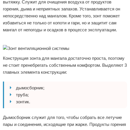
вытяжку. Служит для очищения воздуха от продуктов
горения, дыма и неприятных запахов. Устанавливается он
непосредственно над мангалом. Кроме того, зонт поможет
избавиться не только от копоти и гари, но и защитит сам
мангал от непогоды и осадков в процессе эксплуатации.
Реклама
Конструкция зонта для мангала достаточно проста, поэтому
не стоит пренебрегать собственным комфортом. Выделяют 3
главных элемента конструкции:
дымосборник;
труба;
зонтик.
Дымосборник служит для того, чтобы собрать все летучие
пары и соединения, исходящие при жарке. Продукты горения