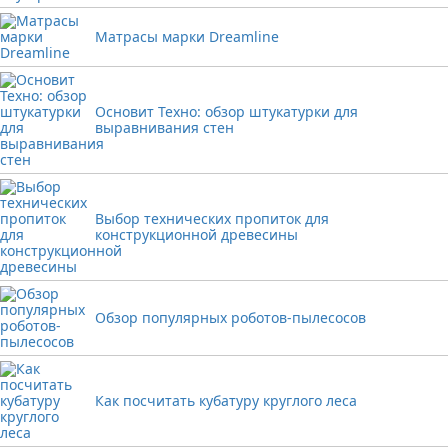
Матрасы марки Dreamline
Основит Техно: обзор штукатурки для
выравнивания стен
Выбор технических пропиток для
конструкционной древесины
Обзор популярных роботов-пылесосов
Как посчитать кубатуру круглого леса