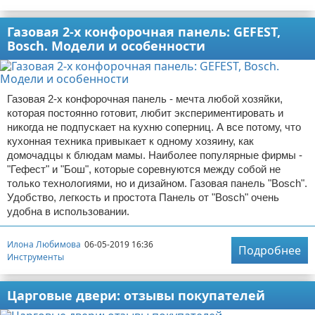
Газовая 2-х конфорочная панель: GEFEST,
Bosch. Модели и особенности
Газовая 2-х конфорочная панель - мечта любой хозяйки,
которая постоянно готовит, любит экспериментировать и
никогда не подпускает на кухню соперниц. А все потому, что
кухонная техника привыкает к одному хозяину, как
домочадцы к блюдам мамы. Наиболее популярные фирмы -
"Гефест" и "Бош", которые соревнуются между собой не
только технологиями, но и дизайном. Газовая панель "Bosch".
Удобство, легкость и простота Панель от "Bosch" очень
удобна в использовании.
Илона Любимова
06-05-2019 16:36
Подробнее
Инструменты
Царговые двери: отзывы покупателей