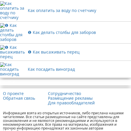
Как оплатить за воду по счетчику
❶ Как делать столбы для заборов
❶ Как высаживать перец
Как посадить виноград
Реклама
О проекте
Сотрудничество
Обратная связь
Размещение рекламы
Для правообладателей
Информация взята из открытых источников, либо прислана нашими
читателями. Все статьи размещенные на сайте представлены для
ознакомления и не являются рекомендациями и используются в
некоммерческих целях. Все права на материалы, изображения и
прочую информацию пренадлежат их законным авторам