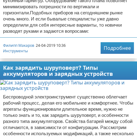
кухонный гарнитур. Оборудование такого плана позволяет
минимизировать погрешности по вертикали и
горизонтали.Подобных приборов на сегодняшнем рынке
очень много. И если бывалые специалисты уже давно
определили для себя интересные варианты, то новички
разводят руками и задаются вопросами:
Филипп Макаров
24-04-2019 10:36
Подробнее
Инструменты
Как зарядить шуруповерт? Типы
аккумуляторов и зарядных устройств
Беспроводной электроинструмент существенно облегчает
рабочий процесс, делая его мобильнее и комфортнее. Чтобы
агрегаты функционировали длительное время, нужно не
только знать и то, как зарядить шуруповерт, и особенности
разного типа аккумуляторов. Свойства батарей между собой
отличаются, в зависимости от конфигурации. Рассмотрим
особенности используемых модификаций, а также несколько