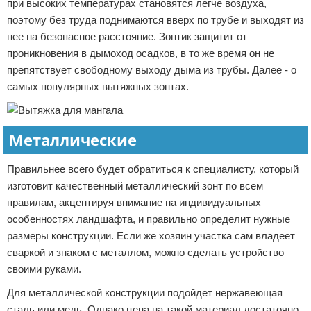
при высоких температурах становятся легче воздуха,
поэтому без труда поднимаются вверх по трубе и выходят из
нее на безопасное расстояние. Зонтик защитит от
проникновения в дымоход осадков, в то же время он не
препятствует свободному выходу дыма из трубы. Далее - о
самых популярных вытяжных зонтах.
Металлические
Правильнее всего будет обратиться к специалисту, который
изготовит качественный металлический зонт по всем
правилам, акцентируя внимание на индивидуальных
особенностях ландшафта, и правильно определит нужные
размеры конструкции. Если же хозяин участка сам владеет
сваркой и знаком с металлом, можно сделать устройство
своими руками.
Для металлической конструкции подойдет нержавеющая
сталь или медь. Однако цена на такой материал достаточно