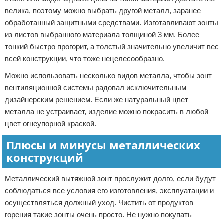
велика, поэтому можно выбрать другой металл, заранее
обработанный защитными средствами. Изготавливают зонты
из листов выбранного материала толщиной 3 мм. Более
тонкий быстро прогорит, а толстый значительно увеличит вес
всей конструкции, что тоже нецелесообразно.
Можно использовать несколько видов металла, чтобы зонт
вентиляционной системы радовал исключительным
дизайнерским решением. Если же натуральный цвет
металла не устраивает, изделие можно покрасить в любой
цвет огнеупорной краской.
Плюсы и минусы металлических
конструкций
Металлический вытяжной зонт прослужит долго, если будут
соблюдаться все условия его изготовления, эксплуатации и
осуществляться должный уход. Чистить от продуктов
горения такие зонты очень просто. Не нужно покупать