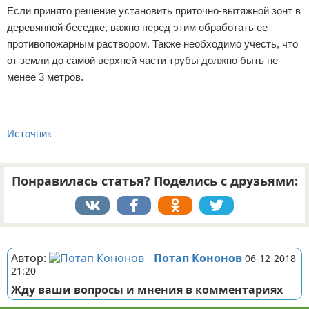
Если принято решение установить приточно-вытяжной зонт в
деревянной беседке, важно перед этим обработать ее
противопожарным раствором. Также необходимо учесть, что
от земли до самой верхней части трубы должно быть не
менее 3 метров.
Источник
Понравилась статья? Поделись с друзьями:
Реклама
Автор:
Потап Кононов
06-12-2018
21:20
Жду ваши вопросы и мнения в комментариях