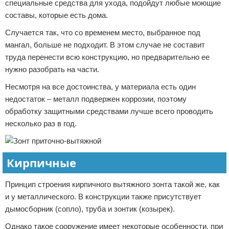
специальные средства для ухода, подойдут любые моющие
составы, которые есть дома.
Случается так, что со временем место, выбранное под
мангал, больше не подходит. В этом случае не составит
труда перенести всю конструкцию, но предварительно ее
нужно разобрать на части.
Несмотря на все достоинства, у материала есть один
недостаток – металл подвержен коррозии, поэтому
обработку защитными средствами лучше всего проводить
несколько раз в год.
Кирпичные
Принцип строения кирпичного вытяжного зонта такой же, как
и у металлического. В конструкции также присутствует
дымосборник (сопло), труба и зонтик (козырек).
Однако такое сооружение имеет некоторые особенности, при