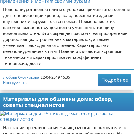
Пенополиуретановые плиты с успехом применяются сегодня
для теплоизоляции кровли, пола, перекрытий зданий,
внутренних и наружных стен домов. Применение этих
панелей позволяет существенно уменьшить толщину
возводимых стен. Это сокращает расходы на приобретение
дорогостоящих строительных материалов, а также
уменьшает расходы на отопление. Характеристики
пенополиуретановых плит Панели отличаются хорошими
техническими характеристиками, коэффициент
теплопроводности
Любовь Охотникова
22-04-2019 16:36
Подробнее
Инструменты
Материалы для обшивки дома: обзор,
советы специалистов
На стадии проектирования жилища многие пользователи не
могут определиться с материалом для обшивки дома. На