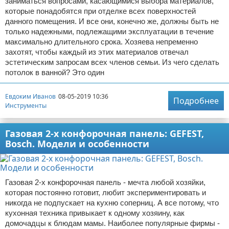
заниматься вопросами, касающимися выбора материалов,
которые понадобятся при отделке всех поверхностей
данного помещения. И все они, конечно же, должны быть не
только надежными, подлежащими эксплуатации в течение
максимально длительного срока. Хозяева непременно
захотят, чтобы каждый из этих материалов отвечал
эстетическим запросам всех членов семьи. Из чего сделать
потолок в ванной? Это один
Евдоким Иванов
08-05-2019 10:36
Подробнее
Инструменты
Газовая 2-х конфорочная панель: GEFEST,
Bosch. Модели и особенности
Газовая 2-х конфорочная панель - мечта любой хозяйки,
которая постоянно готовит, любит экспериментировать и
никогда не подпускает на кухню соперниц. А все потому, что
кухонная техника привыкает к одному хозяину, как
домочадцы к блюдам мамы. Наиболее популярные фирмы -