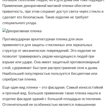
Применение декоративной матовой пленки обеспечит
приватность, при этом сохранит доступ света через стекло и
сделает его безопасным. Такие изделия не требуют
специального ухода.
Противоударная архитектурная пленка для окон
применяется для защиты стеклянных или зеркальных
структур от механических повреждений. Это изделие не
позволит травмировать рядом находящихся людей при
взрыве или ударе. Она имеет защитный противопожарный
слой, сдерживает быстрое распространение огня и дыма.
Наибольшей популярностью пользуется бесцветная или
серебристая пленка.
Еще один вид пленки – это фасадная. Самый износостойкий
и прочный вид. Большое применение такая пленка нашла в
отделке фасадов зданий с большой площадью остекления.
Отличительной ее особенностью является повышенная