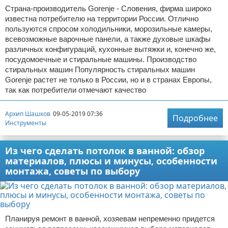
Страна-производитель Gorenje - Словения, фирма широко
известна потребителю на территории России. Отлично
пользуются спросом холодильники, морозильные камеры,
всевозможные варочные панели, а также духовые шкафы
различных конфигураций, кухонные вытяжки и, конечно же,
посудомоечные и стиральные машины. Производство
стиральных машин Популярность стиральных машин
Gorenje растет не только в России, но и в странах Европы,
так как потребители отмечают качество
Архип Шашков
09-05-2019 07:36
Подробнее
Инструменты
Из чего сделать потолок в ванной: обзор
материалов, плюсы и минусы, особенности
монтажа, советы по выбору
Планируя ремонт в ванной, хозяевам непременно придется