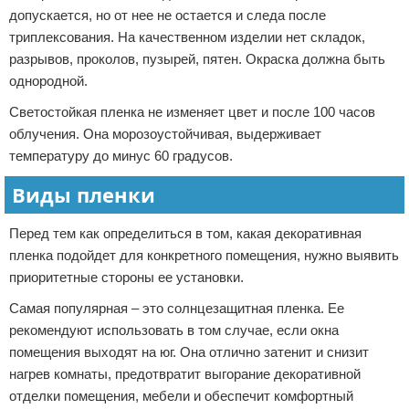
допускается, но от нее не остается и следа после
триплексования. На качественном изделии нет складок,
разрывов, проколов, пузырей, пятен. Окраска должна быть
однородной.
Светостойкая пленка не изменяет цвет и после 100 часов
облучения. Она морозоустойчивая, выдерживает
температуру до минус 60 градусов.
Виды пленки
Перед тем как определиться в том, какая декоративная
пленка подойдет для конкретного помещения, нужно выявить
приоритетные стороны ее установки.
Самая популярная – это солнцезащитная пленка. Ее
рекомендуют использовать в том случае, если окна
помещения выходят на юг. Она отлично затенит и снизит
нагрев комнаты, предотвратит выгорание декоративной
отделки помещения, мебели и обеспечит комфортный