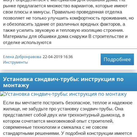
рынке предлагается множество вариантов, которые имеют
свои плюсы и минусы. Правильно проведенная отделка
позволяет не только улучшить комфортность проживания, но
и обезопасить здание от различных вредных факторов, а
также усилить звуковую и тепловую изоляцию строения.
Материалы для обшивки дома снаружи В строительстве и
отделке используются
Елена Добронравова
22-04-2019 16:36
Подробнее
Инструменты
Установка сэндвич-трубы: инструкция по
монтажу
Если вы мечтаете построить безопасное, теплое и надежное
жилище, не забудьте про установку сэндвич-трубы. Она
представляет собой двух или трехконтурный дымоход, в
котором сочетается многовековой опыт строителей,
современные технологии и смекалка с не совсем
стандартными решениями. У подобной конструкции имеется