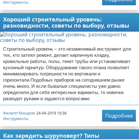
Инструменты
Хороший строительный уровень:
разновидности, советы по выбору, отзывы
Строительный уровень – это незаменимый инструмент для
тех, кто затеял ремонт, делает кирпичную кладку,
кровельные работы, полы, тянет трубы или устанавливает
кухонный гарнитур. Оборудование такого плана позволяет
минимизировать погрешности по вертикали и
горизонтали.Подобных приборов на сегодняшнем рынке
очень много. И если бывалые специалисты уже давно
определили для себя интересные варианты, то новички
разводят руками и задаются вопросами:
Филипп Макаров
24-04-2019 10:36
Подробнее
Инструменты
Как зарядить шуруповерт? Типы