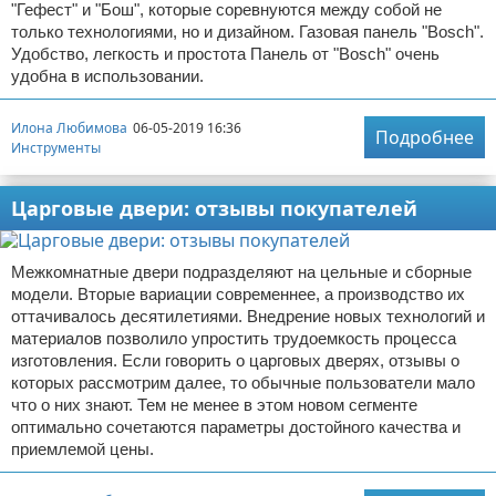
"Гефест" и "Бош", которые соревнуются между собой не
только технологиями, но и дизайном. Газовая панель "Bosch".
Удобство, легкость и простота Панель от "Bosch" очень
удобна в использовании.
Илона Любимова
06-05-2019 16:36
Подробнее
Инструменты
Царговые двери: отзывы покупателей
Межкомнатные двери подразделяют на цельные и сборные
модели. Вторые вариации современнее, а производство их
оттачивалось десятилетиями. Внедрение новых технологий и
материалов позволило упростить трудоемкость процесса
изготовления. Если говорить о царговых дверях, отзывы о
которых рассмотрим далее, то обычные пользователи мало
что о них знают. Тем не менее в этом новом сегменте
оптимально сочетаются параметры достойного качества и
приемлемой цены.