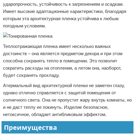
ударопрочность, устойчивость к загрязнениям и осадкам.
Имеет высокие адаптационные характеристики, благодаря
которым эта архитектурная пленка устойчива к любым
погодным условиям.
Теплоотражающая пленка имеет несколько важных
достоинств – она является предметом декора и при этом
способна сохранять тепло в помещении. Это позволит
сократить расходы на отоплении, а летом она, наоборот,
будет сохранять прохладу.
Атермальный вид архитектурной пленки не заметен глазу,
однако отлично справляется с защитой помещения от
солнечного света. Она не пропустит жару внутрь комнаты, но
и не даст теплу ее покинуть. Изделие безопасное,
нетоксичное, обладает антибликовым эффектом.
Преимущества