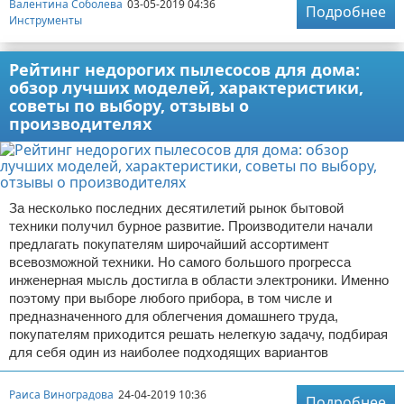
Валентина Соболева
03-05-2019 04:36
Подробнее
Инструменты
Рейтинг недорогих пылесосов для дома:
обзор лучших моделей, характеристики,
советы по выбору, отзывы о
производителях
За несколько последних десятилетий рынок бытовой
техники получил бурное развитие. Производители начали
предлагать покупателям широчайший ассортимент
всевозможной техники. Но самого большого прогресса
инженерная мысль достигла в области электроники. Именно
поэтому при выборе любого прибора, в том числе и
предназначенного для облегчения домашнего труда,
покупателям приходится решать нелегкую задачу, подбирая
для себя один из наиболее подходящих вариантов
Раиса Виноградова
24-04-2019 10:36
Подробнее