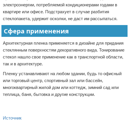
электроэнергии, потребляемой кондиционерами годами в
квартире или офисе. Подстрахует в случае разбития
стеклопакета, удержит осколки, не даст им рассыпаться.
Сфера применения
Архитектурная пленка применяется в дизайне для придания
стеклянным поверхностям декоративного вида. Тонирование
стекол нашло свое применение как в транспортной области,
так и в архитектуре.
Пленку устанавливают на любом здании, будь то офисный
или торговый центр, спортивный зал или бассейн,
многоквартирный жилой дом или коттедж, зимний сад или
теплица, баня, бытовка и другие конструкции.
Источник