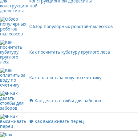
конструкционной древесины
Обзор популярных роботов-пылесосов
Как посчитать кубатуру круглого леса
Как оплатить за воду по счетчику
❶ Как делать столбы для заборов
❶ Как высаживать перец