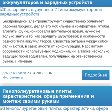
аккумуляторов и зарядных устройств
Беспроводной электроинструмент существенно облегчает
рабочий процесс, делая его мобильнее и комфортнее. Чтобы
агрегаты функционировали длительное время, нужно не
только знать и то, как зарядить шуруповерт, и особенности
разного типа аккумуляторов. Свойства батарей между собой
отличаются, в зависимости от конфигурации. Рассмотрим
особенности используемых модификаций, а также несколько
ведущих производителей, популярных на отечественном
рынке. Литиевые
Демид Филатов
23-04-2019 13:36
Подробнее
Инструменты
Пенополиуретановые плиты:
характеристики, сфера применения и
монтаж своими руками