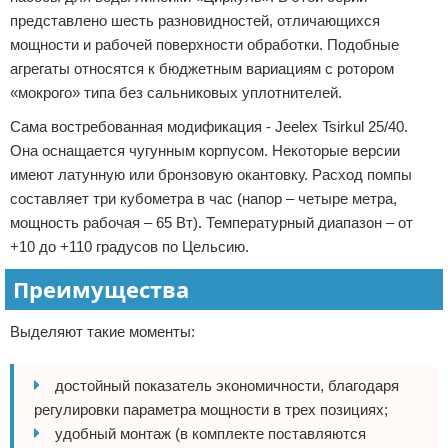
представлено шесть разновидностей, отличающихся
мощности и рабочей поверхности обработки. Подобные
агрегаты относятся к бюджетным вариациям с ротором
«мокрого» типа без сальниковых уплотнителей.
Сама востребованная модификация - Jeelex Tsirkul 25/40.
Она оснащается чугунным корпусом. Некоторые версии
имеют латунную или бронзовую окантовку. Расход помпы
составляет три кубометра в час (напор – четыре метра,
мощность рабочая – 65 Вт). Температурный диапазон – от
+10 до +110 градусов по Цельсию.
Преимущества
Выделяют такие моменты:
достойный показатель экономичности, благодаря
регулировки параметра мощности в трех позициях;
удобный монтаж (в комплекте поставляются