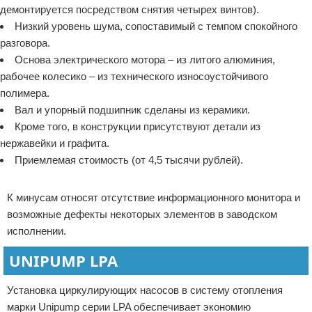
демонтируется посредством снятия четырех винтов).
Низкий уровень шума, сопоставимый с темпом спокойного
разговора.
Основа электрического мотора – из литого алюминия,
рабочее колесико – из технического износоустойчивого
полимера.
Вал и упорный подшипник сделаны из керамики.
Кроме того, в конструкции присутствуют детали из
нержавейки и графита.
Приемлемая стоимость (от 4,5 тысячи рублей).
Реклама
К минусам относят отсутствие информационного монитора и
возможные дефекты некоторых элементов в заводском
исполнении.
UNIPUMP LPA
Установка циркулирующих насосов в систему отопления
марки Unipump серии LPA обеспечивает экономию