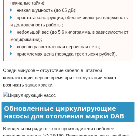
накидные гайки);
низкая шумность (до 65 дБ);
простота конструкции, обеспечивающая надежность
и долговечность работы;
небольшой вес (до 5,6 килограмма, в зависимости от
модификации);
хорошо разветвленная сервисная сеть;
приемлемая цена (порядка трех тысяч рублей).
Среди минусов – отсутствие кабеля в штатной
комплектации, первое время при эксплуатации может
возникать запах краски.
Обновленные циркулирующие
насосы для отопления марки DAB
В модельном ряду от этого производителя наиболее
популярна модель VA 35/180. Производительность прибора