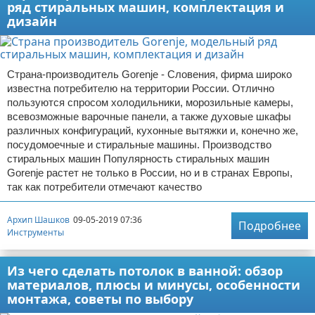
ряд стиральных машин, комплектация и
дизайн
Страна-производитель Gorenje - Словения, фирма широко
известна потребителю на территории России. Отлично
пользуются спросом холодильники, морозильные камеры,
всевозможные варочные панели, а также духовые шкафы
различных конфигураций, кухонные вытяжки и, конечно же,
посудомоечные и стиральные машины. Производство
стиральных машин Популярность стиральных машин
Gorenje растет не только в России, но и в странах Европы,
так как потребители отмечают качество
Архип Шашков
09-05-2019 07:36
Подробнее
Инструменты
Из чего сделать потолок в ванной: обзор
материалов, плюсы и минусы, особенности
монтажа, советы по выбору