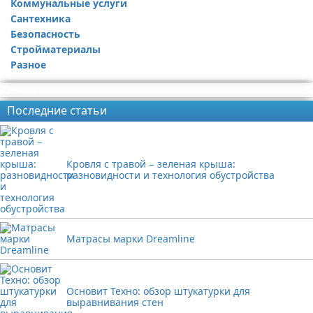
Коммунальные услуги
Сантехника
Безопасность
Стройматериалы
Разное
Реклама
Последние статьи
Кровля с травой − зеленая крыша:
разновидности и технология обустройства
Матрасы марки Dreamline
Основит Техно: обзор штукатурки для
выравнивания стен