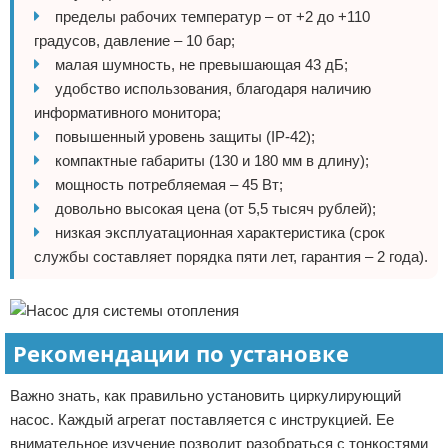
пределы рабочих температур – от +2 до +110
градусов, давление – 10 бар;
малая шумность, не превышающая 43 дБ;
удобство использования, благодаря наличию
информативного монитора;
повышенный уровень защиты (IP-42);
компактные габариты (130 и 180 мм в длину);
мощность потребляемая – 45 Вт;
довольно высокая цена (от 5,5 тысяч рублей);
низкая эксплуатационная характеристика (срок
службы составляет порядка пяти лет, гарантия – 2 года).
Рекомендации по установке
Важно знать, как правильно установить циркулирующий
насос. Каждый агрегат поставляется с инструкцией. Ее
внимательное изучение позволит разобраться с тонкостями