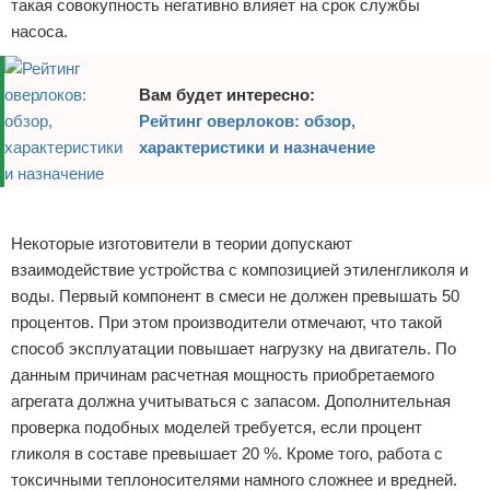
такая совокупность негативно влияет на срок службы
насоса.
Вам будет интересно:
Рейтинг оверлоков: обзор,
характеристики и назначение
Реклама
Некоторые изготовители в теории допускают
взаимодействие устройства с композицией этиленгликоля и
воды. Первый компонент в смеси не должен превышать 50
процентов. При этом производители отмечают, что такой
способ эксплуатации повышает нагрузку на двигатель. По
данным причинам расчетная мощность приобретаемого
агрегата должна учитываться с запасом. Дополнительная
проверка подобных моделей требуется, если процент
гликоля в составе превышает 20 %. Кроме того, работа с
токсичными теплоносителями намного сложнее и вредней.