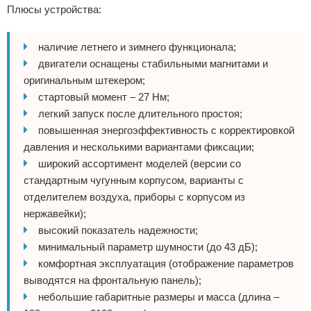
Плюсы устройства:
наличие летнего и зимнего функционала;
двигатели оснащены стабильными магнитами и
оригинальным штекером;
стартовый момент – 27 Нм;
легкий запуск после длительного простоя;
повышенная энергоэффективность с корректировкой
давления и несколькими вариантами фиксации;
широкий ассортимент моделей (версии со
стандартным чугунным корпусом, варианты с
отделителем воздуха, приборы с корпусом из
нержавейки);
высокий показатель надежности;
минимальный параметр шумности (до 43 дБ);
комфортная эксплуатация (отображение параметров
выводятся на фронтальную панель);
небольшие габаритные размеры и масса (длина –