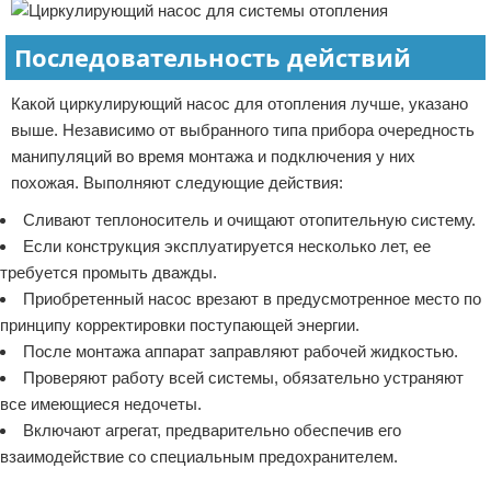
Последовательность действий
Какой циркулирующий насос для отопления лучше, указано
выше. Независимо от выбранного типа прибора очередность
манипуляций во время монтажа и подключения у них
похожая. Выполняют следующие действия:
Сливают теплоноситель и очищают отопительную систему.
Если конструкция эксплуатируется несколько лет, ее
требуется промыть дважды.
Приобретенный насос врезают в предусмотренное место по
принципу корректировки поступающей энергии.
После монтажа аппарат заправляют рабочей жидкостью.
Проверяют работу всей системы, обязательно устраняют
все имеющиеся недочеты.
Включают агрегат, предварительно обеспечив его
взаимодействие со специальным предохранителем.