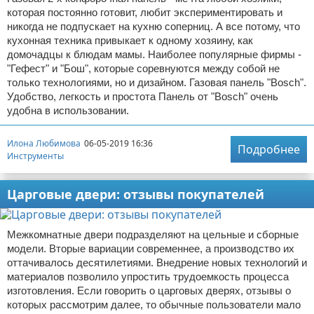
которая постоянно готовит, любит экспериментировать и
никогда не подпускает на кухню соперниц. А все потому, что
кухонная техника привыкает к одному хозяину, как
домочадцы к блюдам мамы. Наиболее популярные фирмы -
"Гефест" и "Бош", которые соревнуются между собой не
только технологиями, но и дизайном. Газовая панель "Bosch".
Удобство, легкость и простота Панель от "Bosch" очень
удобна в использовании.
Илона Любимова
06-05-2019 16:36
Подробнее
Инструменты
Царговые двери: отзывы покупателей
Межкомнатные двери подразделяют на цельные и сборные
модели. Вторые вариации современнее, а производство их
оттачивалось десятилетиями. Внедрение новых технологий и
материалов позволило упростить трудоемкость процесса
изготовления. Если говорить о царговых дверях, отзывы о
которых рассмотрим далее, то обычные пользователи мало