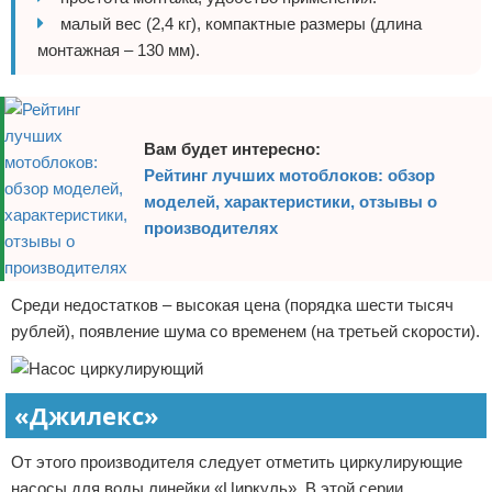
малый вес (2,4 кг), компактные размеры (длина
монтажная – 130 мм).
Вам будет интересно:
Рейтинг лучших мотоблоков: обзор
моделей, характеристики, отзывы о
производителях
Среди недостатков – высокая цена (порядка шести тысяч
рублей), появление шума со временем (на третьей скорости).
«Джилекс»
От этого производителя следует отметить циркулирующие
насосы для воды линейки «Циркуль». В этой серии