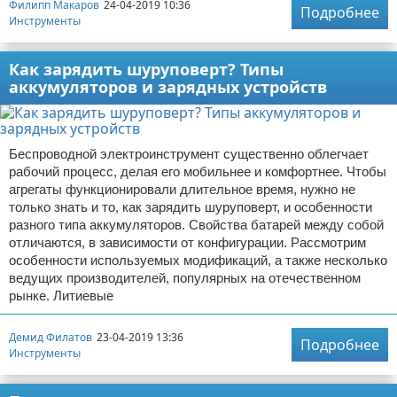
Филипп Макаров
24-04-2019 10:36
Подробнее
Инструменты
Как зарядить шуруповерт? Типы
аккумуляторов и зарядных устройств
Беспроводной электроинструмент существенно облегчает
рабочий процесс, делая его мобильнее и комфортнее. Чтобы
агрегаты функционировали длительное время, нужно не
только знать и то, как зарядить шуруповерт, и особенности
разного типа аккумуляторов. Свойства батарей между собой
отличаются, в зависимости от конфигурации. Рассмотрим
особенности используемых модификаций, а также несколько
ведущих производителей, популярных на отечественном
рынке. Литиевые
Демид Филатов
23-04-2019 13:36
Подробнее
Инструменты