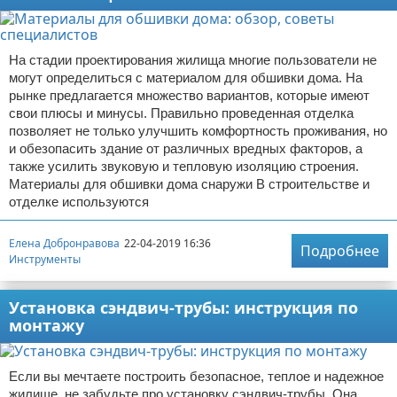
На стадии проектирования жилища многие пользователи не
могут определиться с материалом для обшивки дома. На
рынке предлагается множество вариантов, которые имеют
свои плюсы и минусы. Правильно проведенная отделка
позволяет не только улучшить комфортность проживания, но
и обезопасить здание от различных вредных факторов, а
также усилить звуковую и тепловую изоляцию строения.
Материалы для обшивки дома снаружи В строительстве и
отделке используются
Елена Добронравова
22-04-2019 16:36
Подробнее
Инструменты
Установка сэндвич-трубы: инструкция по
монтажу
Если вы мечтаете построить безопасное, теплое и надежное
жилище, не забудьте про установку сэндвич-трубы. Она