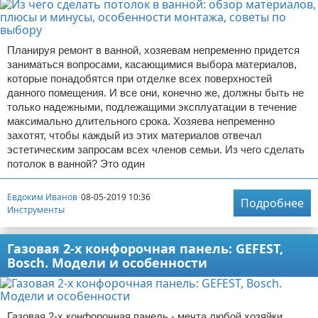
Планируя ремонт в ванной, хозяевам непременно придется
заниматься вопросами, касающимися выбора материалов,
которые понадобятся при отделке всех поверхностей
данного помещения. И все они, конечно же, должны быть не
только надежными, подлежащими эксплуатации в течение
максимально длительного срока. Хозяева непременно
захотят, чтобы каждый из этих материалов отвечал
эстетическим запросам всех членов семьи. Из чего сделать
потолок в ванной? Это один
Евдоким Иванов
08-05-2019 10:36
Подробнее
Инструменты
Газовая 2-х конфорочная панель: GEFEST,
Bosch. Модели и особенности
Газовая 2-х конфорочная панель - мечта любой хозяйки,