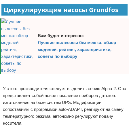
Циркулирующие насосы Grundfos
Вам будет интересно:
Лучшие пылесосы без мешка: обзор
моделей, рейтинг, характеристики,
советы по выбору
Реклама
У этого производителя следует выделить серию Alpha-2. Она
представляет собой новое поколение приборов датского
изготовления на базе систем UPS. Модификации
сопоставимы с программой auto-ADAPT, реагируют на смену
температурного режима, автономно регулируют подачу
носителя.