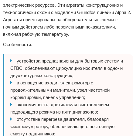
электрических ресурсов. Эти агрегаты конструкционно и
технологически схожи с моделями Grundfos линейки Alpha 2.
Агрегаты ориентированы на обогревательные схемы с
ночным действием либо переменными показателями,
включая рабочую температуру.
Особенности:
устройства предназначены для бытовых систем и
СГВС, обеспечивают циркуляцию носителя в одно- и
двухконтурных конструкциях;
в оснащение входит электромотор с
продолжительными магнитами, узел частотной
корректировки, панель управления;
экономичность, достигаемая выставлением
подходящего режима из пяти диапазонов;
отсутствие перегрева двигателя, благодаря
«мокрому» ротору, обеспечивающего постоянную
смазку подшипников;