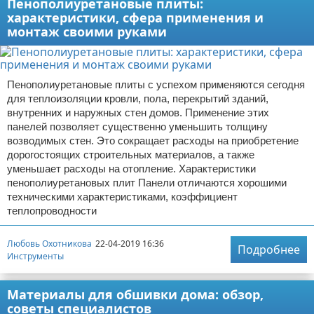
Пенополиуретановые плиты:
характеристики, сфера применения и
монтаж своими руками
Пенополиуретановые плиты с успехом применяются сегодня
для теплоизоляции кровли, пола, перекрытий зданий,
внутренних и наружных стен домов. Применение этих
панелей позволяет существенно уменьшить толщину
возводимых стен. Это сокращает расходы на приобретение
дорогостоящих строительных материалов, а также
уменьшает расходы на отопление. Характеристики
пенополиуретановых плит Панели отличаются хорошими
техническими характеристиками, коэффициент
теплопроводности
Любовь Охотникова
22-04-2019 16:36
Подробнее
Инструменты
Материалы для обшивки дома: обзор,
советы специалистов