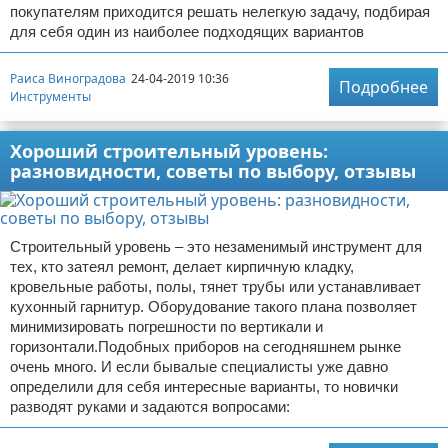
покупателям приходится решать нелегкую задачу, подбирая
для себя один из наиболее подходящих вариантов
Раиса Виноградова
24-04-2019 10:36
Подробнее
Инструменты
Хороший строительный уровень:
разновидности, советы по выбору, отзывы
Строительный уровень – это незаменимый инструмент для
тех, кто затеял ремонт, делает кирпичную кладку,
кровельные работы, полы, тянет трубы или устанавливает
кухонный гарнитур. Оборудование такого плана позволяет
минимизировать погрешности по вертикали и
горизонтали.Подобных приборов на сегодняшнем рынке
очень много. И если бывалые специалисты уже давно
определили для себя интересные варианты, то новички
разводят руками и задаются вопросами: