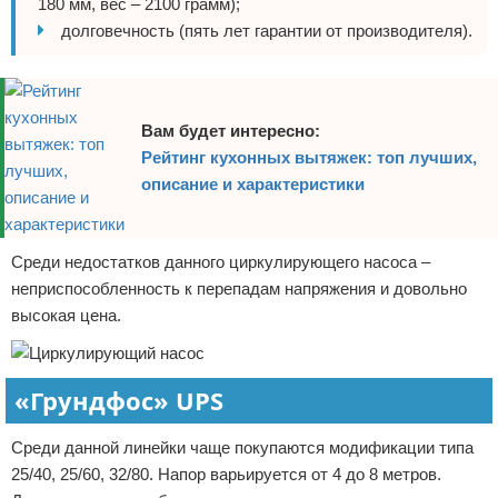
180 мм, вес – 2100 грамм);
долговечность (пять лет гарантии от производителя).
Вам будет интересно:
Рейтинг кухонных вытяжек: топ лучших,
описание и характеристики
Среди недостатков данного циркулирующего насоса –
неприспособленность к перепадам напряжения и довольно
высокая цена.
«Грундфос» UPS
Среди данной линейки чаще покупаются модификации типа
25/40, 25/60, 32/80. Напор варьируется от 4 до 8 метров.