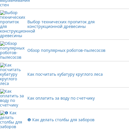
Выбор технических пропиток для
конструкционной древесины
Обзор популярных роботов-пылесосов
Как посчитать кубатуру круглого леса
Как оплатить за воду по счетчику
❶ Как делать столбы для заборов