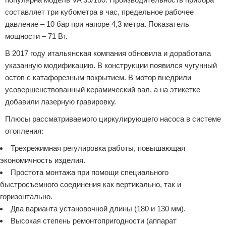
составляет три кубометра в час, предельное рабочее
давление – 10 бар при напоре 4,3 метра. Показатель
мощности – 71 Вт.
В 2017 году итальянская компания обновила и доработала
указанную модификацию. В конструкции появился чугунный
остов с катафорезным покрытием. В мотор внедрили
усовершенствованный керамический вал, а на этикетке
добавили лазерную гравировку.
Плюсы рассматриваемого циркулирующего насоса в системе
отопления:
Трехрежимная регулировка работы, повышающая
экономичность изделия.
Простота монтажа при помощи специального
быстросъемного соединения как вертикально, так и
горизонтально.
Два варианта установочной длины (180 и 130 мм).
Высокая степень ремонтопригодности (аппарат