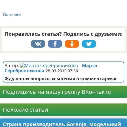
Источник
Понравилась статья? Поделись с друзьями:
Реклама
Автор:
Марта
Серебрянникова
28-03-2019 07:36
Жду ваши вопросы и мнения в комментариях
Подпишись на нашу группу ВКонтакте
Реклама
Похожие статьи
Страна производитель Gorenje, модельный