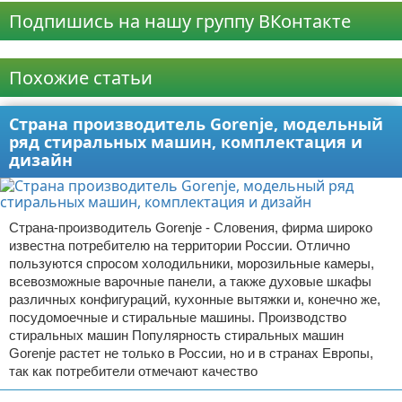
Подпишись на нашу группу ВКонтакте
Реклама
Похожие статьи
Страна производитель Gorenje, модельный
ряд стиральных машин, комплектация и
дизайн
Страна-производитель Gorenje - Словения, фирма широко
известна потребителю на территории России. Отлично
пользуются спросом холодильники, морозильные камеры,
всевозможные варочные панели, а также духовые шкафы
различных конфигураций, кухонные вытяжки и, конечно же,
посудомоечные и стиральные машины. Производство
стиральных машин Популярность стиральных машин
Gorenje растет не только в России, но и в странах Европы,
так как потребители отмечают качество