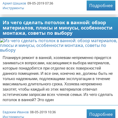
Архип Шашков
09-05-2019 07:36
Подробнее
Инструменты
Из чего сделать потолок в ванной: обзор
материалов, плюсы и минусы, особенности
монтажа, советы по выбору
Планируя ремонт в ванной, хозяевам непременно придется
заниматься вопросами, касающимися выбора материалов,
которые понадобятся при отделке всех поверхностей
данного помещения. И все они, конечно же, должны быть не
только надежными, подлежащими эксплуатации в течение
максимально длительного срока. Хозяева непременно
захотят, чтобы каждый из этих материалов отвечал
эстетическим запросам всех членов семьи. Из чего сделать
потолок в ванной? Это один
Евдоким Иванов
08-05-2019 10:36
Подробнее
Инструменты