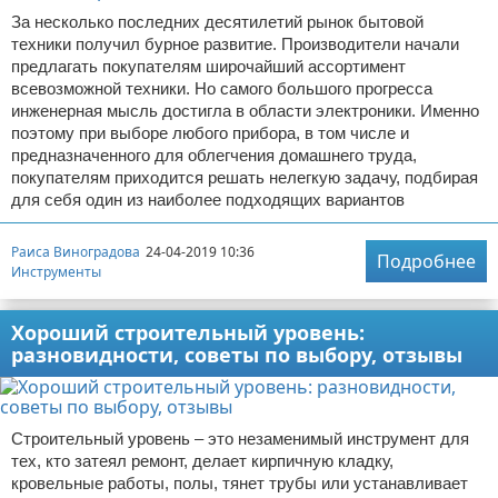
За несколько последних десятилетий рынок бытовой
техники получил бурное развитие. Производители начали
предлагать покупателям широчайший ассортимент
всевозможной техники. Но самого большого прогресса
инженерная мысль достигла в области электроники. Именно
поэтому при выборе любого прибора, в том числе и
предназначенного для облегчения домашнего труда,
покупателям приходится решать нелегкую задачу, подбирая
для себя один из наиболее подходящих вариантов
Раиса Виноградова
24-04-2019 10:36
Подробнее
Инструменты
Хороший строительный уровень:
разновидности, советы по выбору, отзывы
Строительный уровень – это незаменимый инструмент для
тех, кто затеял ремонт, делает кирпичную кладку,
кровельные работы, полы, тянет трубы или устанавливает