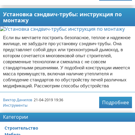
Установка сэндвич-трубы: инструкция по
монтажу
Если вы мечтаете построить безопасное, теплое и надежное
жилище, не забудьте про установку сэндвич-трубы. Она
представляет собой двух или трехконтурный дымоход, в
котором сочетается многовековой опыт строителей,
современные технологии и смекалка с не совсем
стандартными решениями. У подобной конструкции имеется
масса преимуществ, включая наличие утеплителя и
соблюдение стандартов по обустройству печей различных
модификаций. Рассмотрим способы обустройства
Виктор Данилов
21-04-2019 19:36
Подробнее
Инструменты
Категории
Строительство
Мебель