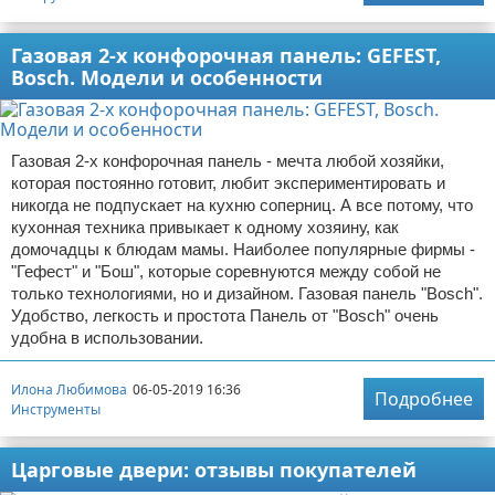
Газовая 2-х конфорочная панель: GEFEST,
Bosch. Модели и особенности
Газовая 2-х конфорочная панель - мечта любой хозяйки,
которая постоянно готовит, любит экспериментировать и
никогда не подпускает на кухню соперниц. А все потому, что
кухонная техника привыкает к одному хозяину, как
домочадцы к блюдам мамы. Наиболее популярные фирмы -
"Гефест" и "Бош", которые соревнуются между собой не
только технологиями, но и дизайном. Газовая панель "Bosch".
Удобство, легкость и простота Панель от "Bosch" очень
удобна в использовании.
Илона Любимова
06-05-2019 16:36
Подробнее
Инструменты
Царговые двери: отзывы покупателей