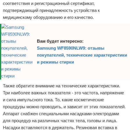
соответствия и регистрационный сертификат,
подтверждающий принадлежность устройства к
медицинскому оборудованию и его качество.
Вам будет интересно:
Samsung WF8590NLW9: отзывы
покупателей, технические характеристики
и режимы стирки
Также обратите внимание на технические характеристики.
Три наиболее важных показателя - это частота, напряжение
и сила импульсного тока. То, какие косметические
процедуры можно проводить, и зависит от этих показателей.
Аппарат снабжен специальными насадками-электродами
для процедур на различных частях тела, головы и лица.
Насадки вставляются в держатель. Резиновая вставка в