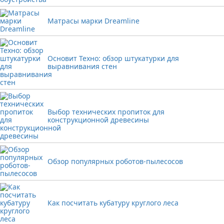
Матрасы марки Dreamline
Основит Техно: обзор штукатурки для
выравнивания стен
Выбор технических пропиток для
конструкционной древесины
Обзор популярных роботов-пылесосов
Как посчитать кубатуру круглого леса