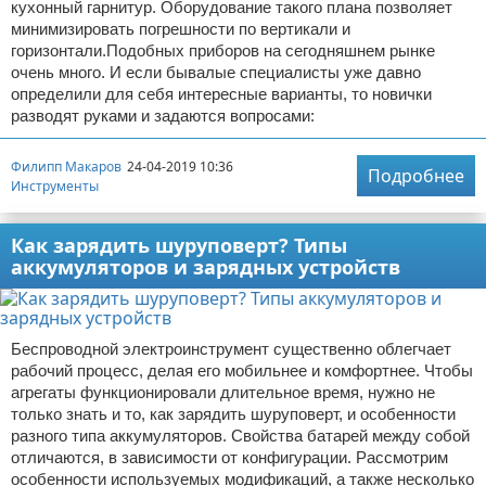
кухонный гарнитур. Оборудование такого плана позволяет
минимизировать погрешности по вертикали и
горизонтали.Подобных приборов на сегодняшнем рынке
очень много. И если бывалые специалисты уже давно
определили для себя интересные варианты, то новички
разводят руками и задаются вопросами:
Филипп Макаров
24-04-2019 10:36
Подробнее
Инструменты
Как зарядить шуруповерт? Типы
аккумуляторов и зарядных устройств
Беспроводной электроинструмент существенно облегчает
рабочий процесс, делая его мобильнее и комфортнее. Чтобы
агрегаты функционировали длительное время, нужно не
только знать и то, как зарядить шуруповерт, и особенности
разного типа аккумуляторов. Свойства батарей между собой
отличаются, в зависимости от конфигурации. Рассмотрим
особенности используемых модификаций, а также несколько