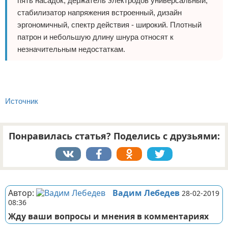
пять насадок, держатель электродов универсальный,
стабилизатор напряжения встроенный, дизайн
эргономичный, спектр действия - широкий. Плотный
патрон и небольшую длину шнура относят к
незначительным недостаткам.
Источник
Понравилась статья? Поделись с друзьями:
Реклама
Автор:
Вадим Лебедев
28-02-2019
08:36
Жду ваши вопросы и мнения в комментариях