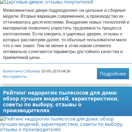
Межкомнатные двери подразделяют на цельные и сборные
модели. Вторые вариации современнее, а производство их
оттачивалось десятилетиями. Внедрение новых технологий и
материалов позволило упростить трудоемкость процесса
изготовления. Если говорить о царговых дверях, отзывы о
которых рассмотрим далее, то обычные пользователи мало
что о них знают. Тем не менее в этом новом сегменте
оптимально сочетаются параметры достойного качества и
приемлемой цены.
Валентина Соболева
03-05-2019 04:36
Подробнее
Инструменты
Рейтинг недорогих пылесосов для дома:
обзор лучших моделей, характеристики,
советы по выбору, отзывы о
производителях