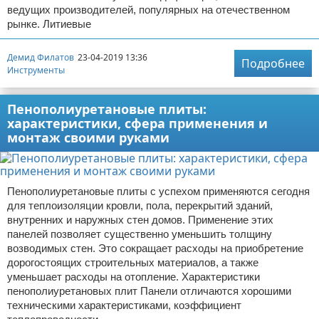
ведущих производителей, популярных на отечественном
рынке. Литиевые
Демид Филатов
23-04-2019 13:36
Подробнее
Инструменты
Пенополиуретановые плиты:
характеристики, сфера применения и
монтаж своими руками
Пенополиуретановые плиты с успехом применяются сегодня
для теплоизоляции кровли, пола, перекрытий зданий,
внутренних и наружных стен домов. Применение этих
панелей позволяет существенно уменьшить толщину
возводимых стен. Это сокращает расходы на приобретение
дорогостоящих строительных материалов, а также
уменьшает расходы на отопление. Характеристики
пенополиуретановых плит Панели отличаются хорошими
техническими характеристиками, коэффициент