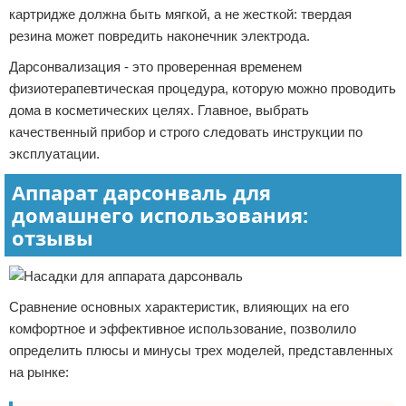
картридже должна быть мягкой, а не жесткой: твердая
резина может повредить наконечник электрода.
Дарсонвализация - это проверенная временем
физиотерапевтическая процедура, которую можно проводить
дома в косметических целях. Главное, выбрать
качественный прибор и строго следовать инструкции по
эксплуатации.
Аппарат дарсонваль для
домашнего использования:
отзывы
Сравнение основных характеристик, влияющих на его
комфортное и эффективное использование, позволило
определить плюсы и минусы трех моделей, представленных
на рынке: