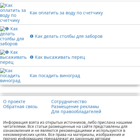
Как оплатить за воду по счетчику
❶ Как делать столбы для заборов
❶ Как высаживать перец
Как посадить виноград
Реклама
О проекте
Сотрудничество
Обратная связь
Размещение рекламы
Для правообладателей
Информация взята из открытых источников, либо прислана нашими
читателями. Все статьи размещенные на сайте представлены для
ознакомления и не являются рекомендациями и используются в
некоммерческих целях. Все права на материалы, изображения и
прочую информацию пренадлежат их законным авторам