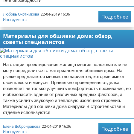
теплопроводности
Любовь Охотникова
22-04-2019 16:36
Подробнее
Инструменты
Материалы для обшивки дома: обзор,
советы специалистов
На стадии проектирования жилища многие пользователи не
могут определиться с материалом для обшивки дома. На
рынке предлагается множество вариантов, которые имеют
свои плюсы и минусы. Правильно проведенная отделка
позволяет не только улучшить комфортность проживания, но
и обезопасить здание от различных вредных факторов, а
также усилить звуковую и тепловую изоляцию строения.
Материалы для обшивки дома снаружи В строительстве и
отделке используются
Елена Добронравова
22-04-2019 16:36
Подробнее
Инструменты