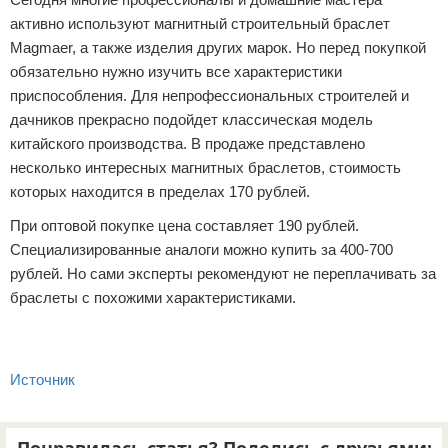
активно используют магнитный строительный браслет
Magmaer, а также изделия других марок. Но перед покупкой
обязательно нужно изучить все характеристики
приспособления. Для непрофессиональных строителей и
дачников прекрасно подойдет классическая модель
китайского производства. В продаже представлено
несколько интересных магнитных браслетов, стоимость
которых находится в пределах 170 рублей.
При оптовой покупке цена составляет 190 рублей.
Специализированные аналоги можно купить за 400-700
рублей. Но сами эксперты рекомендуют не переплачивать за
браслеты с похожими характеристиками.
Источник