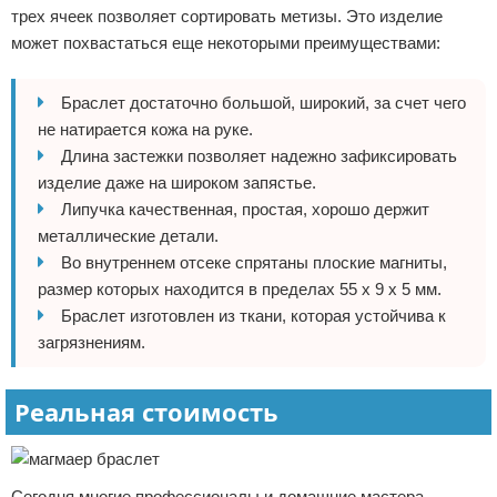
трех ячеек позволяет сортировать метизы. Это изделие
может похвастаться еще некоторыми преимуществами:
Браслет достаточно большой, широкий, за счет чего
не натирается кожа на руке.
Длина застежки позволяет надежно зафиксировать
изделие даже на широком запястье.
Липучка качественная, простая, хорошо держит
металлические детали.
Во внутреннем отсеке спрятаны плоские магниты,
размер которых находится в пределах 55 х 9 х 5 мм.
Браслет изготовлен из ткани, которая устойчива к
загрязнениям.
Реальная стоимость
Сегодня многие профессионалы и домашние мастера