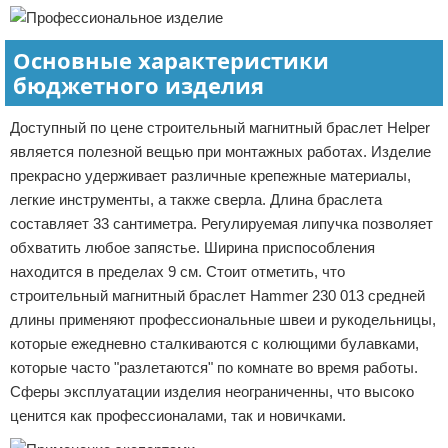
Основные характеристики
бюджетного изделия
Доступный по цене строительный магнитный браслет Helper
является полезной вещью при монтажных работах. Изделие
прекрасно удерживает различные крепежные материалы,
легкие инструменты, а также сверла. Длина браслета
составляет 33 сантиметра. Регулируемая липучка позволяет
обхватить любое запястье. Ширина приспособления
находится в пределах 9 см. Стоит отметить, что
строительный магнитный браслет Hammer 230 013 средней
длины применяют профессиональные швеи и рукодельницы,
которые ежедневно сталкиваются с колющими булавками,
которые часто "разлетаются" по комнате во время работы.
Сферы эксплуатации изделия неограниченны, что высоко
ценится как профессионалами, так и новичками.