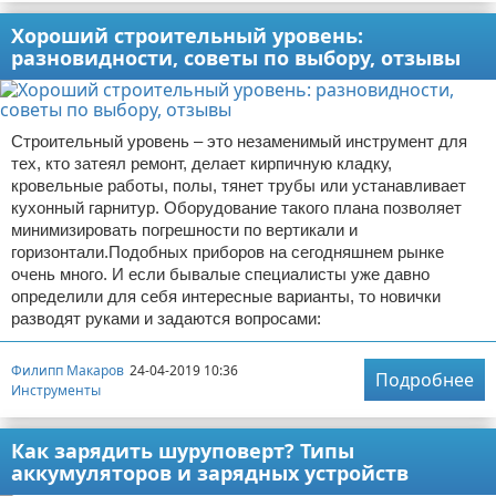
Хороший строительный уровень:
разновидности, советы по выбору, отзывы
Строительный уровень – это незаменимый инструмент для
тех, кто затеял ремонт, делает кирпичную кладку,
кровельные работы, полы, тянет трубы или устанавливает
кухонный гарнитур. Оборудование такого плана позволяет
минимизировать погрешности по вертикали и
горизонтали.Подобных приборов на сегодняшнем рынке
очень много. И если бывалые специалисты уже давно
определили для себя интересные варианты, то новички
разводят руками и задаются вопросами:
Филипп Макаров
24-04-2019 10:36
Подробнее
Инструменты
Как зарядить шуруповерт? Типы
аккумуляторов и зарядных устройств