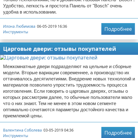
Удобство, легкость и простота Панель от "Bosch" очень
удобна в использовании.
Илона Любимова
06-05-2019 16:36
Подробнее
Инструменты
Царговые двери: отзывы покупателей
Межкомнатные двери подразделяют на цельные и сборные
модели. Вторые вариации современнее, а производство их
оттачивалось десятилетиями. Внедрение новых технологий и
материалов позволило упростить трудоемкость процесса
изготовления. Если говорить о царговых дверях, отзывы о
которых рассмотрим далее, то обычные пользователи мало
что о них знают. Тем не менее в этом новом сегменте
оптимально сочетаются параметры достойного качества и
приемлемой цены.
Валентина Соболева
03-05-2019 04:36
Подробнее
Инструменты