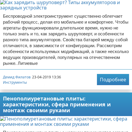
Беспроводной электроинструмент существенно облегчает
рабочий процесс, делая его мобильнее и комфортнее. Чтобы
агрегаты функционировали длительное время, нужно не
только знать и то, как зарядить шуруповерт, и особенности
разного типа аккумуляторов. Свойства батарей между собой
отличаются, в зависимости от конфигурации. Рассмотрим
особенности используемых модификаций, а также несколько
ведущих производителей, популярных на отечественном
рынке. Литиевые
Демид Филатов
23-04-2019 13:36
Подробнее
Инструменты
Пенополиуретановые плиты:
характеристики, сфера применения и
монтаж своими руками