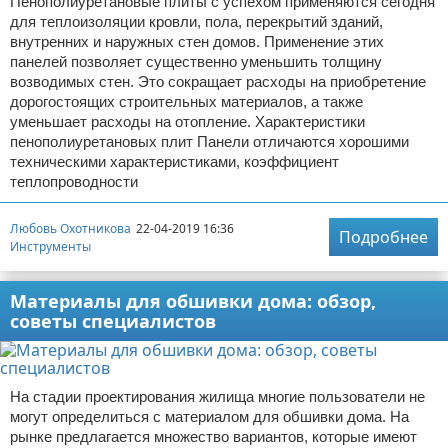
Пенополиуретановые плиты с успехом применяются сегодня
для теплоизоляции кровли, пола, перекрытий зданий,
внутренних и наружных стен домов. Применение этих
панелей позволяет существенно уменьшить толщину
возводимых стен. Это сокращает расходы на приобретение
дорогостоящих строительных материалов, а также
уменьшает расходы на отопление. Характеристики
пенополиуретановых плит Панели отличаются хорошими
техническими характеристиками, коэффициент
теплопроводности
Любовь Охотникова
22-04-2019 16:36
Подробнее
Инструменты
Материалы для обшивки дома: обзор,
советы специалистов
На стадии проектирования жилища многие пользователи не
могут определиться с материалом для обшивки дома. На
рынке предлагается множество вариантов, которые имеют