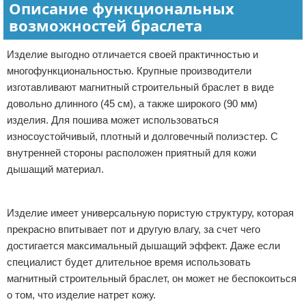
Описание функциональных
возможностей браслета
Изделие выгодно отличается своей практичностью и
многофункциональностью. Крупные производители
изготавливают магнитный строительный браслет в виде
довольно длинного (45 см), а также широкого (90 мм)
изделия. Для пошива может использоваться
износоустойчивый, плотный и долговечный полиэстер. С
внутренней стороны расположен приятный для кожи
дышащий материал.
Реклама
Изделие имеет универсальную пористую структуру, которая
прекрасно впитывает пот и другую влагу, за счет чего
достигается максимальный дышащий эффект. Даже если
специалист будет длительное время использовать
магнитный строительный браслет, он может не беспокоиться
о том, что изделие натрет кожу.