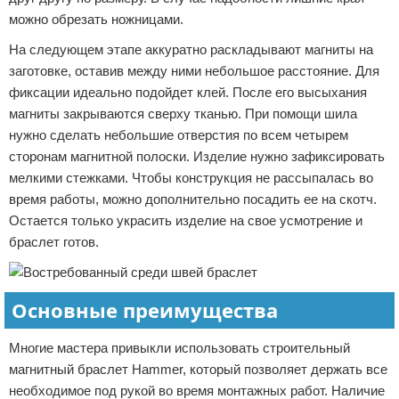
можно обрезать ножницами.
На следующем этапе аккуратно раскладывают магниты на
заготовке, оставив между ними небольшое расстояние. Для
фиксации идеально подойдет клей. После его высыхания
магниты закрываются сверху тканью. При помощи шила
нужно сделать небольшие отверстия по всем четырем
сторонам магнитной полоски. Изделие нужно зафиксировать
мелкими стежками. Чтобы конструкция не рассыпалась во
время работы, можно дополнительно посадить ее на скотч.
Остается только украсить изделие на свое усмотрение и
браслет готов.
Основные преимущества
Многие мастера привыкли использовать строительный
магнитный браслет Hammer, который позволяет держать все
необходимое под рукой во время монтажных работ. Наличие