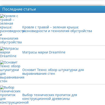
Реклама
Последние статьи
Кровля с травой − зеленая крыша:
разновидности и технология обустройства
Матрасы марки Dreamline
Основит Техно: обзор штукатурки для
выравнивания стен
Выбор технических пропиток для
конструкционной древесины