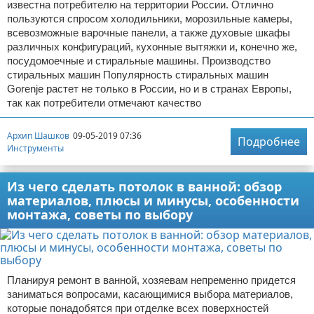
известна потребителю на территории России. Отлично
пользуются спросом холодильники, морозильные камеры,
всевозможные варочные панели, а также духовые шкафы
различных конфигураций, кухонные вытяжки и, конечно же,
посудомоечные и стиральные машины. Производство
стиральных машин Популярность стиральных машин
Gorenje растет не только в России, но и в странах Европы,
так как потребители отмечают качество
Архип Шашков
09-05-2019 07:36
Подробнее
Инструменты
Из чего сделать потолок в ванной: обзор
материалов, плюсы и минусы, особенности
монтажа, советы по выбору
Планируя ремонт в ванной, хозяевам непременно придется
заниматься вопросами, касающимися выбора материалов,
которые понадобятся при отделке всех поверхностей