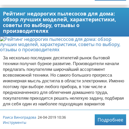
Рейтинг недорогих пылесосов для дома:
обзор лучших моделей, характеристики,
советы по выбору, отзывы о
производителях
За несколько последних десятилетий рынок бытовой
техники получил бурное развитие. Производители начали
предлагать покупателям широчайший ассортимент
всевозможной техники. Но самого большого прогресса
инженерная мысль достигла в области электроники. Именно
поэтому при выборе любого прибора, в том числе и
предназначенного для облегчения домашнего труда,
покупателям приходится решать нелегкую задачу, подбирая
для себя один из наиболее подходящих вариантов
Раиса Виноградова
24-04-2019 10:36
Подробнее
Инструменты