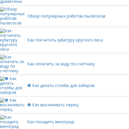
Обзор популярных роботов-пылесосов
Как посчитать кубатуру круглого леса
Как оплатить за воду по счетчику
❶ Как делать столбы для заборов
❶ Как высаживать перец
Как посадить виноград