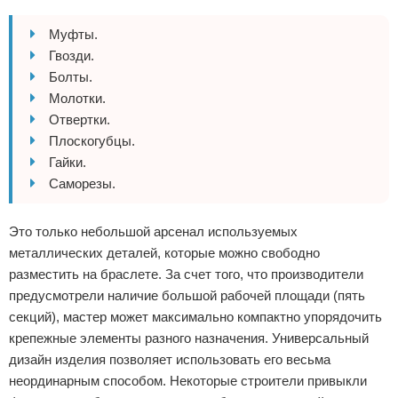
Муфты.
Гвозди.
Болты.
Молотки.
Отвертки.
Плоскогубцы.
Гайки.
Саморезы.
Это только небольшой арсенал используемых
металлических деталей, которые можно свободно
разместить на браслете. За счет того, что производители
предусмотрели наличие большой рабочей площади (пять
секций), мастер может максимально компактно упорядочить
крепежные элементы разного назначения. Универсальный
дизайн изделия позволяет использовать его весьма
неординарным способом. Некоторые строители привыкли