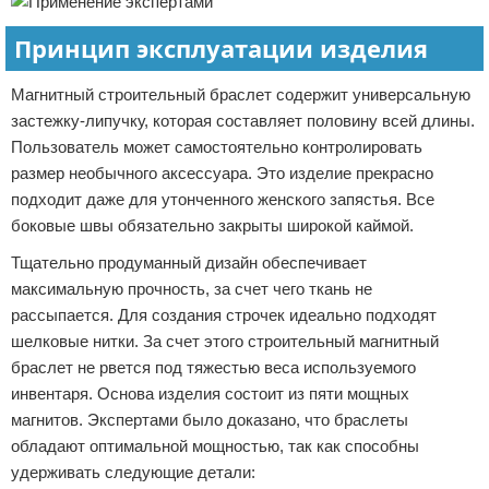
Принцип эксплуатации изделия
Магнитный строительный браслет содержит универсальную
застежку-липучку, которая составляет половину всей длины.
Пользователь может самостоятельно контролировать
размер необычного аксессуара. Это изделие прекрасно
подходит даже для утонченного женского запястья. Все
боковые швы обязательно закрыты широкой каймой.
Тщательно продуманный дизайн обеспечивает
максимальную прочность, за счет чего ткань не
рассыпается. Для создания строчек идеально подходят
шелковые нитки. За счет этого строительный магнитный
браслет не рвется под тяжестью веса используемого
инвентаря. Основа изделия состоит из пяти мощных
магнитов. Экспертами было доказано, что браслеты
обладают оптимальной мощностью, так как способны
удерживать следующие детали: