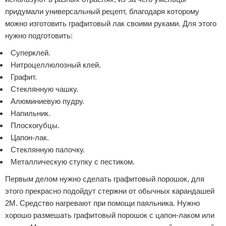
придумали универсальный рецепт, благодаря которому
можно изготовить графитовый лак своими руками. Для этого
нужно подготовить:
Суперклей.
Нитроцеллюлозный клей.
Графит.
Стеклянную чашку.
Алюминиевую пудру.
Напильник.
Плоскогубцы.
Цапон-лак.
Стеклянную палочку.
Металлическую ступку с пестиком.
Первым делом нужно сделать графитовый порошок, для
этого прекрасно подойдут стержни от обычных карандашей
2М. Средство нагревают при помощи паяльника. Нужно
хорошо размешать графитовый порошок с цапон-лаком или