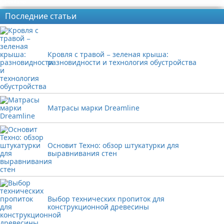
Реклама
Последние статьи
Кровля с травой − зеленая крыша:
разновидности и технология обустройства
Матрасы марки Dreamline
Основит Техно: обзор штукатурки для
выравнивания стен
Выбор технических пропиток для
конструкционной древесины