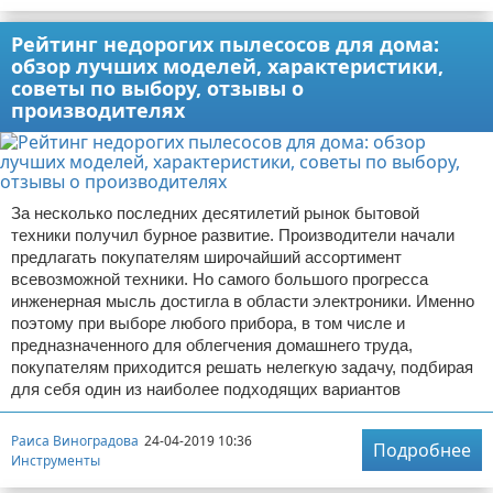
Рейтинг недорогих пылесосов для дома:
обзор лучших моделей, характеристики,
советы по выбору, отзывы о
производителях
За несколько последних десятилетий рынок бытовой
техники получил бурное развитие. Производители начали
предлагать покупателям широчайший ассортимент
всевозможной техники. Но самого большого прогресса
инженерная мысль достигла в области электроники. Именно
поэтому при выборе любого прибора, в том числе и
предназначенного для облегчения домашнего труда,
покупателям приходится решать нелегкую задачу, подбирая
для себя один из наиболее подходящих вариантов
Раиса Виноградова
24-04-2019 10:36
Подробнее
Инструменты