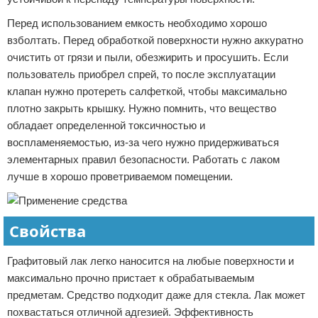
Перед использованием емкость необходимо хорошо
взболтать. Перед обработкой поверхности нужно аккуратно
очистить от грязи и пыли, обезжирить и просушить. Если
пользователь приобрел спрей, то после эксплуатации
клапан нужно протереть салфеткой, чтобы максимально
плотно закрыть крышку. Нужно помнить, что вещество
обладает определенной токсичностью и
воспламеняемостью, из-за чего нужно придерживаться
элементарных правил безопасности. Работать с лаком
лучше в хорошо проветриваемом помещении.
Свойства
Графитовый лак легко наносится на любые поверхности и
максимально прочно пристает к обрабатываемым
предметам. Средство подходит даже для стекла. Лак может
похвастаться отличной адгезией. Эффективность