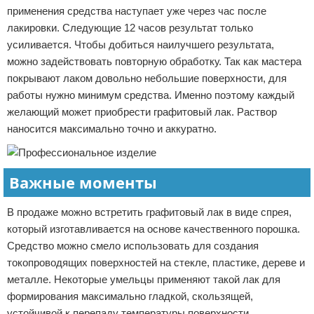
применения средства наступает уже через час после
лакировки. Следующие 12 часов результат только
усиливается. Чтобы добиться наилучшего результата,
можно задействовать повторную обработку. Так как мастера
покрывают лаком довольно небольшие поверхности, для
работы нужно минимум средства. Именно поэтому каждый
желающий может приобрести графитовый лак. Раствор
наносится максимально точно и аккуратно.
Важные моменты
В продаже можно встретить графитовый лак в виде спрея,
который изготавливается на основе качественного порошка.
Средство можно смело использовать для создания
токопроводящих поверхностей на стекле, пластике, дереве и
металле. Некоторые умельцы применяют такой лак для
формирования максимально гладкой, скользящей,
устойчивой к перепаду температуры поверхности.