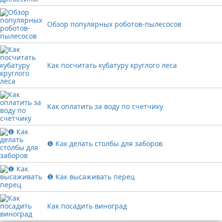
Обзор популярных роботов-пылесосов
Как посчитать кубатуру круглого леса
Как оплатить за воду по счетчику
❶ Как делать столбы для заборов
❶ Как высаживать перец
Как посадить виноград