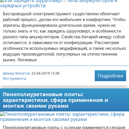
Беспроводной электроинструмент существенно облегчает
рабочий процесс, делая его мобильнее и комфортнее. Чтобы
агрегаты функционировали длительное время, нужно не
только знать и то, как зарядить шуруповерт, и особенности
разного типа аккумуляторов. Свойства батарей между собой
отличаются, в зависимости от конфигурации. Рассмотрим
особенности используемых модификаций, а также несколько
ведущих производителей, популярных на отечественном
рынке. Литиевые
Демид Филатов
23-04-2019 13:36
Подробнее
Инструменты
Пенополиуретановые плиты:
характеристики, сфера применения и
монтаж своими руками
Пенополиуретановые плиты с успехом применяются сегодня