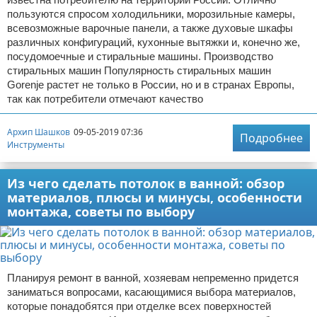
пользуются спросом холодильники, морозильные камеры,
всевозможные варочные панели, а также духовые шкафы
различных конфигураций, кухонные вытяжки и, конечно же,
посудомоечные и стиральные машины. Производство
стиральных машин Популярность стиральных машин
Gorenje растет не только в России, но и в странах Европы,
так как потребители отмечают качество
Архип Шашков
09-05-2019 07:36
Подробнее
Инструменты
Из чего сделать потолок в ванной: обзор
материалов, плюсы и минусы, особенности
монтажа, советы по выбору
Планируя ремонт в ванной, хозяевам непременно придется
заниматься вопросами, касающимися выбора материалов,
которые понадобятся при отделке всех поверхностей