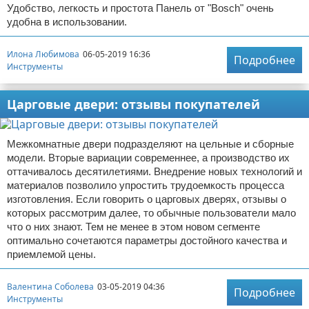
Удобство, легкость и простота Панель от "Bosch" очень
удобна в использовании.
Илона Любимова
06-05-2019 16:36
Подробнее
Инструменты
Царговые двери: отзывы покупателей
Межкомнатные двери подразделяют на цельные и сборные
модели. Вторые вариации современнее, а производство их
оттачивалось десятилетиями. Внедрение новых технологий и
материалов позволило упростить трудоемкость процесса
изготовления. Если говорить о царговых дверях, отзывы о
которых рассмотрим далее, то обычные пользователи мало
что о них знают. Тем не менее в этом новом сегменте
оптимально сочетаются параметры достойного качества и
приемлемой цены.
Валентина Соболева
03-05-2019 04:36
Подробнее
Инструменты