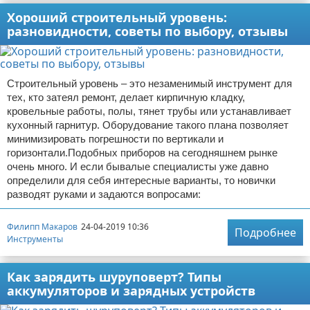
Хороший строительный уровень:
разновидности, советы по выбору, отзывы
Строительный уровень – это незаменимый инструмент для
тех, кто затеял ремонт, делает кирпичную кладку,
кровельные работы, полы, тянет трубы или устанавливает
кухонный гарнитур. Оборудование такого плана позволяет
минимизировать погрешности по вертикали и
горизонтали.Подобных приборов на сегодняшнем рынке
очень много. И если бывалые специалисты уже давно
определили для себя интересные варианты, то новички
разводят руками и задаются вопросами:
Филипп Макаров
24-04-2019 10:36
Подробнее
Инструменты
Как зарядить шуруповерт? Типы
аккумуляторов и зарядных устройств