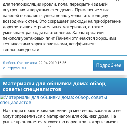
для теплоизоляции кровли, пола, перекрытий зданий,
внутренних и наружных стен домов. Применение этих
панелей позволяет существенно уменьшить толщину
возводимых стен. Это сокращает расходы на приобретение
дорогостоящих строительных материалов, а также
уменьшает расходы на отопление. Характеристики
пенополиуретановых плит Панели отличаются хорошими
техническими характеристиками, коэффициент
теплопроводности
Любовь Охотникова
22-04-2019 16:36
Подробнее
Инструменты
Материалы для обшивки дома: обзор,
советы специалистов
На стадии проектирования жилища многие пользователи не
могут определиться с материалом для обшивки дома. На
рынке предлагается множество вариантов, которые имеют