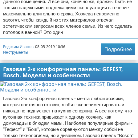
данного помещения. И все они, конечно же, должны быть не
только надежными, подлежащими эксплуатации в течение
максимально длительного срока. Хозяева непременно
захотят, чтобы каждый из этих материалов отвечал
эстетическим запросам всех членов семьи. Из чего сделать
потолок в ванной? Это один
Евдоким Иванов
08-05-2019 10:36
Подробнее
Инструменты
Газовая 2-х конфорочная панель: GEFEST,
Bosch. Модели и особенности
Газовая 2-х конфорочная панель - мечта любой хозяйки,
которая постоянно готовит, любит экспериментировать и
никогда не подпускает на кухню соперниц. А все потому, что
кухонная техника привыкает к одному хозяину, как
домочадцы к блюдам мамы. Наиболее популярные фирмы -
"Гефест" и "Бош", которые соревнуются между собой не
только технологиями, но и дизайном. Газовая панель "Bosch".