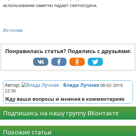
использовании заметно падает светоотдача.
Источник
Понравилась статья? Поделись с друзьями:
Реклама
Автор:
Влада Лучная
08-02-2019
22:36
Жду ваши вопросы и мнения в комментариях
Подпишись на нашу группу ВКонтакте
Реклама
Похожие статьи