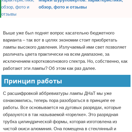
обзор, фото и отзывы
Реклама
Выше уже был поднят вопрос касательно бюджетного
варианта – так вот в целях экономии стоит приобретать
лампы высокого давления. Излучаемый ими свет позволяет
различать цвета практически на всем диапазоне, за
исключением коротковолнового спектра. Но, собственно, как
работают эти лампы? Об этом как раз далее.
Принцип работы
С расшифровкой аббревиатуры лампы ДНаТ мы уже
ознакомились, теперь пора разобраться в принципе ее
работы. Все основывается на дуговых разрядах, которые
образуются в так называемой «горелке». Это разрядная
трубка цилиндрической формы, которая изготовлена из
чистой окиси алюминия. Она помещена в стеклянный и