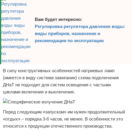
Вам будет интересно:
Регулировка регулятора давления воды:
виды приборов, назначение и
рекомендации по эксплуатации
В силу конструктивных особенностей натриевых ламп
(имеется в виду система зажигания) схема подключения
ДНаТ не подходит для систем освещения с частыми
циклами включения и выключения.
Перед следующим «запуском» им нужен продолжительный
«отдых» – порядка 3-6 часов, не менее. В особенности это
относится к продукции отечественного производства.