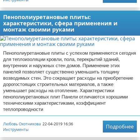
Пенополиуретановые плиты:
характеристики, сфера применения и
монтаж своими руками
Пенополиуретановые плиты с успехом применяются сегодня
для теплоизоляции кровли, пола, перекрытий зданий,
внутренних и наружных стен домов. Применение этих
панелей позволяет существенно уменьшить толщину
возводимых стен. Это сокращает расходы на приобретение
дорогостоящих строительных материалов, а также
уменьшает расходы на отопление. Характеристики
пенополиуретановых плит Панели отличаются хорошими
техническими характеристиками, коэффициент
теплопроводности
Любовь Охотникова
22-04-2019 16:36
Подробнее
Инструменты