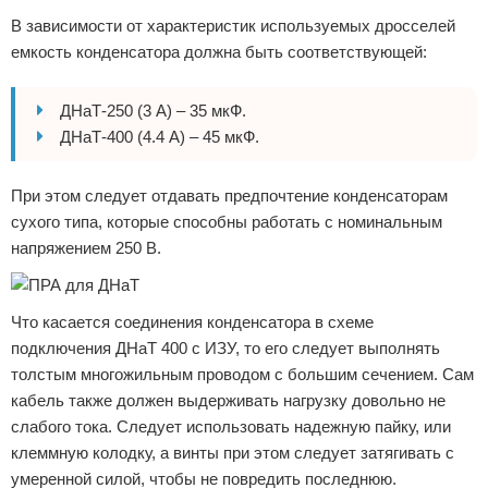
В зависимости от характеристик используемых дросселей
емкость конденсатора должна быть соответствующей:
ДНаТ-250 (3 А) – 35 мкФ.
ДНаТ-400 (4.4 А) – 45 мкФ.
При этом следует отдавать предпочтение конденсаторам
сухого типа, которые способны работать с номинальным
напряжением 250 В.
Что касается соединения конденсатора в схеме
подключения ДНаТ 400 с ИЗУ, то его следует выполнять
толстым многожильным проводом с большим сечением. Сам
кабель также должен выдерживать нагрузку довольно не
слабого тока. Следует использовать надежную пайку, или
клеммную колодку, а винты при этом следует затягивать с
умеренной силой, чтобы не повредить последнюю.