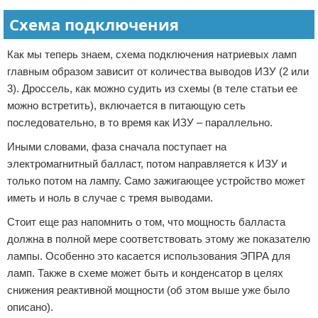
Схема подключения
Как мы теперь знаем, схема подключения натриевых ламп
главным образом зависит от количества выводов ИЗУ (2 или
3). Дроссель, как можно судить из схемы (в теле статьи ее
можно встретить), включается в питающую сеть
последовательно, в то время как ИЗУ – параллельно.
Иными словами, фаза сначала поступает на
электромагнитный балласт, потом направляется к ИЗУ и
только потом на лампу. Само зажигающее устройство может
иметь и ноль в случае с тремя выводами.
Стоит еще раз напомнить о том, что мощность балласта
должна в полной мере соответствовать этому же показателю
лампы. Особенно это касается использования ЭПРА для
ламп. Также в схеме может быть и конденсатор в целях
снижения реактивной мощности (об этом выше уже было
описано).