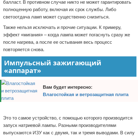
балласт. В противном случае никто не может гарантировать
полноценную работу, включая их срок службы. Либо
светоотдача ламп может существенно снизиться.
Также нельзя исключать и прочие ситуации. К примеру,
эффект «мигания» – когда лампа может погаснуть сразу же
после нагрева, а после ее остывания весь процесс
повторяется снова.
Импульсный зажигающий
«аппарат»
Вам будет интересно:
Влагостойкая и ветрозащитная плита
Реклама
Это то самое устройство, с помощью которого производится
запуск натриевой лампы. Разными производителями
выпускаются ИЗУ как с двумя, так и тремя выводами. В силу