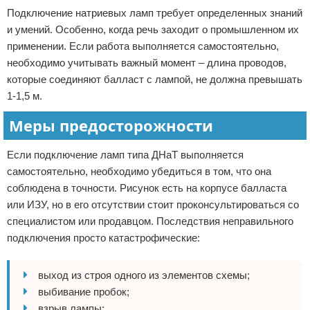
Подключение натриевых ламп требует определенных знаний
и умений. Особенно, когда речь заходит о промышленном их
применении. Если работа выполняется самостоятельно,
необходимо учитывать важный момент – длина проводов,
которые соединяют балласт с лампой, не должна превышать
1-1,5 м.
Меры предосторожности
Если подключение ламп типа ДНаТ выполняется
самостоятельно, необходимо убедиться в том, что она
соблюдена в точности. Рисунок есть на корпусе балласта
или ИЗУ, но в его отсутствии стоит проконсультироваться со
специалистом или продавцом. Последствия неправильного
подключения просто катастрофические:
выход из строя одного из элементов схемы;
выбивание пробок;
взрыв лампы;