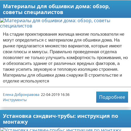
Материалы для обшивки дома: обзор,
советы специалистов
На стадии проектирования жилища многие пользователи не
могут определиться с материалом для обшивки дома. На
рынке предлагается множество вариантов, которые имеют
свои плюсы и минусы. Правильно проведенная отделка
позволяет не только улучшить комфортность проживания, но
и обезопасить здание от различных вредных факторов, а
также усилить звуковую и тепловую изоляцию строения.
Материалы для обшивки дома снаружи В строительстве и
отделке используются
Елена Добронравова
22-04-2019 16:36
Подробнее
Инструменты
Установка сэндвич-трубы: инструкция по
монтажу