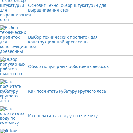
Основит Техно: обзор штукатурки для
выравнивания стен
Выбор технических пропиток для
конструкционной древесины
Обзор популярных роботов-пылесосов
Как посчитать кубатуру круглого леса
Как оплатить за воду по счетчику