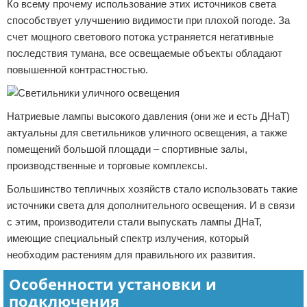
Ко всему прочему использование этих источников света
способствует улучшению видимости при плохой погоде. За
счет мощного светового потока устраняется негативные
последствия тумана, все освещаемые объекты обладают
повышенной контрастностью.
Натриевые лампы высокого давления (они же и есть ДНаТ)
актуальны для светильников уличного освещения, а также
помещений большой площади – спортивные залы,
производственные и торговые комплексы.
Большинство тепличных хозяйств стало использовать такие
источники света для дополнительного освещения. И в связи
с этим, производители стали выпускать лампы ДНаТ,
имеющие специальный спектр излучения, который
необходим растениям для правильного их развития.
Особенности установки и
подключения