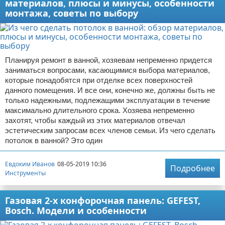
материалов, плюсы и минусы, особенности
монтажа, советы по выбору
Планируя ремонт в ванной, хозяевам непременно придется
заниматься вопросами, касающимися выбора материалов,
которые понадобятся при отделке всех поверхностей
данного помещения. И все они, конечно же, должны быть не
только надежными, подлежащими эксплуатации в течение
максимально длительного срока. Хозяева непременно
захотят, чтобы каждый из этих материалов отвечал
эстетическим запросам всех членов семьи. Из чего сделать
потолок в ванной? Это один
Евдоким Иванов
08-05-2019 10:36
Подробнее
Инструменты
Газовая 2-х конфорочная панель: GEFEST,
Bosch. Модели и особенности