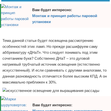
Вам будет интересно:
Монтаж и принцип работы паровой
установки
Реклама
Тема данной статьи будет посвящена рассмотрению
особенностей этих ламп. Но прежде расшифруем саму
аббревиатуру «ДНаТ». Что следует понимать под этим
сочетанием букв? Собственно ДНаТ – это дуговой
натриевый трубчатый источник освещения (естественно
искусственный). И если сравнивать с другими аналогами, то
данная разновидность отличается более высоким КПД. А он
максимально приближен к 30%.
Вам будет интересно:
Марки шуруповертов: характеристики,