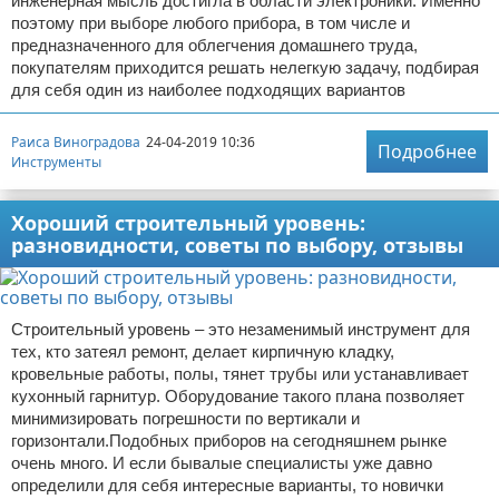
инженерная мысль достигла в области электроники. Именно
поэтому при выборе любого прибора, в том числе и
предназначенного для облегчения домашнего труда,
покупателям приходится решать нелегкую задачу, подбирая
для себя один из наиболее подходящих вариантов
Раиса Виноградова
24-04-2019 10:36
Подробнее
Инструменты
Хороший строительный уровень:
разновидности, советы по выбору, отзывы
Строительный уровень – это незаменимый инструмент для
тех, кто затеял ремонт, делает кирпичную кладку,
кровельные работы, полы, тянет трубы или устанавливает
кухонный гарнитур. Оборудование такого плана позволяет
минимизировать погрешности по вертикали и
горизонтали.Подобных приборов на сегодняшнем рынке
очень много. И если бывалые специалисты уже давно
определили для себя интересные варианты, то новички