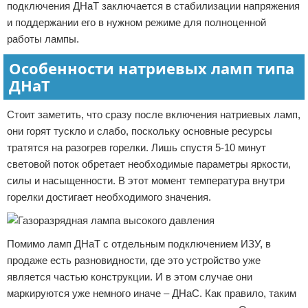
подключения ДНаТ заключается в стабилизации напряжения
и поддержании его в нужном режиме для полноценной
работы лампы.
Особенности натриевых ламп типа
ДНаТ
Стоит заметить, что сразу после включения натриевых ламп,
они горят тускло и слабо, поскольку основные ресурсы
тратятся на разогрев горелки. Лишь спустя 5-10 минут
световой поток обретает необходимые параметры яркости,
силы и насыщенности. В этот момент температура внутри
горелки достигает необходимого значения.
Помимо ламп ДНаТ с отдельным подключением ИЗУ, в
продаже есть разновидности, где это устройство уже
является частью конструкции. И в этом случае они
маркируются уже немного иначе – ДНаС. Как правило, таким