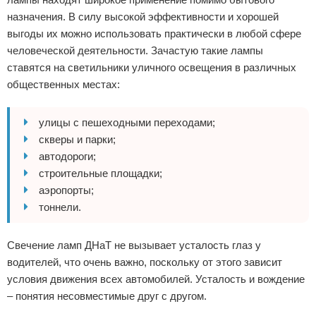
назначения. В силу высокой эффективности и хорошей
выгоды их можно использовать практически в любой сфере
человеческой деятельности. Зачастую такие лампы
ставятся на светильники уличного освещения в различных
общественных местах:
улицы с пешеходными переходами;
скверы и парки;
автодороги;
строительные площадки;
аэропорты;
тоннели.
Свечение ламп ДНаТ не вызывает усталость глаз у
водителей, что очень важно, поскольку от этого зависит
условия движения всех автомобилей. Усталость и вождение
– понятия несовместимые друг с другом.