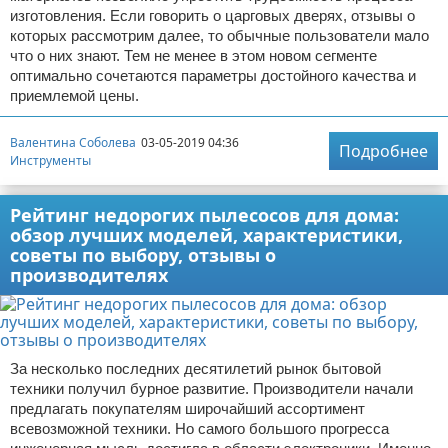
изготовления. Если говорить о царговых дверях, отзывы о
которых рассмотрим далее, то обычные пользователи мало
что о них знают. Тем не менее в этом новом сегменте
оптимально сочетаются параметры достойного качества и
приемлемой цены.
Валентина Соболева
03-05-2019 04:36
Подробнее
Инструменты
Рейтинг недорогих пылесосов для дома:
обзор лучших моделей, характеристики,
советы по выбору, отзывы о
производителях
За несколько последних десятилетий рынок бытовой
техники получил бурное развитие. Производители начали
предлагать покупателям широчайший ассортимент
всевозможной техники. Но самого большого прогресса