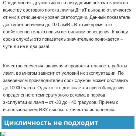
Среди многих других типов с наихудшими показателями по
качеству светового потока лампы ДНаТ выгодно отличаются
от них в отношении уровня светоотдачи. Данный показатель
достигает значения до 100 лм/Вт. В то же время это
свойственно только новым источникам освещения. К концу
срока службы это показатель значительно понижается –
чуть ли не в два раза!
Реклама
Качество свечения, включая и продолжительность работы
ламп, во многом зависит от условий их эксплуатации. По
заверениям производителей срок службы может составить
до 10000 часов. Однако это достигается при соблюдении
определенного температурного режима в период
эксплуатации ламп – от -30 до +40 градусов. Причем с
использованием ИЗУ высокого качества исполнения.
Цикличность не подходит