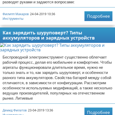
разводят руками и задаются вопросами:
Филипп Макаров
24-04-2019 10:36
Подробнее
Инструменты
Как зарядить шуруповерт? Типы
аккумуляторов и зарядных устройств
Беспроводной электроинструмент существенно облегчает
рабочий процесс, делая его мобильнее и комфортнее. Чтобы
агрегаты функционировали длительное время, нужно не
только знать и то, как зарядить шуруповерт, и особенности
разного типа аккумуляторов. Свойства батарей между собой
отличаются, в зависимости от конфигурации. Рассмотрим
особенности используемых модификаций, а также несколько
ведущих производителей, популярных на отечественном
рынке. Литиевые
Демид Филатов
23-04-2019 13:36
Подробнее
Инструменты