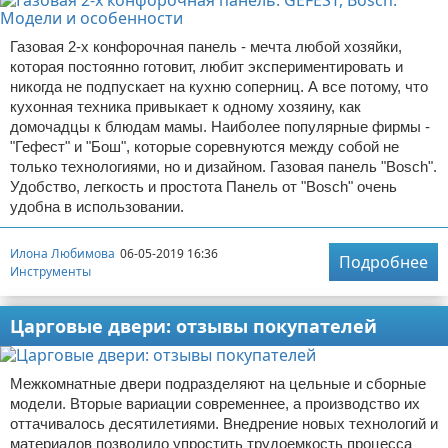
Газовая 2-х конфорочная панель - мечта любой хозяйки,
которая постоянно готовит, любит экспериментировать и
никогда не подпускает на кухню соперниц. А все потому, что
кухонная техника привыкает к одному хозяину, как
домочадцы к блюдам мамы. Наиболее популярные фирмы -
"Гефест" и "Бош", которые соревнуются между собой не
только технологиями, но и дизайном. Газовая панель "Bosch".
Удобство, легкость и простота Панель от "Bosch" очень
удобна в использовании.
Илона Любимова
06-05-2019 16:36
Подробнее
Инструменты
Царговые двери: отзывы покупателей
Межкомнатные двери подразделяют на цельные и сборные
модели. Вторые вариации современнее, а производство их
оттачивалось десятилетиями. Внедрение новых технологий и
материалов позволило упростить трудоемкость процесса