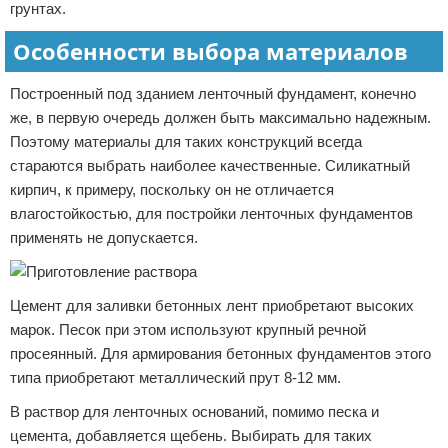
грунтах.
Особенности выбора материалов
Построенный под зданием ленточный фундамент, конечно
же, в первую очередь должен быть максимально надежным.
Поэтому материалы для таких конструкций всегда
стараются выбрать наиболее качественные. Силикатный
кирпич, к примеру, поскольку он не отличается
влагостойкостью, для постройки ленточных фундаментов
применять не допускается.
Цемент для заливки бетонных лент приобретают высоких
марок. Песок при этом используют крупный речной
просеянный. Для армирования бетонных фундаментов этого
типа приобретают металлический прут 8-12 мм.
В раствор для ленточных оснований, помимо песка и
цемента, добавляется щебень. Выбирать для таких