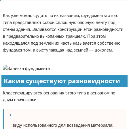
Реклама
Как уже можно судить по их названию, фундаменты этого
типа представляют собой сплошную опорную ленту под
стены здания. Заливаются конструкции этой разновидности
в предварительно выкопанных траншеях. При этом
находящаяся под землей их часть называется собственно
фундаментом, а выступающая над землей — цоколем.
Реклама
Какие существуют разновидности
Классифицируются основания этого типа в основном по
двум признакам:
виду использованного для возведения материала;