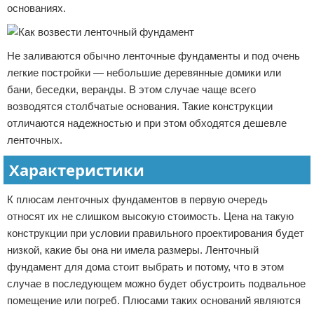
основаниях.
Не заливаются обычно ленточные фундаменты и под очень
легкие постройки — небольшие деревянные домики или
бани, беседки, веранды. В этом случае чаще всего
возводятся столбчатые основания. Такие конструкции
отличаются надежностью и при этом обходятся дешевле
ленточных.
Характеристики
К плюсам ленточных фундаментов в первую очередь
относят их не слишком высокую стоимость. Цена на такую
конструкции при условии правильного проектирования будет
низкой, какие бы она ни имела размеры. Ленточный
фундамент для дома стоит выбрать и потому, что в этом
случае в последующем можно будет обустроить подвальное
помещение или погреб. Плюсами таких оснований являются