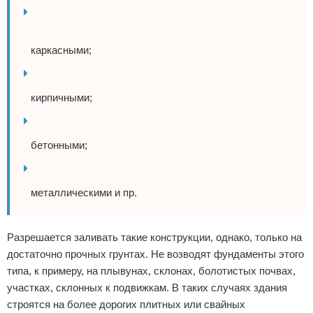
Реклама
каркасными;
кирпичными;
бетонными;
металлическими и пр.
Разрешается заливать такие конструкции, однако, только на
достаточно прочных грунтах. Не возводят фундаменты этого
типа, к примеру, на плывунах, склонах, болотистых почвах,
участках, склонных к подвижкам. В таких случаях здания
строятся на более дорогих плитных или свайных