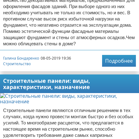
множество декоративных материалов, предназначенных для
оформления фасадов зданий. При выборе одного из них
необходимо учитывать не только их стоимость, но и вес. В
противном случае высок риск избыточной нагрузки на
фундамент, что негативно отразится на эксплуатации дома.
Помимо эстетической функции фасадные материалы
защищают фундамент и стены от атмосферных осадков.Чем
можно облицевать стены в доме?
Галина Бондаренко
08-05-2019 19:36
Подробнее
Строительство
Строительные панели: виды,
характеристики, назначение
Строительные панели являются отличным решением в тех
случаях, когда нужно провести монтаж быстро и без особых
усилий. То многообразие расцветок, что предлагается в
настоящее время на строительном рынке, способно
удовлетворить требования даже самых капризных