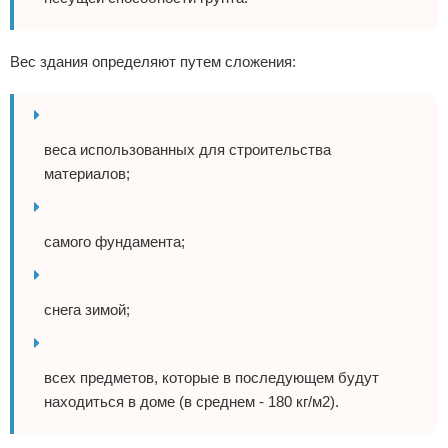
Вес здания определяют путем сложения:
веса использованных для строительства
материалов;
самого фундамента;
снега зимой;
всех предметов, которые в последующем будут
находиться в доме (в среднем - 180 кг/м2).