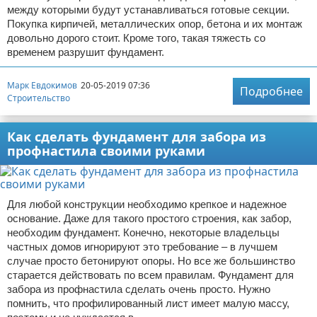
между которыми будут устанавливаться готовые секции.
Покупка кирпичей, металлических опор, бетона и их монтаж
довольно дорого стоит. Кроме того, такая тяжесть со
временем разрушит фундамент.
Марк Евдокимов
20-05-2019 07:36
Подробнее
Строительство
Как сделать фундамент для забора из
профнастила своими руками
Для любой конструкции необходимо крепкое и надежное
основание. Даже для такого простого строения, как забор,
необходим фундамент. Конечно, некоторые владельцы
частных домов игнорируют это требование – в лучшем
случае просто бетонируют опоры. Но все же большинство
старается действовать по всем правилам. Фундамент для
забора из профнастила сделать очень просто. Нужно
помнить, что профилированный лист имеет малую массу,