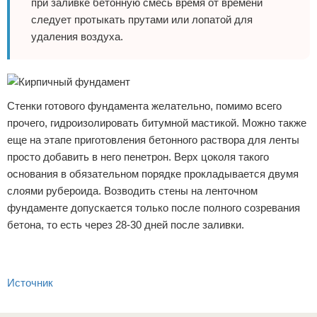
при заливке бетонную смесь время от времени
следует протыкать прутами или лопатой для
удаления воздуха.
Стенки готового фундамента желательно, помимо всего
прочего, гидроизолировать битумной мастикой. Можно также
еще на этапе приготовления бетонного раствора для ленты
просто добавить в него пенетрон. Верх цоколя такого
основания в обязательном порядке прокладывается двумя
слоями рубероида. Возводить стены на ленточном
фундаменте допускается только после полного созревания
бетона, то есть через 28-30 дней после заливки.
Источник