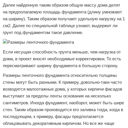
Далее найденную таким образом общую массу дома делят
на предполагаемую площадь фундамента (длину умножают
на ширину). Таким образом получают удельную нагрузку на 1
см2. Далее по специальной таблице узнают, выдержит ли
грунт под фундаментом такое давление.
Если несущая способность грунта меньше, чем нагрузка от
дома, в проект вносят необходимые корректировки. То есть
пересматривают ширину фундамента в большую сторону.
Размеры ленточного фундамента относительно толщины
стены могут быть разными. К примеру, довольно-таки часто
возводятся малоэтажные дома, у которых кирпичи фасадов
выступают за пределы ленты основания на несколько
сантиметров. Иногда фундамент, наоборот, может быть шире
стен. Таким образом производится его заливка тогда, когда в
последующем, к примеру, фасады предполагается
облицовывать декоративным кирпичом. Но все же чаще