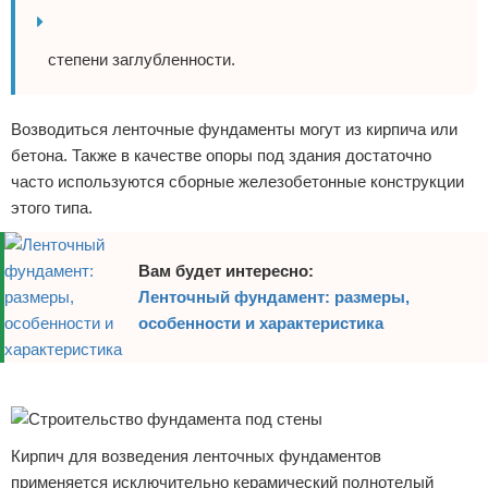
степени заглубленности.
Возводиться ленточные фундаменты могут из кирпича или
бетона. Также в качестве опоры под здания достаточно
часто используются сборные железобетонные конструкции
этого типа.
Вам будет интересно:
Ленточный фундамент: размеры,
особенности и характеристика
Реклама
Кирпич для возведения ленточных фундаментов
применяется исключительно керамический полнотелый