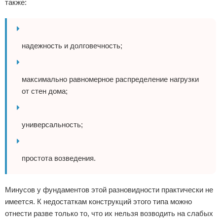
также:
надежность и долговечность;
максимально равномерное распределение нагрузки
от стен дома;
универсальность;
простота возведения.
Минусов у фундаментов этой разновидности практически не
имеется. К недостаткам конструкций этого типа можно
отнести разве только то, что их нельзя возводить на слабых