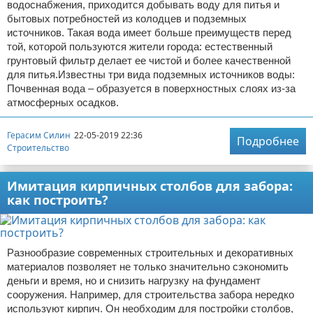
водоснабжения, приходится добывать воду для питья и
бытовых потребностей из колодцев и подземных
источников. Такая вода имеет больше преимуществ перед
той, которой пользуются жители города: естественный
грунтовый фильтр делает ее чистой и более качественной
для питья.Известны три вида подземных источников воды:
Почвенная вода – образуется в поверхностных слоях из-за
атмосферных осадков.
Герасим Силин
22-05-2019 22:36
Подробнее
Строительство
Имитация кирпичных столбов для забора:
как построить?
Разнообразие современных строительных и декоративных
материалов позволяет не только значительно сэкономить
деньги и время, но и снизить нагрузку на фундамент
сооружения. Например, для строительства забора нередко
используют кирпич. Он необходим для постройки столбов,