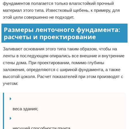
фундаментов полагается только влагостойкий прочный
материал этого типа. Известковый щебень, к примеру, для
этой цели совершенно не подходит.
Размеры ленточного фундамента:
расчеты и проектирование
Заливают основания этого типа таким образом, чтобы на
ленты в последующем опирались все внешние и внутренние
стены дома. При проектировании, помимо глубины
заложения, определяются с шириной фундамента, а также
высотой цоколя. Расчет показателей при этом производят с
учетом:
веса здания;
несущей способности грунта.