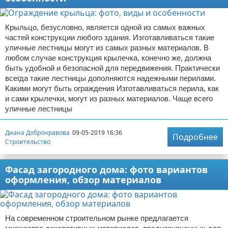
Крыльцо, безусловно, является одной из самых важных
частей конструкции любого здания. Изготавливаться такие
уличные лестницы могут из самых разных материалов. В
любом случае конструкция крылечка, конечно же, должна
быть удобной и безопасной для передвижения. Практически
всегда такие лестницы дополняются надежными перилами.
Какими могут быть ограждения Изготавливаться перила, как
и сами крылечки, могут из разных материалов. Чаще всего
уличные лестницы
Диана Добронравова
09-05-2019 16:36
Подробнее
Строительство
Фасад загородного дома: фото вариантов
оформления, обзор материалов
На современном строительном рынке предлагается