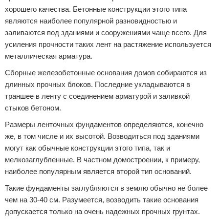
хорошего качества. Бетонные конструкции этого типа
являются наиболее популярной разновидностью и
заливаются под зданиями и сооружениями чаще всего. Для
усиления прочности таких лент на растяжение используется
металлическая арматура.
Сборные железобетонные основания домов собираются из
длинных прочных блоков. Последние укладываются в
траншее в ленту с соединением арматурой и заливкой
стыков бетоном.
Размеры ленточных фундаментов определяются, конечно
же, в том числе и их высотой. Возводиться под зданиями
могут как обычные конструкции этого типа, так и
мелкозаглубленные. В частном домостроении, к примеру,
наиболее популярным является второй тип оснований.
Такие фундаменты заглубляются в землю обычно не более
чем на 30-40 см. Разумеется, возводить такие основания
допускается только на очень надежных прочных грунтах.