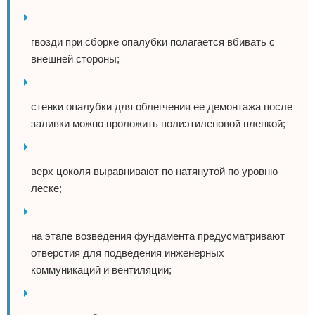
гвозди при сборке опалубки полагается вбивать с
внешней стороны;
стенки опалубки для облегчения ее демонтажа после
заливки можно проложить полиэтиленовой пленкой;
верх цоколя выравнивают по натянутой по уровню
леске;
на этапе возведения фундамента предусматривают
отверстия для подведения инженерных
коммуникаций и вентиляции;