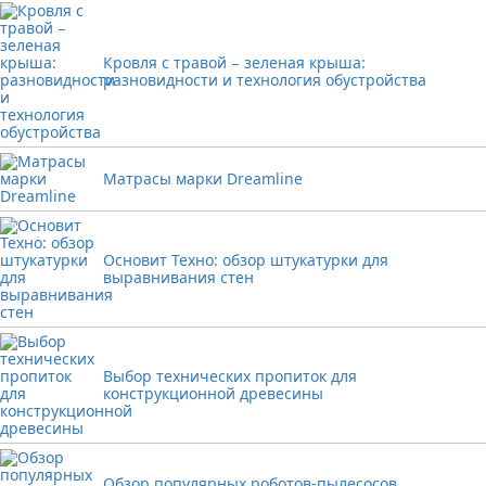
Кровля с травой − зеленая крыша:
разновидности и технология обустройства
Матрасы марки Dreamline
Основит Техно: обзор штукатурки для
выравнивания стен
Выбор технических пропиток для
конструкционной древесины
Обзор популярных роботов-пылесосов