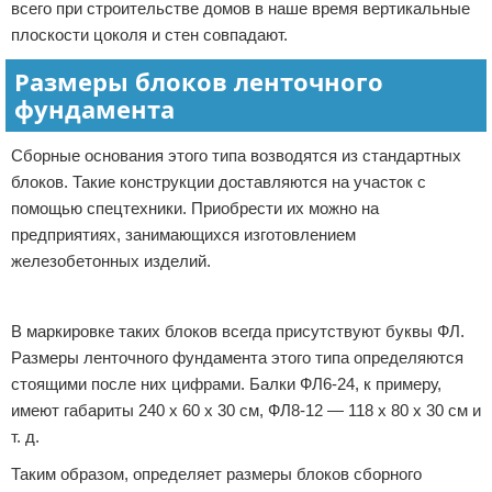
всего при строительстве домов в наше время вертикальные
плоскости цоколя и стен совпадают.
Размеры блоков ленточного
фундамента
Сборные основания этого типа возводятся из стандартных
блоков. Такие конструкции доставляются на участок с
помощью спецтехники. Приобрести их можно на
предприятиях, занимающихся изготовлением
железобетонных изделий.
Реклама
В маркировке таких блоков всегда присутствуют буквы ФЛ.
Размеры ленточного фундамента этого типа определяются
стоящими после них цифрами. Балки ФЛ6-24, к примеру,
имеют габариты 240 х 60 х 30 см, ФЛ8-12 — 118 х 80 х 30 см и
т. д.
Таким образом, определяет размеры блоков сборного