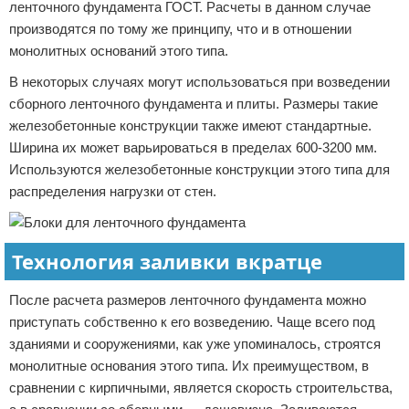
ленточного фундамента ГОСТ. Расчеты в данном случае
производятся по тому же принципу, что и в отношении
монолитных оснований этого типа.
В некоторых случаях могут использоваться при возведении
сборного ленточного фундамента и плиты. Размеры такие
железобетонные конструкции также имеют стандартные.
Ширина их может варьироваться в пределах 600-3200 мм.
Используются железобетонные конструкции этого типа для
распределения нагрузки от стен.
Технология заливки вкратце
После расчета размеров ленточного фундамента можно
приступать собственно к его возведению. Чаще всего под
зданиями и сооружениями, как уже упоминалось, строятся
монолитные основания этого типа. Их преимуществом, в
сравнении с кирпичными, является скорость строительства,