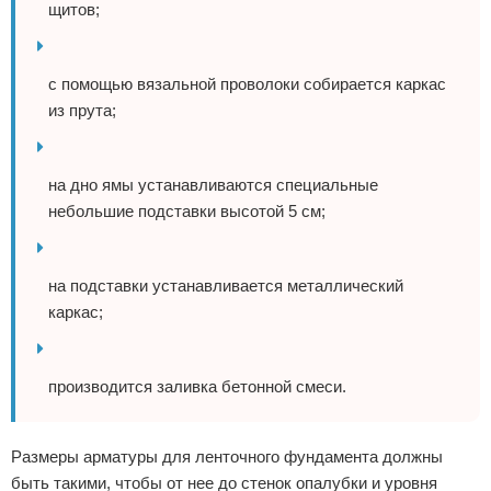
щитов;
с помощью вязальной проволоки собирается каркас
из прута;
на дно ямы устанавливаются специальные
небольшие подставки высотой 5 см;
на подставки устанавливается металлический
каркас;
производится заливка бетонной смеси.
Размеры арматуры для ленточного фундамента должны
быть такими, чтобы от нее до стенок опалубки и уровня