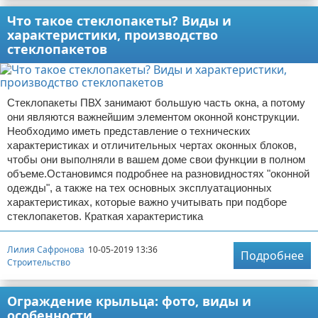
Что такое стеклопакеты? Виды и
характеристики, производство
стеклопакетов
Стеклопакеты ПВХ занимают большую часть окна, а потому
они являются важнейшим элементом оконной конструкции.
Необходимо иметь представление о технических
характеристиках и отличительных чертах оконных блоков,
чтобы они выполняли в вашем доме свои функции в полном
объеме.Остановимся подробнее на разновидностях "оконной
одежды", а также на тех основных эксплуатационных
характеристиках, которые важно учитывать при подборе
стеклопакетов. Краткая характеристика
Лилия Сафронова
10-05-2019 13:36
Подробнее
Строительство
Ограждение крыльца: фото, виды и
особенности