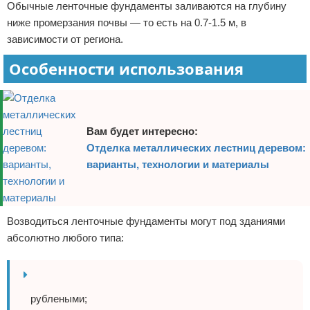
Обычные ленточные фундаменты заливаются на глубину
ниже промерзания почвы — то есть на 0.7-1.5 м, в
зависимости от региона.
Особенности использования
Вам будет интересно:
Отделка металлических лестниц деревом:
варианты, технологии и материалы
Возводиться ленточные фундаменты могут под зданиями
абсолютно любого типа:
рублеными;