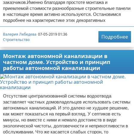
заказчиков.Именно благодаря простоте монтажа и
приемлемой стоимости разнообразные строительные панели
в настоящее время активно используются. Остановимся
подробнее на характеристике этих декоративных
Валерия Лебедева
07-05-2019 01:36
Подробнее
Строительство
Монтаж автономной канализации в
частном доме. Устройство и принцип
работы автономной канализации
Отсутствие централизованной системы водоотвода
заставляет частных домовладельцев использовать системы
автономных канализаций. И это далеко не худшее решение,
как может показаться на первый взгляд. У септиков есть
минусы, но вместе с ними и немало достоинств в виде
экологической чистоты, долговечности и неприхотливости в
обслуживании. Что же касается слабых сторон, то