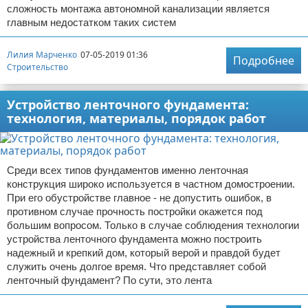
сложность монтажа автономной канализации является
главным недостатком таких систем
Лилия Марченко
07-05-2019 01:36
Подробнее
Строительство
Устройство ленточного фундамента:
технология, материалы, порядок работ
Среди всех типов фундаментов именно ленточная
конструкция широко используется в частном домостроении.
При его обустройстве главное - не допустить ошибок, в
противном случае прочность постройки окажется под
большим вопросом. Только в случае соблюдения технологии
устройства ленточного фундамента можно построить
надежный и крепкий дом, который верой и правдой будет
служить очень долгое время. Что представляет собой
ленточный фундамент? По сути, это лента