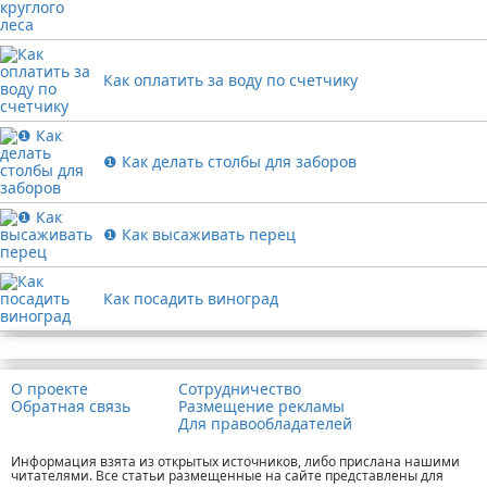
Как оплатить за воду по счетчику
❶ Как делать столбы для заборов
❶ Как высаживать перец
Как посадить виноград
Реклама
О проекте
Сотрудничество
Обратная связь
Размещение рекламы
Для правообладателей
Информация взята из открытых источников, либо прислана нашими
читателями. Все статьи размещенные на сайте представлены для