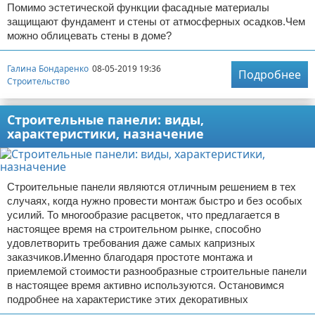
Помимо эстетической функции фасадные материалы
защищают фундамент и стены от атмосферных осадков.Чем
можно облицевать стены в доме?
Галина Бондаренко
08-05-2019 19:36
Подробнее
Строительство
Строительные панели: виды,
характеристики, назначение
Строительные панели являются отличным решением в тех
случаях, когда нужно провести монтаж быстро и без особых
усилий. То многообразие расцветок, что предлагается в
настоящее время на строительном рынке, способно
удовлетворить требования даже самых капризных
заказчиков.Именно благодаря простоте монтажа и
приемлемой стоимости разнообразные строительные панели
в настоящее время активно используются. Остановимся
подробнее на характеристике этих декоративных