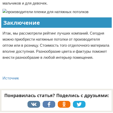
мальчиков и для девочек.
Заключение
Итак, мы рассмотрели рейтинг лучших компаний. Сегодня
можно приобрести натяжные потолки от производителя
оптом или в розницу. Стоимость того отделочного материала
вполне доступная. Разнообразие цвета и фактуры поможет
внести разнообразие в любой интерьер помещения.
Источник
Понравилась статья? Поделись с друзьями: