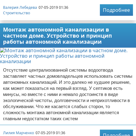
Валерия Лебедева
07-05-2019 01:36
Подробнее
Строительство
Монтаж автономной канализации в
частном доме. Устройство и принцип
работы автономной канализации
Отсутствие централизованной системы водоотвода
заставляет частных домовладельцев использовать системы
автономных канализаций. И это далеко не худшее решение,
как может показаться на первый взгляд. У септиков есть
минусы, но вместе с ними и немало достоинств в виде
экологической чистоты, долговечности и неприхотливости в
обслуживании. Что же касается слабых сторон, то
сложность монтажа автономной канализации является
главным недостатком таких систем
Лилия Марченко
07-05-2019 01:36
Подробнее