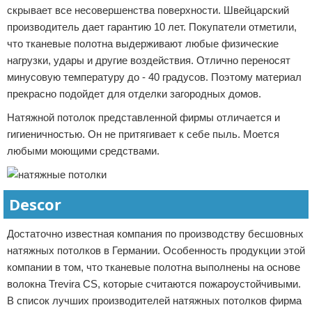
скрывает все несовершенства поверхности. Швейцарский
производитель дает гарантию 10 лет. Покупатели отметили,
что тканевые полотна выдерживают любые физические
нагрузки, удары и другие воздействия. Отлично переносят
минусовую температуру до - 40 градусов. Поэтому материал
прекрасно подойдет для отделки загородных домов.
Натяжной потолок представленной фирмы отличается и
гигиеничностью. Он не притягивает к себе пыль. Моется
любыми моющими средствами.
Descor
Достаточно известная компания по производству бесшовных
натяжных потолков в Германии. Особенность продукции этой
компании в том, что тканевые полотна выполнены на основе
волокна Trevira CS, которые считаются пожароустойчивыми.
В список лучших производителей натяжных потолков фирма