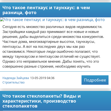
Что такое пентхаус и таунхаус: в чем
разница, фото
Сегодня есть множество различных видов недвижимости.
Застройщики каждый раз принимают все новые и новые
решения, дабы выделиться среди множества конкурентов.
Частные дома, многоквартирные высотки, таунхаусы,
пентхаусы. А вот на последних двух мы как раз
остановимся. Некоторые люди ошибочно полагают, что
между таунхаусом и пентхаусом отличий не существует.
Однако это неправильное мнение. Дабы понять, что это
совершенно разные строения, необходимо изучить
Надежда Зайцева
13-05-2019 04:36
Подробнее
Строительство
Что такое стеклопакеты? Виды и
характеристики, производство
стеклопакетов