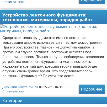
Строительство
Устройство ленточного фундамента:
технология, материалы, порядок работ
Среди всех типов фундаментов именно ленточная
конструкция широко используется в частном домостроении.
При его обустройстве главное - не допустить ошибок, в
противном случае прочность постройки окажется под
большим вопросом. Только в случае соблюдения технологии
устройства ленточного фундамента можно построить
надежный и крепкий дом, который верой и правдой будет
служить очень долгое время. Что представляет собой
ленточный фундамент? По сути, это лента
Дементий Константинов
06-05-2019 04:36
Подробнее
Строительство
Категории