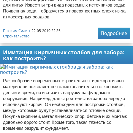
для питья.Известны три вида подземных источников воды:
Почвенная вода – образуется в поверхностных слоях из-за
атмосферных осадков.
Герасим Силин
22-05-2019 22:36
Подробнее
Строительство
Имитация кирпичных столбов для забора:
как построить?
Разнообразие современных строительных и декоративных
материалов позволяет не только значительно сэкономить
деньги и время, но и снизить нагрузку на фундамент
сооружения. Например, для строительства забора нередко
используют кирпич. Он необходим для постройки столбов,
между которыми будут устанавливаться готовые секции.
Покупка кирпичей, металлических опор, бетона и их монтаж
довольно дорого стоит. Кроме того, такая тяжесть со
временем разрушит фундамент.