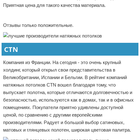
Приятная цена для такого качества материала.
Реклама
Отзывы только положительные.
CTN
Компания из Франции. На сегодня - это очень крупный
холдинг, который открыл свои представительства в
Великобритании, Испании и Бельгии. В рейтинг компаний
натяжных потолков CTN вошел благодаря тому, что
выпускает полотна, которые отличаются долговечностью и
безопасностью, используются как в домах, так и в офисных
помещениях. Покупатели приятно удивлены доступной
ценой, по сравнению с другими европейскими
производителями. Радует и большой выбор сатиновых,
матовых и глянцевых полотен, широкая цветовая палитра.