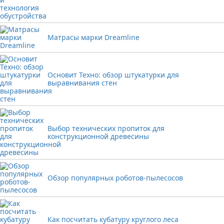
Матрасы марки Dreamline
Основит Техно: обзор штукатурки для
выравнивания стен
Выбор технических пропиток для
конструкционной древесины
Обзор популярных роботов-пылесосов
Как посчитать кубатуру круглого леса