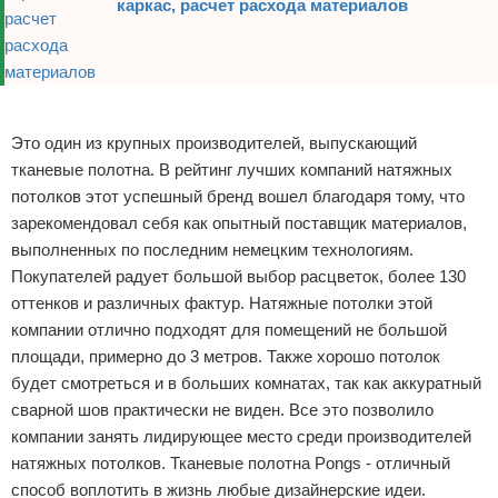
каркас, расчет расхода материалов
Реклама
Это один из крупных производителей, выпускающий
тканевые полотна. В рейтинг лучших компаний натяжных
потолков этот успешный бренд вошел благодаря тому, что
зарекомендовал себя как опытный поставщик материалов,
выполненных по последним немецким технологиям.
Покупателей радует большой выбор расцветок, более 130
оттенков и различных фактур. Натяжные потолки этой
компании отлично подходят для помещений не большой
площади, примерно до 3 метров. Также хорошо потолок
будет смотреться и в больших комнатах, так как аккуратный
сварной шов практически не виден. Все это позволило
компании занять лидирующее место среди производителей
натяжных потолков. Тканевые полотна Pongs - отличный
способ воплотить в жизнь любые дизайнерские идеи.