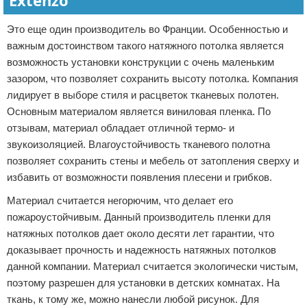
Extenzo
Это еще один производитель во Франции. Особенностью и
важным достоинством такого натяжного потолка является
возможность установки конструкции с очень маленьким
зазором, что позволяет сохранить высоту потолка. Компания
лидирует в выборе стиля и расцветок тканевых полотен.
Основным материалом является виниловая пленка. По
отзывам, материал обладает отличной термо- и
звукоизоляцией. Влагоустойчивость тканевого полотна
позволяет сохранить стены и мебель от затопления сверху и
избавить от возможности появления плесени и грибков.
Материал считается негорючим, что делает его
пожароустойчивым. Данный производитель пленки для
натяжных потолков дает около десяти лет гарантии, что
доказывает прочность и надежность натяжных потолков
данной компании. Материал считается экологически чистым,
поэтому разрешен для установки в детских комнатах. На
ткань, к тому же, можно нанесли любой рисунок. Для