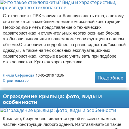
Стеклопакеты ПВХ занимают большую часть окна, а потому
они являются важнейшим элементом оконной конструкции.
Необходимо иметь представление о технических
характеристиках и отличительных чертах оконных блоков,
чтобы они выполняли в вашем доме свои функции в полном
объеме.Остановимся подробнее на разновидностях "оконной
одежды", а также на тех основных эксплуатационных
характеристиках, которые важно учитывать при подборе
стеклопакетов. Краткая характеристика
Лилия Сафронова
10-05-2019 13:36
Подробнее
Строительство
Ограждение крыльца: фото, виды и
особенности
Крыльцо, безусловно, является одной из самых важных
частей конструкции любого здания. Изготавливаться такие