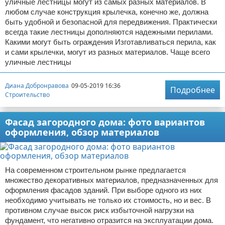
уличные лестницы могут из самых разных материалов. В
любом случае конструкция крылечка, конечно же, должна
быть удобной и безопасной для передвижения. Практически
всегда такие лестницы дополняются надежными перилами.
Какими могут быть ограждения Изготавливаться перила, как
и сами крылечки, могут из разных материалов. Чаще всего
уличные лестницы
Диана Добронравова
09-05-2019 16:36
Подробнее
Строительство
Фасад загородного дома: фото вариантов
оформления, обзор материалов
На современном строительном рынке предлагается
множество декоративных материалов, предназначенных для
оформления фасадов зданий. При выборе одного из них
необходимо учитывать не только их стоимость, но и вес. В
противном случае высок риск избыточной нагрузки на
фундамент, что негативно отразится на эксплуатации дома.