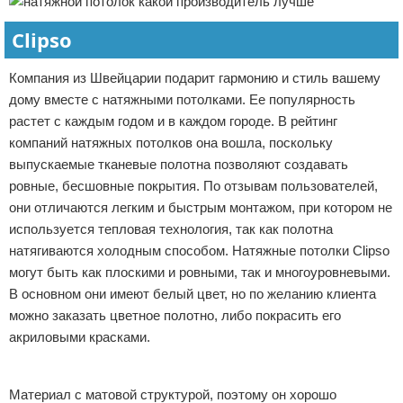
Clipso
Компания из Швейцарии подарит гармонию и стиль вашему
дому вместе с натяжными потолками. Ее популярность
растет с каждым годом и в каждом городе. В рейтинг
компаний натяжных потолков она вошла, поскольку
выпускаемые тканевые полотна позволяют создавать
ровные, бесшовные покрытия. По отзывам пользователей,
они отличаются легким и быстрым монтажом, при котором не
используется тепловая технология, так как полотна
натягиваются холодным способом. Натяжные потолки Clipso
могут быть как плоскими и ровными, так и многоуровневыми.
В основном они имеют белый цвет, но по желанию клиента
можно заказать цветное полотно, либо покрасить его
акриловыми красками.
Реклама
Материал с матовой структурой, поэтому он хорошо