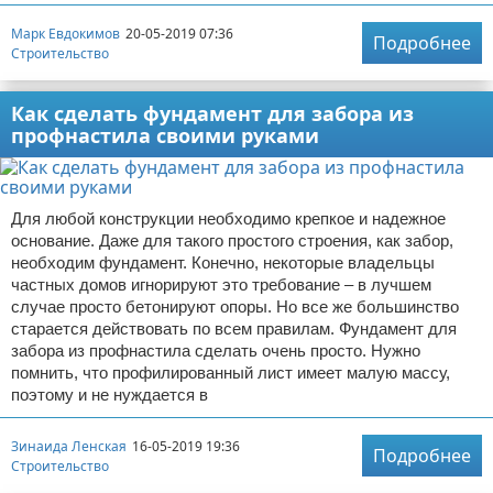
Марк Евдокимов
20-05-2019 07:36
Подробнее
Строительство
Как сделать фундамент для забора из
профнастила своими руками
Для любой конструкции необходимо крепкое и надежное
основание. Даже для такого простого строения, как забор,
необходим фундамент. Конечно, некоторые владельцы
частных домов игнорируют это требование – в лучшем
случае просто бетонируют опоры. Но все же большинство
старается действовать по всем правилам. Фундамент для
забора из профнастила сделать очень просто. Нужно
помнить, что профилированный лист имеет малую массу,
поэтому и не нуждается в
Зинаида Ленская
16-05-2019 19:36
Подробнее
Строительство