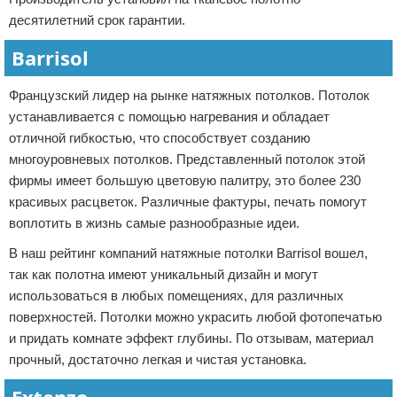
десятилетний срок гарантии.
Barrisol
Французский лидер на рынке натяжных потолков. Потолок
устанавливается с помощью нагревания и обладает
отличной гибкостью, что способствует созданию
многоуровневых потолков. Представленный потолок этой
фирмы имеет большую цветовую палитру, это более 230
красивых расцветок. Различные фактуры, печать помогут
воплотить в жизнь самые разнообразные идеи.
В наш рейтинг компаний натяжные потолки Barrisol вошел,
так как полотна имеют уникальный дизайн и могут
использоваться в любых помещениях, для различных
поверхностей. Потолки можно украсить любой фотопечатью
и придать комнате эффект глубины. По отзывам, материал
прочный, достаточно легкая и чистая установка.