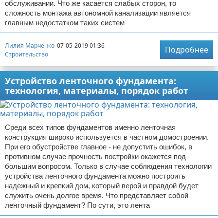
обслуживании. Что же касается слабых сторон, то
сложность монтажа автономной канализации является
главным недостатком таких систем
Лилия Марченко
07-05-2019 01:36
Подробнее
Строительство
Устройство ленточного фундамента:
технология, материалы, порядок работ
Среди всех типов фундаментов именно ленточная
конструкция широко используется в частном домостроении.
При его обустройстве главное - не допустить ошибок, в
противном случае прочность постройки окажется под
большим вопросом. Только в случае соблюдения технологии
устройства ленточного фундамента можно построить
надежный и крепкий дом, который верой и правдой будет
служить очень долгое время. Что представляет собой
ленточный фундамент? По сути, это лента