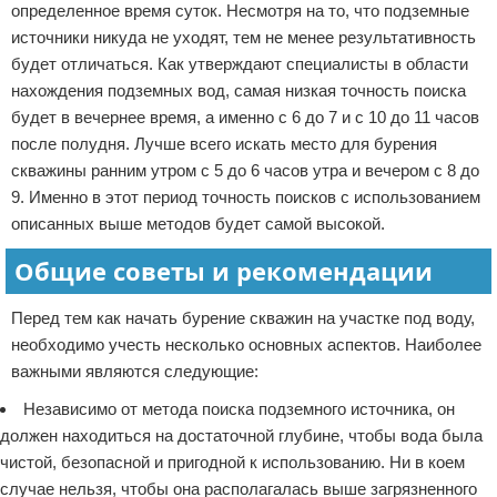
определенное время суток. Несмотря на то, что подземные
источники никуда не уходят, тем не менее результативность
будет отличаться. Как утверждают специалисты в области
нахождения подземных вод, самая низкая точность поиска
будет в вечернее время, а именно с 6 до 7 и с 10 до 11 часов
после полудня. Лучше всего искать место для бурения
скважины ранним утром с 5 до 6 часов утра и вечером с 8 до
9. Именно в этот период точность поисков с использованием
описанных выше методов будет самой высокой.
Общие советы и рекомендации
Перед тем как начать бурение скважин на участке под воду,
необходимо учесть несколько основных аспектов. Наиболее
важными являются следующие:
Независимо от метода поиска подземного источника, он
должен находиться на достаточной глубине, чтобы вода была
чистой, безопасной и пригодной к использованию. Ни в коем
случае нельзя, чтобы она располагалась выше загрязненного