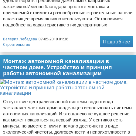
удовлетворить требования даже самых капризных
заказчиков.Именно благодаря простоте монтажа и
приемлемой стоимости разнообразные строительные панели
в настоящее время активно используются. Остановимся
подробнее на характеристике этих декоративных
Валерия Лебедева
07-05-2019 01:36
Подробнее
Строительство
Монтаж автономной канализации в
частном доме. Устройство и принцип
работы автономной канализации
Отсутствие централизованной системы водоотвода
заставляет частных домовладельцев использовать системы
автономных канализаций. И это далеко не худшее решение,
как может показаться на первый взгляд. У септиков есть
минусы, но вместе с ними и немало достоинств в виде
экологической чистоты, долговечности и неприхотливости в