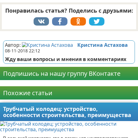
Понравилась статья? Поделись с друзьями:
Реклама
Автор:
Кристина Астахова
08-11-2018 22:12
Жду ваши вопросы и мнения в комментариях
Подпишись на нашу группу ВКонтакте
Реклама
Похожие статьи
Трубчатый колодец: устройство,
особенности строительства, преимущества