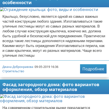
особенности
Крыльцо, безусловно, является одной из самых важных
частей конструкции любого здания. Изготавливаться такие
уличные лестницы могут из самых разных материалов. В
любом случае конструкция крылечка, конечно же, должна
быть удобной и безопасной для передвижения. Практически
всегда такие лестницы дополняются надежными перилами.
Какими могут быть ограждения Изготавливаться перила, как
и сами крылечки, могут из разных материалов. Чаще всего
уличные лестницы
Диана Добронравова
09-05-2019 16:36
Подробнее
Строительство
Фасад загородного дома: фото вариантов
оформления, обзор материалов
На современном строительном рынке предлагается