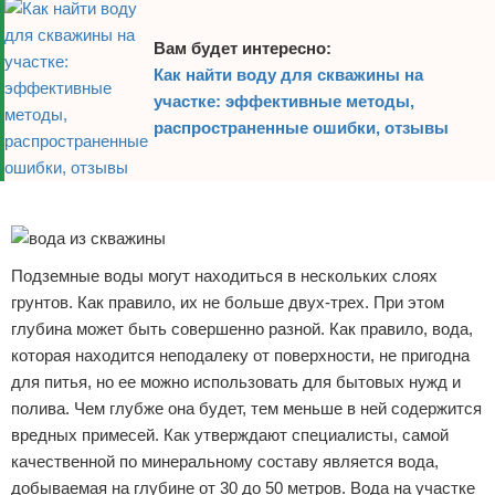
Вам будет интересно:
Как найти воду для скважины на
участке: эффективные методы,
распространенные ошибки, отзывы
Реклама
Подземные воды могут находиться в нескольких слоях
грунтов. Как правило, их не больше двух-трех. При этом
глубина может быть совершенно разной. Как правило, вода,
которая находится неподалеку от поверхности, не пригодна
для питья, но ее можно использовать для бытовых нужд и
полива. Чем глубже она будет, тем меньше в ней содержится
вредных примесей. Как утверждают специалисты, самой
качественной по минеральному составу является вода,
добываемая на глубине от 30 до 50 метров. Вода на участке