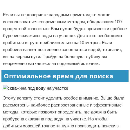
Реклама
Если вы не доверяете народным приметам, то можно
воспользоваться современным методом, обладающим 100-
процентной точностью. Вам нужно будет произвести пробное
бурение скважины воды на участке. Для этого необходимо
пробиться в грунт приблизительно на 10 метров. Если
пробоина начнет постепенно заполняться водой, то значит,
вы на верном пути. Пройдя на большую глубину вы
непременно наткнетесь на подземный источник.
Оптимальное время для поиска
Этому аспекту стоит уделить особое внимание. Выше были
рассмотрены наиболее распространенные и эффективные
методы, которые позволят определить, где должна быть
пробурена скважина под воду на участке. Но чтобы
добиться хорошей точности, нужно производить поиски в