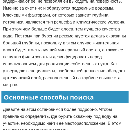
задерживают ее, не позволяя ей выходить на поверхность.
Именно за счет них и образуются подземные водоемы.
Ключевыми факторами, от которых зависит глубина
источника, являются тип рельефа и климатические условия.
При этом чем больше будет слоев, тем лучшего качества
вода. Поэтому при бурении рекомендуется делать скважины
большой глубины, поскольку в этом случае живительная
влага будет иметь лучший минеральный состав, а также ее
не нужно фильтровать и дезинфицировать перед
использованием для реализации собственных нужд. Как
утверждают специалисты, наибольшей ценностью обладает
артезианский слой, расположенный на глубине свыше ста
метров.
Основные способы поиска
Давайте на этом остановимся более подробно. Чтобы
правильно определить, где бурить скважину под воду на
участке, необходимо найти ее месторасположение. В этом