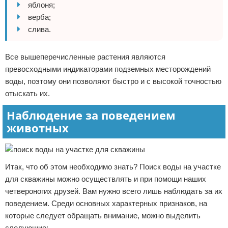
яблоня;
верба;
слива.
Все вышеперечисленные растения являются
превосходными индикаторами подземных месторождений
воды, поэтому они позволяют быстро и с высокой точностью
отыскать их.
Наблюдение за поведением
животных
Итак, что об этом необходимо знать? Поиск воды на участке
для скважины можно осуществлять и при помощи наших
четвероногих друзей. Вам нужно всего лишь наблюдать за их
поведением. Среди основных характерных признаков, на
которые следует обращать внимание, можно выделить
следующие: