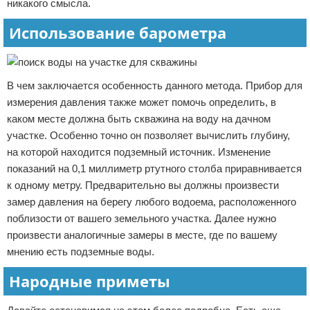
никакого смысла.
Использование барометра
В чем заключается особенность данного метода. Прибор для
измерения давления также может помочь определить, в
каком месте должна быть скважина на воду на дачном
участке. Особенно точно он позволяет вычислить глубину,
на которой находится подземный источник. Изменение
показаний на 0,1 миллиметр ртутного столба приравнивается
к одному метру. Предварительно вы должны произвести
замер давления на берегу любого водоема, расположенного
поблизости от вашего земельного участка. Далее нужно
произвести аналогичные замеры в месте, где по вашему
мнению есть подземные воды.
Народные приметы