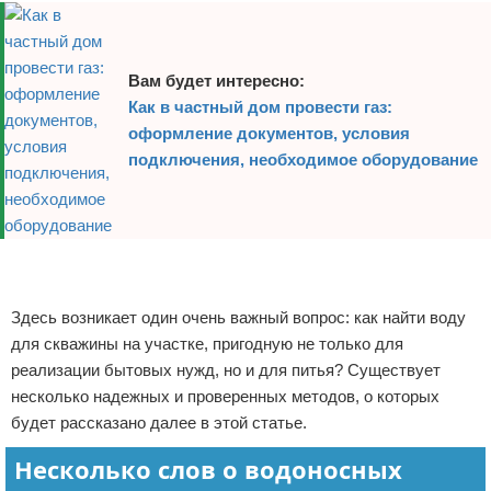
Вам будет интересно:
Как в частный дом провести газ:
оформление документов, условия
подключения, необходимое оборудование
Реклама
Реклама
Здесь возникает один очень важный вопрос: как найти воду
для скважины на участке, пригодную не только для
реализации бытовых нужд, но и для питья? Существует
несколько надежных и проверенных методов, о которых
будет рассказано далее в этой статье.
Несколько слов о водоносных