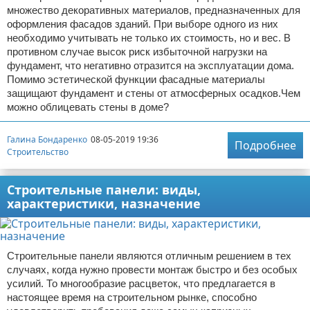
множество декоративных материалов, предназначенных для
оформления фасадов зданий. При выборе одного из них
необходимо учитывать не только их стоимость, но и вес. В
противном случае высок риск избыточной нагрузки на
фундамент, что негативно отразится на эксплуатации дома.
Помимо эстетической функции фасадные материалы
защищают фундамент и стены от атмосферных осадков.Чем
можно облицевать стены в доме?
Галина Бондаренко
08-05-2019 19:36
Подробнее
Строительство
Строительные панели: виды,
характеристики, назначение
Строительные панели являются отличным решением в тех
случаях, когда нужно провести монтаж быстро и без особых
усилий. То многообразие расцветок, что предлагается в
настоящее время на строительном рынке, способно