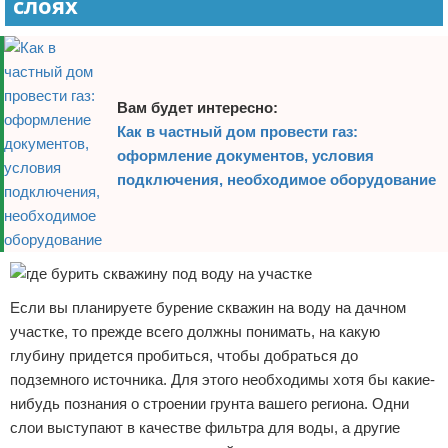
слоях
Вам будет интересно:
Как в частный дом провести газ:
оформление документов, условия
подключения, необходимое оборудование
Если вы планируете бурение скважин на воду на дачном
участке, то прежде всего должны понимать, на какую
глубину придется пробиться, чтобы добраться до
подземного источника. Для этого необходимы хотя бы какие-
нибудь познания о строении грунта вашего региона. Одни
слои выступают в качестве фильтра для воды, а другие