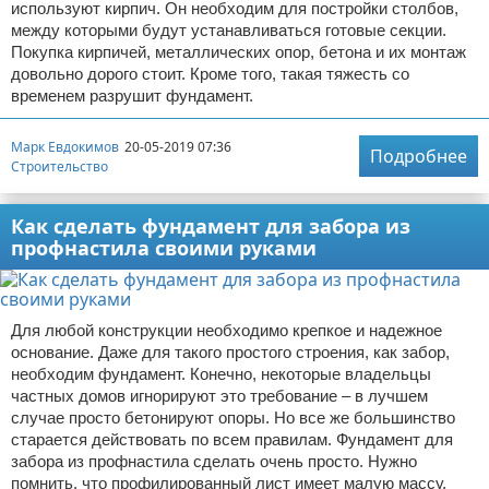
используют кирпич. Он необходим для постройки столбов,
между которыми будут устанавливаться готовые секции.
Покупка кирпичей, металлических опор, бетона и их монтаж
довольно дорого стоит. Кроме того, такая тяжесть со
временем разрушит фундамент.
Марк Евдокимов
20-05-2019 07:36
Подробнее
Строительство
Как сделать фундамент для забора из
профнастила своими руками
Для любой конструкции необходимо крепкое и надежное
основание. Даже для такого простого строения, как забор,
необходим фундамент. Конечно, некоторые владельцы
частных домов игнорируют это требование – в лучшем
случае просто бетонируют опоры. Но все же большинство
старается действовать по всем правилам. Фундамент для
забора из профнастила сделать очень просто. Нужно
помнить, что профилированный лист имеет малую массу,