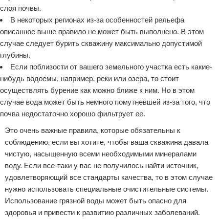
слоя почвы.
В некоторых регионах из-за особенностей рельефа
описанное выше правило не может быть выполнено. В этом
случае следует бурить скважину максимально допустимой
глубины.
Если поблизости от вашего земельного участка есть какие-
нибудь водоемы, например, реки или озера, то стоит
осуществлять бурение как можно ближе к ним. Но в этом
случае вода может быть немного помутневшей из-за того, что
почва недостаточно хорошо фильтрует ее.
Это очень важные правила, которые обязательны к
соблюдению, если вы хотите, чтобы ваша скважина давала
чистую, насыщенную всеми необходимыми минералами
воду. Если все-таки у вас не получилось найти источник,
удовлетворяющий все стандарты качества, то в этом случае
нужно использовать специальные очистительные системы.
Использование грязной воды может быть опасно для
здоровья и привести к развитию различных заболеваний.