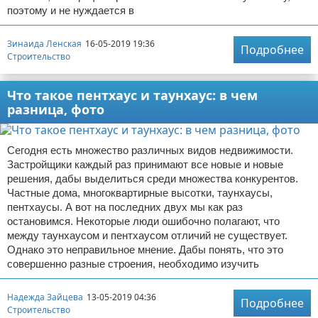
поэтому и не нуждается в
Зинаида Ленская
16-05-2019 19:36
Подробнее
Строительство
Что такое пентхаус и таунхаус: в чем
разница, фото
Сегодня есть множество различных видов недвижимости.
Застройщики каждый раз принимают все новые и новые
решения, дабы выделиться среди множества конкурентов.
Частные дома, многоквартирные высотки, таунхаусы,
пентхаусы. А вот на последних двух мы как раз
остановимся. Некоторые люди ошибочно полагают, что
между таунхаусом и пентхаусом отличий не существует.
Однако это неправильное мнение. Дабы понять, что это
совершенно разные строения, необходимо изучить
Надежда Зайцева
13-05-2019 04:36
Подробнее
Строительство