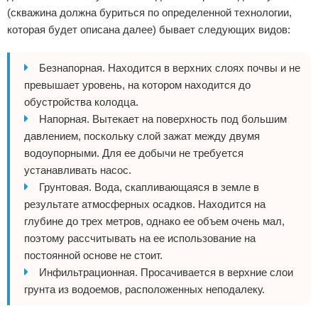
(скважина должна буриться по определенной технологии,
которая будет описана далее) бывает следующих видов:
Безнапорная. Находится в верхних слоях почвы и не
превышает уровень, на котором находится до
обустройства колодца.
Напорная. Вытекает на поверхность под большим
давлением, поскольку слой зажат между двумя
водоупорными. Для ее добычи не требуется
устанавливать насос.
Грунтовая. Вода, скапливающаяся в земле в
результате атмосферных осадков. Находится на
глубине до трех метров, однако ее объем очень мал,
поэтому рассчитывать на ее использование на
постоянной основе не стоит.
Инфильтрационная. Просачивается в верхние слои
грунта из водоемов, расположенных неподалеку.