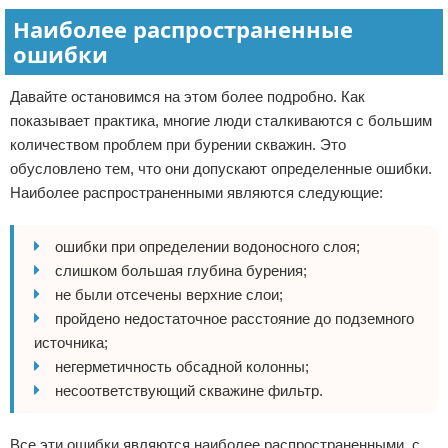
Наиболее распространенные
ошибки
Давайте остановимся на этом более подробно. Как
показывает практика, многие люди сталкиваются с большим
количеством проблем при бурении скважин. Это
обусловлено тем, что они допускают определенные ошибки.
Наиболее распространенными являются следующие:
ошибки при определении водоносного слоя;
слишком большая глубина бурения;
не были отсечены верхние слои;
пройдено недостаточное расстояние до подземного
источника;
негерметичность обсадной колонны;
несоответствующий скважине фильтр.
Все эти ошибки являются наиболее распространенными, с