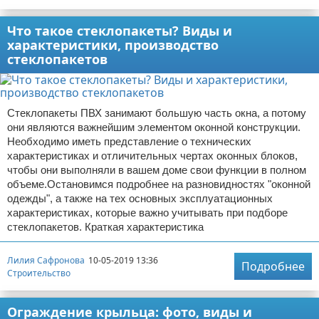
Что такое стеклопакеты? Виды и
характеристики, производство
стеклопакетов
Стеклопакеты ПВХ занимают большую часть окна, а потому
они являются важнейшим элементом оконной конструкции.
Необходимо иметь представление о технических
характеристиках и отличительных чертах оконных блоков,
чтобы они выполняли в вашем доме свои функции в полном
объеме.Остановимся подробнее на разновидностях "оконной
одежды", а также на тех основных эксплуатационных
характеристиках, которые важно учитывать при подборе
стеклопакетов. Краткая характеристика
Лилия Сафронова
10-05-2019 13:36
Подробнее
Строительство
Ограждение крыльца: фото, виды и