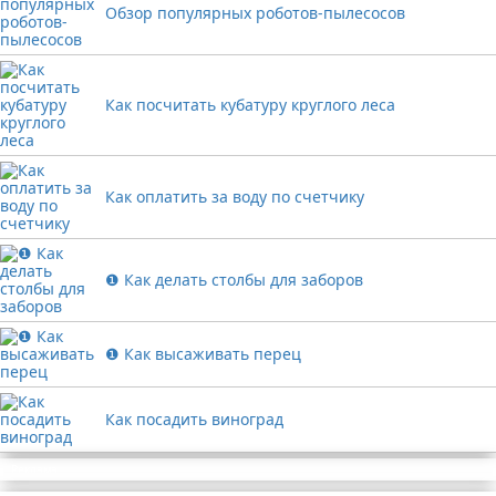
Обзор популярных роботов-пылесосов
Как посчитать кубатуру круглого леса
Как оплатить за воду по счетчику
❶ Как делать столбы для заборов
❶ Как высаживать перец
Как посадить виноград
Реклама