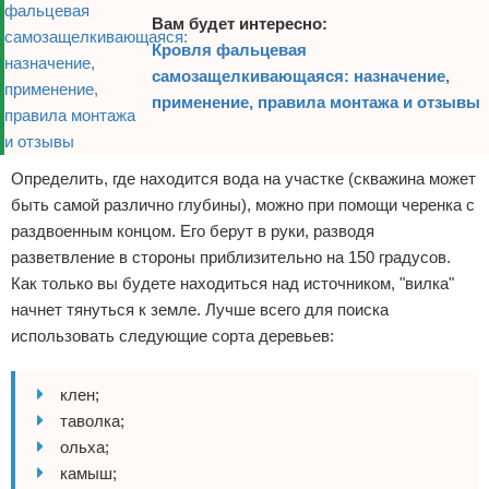
Вам будет интересно:
Кровля фальцевая
самозащелкивающаяся: назначение,
применение, правила монтажа и отзывы
Определить, где находится вода на участке (скважина может
быть самой различно глубины), можно при помощи черенка с
раздвоенным концом. Его берут в руки, разводя
разветвление в стороны приблизительно на 150 градусов.
Как только вы будете находиться над источником, "вилка"
начнет тянуться к земле. Лучше всего для поиска
использовать следующие сорта деревьев:
клен;
таволка;
ольха;
камыш;