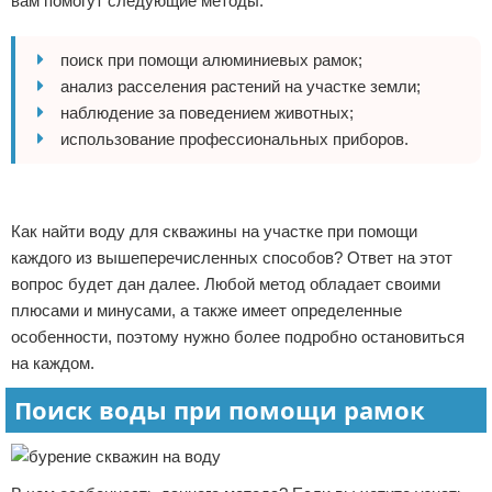
вам помогут следующие методы:
поиск при помощи алюминиевых рамок;
анализ расселения растений на участке земли;
наблюдение за поведением животных;
использование профессиональных приборов.
Реклама
Как найти воду для скважины на участке при помощи
каждого из вышеперечисленных способов? Ответ на этот
вопрос будет дан далее. Любой метод обладает своими
плюсами и минусами, а также имеет определенные
особенности, поэтому нужно более подробно остановиться
на каждом.
Поиск воды при помощи рамок