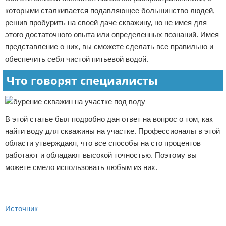
которыми сталкивается подавляющее большинство людей,
решив пробурить на своей даче скважину, но не имея для
этого достаточного опыта или определенных познаний. Имея
представление о них, вы сможете сделать все правильно и
обеспечить себя чистой питьевой водой.
Что говорят специалисты
В этой статье был подробно дан ответ на вопрос о том, как
найти воду для скважины на участке. Профессионалы в этой
области утверждают, что все способы на сто процентов
работают и обладают высокой точностью. Поэтому вы
можете смело использовать любым из них.
Источник