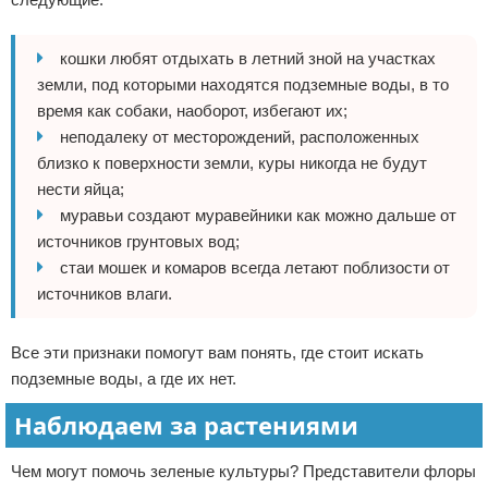
кошки любят отдыхать в летний зной на участках
земли, под которыми находятся подземные воды, в то
время как собаки, наоборот, избегают их;
неподалеку от месторождений, расположенных
близко к поверхности земли, куры никогда не будут
нести яйца;
муравьи создают муравейники как можно дальше от
источников грунтовых вод;
стаи мошек и комаров всегда летают поблизости от
источников влаги.
Все эти признаки помогут вам понять, где стоит искать
подземные воды, а где их нет.
Наблюдаем за растениями
Чем могут помочь зеленые культуры? Представители флоры