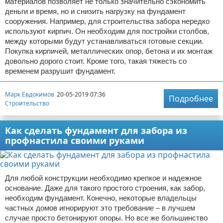
материалов позволяет не только значительно сэкономить
деньги и время, но и снизить нагрузку на фундамент
сооружения. Например, для строительства забора нередко
используют кирпич. Он необходим для постройки столбов,
между которыми будут устанавливаться готовые секции.
Покупка кирпичей, металлических опор, бетона и их монтаж
довольно дорого стоит. Кроме того, такая тяжесть со
временем разрушит фундамент.
Марк Евдокимов
20-05-2019 07:36
Подробнее
Строительство
Как сделать фундамент для забора из
профнастила своими руками
Для любой конструкции необходимо крепкое и надежное
основание. Даже для такого простого строения, как забор,
необходим фундамент. Конечно, некоторые владельцы
частных домов игнорируют это требование – в лучшем
случае просто бетонируют опоры. Но все же большинство