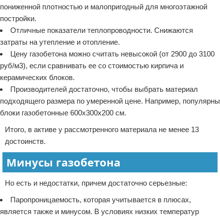
пониженной плотностью и малопригодный для многоэтажной
постройки.
Отличные показатели теплопроводности. Снижаются
затраты на утепление и отопление.
Цену газобетона можно считать невысокой (от 2900 до 3100
руб/м3), если сравнивать ее со стоимостью кирпича и
керамических блоков.
Производителей достаточно, чтобы выбрать материал
подходящего размера по умеренной цене. Например, популярны
блоки газобетонные 600х300х200 см.
Итого, в активе у рассмотренного материала не менее 13
достоинств.
Минусы газобетона
Но есть и недостатки, причем достаточно серьезные:
Паропроницаемость, которая учитывается в плюсах,
является также и минусом. В условиях низких температур