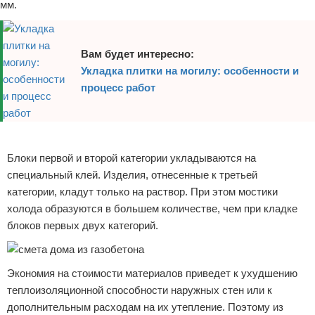
мм.
Вам будет интересно:
Укладка плитки на могилу: особенности и
процесс работ
Реклама
Блоки первой и второй категории укладываются на
специальный клей. Изделия, отнесенные к третьей
категории, кладут только на раствор. При этом мостики
холода образуются в большем количестве, чем при кладке
блоков первых двух категорий.
Экономия на стоимости материалов приведет к ухудшению
теплоизоляционной способности наружных стен или к
дополнительным расходам на их утепление. Поэтому из