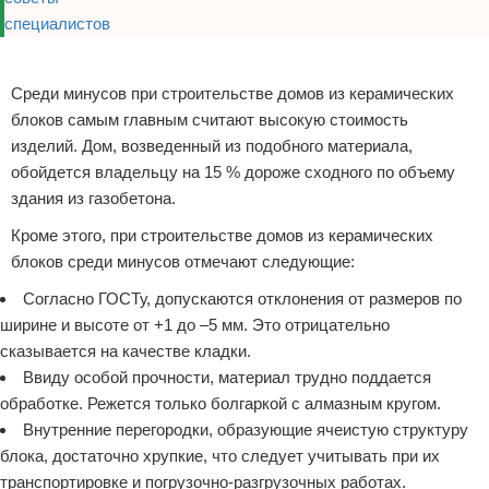
Реклама
Среди минусов при строительстве домов из керамических
блоков самым главным считают высокую стоимость
изделий. Дом, возведенный из подобного материала,
обойдется владельцу на 15 % дороже сходного по объему
здания из газобетона.
Кроме этого, при строительстве домов из керамических
блоков среди минусов отмечают следующие:
Согласно ГОСТу, допускаются отклонения от размеров по
ширине и высоте от +1 до –5 мм. Это отрицательно
сказывается на качестве кладки.
Ввиду особой прочности, материал трудно поддается
обработке. Режется только болгаркой с алмазным кругом.
Внутренние перегородки, образующие ячеистую структуру
блока, достаточно хрупкие, что следует учитывать при их
транспортировке и погрузочно-разгрузочных работах.