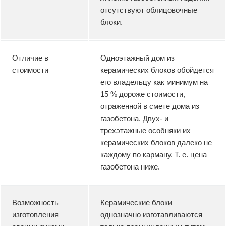
отсутствуют облицовочные
блоки.
Отличие в
Одноэтажный дом из
стоимости
керамических блоков обойдется
его владельцу как минимум на
15 % дороже стоимости,
отраженной в смете дома из
газобетона. Двух- и
трехэтажные особняки их
керамических блоков далеко не
каждому по карману. Т. е. цена
газобетона ниже.
Возможность
Керамические блоки
изготовления
однозначно изготавливаются