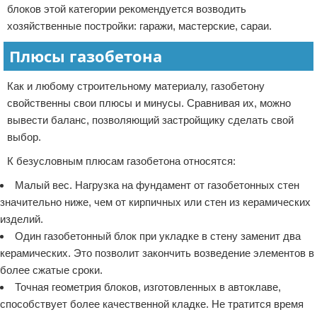
блоков этой категории рекомендуется возводить
хозяйственные постройки: гаражи, мастерские, сараи.
Плюсы газобетона
Как и любому строительному материалу, газобетону
свойственны свои плюсы и минусы. Сравнивая их, можно
вывести баланс, позволяющий застройщику сделать свой
выбор.
К безусловным плюсам газобетона относятся:
Малый вес. Нагрузка на фундамент от газобетонных стен
значительно ниже, чем от кирпичных или стен из керамических
изделий.
Один газобетонный блок при укладке в стену заменит два
керамических. Это позволит закончить возведение элементов в
более сжатые сроки.
Точная геометрия блоков, изготовленных в автоклаве,
способствует более качественной кладке. Не тратится время