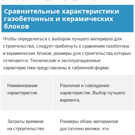
Сравнительные характеристики
газобетонных и керамических
блоков
Чтобы определиться с выбором лучшего материала для
строительства, следует прибегнуть к сравнению газобетона
и керамических блоков, размеры для строительства которых
отличаются. Технические и эксплуатационные
характеристики представлены в табличной форме:
Наименование
Различия и совпадения
характеристик
характеристик. Выбор лучшего
варианта.
Затраты времени
Размеры обоих материалов
на строительство
достаточно велики, что