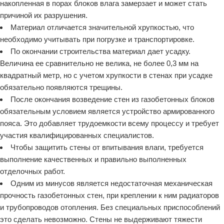
накопленная в порах блоков влага замерзает и может стать
причиной их разрушения.
Материал отличается значительной хрупкостью, что
необходимо учитывать при погрузке и транспортировке.
По окончании строительства материал дает усадку.
Величина ее сравнительно не велика, не более 0,3 мм на
квадратный метр, но с учетом хрупкости в стенах при усадке
обязательно появляются трещины.
После окончания возведение стен из газобетонных блоков
обязательным условием является устройство армированного
пояса. Это добавляет трудоемкости всему процессу и требует
участия квалифицированных специалистов.
Чтобы защитить стены от впитывания влаги, требуется
выполнение качественных и правильно выполненных
отделочных работ.
Одним из минусов является недостаточная механическая
прочность газобетонных стен, при креплении к ним радиаторов
и трубопроводов отопления. Без специальных приспособлений
это сделать невозможно. Стены не выдерживают тяжести