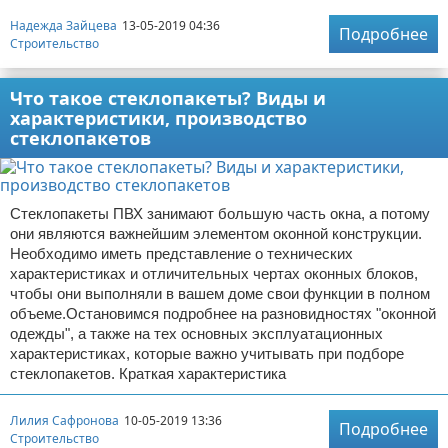
Надежда Зайцева
13-05-2019 04:36
Подробнее
Строительство
Что такое стеклопакеты? Виды и
характеристики, производство
стеклопакетов
Стеклопакеты ПВХ занимают большую часть окна, а потому
они являются важнейшим элементом оконной конструкции.
Необходимо иметь представление о технических
характеристиках и отличительных чертах оконных блоков,
чтобы они выполняли в вашем доме свои функции в полном
объеме.Остановимся подробнее на разновидностях "оконной
одежды", а также на тех основных эксплуатационных
характеристиках, которые важно учитывать при подборе
стеклопакетов. Краткая характеристика
Лилия Сафронова
10-05-2019 13:36
Подробнее
Строительство