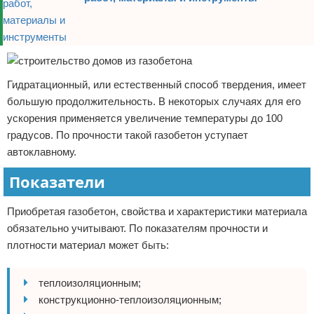
Гидратационный, или естественный способ твердения, имеет
большую продолжительность. В некоторых случаях для его
ускорения применяется увеличение температуры до 100
градусов. По прочности такой газобетон уступает
автоклавному.
Показатели
Приобретая газобетон, свойства и характеристики материала
обязательно учитывают. По показателям прочности и
плотности материал может быть:
теплоизоляционным;
конструкционно-теплоизоляционным;