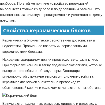
приборов. По этой же причине устройство перекрытий
выполняется только из дерева и по деревянным балкам. Это
снижает показатели звукопроницаемости и усложняет отделку
потолков.
Свойства керамических блоков
Керамическим блокам также свойственны достоинства и
недостатки. Правильнее назвать их поризованными
керамическими блоками.
Исходным материалом при их производстве служит глина.
При формовке камней в глину подмешивают опилки, которые
выгорают при обжиге, образуя поры. Благодаря
микропористой структуре теплоизоляционные свойства
керамических блоков значительно превосходят
обыкновенный кирпич и мало чем отличаются от газобетона.
Выпускаются различных размеров, лицевые и рядовые, с