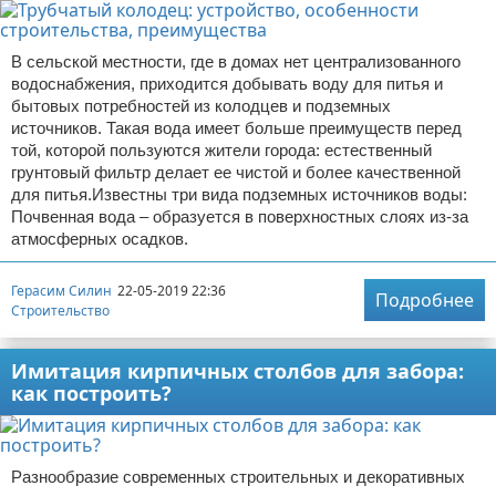
В сельской местности, где в домах нет централизованного
водоснабжения, приходится добывать воду для питья и
бытовых потребностей из колодцев и подземных
источников. Такая вода имеет больше преимуществ перед
той, которой пользуются жители города: естественный
грунтовый фильтр делает ее чистой и более качественной
для питья.Известны три вида подземных источников воды:
Почвенная вода – образуется в поверхностных слоях из-за
атмосферных осадков.
Герасим Силин
22-05-2019 22:36
Подробнее
Строительство
Имитация кирпичных столбов для забора:
как построить?
Разнообразие современных строительных и декоративных