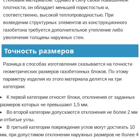
плотности, он обладает меньшей пористостью и,
соответственно, высокой теплопроводностью. При
возведении структурных элементов из конструкционного
газобетона требуется дополнительное утепление либо
увеличение толщины наружных стен.
Точность размеров
Разница в способах изготовления сказывается на точности
геометрических размеров газобетонных блоков. По этому
параметру изделия из этого материала делятся на три
категории:
К первой категории относят блоки, отклонения от заданных
размеров которых не превышают 1,5 мм.
Во второй категории допускаются отклонения не более 2 мм
и отбитые углы.
В третьей категории повреждения углов могут достигать 10
мм, при допустимом отклонении наружных размеров не более 4