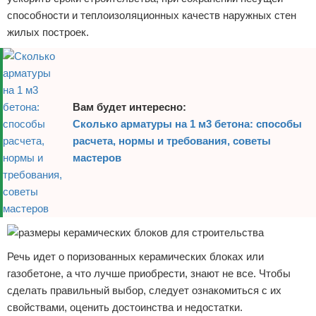
способности и теплоизоляционных качеств наружных стен
жилых построек.
Вам будет интересно:
Сколько арматуры на 1 м3 бетона: способы
расчета, нормы и требования, советы
мастеров
Речь идет о поризованных керамических блоках или
газобетоне, а что лучше приобрести, знают не все. Чтобы
сделать правильный выбор, следует ознакомиться с их
свойствами, оценить достоинства и недостатки.