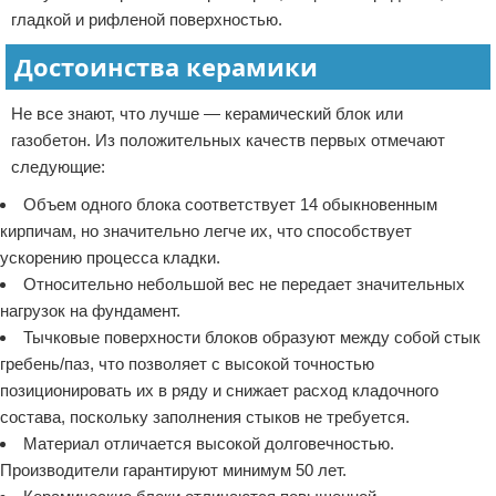
гладкой и рифленой поверхностью.
Достоинства керамики
Не все знают, что лучше — керамический блок или
газобетон. Из положительных качеств первых отмечают
следующие:
Объем одного блока соответствует 14 обыкновенным
кирпичам, но значительно легче их, что способствует
ускорению процесса кладки.
Относительно небольшой вес не передает значительных
нагрузок на фундамент.
Тычковые поверхности блоков образуют между собой стык
гребень/паз, что позволяет с высокой точностью
позиционировать их в ряду и снижает расход кладочного
состава, поскольку заполнения стыков не требуется.
Материал отличается высокой долговечностью.
Производители гарантируют минимум 50 лет.