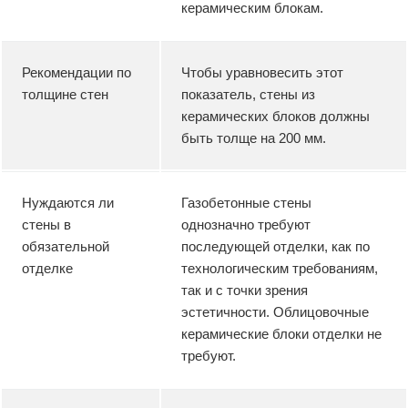
керамическим блокам.
Рекомендации по
Чтобы уравновесить этот
толщине стен
показатель, стены из
керамических блоков должны
быть толще на 200 мм.
Нуждаются ли
Газобетонные стены
стены в
однозначно требуют
обязательной
последующей отделки, как по
отделке
технологическим требованиям,
так и с точки зрения
эстетичности. Облицовочные
керамические блоки отделки не
требуют.