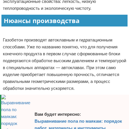
эксплуатационные свойства: легкость, низкую
теплопроводность и экологическую чистоту.
Нюансы производства
Реклама
Газобетон производят автоклавным и гидратационным
способами. Уже по названию понятно, что для получения
конечного продукта в первом случае сформованные блоки
подвергаются обработке высоким давлением и температурой
в специальных аппаратах — автоклавах. При этом само
изделие приобретает повышенную прочность, отличается
правильными геометрическими размерами, а процесс
обработки значительно ускоряется.
Вам будет интересно:
Выравнивание пола по маякам: порядок
работ, материалы и инструменты