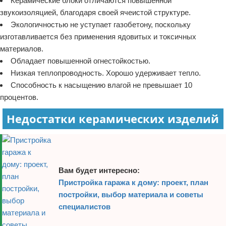
Керамические блоки отличаются повышенной
звукоизоляцией, благодаря своей ячеистой структуре.
Экологичностью не уступает газобетону, поскольку
изготавливается без применения ядовитых и токсичных
материалов.
Обладает повышенной огнестойкостью.
Низкая теплопроводность. Хорошо удерживает тепло.
Способность к насыщению влагой не превышает 10
процентов.
Недостатки керамических изделий
Вам будет интересно:
Пристройка гаража к дому: проект, план
постройки, выбор материала и советы
специалистов