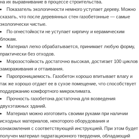
на их выравнивание в процессе строительства.
Показатель экологичности немного уступает дереву. Можно
сказать, что после деревянных стен газобетонные — самые
экологически чистые.
По огнестойкости не уступает кирпичу и керамическим
блокам.
Материал легко обрабатывается, принимает любую форму,
практически без отходов.
Морозостойкость достаточно высокая, достигает 100 циклов
замораживания и оттаивания.
Паропроницаемость. Газобетон хорошо впитывает влагу и
так же хорошо отдает ее в сухое помещение, что способствует
поддержанию комфортного микроклимата.
Прочность газобетона достаточна для возведения
двухэтажных зданий.
Материал можно изготовить своими руками при наличии
исходных материалов, некоторого оборудования и
ознакомления с соответствующей инструкцией. При этом будет
получен материал гидратационного твердения, обладающий