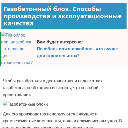
Газобетонный блок. Способы
производства и эксплуатационные
качества
Вам будет интересно:
Пеноблок или шлакоблок - что лучше
для строительства?
Реклама
Чтобы разобраться в достоинствах и недостатках
газобетона, необходимо выяснить, что он собой
представляет.
Для его производства используются вяжущие и
кремнеземистые компоненты, вода и алюминиевая пудра. В
качестве вяжущих компонентов применяются: