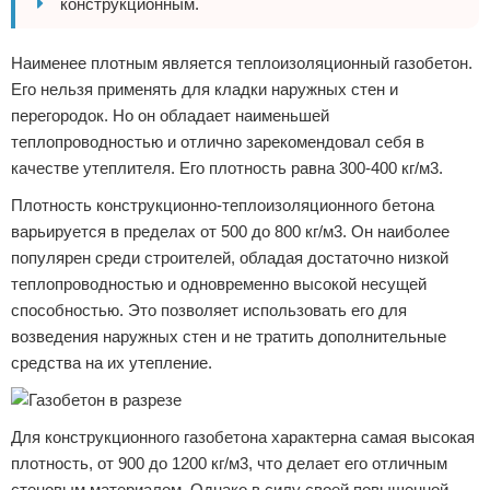
конструкционным.
Наименее плотным является теплоизоляционный газобетон.
Его нельзя применять для кладки наружных стен и
перегородок. Но он обладает наименьшей
теплопроводностью и отлично зарекомендовал себя в
качестве утеплителя. Его плотность равна 300-400 кг/м3.
Плотность конструкционно-теплоизоляционного бетона
варьируется в пределах от 500 до 800 кг/м3. Он наиболее
популярен среди строителей, обладая достаточно низкой
теплопроводностью и одновременно высокой несущей
способностью. Это позволяет использовать его для
возведения наружных стен и не тратить дополнительные
средства на их утепление.
Для конструкционного газобетона характерна самая высокая
плотность, от 900 до 1200 кг/м3, что делает его отличным
стеновым материалом. Однако в силу своей повышенной