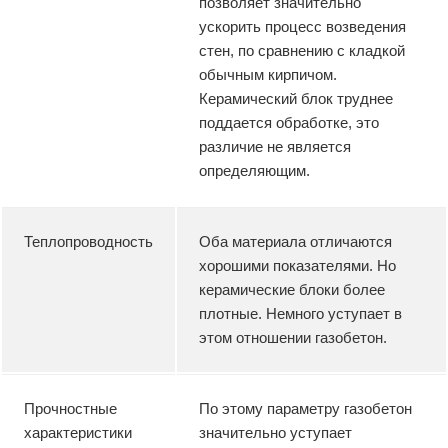
позволяет значительно
ускорить процесс возведения
стен, по сравнению с кладкой
обычным кирпичом.
Керамический блок труднее
поддается обработке, это
различие не является
определяющим.
Теплопроводность
Оба материала отличаются
хорошими показателями. Но
керамические блоки более
плотные. Немного уступает в
этом отношении газобетон.
Прочностные
По этому параметру газобетон
характеристики
значительно уступает