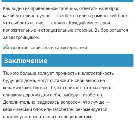
Как видно из приведенной таблицы, ответить на вопрос:
какой материал лучше — газобетон или керамический блок,
что выбрать из них, — сложно. Каждый имеет свои
положительные и отрицательные стороны. Выбор остается
за застройщиком.
Заключение
Те, кого больше волнует прочность и влагостойкость
будущего дома, могут остановить свой выбор на
керамических блоках. Те, кто считает этот материал
слишком дорогим для себя, выберут газобетон.
Дополнительно, задаваясь вопросом, что лучше —
керамический блок или газобетон, рекомендуется
проконсультироваться и со специалистом.