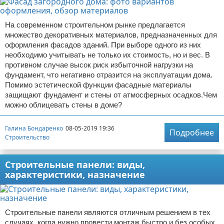
На современном строительном рынке предлагается
множество декоративных материалов, предназначенных для
оформления фасадов зданий. При выборе одного из них
необходимо учитывать не только их стоимость, но и вес. В
противном случае высок риск избыточной нагрузки на
фундамент, что негативно отразится на эксплуатации дома.
Помимо эстетической функции фасадные материалы
защищают фундамент и стены от атмосферных осадков.Чем
можно облицевать стены в доме?
Галина Бондаренко
08-05-2019 19:36
Подробнее
Строительство
Строительные панели: виды,
характеристики, назначение
Строительные панели являются отличным решением в тех
случаях, когда нужно провести монтаж быстро и без особых