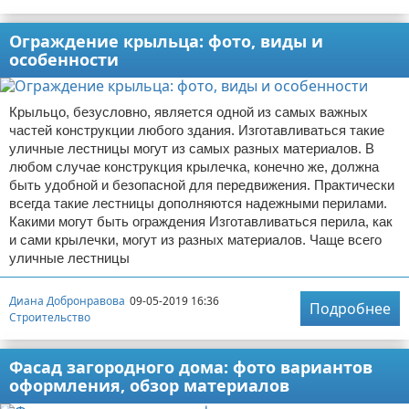
Ограждение крыльца: фото, виды и
особенности
Крыльцо, безусловно, является одной из самых важных
частей конструкции любого здания. Изготавливаться такие
уличные лестницы могут из самых разных материалов. В
любом случае конструкция крылечка, конечно же, должна
быть удобной и безопасной для передвижения. Практически
всегда такие лестницы дополняются надежными перилами.
Какими могут быть ограждения Изготавливаться перила, как
и сами крылечки, могут из разных материалов. Чаще всего
уличные лестницы
Диана Добронравова
09-05-2019 16:36
Подробнее
Строительство
Фасад загородного дома: фото вариантов
оформления, обзор материалов