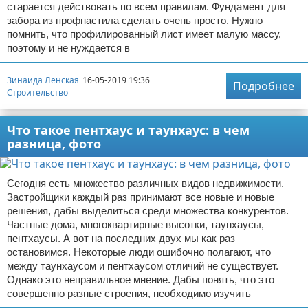
старается действовать по всем правилам. Фундамент для
забора из профнастила сделать очень просто. Нужно
помнить, что профилированный лист имеет малую массу,
поэтому и не нуждается в
Зинаида Ленская
16-05-2019 19:36
Подробнее
Строительство
Что такое пентхаус и таунхаус: в чем
разница, фото
Сегодня есть множество различных видов недвижимости.
Застройщики каждый раз принимают все новые и новые
решения, дабы выделиться среди множества конкурентов.
Частные дома, многоквартирные высотки, таунхаусы,
пентхаусы. А вот на последних двух мы как раз
остановимся. Некоторые люди ошибочно полагают, что
между таунхаусом и пентхаусом отличий не существует.
Однако это неправильное мнение. Дабы понять, что это
совершенно разные строения, необходимо изучить