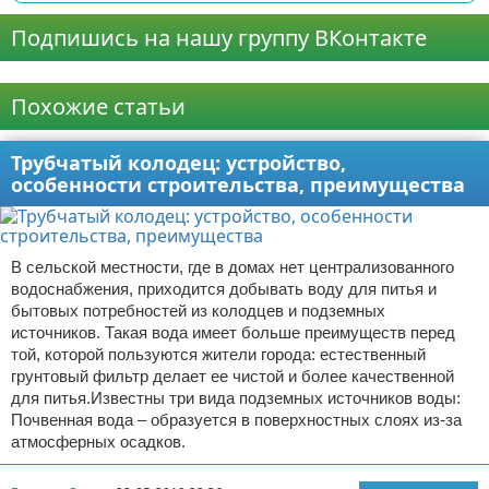
Подпишись на нашу группу ВКонтакте
Реклама
Похожие статьи
Трубчатый колодец: устройство,
особенности строительства, преимущества
В сельской местности, где в домах нет централизованного
водоснабжения, приходится добывать воду для питья и
бытовых потребностей из колодцев и подземных
источников. Такая вода имеет больше преимуществ перед
той, которой пользуются жители города: естественный
грунтовый фильтр делает ее чистой и более качественной
для питья.Известны три вида подземных источников воды:
Почвенная вода – образуется в поверхностных слоях из-за
атмосферных осадков.