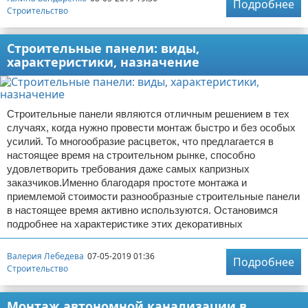
Подробнее
Строительство
Строительные панели: виды,
характеристики, назначение
Строительные панели являются отличным решением в тех
случаях, когда нужно провести монтаж быстро и без особых
усилий. То многообразие расцветок, что предлагается в
настоящее время на строительном рынке, способно
удовлетворить требования даже самых капризных
заказчиков.Именно благодаря простоте монтажа и
приемлемой стоимости разнообразные строительные панели
в настоящее время активно используются. Остановимся
подробнее на характеристике этих декоративных
Валерия Лебедева
07-05-2019 01:36
Подробнее
Строительство
Монтаж автономной канализации в