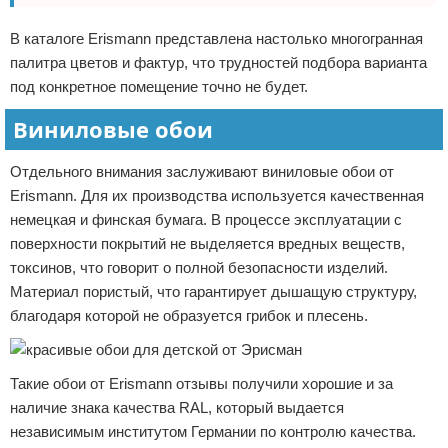
В каталоге Erismann представлена настолько многогранная
палитра цветов и фактур, что трудностей подбора варианта
под конкретное помещение точно не будет.
Виниловые обои
Отдельного внимания заслуживают виниловые обои от
Erismann. Для их производства используется качественная
немецкая и финская бумага. В процессе эксплуатации с
поверхности покрытий не выделяется вредных веществ,
токсинов, что говорит о полной безопасности изделий.
Материал пористый, что гарантирует дышащую структуру,
благодаря которой не образуется грибок и плесень.
Такие обои от Erismann отзывы получили хорошие и за
наличие знака качества RAL, который выдается
независимым институтом Германии по контролю качества.