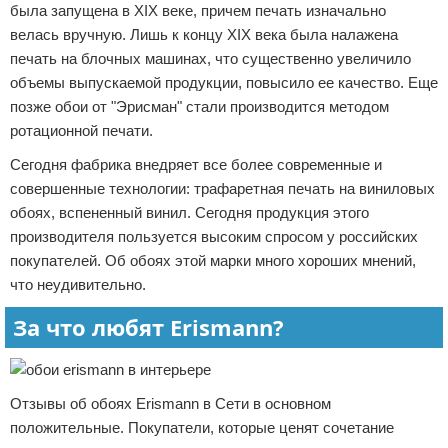
была запущена в XIX веке, причем печать изначально
велась вручную. Лишь к концу XIX века была налажена
печать на блочных машинах, что существенно увеличило
объемы выпускаемой продукции, повысило ее качество. Еще
позже обои от "Эрисман" стали производится методом
ротационной печати.
Сегодня фабрика внедряет все более современные и
совершенные технологии: трафаретная печать на виниловых
обоях, вспененный винил. Сегодня продукция этого
производителя пользуется высоким спросом у российских
покупателей. Об обоях этой марки много хороших мнений,
что неудивительно.
За что любят Erismann?
Отзывы об обоях Erismann в Сети в основном
положительные. Покупатели, которые ценят сочетание