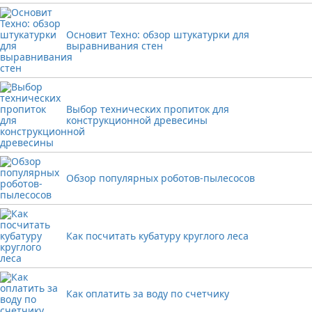
Основит Техно: обзор штукатурки для
выравнивания стен
Выбор технических пропиток для
конструкционной древесины
Обзор популярных роботов-пылесосов
Как посчитать кубатуру круглого леса
Как оплатить за воду по счетчику