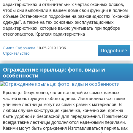
характеристиках и отличительных чертах оконных блоков,
чтобы они выполняли в вашем доме свои функции в полном
объеме.Остановимся подробнее на разновидностях "оконной
одежды", а также на тех основных эксплуатационных
характеристиках, которые важно учитывать при подборе
стеклопакетов. Краткая характеристика
Лилия Сафронова
10-05-2019 13:36
Подробнее
Строительство
Ограждение крыльца: фото, виды и
особенности
Крыльцо, безусловно, является одной из самых важных
частей конструкции любого здания. Изготавливаться такие
уличные лестницы могут из самых разных материалов. В
любом случае конструкция крылечка, конечно же, должна
быть удобной и безопасной для передвижения. Практически
всегда такие лестницы дополняются надежными перилами.
Какими могут быть ограждения Изготавливаться перила, как