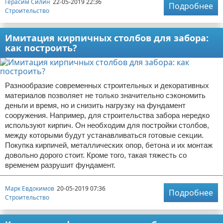
Герасим Силин
22-05-2019 22:36
Подробнее
Строительство
Имитация кирпичных столбов для забора:
как построить?
Разнообразие современных строительных и декоративных
материалов позволяет не только значительно сэкономить
деньги и время, но и снизить нагрузку на фундамент
сооружения. Например, для строительства забора нередко
используют кирпич. Он необходим для постройки столбов,
между которыми будут устанавливаться готовые секции.
Покупка кирпичей, металлических опор, бетона и их монтаж
довольно дорого стоит. Кроме того, такая тяжесть со
временем разрушит фундамент.
Марк Евдокимов
20-05-2019 07:36
Подробнее
Строительство