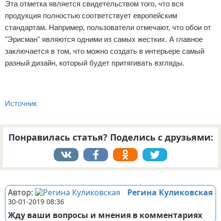
Эта отметка является свидетельством того, что вся
продукция полностью соответствует европейским
стандартам. Например, пользователи отмечают, что обои от
"Эрисман" являются одними из самых жестких. А главное
заключается в том, что можно создать в интерьере самый
разный дизайн, который будет притягивать взгляды.
Источник
Понравилась статья? Поделись с друзьями:
Реклама
Автор:
Регина Куликовская
30-01-2019 08:36
Жду ваши вопросы и мнения в комментариях