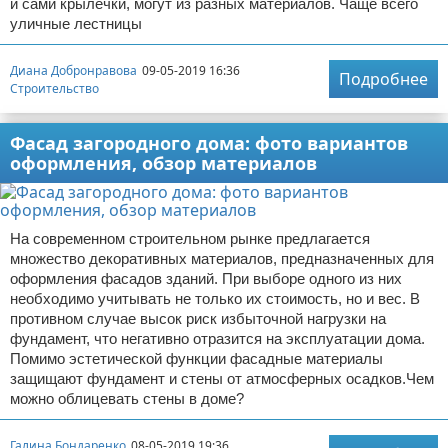
и сами крылечки, могут из разных материалов. Чаще всего
уличные лестницы
Диана Добронравова
09-05-2019 16:36
Подробнее
Строительство
Фасад загородного дома: фото вариантов
оформления, обзор материалов
На современном строительном рынке предлагается
множество декоративных материалов, предназначенных для
оформления фасадов зданий. При выборе одного из них
необходимо учитывать не только их стоимость, но и вес. В
противном случае высок риск избыточной нагрузки на
фундамент, что негативно отразится на эксплуатации дома.
Помимо эстетической функции фасадные материалы
защищают фундамент и стены от атмосферных осадков.Чем
можно облицевать стены в доме?
Галина Бондаренко
08-05-2019 19:36