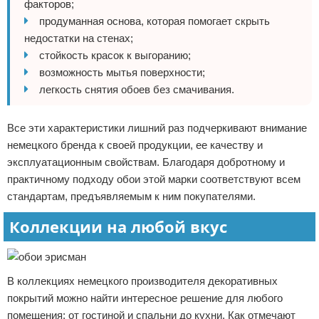
факторов;
продуманная основа, которая помогает скрыть
недостатки на стенах;
стойкость красок к выгоранию;
возможность мытья поверхности;
легкость снятия обоев без смачивания.
Все эти характеристики лишний раз подчеркивают внимание
немецкого бренда к своей продукции, ее качеству и
эксплуатационным свойствам. Благодаря добротному и
практичному подходу обои этой марки соответствуют всем
стандартам, предъявляемым к ним покупателями.
Коллекции на любой вкус
В коллекциях немецкого производителя декоративных
покрытий можно найти интересное решение для любого
помещения: от гостиной и спальни до кухни. Как отмечают