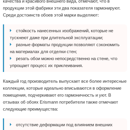
качества и красивого внешнего вида, отмечают, что в
продукции этой фабрики эти два показателя гармонируют.
Среди достоинств обоев этой марки выделяют:
стойкость нанесенных изображений, которые не
тускнеют даже при длительной эксплуатации;
разные форматы продукции позволяют сэкономить
на материалах для отделки стен;
резать обои можно непосредственно на стене, что
упрощает процесс их приклеивания.
Каждый год производитель выпускает все более интересные
коллекции, которые идеально вписываются в оформление
помещения, подчеркивают его гармоничность и уют. В
отзывах об обоях Erismann потребители также отмечают
следующие преимущества:
отсутствие деформации под влиянием внешних