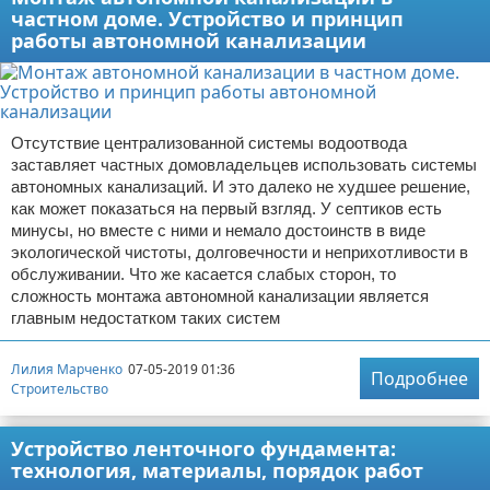
частном доме. Устройство и принцип
работы автономной канализации
Отсутствие централизованной системы водоотвода
заставляет частных домовладельцев использовать системы
автономных канализаций. И это далеко не худшее решение,
как может показаться на первый взгляд. У септиков есть
минусы, но вместе с ними и немало достоинств в виде
экологической чистоты, долговечности и неприхотливости в
обслуживании. Что же касается слабых сторон, то
сложность монтажа автономной канализации является
главным недостатком таких систем
Лилия Марченко
07-05-2019 01:36
Подробнее
Строительство
Устройство ленточного фундамента:
технология, материалы, порядок работ