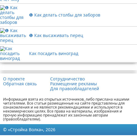
❶ Как делать столбы для заборов
❶ Как высаживать перец
Как посадить виноград
Реклама
О проекте
Сотрудничество
Обратная связь
Размещение рекламы
Для правообладателей
Информация взята из открытых источников, либо прислана нашими
читателями. Все статьи размещенные на сайте представлены для
ознакомления и не являются рекомендациями и используются в
некоммерческих целях. Все права на материалы, изображения и
прочую информацию пренадлежат их законным авторам
(правообладателям).
© «Стройка Волка», 2026