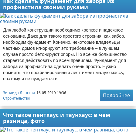
Как сделать фундамент для забора из
профнастила своими руками
Для любой конструкции необходимо крепкое и надежное
основание. Даже для такого простого строения, как забор,
необходим фундамент. Конечно, некоторые владельцы
частных домов игнорируют это требование – в лучшем
случае просто бетонируют опоры. Но все же большинство
старается действовать по всем правилам. Фундамент для
забора из профнастила сделать очень просто. Нужно
помнить, что профилированный лист имеет малую массу,
поэтому и не нуждается в
Зинаида Ленская
16-05-2019 19:36
Подробнее
Строительство
Что такое пентхаус и таунхаус: в чем
разница, фото