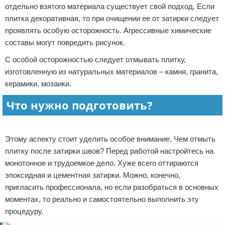
отдельно взятого материала существует свой подход. Если
плитка декоративная, то при очищении ее от затирки следует
проявлять особую осторожность. Агрессивные химические
составы могут повредить рисунок.
С особой осторожностью следует отмывать плитку,
изготовленную из натуральных материалов – камня, гранита,
керамики, мозаики.
Что нужно подготовить?
Реклама
Этому аспекту стоит уделить особое внимание. Чем отмыть
плитку после затирки швов? Перед работой настройтесь на
монотонное и трудоемкое дело. Хуже всего оттираются
эпоксидная и цементная затирки. Можно, конечно,
пригласить профессионала, но если разобраться в основных
моментах, то реально и самостоятельно выполнить эту
процедуру.