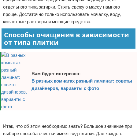
отдельного типа затирки. Снять свежую массу намного
проще. Достаточно только использовать мочалку, воду,
кислотные растворы и моющие средства.
Способы очищения в зависимости
от типа плитки
Вам будет интересно:
В разных комнатах разный ламинат: советы
дизайнеров, варианты с фото
Реклама
Итак, что об этом необходимо знать? Большое значение при
выборе способа очистки имеет вид плитки. Для каждого