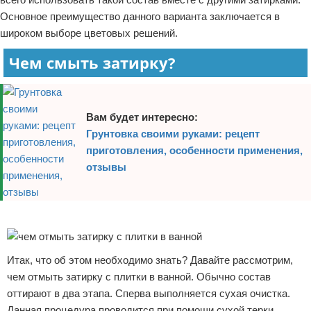
Основное преимущество данного варианта заключается в
широком выборе цветовых решений.
Чем смыть затирку?
Вам будет интересно:
Грунтовка своими руками: рецепт
приготовления, особенности применения,
отзывы
Реклама
Итак, что об этом необходимо знать? Давайте рассмотрим,
чем отмыть затирку с плитки в ванной. Обычно состав
оттирают в два этапа. Сперва выполняется сухая очистка.
Данная процедура проводится при помощи сухой терки.