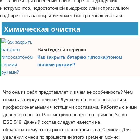
Ошибки при нанесении: при выборе неподходящих
инструментов, недостаточной выдержке или неправильном
подборе состава покрытие может быстро изнашиваться.
Химическая очистка
Вам будет интересно:
Как закрыть батарею гипсокартоном
своими руками?
Реклама
Что она из себя представляет и в чем ее особенность? Чем
отмыть затирку с плитки? Лучше всего воспользоваться
профессиональными чистящими составами. Работать с ними
довольно просто. Рассмотрим процесс на примере Sopro
ESE 548. Данный состав следует нанести на
обрабатываемую поверхность и оставить на 20 минут. Для
удаления смеси по прошествии этого времени можно