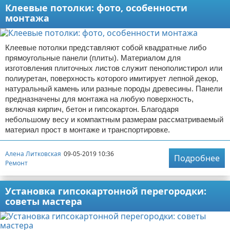
Клеевые потолки: фото, особенности
монтажа
Клеевые потолки представляют собой квадратные либо
прямоугольные панели (плиты). Материалом для
изготовления плиточных листов служит пенополистирол или
полиуретан, поверхность которого имитирует лепной декор,
натуральный камень или разные породы древесины. Панели
предназначены для монтажа на любую поверхность,
включая кирпич, бетон и гипсокартон. Благодаря
небольшому весу и компактным размерам рассматриваемый
материал прост в монтаже и транспортировке.
Алена Литковская
09-05-2019 10:36
Подробнее
Ремонт
Установка гипсокартонной перегородки:
советы мастера