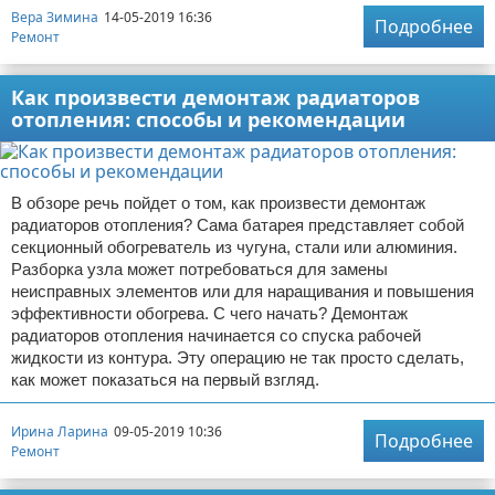
Вера Зимина
14-05-2019 16:36
Подробнее
Ремонт
Как произвести демонтаж радиаторов
отопления: способы и рекомендации
В обзоре речь пойдет о том, как произвести демонтаж
радиаторов отопления? Сама батарея представляет собой
секционный обогреватель из чугуна, стали или алюминия.
Разборка узла может потребоваться для замены
неисправных элементов или для наращивания и повышения
эффективности обогрева. С чего начать? Демонтаж
радиаторов отопления начинается со спуска рабочей
жидкости из контура. Эту операцию не так просто сделать,
как может показаться на первый взгляд.
Ирина Ларина
09-05-2019 10:36
Подробнее
Ремонт