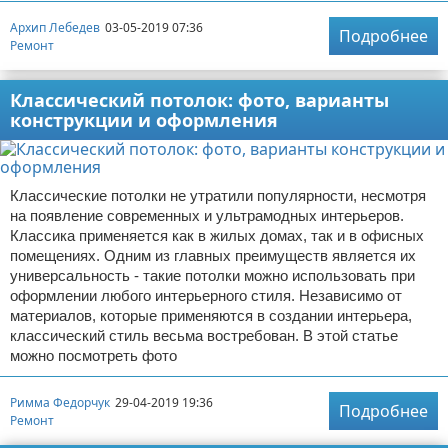
Архип Лебедев
03-05-2019 07:36
Подробнее
Ремонт
Классический потолок: фото, варианты
конструкции и оформления
Классические потолки не утратили популярности, несмотря
на появление современных и ультрамодных интерьеров.
Классика применяется как в жилых домах, так и в офисных
помещениях. Одним из главных преимуществ является их
универсальность - такие потолки можно использовать при
оформлении любого интерьерного стиля. Независимо от
материалов, которые применяются в создании интерьера,
классический стиль весьма востребован. В этой статье
можно посмотреть фото
Римма Федорчук
29-04-2019 19:36
Подробнее
Ремонт