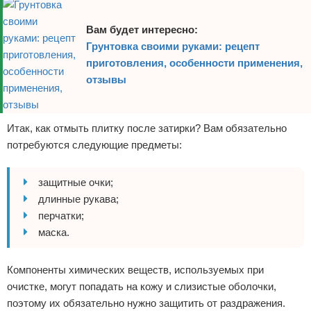
Вам будет интересно:
Грунтовка своими руками: рецепт
приготовления, особенности применения,
отзывы
Итак, как отмыть плитку после затирки? Вам обязательно
потребуются следующие предметы:
защитные очки;
длинные рукава;
перчатки;
маска.
Компоненты химических веществ, используемых при
очистке, могут попадать на кожу и слизистые оболочки,
поэтому их обязательно нужно защитить от раздражения.