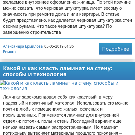
желаемое внутреннее оформление жилища. По этой причине
можно сказать, что черновая штукатурка имеет весомую
значимость при ремонте дома и или квартиры. В статье
будет представлено, как делается черновая штукатурка стен
своими руками. Что такое черновая штукатурка? По
завершению строительства
Александра Ермилова
05-05-2019 01:36
Подробнее
Ремонт
Какой и как класть ламинат на стену:
способы и технология
Ламинат зарекомендовал себя как красивый, в меру
надежный и практичный материал. Использовать его можно
почти в любых помещениях: жилых, офисных и
промышленных. Применяется ламинат для внутренней
отделки: потолки, полы и стены.Последний вариант еще
нельзя назвать самым распространенным. Но ламинат
потихоньку вытесняет материалы прошлого поколения –