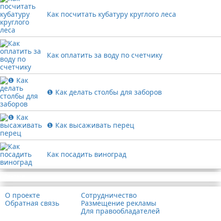
Как посчитать кубатуру круглого леса
Как оплатить за воду по счетчику
❶ Как делать столбы для заборов
❶ Как высаживать перец
Как посадить виноград
Реклама
О проекте
Сотрудничество
Обратная связь
Размещение рекламы
Для правообладателей