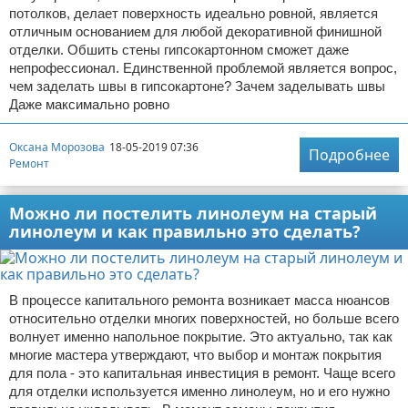
потолков, делает поверхность идеально ровной, является
отличным основанием для любой декоративной финишной
отделки. Обшить стены гипсокартонном сможет даже
непрофессионал. Единственной проблемой является вопрос,
чем заделать швы в гипсокартоне? Зачем заделывать швы
Даже максимально ровно
Оксана Морозова
18-05-2019 07:36
Подробнее
Ремонт
Можно ли постелить линолеум на старый
линолеум и как правильно это сделать?
В процессе капитального ремонта возникает масса нюансов
относительно отделки многих поверхностей, но больше всего
волнует именно напольное покрытие. Это актуально, так как
многие мастера утверждают, что выбор и монтаж покрытия
для пола - это капитальная инвестиция в ремонт. Чаще всего
для отделки используется именно линолеум, но и его нужно