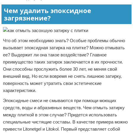
Чем удалить эпоксидное
загрязнение?
Что об этом необходимо знать? Особые проблемы обычно
вызывает эпоксидная затирка на плитке? Можно отмывать
ее? Выдержит ли она такое воздействие? Главное
преимущество таких затирок заключается в их прочности.
Они способны прослужить более 30 лет, не меняя свой
внешний вид. Но если вовремя не снять лишнюю затирку,
поверхность может утратить свои эстетические
характеристики.
Эпоксидные смеси не смываются при помощи моющих
средств, воды и абразивных веществ. Чем отмыть затирку
между плиткой в этом случае? Придется использовать
специальные чистящие составы. В качестве примера можно
привести Litonetgel и Litokol. Первый представляет собой