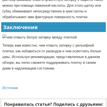
можно при помощи лимонной кислоты. Для этого щетку или
губку обмакивают непосредственно в кристаллы и
обрабатывают ими фактурную поверхность плитки.
Заключение
Теперь вам известно, чем отмыть затирку с рельефной
плитки, как избавиться от разводов и чем осветлить белые
швы. Используя рекомендации, представленные в данном
обзоре, вы легко сможете поддерживать плитку в своем
доме в надлежащем состоянии.
Источник
Понравилась статья? Поделись с друзьями: