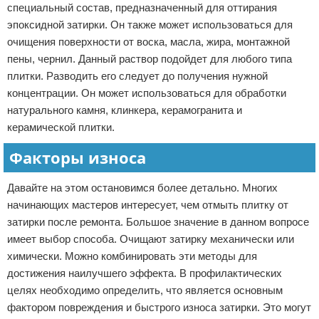
специальный состав, предназначенный для оттирания
эпоксидной затирки. Он также может использоваться для
очищения поверхности от воска, масла, жира, монтажной
пены, чернил. Данный раствор подойдет для любого типа
плитки. Разводить его следует до получения нужной
концентрации. Он может использоваться для обработки
натурального камня, клинкера, керамогранита и
керамической плитки.
Факторы износа
Давайте на этом остановимся более детально. Многих
начинающих мастеров интересует, чем отмыть плитку от
затирки после ремонта. Большое значение в данном вопросе
имеет выбор способа. Очищают затирку механически или
химически. Можно комбинировать эти методы для
достижения наилучшего эффекта. В профилактических
целях необходимо определить, что является основным
фактором повреждения и быстрого износа затирки. Это могут