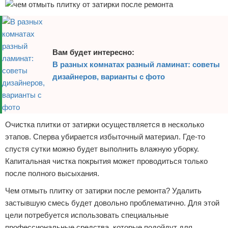
Вам будет интересно:
В разных комнатах разный ламинат: советы
дизайнеров, варианты с фото
Очистка плитки от затирки осуществляется в несколько
этапов. Сперва убирается избыточный материал. Где-то
спустя сутки можно будет выполнить влажную уборку.
Капитальная чистка покрытия может проводиться только
после полного высыхания.
Чем отмыть плитку от затирки после ремонта? Удалить
застывшую смесь будет довольно проблематично. Для этой
цели потребуется использовать специальные
профессиональные средства, которые подойдут для