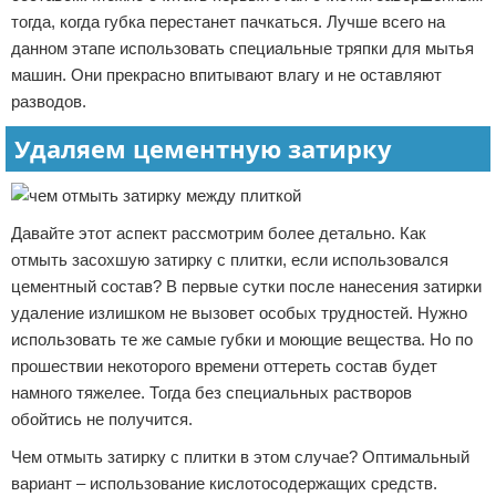
тогда, когда губка перестанет пачкаться. Лучше всего на
данном этапе использовать специальные тряпки для мытья
машин. Они прекрасно впитывают влагу и не оставляют
разводов.
Удаляем цементную затирку
Давайте этот аспект рассмотрим более детально. Как
отмыть засохшую затирку с плитки, если использовался
цементный состав? В первые сутки после нанесения затирки
удаление излишком не вызовет особых трудностей. Нужно
использовать те же самые губки и моющие вещества. Но по
прошествии некоторого времени оттереть состав будет
намного тяжелее. Тогда без специальных растворов
обойтись не получится.
Чем отмыть затирку с плитки в этом случае? Оптимальный
вариант – использование кислотосодержащих средств.