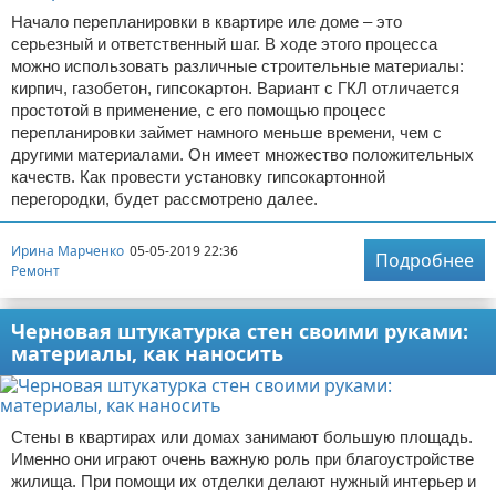
Начало перепланировки в квартире иле доме – это
серьезный и ответственный шаг. В ходе этого процесса
можно использовать различные строительные материалы:
кирпич, газобетон, гипсокартон. Вариант с ГКЛ отличается
простотой в применение, с его помощью процесс
перепланировки займет намного меньше времени, чем с
другими материалами. Он имеет множество положительных
качеств. Как провести установку гипсокартонной
перегородки, будет рассмотрено далее.
Ирина Марченко
05-05-2019 22:36
Подробнее
Ремонт
Черновая штукатурка стен своими руками:
материалы, как наносить
Стены в квартирах или домах занимают большую площадь.
Именно они играют очень важную роль при благоустройстве
жилища. При помощи их отделки делают нужный интерьер и