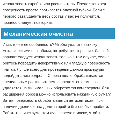
использовать скребок или расшиватель. После этого вся
поверхность просто протирается влажной губкой. Если с
первого раза удалить весь состав у вас не получится,
процесс следует повторить.
Механическая очистка
Итак, в чем ее особенность? Чтобы удалить затирку
механическими способами, потребуется терпение. Данный
вариант следует использовать только в том случае, если вы
боитесь повредить декоративную или гладкую поверхность
плитки. Лучше всего для проведения данной процедуры
подойдет электродрель. Сперва щели обрабатываются
специальным растворителем, а после этого сам шов
удаляется на минимальных оборотах тонким сверлом. Для
расширения борозд можно использовать наждачную бумагу.
Затем поверхность обрабатывается антисептиком. При
наличии дрели чистка должна пройти без особых проблем.
Работать с инструментом лучше всего в маске, чтобы