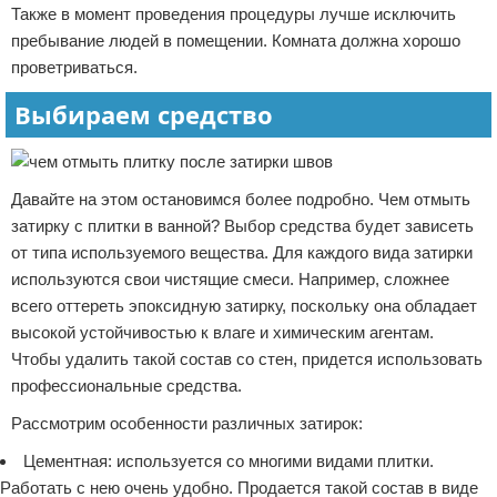
Также в момент проведения процедуры лучше исключить
пребывание людей в помещении. Комната должна хорошо
проветриваться.
Выбираем средство
Давайте на этом остановимся более подробно. Чем отмыть
затирку с плитки в ванной? Выбор средства будет зависеть
от типа используемого вещества. Для каждого вида затирки
используются свои чистящие смеси. Например, сложнее
всего оттереть эпоксидную затирку, поскольку она обладает
высокой устойчивостью к влаге и химическим агентам.
Чтобы удалить такой состав со стен, придется использовать
профессиональные средства.
Рассмотрим особенности различных затирок:
Цементная: используется со многими видами плитки.
Работать с нею очень удобно. Продается такой состав в виде