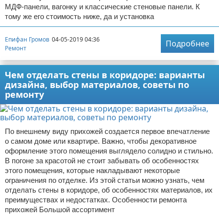
МДФ-панели, вагонку и классические стеновые панели. К
тому же его стоимость ниже, да и установка
Епифан Громов
04-05-2019 04:36
Подробнее
Ремонт
Чем отделать стены в коридоре: варианты
дизайна, выбор материалов, советы по
ремонту
По внешнему виду прихожей создается первое впечатление
о самом доме или квартире. Важно, чтобы декоративное
оформление этого помещения выглядело солидно и стильно.
В погоне за красотой не стоит забывать об особенностях
этого помещения, которые накладывают некоторые
ограничения по отделке. Из этой статьи можно узнать, чем
отделать стены в коридоре, об особенностях материалов, их
преимуществах и недостатках. Особенности ремонта
прихожей Большой ассортимент