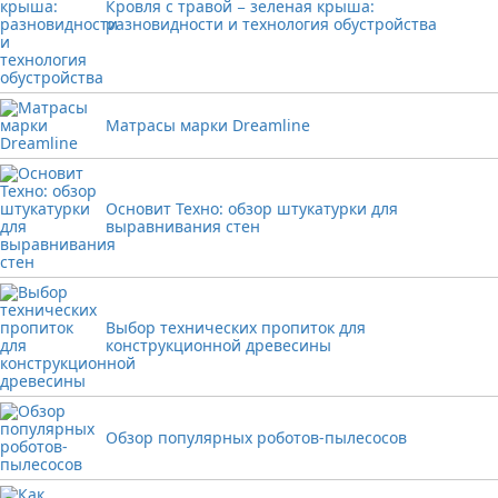
Кровля с травой − зеленая крыша:
разновидности и технология обустройства
Матрасы марки Dreamline
Основит Техно: обзор штукатурки для
выравнивания стен
Выбор технических пропиток для
конструкционной древесины
Обзор популярных роботов-пылесосов