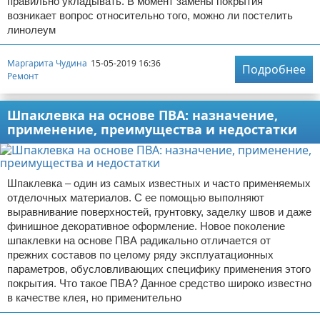
правильно укладывать. В момент замены покрытия
возникает вопрос относительно того, можно ли постелить
линолеум
Маргарита Чудина
15-05-2019 16:36
Подробнее
Ремонт
Шпаклевка на основе ПВА: назначение,
применение, преимущества и недостатки
Шпаклевка – один из самых известных и часто применяемых
отделочных материалов. С ее помощью выполняют
выравнивание поверхностей, грунтовку, заделку швов и даже
финишное декоративное оформление. Новое поколение
шпаклевки на основе ПВА радикально отличается от
прежних составов по целому ряду эксплуатационных
параметров, обусловливающих специфику применения этого
покрытия. Что такое ПВА? Данное средство широко известно
в качестве клея, но применительно