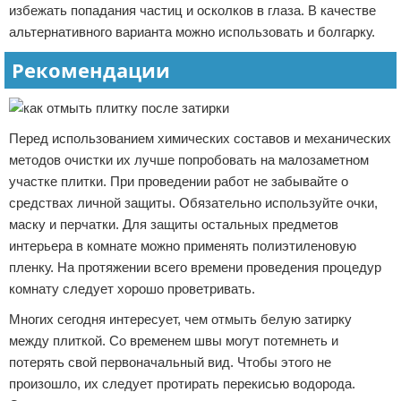
избежать попадания частиц и осколков в глаза. В качестве
альтернативного варианта можно использовать и болгарку.
Рекомендации
Перед использованием химических составов и механических
методов очистки их лучше попробовать на малозаметном
участке плитки. При проведении работ не забывайте о
средствах личной защиты. Обязательно используйте очки,
маску и перчатки. Для защиты остальных предметов
интерьера в комнате можно применять полиэтиленовую
пленку. На протяжении всего времени проведения процедур
комнату следует хорошо проветривать.
Многих сегодня интересует, чем отмыть белую затирку
между плиткой. Со временем швы могут потемнеть и
потерять свой первоначальный вид. Чтобы этого не
произошло, их следует протирать перекисью водорода.