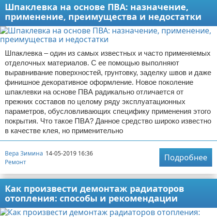
Шпаклевка на основе ПВА: назначение,
применение, преимущества и недостатки
Шпаклевка – один из самых известных и часто применяемых
отделочных материалов. С ее помощью выполняют
выравнивание поверхностей, грунтовку, заделку швов и даже
финишное декоративное оформление. Новое поколение
шпаклевки на основе ПВА радикально отличается от
прежних составов по целому ряду эксплуатационных
параметров, обусловливающих специфику применения этого
покрытия. Что такое ПВА? Данное средство широко известно
в качестве клея, но применительно
Вера Зимина
14-05-2019 16:36
Подробнее
Ремонт
Как произвести демонтаж радиаторов
отопления: способы и рекомендации