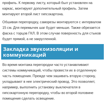
профиль. К первому листу, который был установлен на
каркас, монтируют дополнительный профиль. Затем
монтируют второй лист гипсокартона.
Обшивая перегородку, саморезы монтируются с интервалом
15 см. Для перемычек шаг будет меньше. Также обрезается
фаска с торцов ГКЛ. В этом случае поверхность для стыков
будет прямой, а не закругленной.
Закладка звукоизоляции и
коммуникаций
Во время монтажа перегородки часто устанавливают
системы коммуникаций, чтобы провести их в отделенную
часть помещения. Прежде чем зашивать вторую сторону,
укладывают в нее электрический провод. Это позволяет,
например, выполнить установку выключателя в
гипсокартонную перегородку, чтобы во второй половине
помещения сделать освещение.