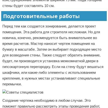
стены будет составлять 10 см.
Подготовительные работы
Перед тем как создается зонирование, делается проект
помещения. Эта работа для строителя несложная. Но для
новичка, конечно, рекомендуется быть внимательнее во
время расчетов. Мастер наносит чертеж помещения на
бумагу в масштабе. Затем он выбирает подходящее место
для возведения стены. Также следует обратить внимание,
будет, ли производится установка межкомнатной двери в
гипсокартонную перегородку. Если на стену будут вешаться
шкафчики, или какие-либо элементы с использованием
крепления, в нужных местах устанавливают специальные
перемычки.
Создание чертежа необходимо в любом случае. Это
поможет правильно рассмотреть этапы проведения работ,