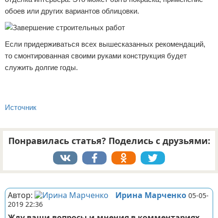
обоев или других вариантов облицовки.
Если придерживаться всех вышесказанных рекомендаций,
то смонтированная своими руками конструкция будет
служить долгие годы.
Источник
Понравилась статья? Поделись с друзьями:
Реклама
Автор:
Ирина Марченко
05-05-
2019 22:36
Жду ваши вопросы и мнения в комментариях