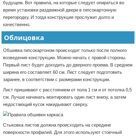
будущем. Вот правила, на которые следует опираться во
время установки раздвижной двери в гипсокартонную
перегородку. И тогда конструкция прослужит долго и
качественно.
Облицовка
Обшивка гипсокартоном происходит только после полного
возведения конструкции. Можно начать с правой стороны.
Первый лист будет доходить до дверного проема. В среднем
ширина его составляет 60 см. Лист следует подготовить
заранее, в соответствии с размерами конструкции.
Лист пришивают с расстоянием от пола 1 см и от потолка 0,5
см. Лучше начинать монтировать один лист внизу, а затем
недостающий кусок накидывают сверху.
Стыковка листов должна происходить на середине
поверхности профилей. Для этого используют стоечный