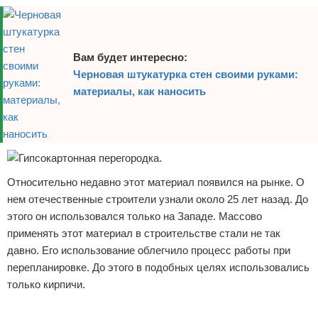
Вам будет интересно:
Черновая штукатурка стен своими руками:
материалы, как наносить
Относительно недавно этот материал появился на рынке. О
нем отечественные строители узнали около 25 лет назад. До
этого он использовался только на Западе. Массово
применять этот материал в строительстве стали не так
давно. Его использование облегчило процесс работы при
перепланировке. До этого в подобных целях использовались
только кирпичи.
Реклама