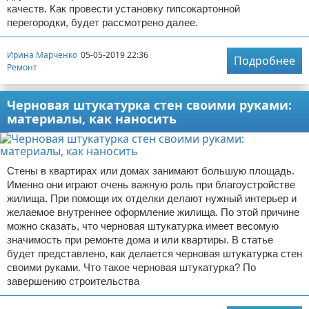
качеств. Как провести установку гипсокартонной
перегородки, будет рассмотрено далее.
Ирина Марченко
05-05-2019 22:36
Подробнее
Ремонт
Черновая штукатурка стен своими руками:
материалы, как наносить
Стены в квартирах или домах занимают большую площадь.
Именно они играют очень важную роль при благоустройстве
жилища. При помощи их отделки делают нужный интерьер и
желаемое внутреннее оформление жилища. По этой причине
можно сказать, что черновая штукатурка имеет весомую
значимость при ремонте дома и или квартиры. В статье
будет представлено, как делается черновая штукатурка стен
своими руками. Что такое черновая штукатурка? По
завершению строительства