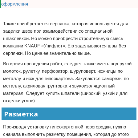
Реклама
Также приобретается серпянка, которая используется для
заделки швов при взаимодействии со специальной
шпаклевкой. Но можно приобрести строительную смесь
компании KNAUF «Унифлот». Ею заделываются швы без
серпянки. Но цена ее значительно выше.
Во время проведения работ, следует также иметь под рукой
молоток, рулетку, перфоратор, шуруповерт, ножницы по
металлу и нож для гипсокартона. Закупаются саморезы по
металлу, акриловая грунтовка и звукоизоляционный
материал. Следует купить шпатели (широкий, узкий и для
отделки углов).
Разметка
Производя установку гипсокартонной перегородки, нужно
сначала выполнить разметку помещения, которая до этого