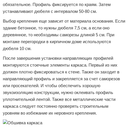
обязательное. Профиль фиксируется по краям. Затем
устанавливают дюбеля с интервалом 50-80 см.
Выбор крепления еще зависит от материала основания. Если
здание бетонное, то нужны дюбеля 7,5 см, а если оно
деревянное, то необходимы саморезы длиной 5 см. При
монтаже перегородки в кирпичном доме используются
дюбеля 10 см.
После завершения установки направляющих профилей
монтируются стоечные элементы каркаса. Первый из них
должен плотно фиксироваться к стене. Также он заходит в
направляющий профиль и закрепляется за счет саморезов
или просекателей. И чтобы обеспечить хорошую
звукоизоляцию конструкции, нужно оклеивать профиль
уплотнительной лентой. Также все металлические части
каркаса следует постоянно проверять строительным
уровням во избежание их неровного крепления.