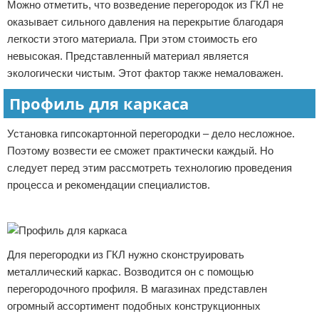
Можно отметить, что возведение перегородок из ГКЛ не
оказывает сильного давления на перекрытие благодаря
легкости этого материала. При этом стоимость его
невысокая. Представленный материал является
экологически чистым. Этот фактор также немаловажен.
Профиль для каркаса
Установка гипсокартонной перегородки – дело несложное.
Поэтому возвести ее сможет практически каждый. Но
следует перед этим рассмотреть технологию проведения
процесса и рекомендации специалистов.
Реклама
Для перегородки из ГКЛ нужно сконструировать
металлический каркас. Возводится он с помощью
перегородочного профиля. В магазинах представлен
огромный ассортимент подобных конструкционных