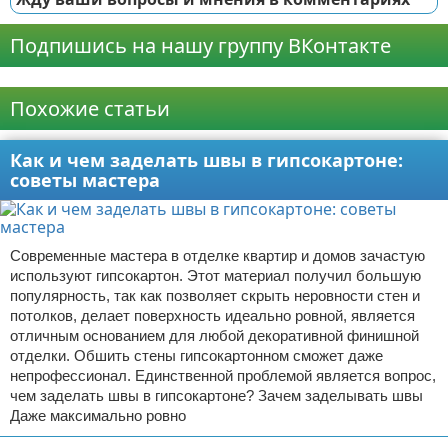
Подпишись на нашу группу ВКонтакте
Реклама
Похожие статьи
Как и чем заделать швы в гипсокартоне:
советы мастера
Современные мастера в отделке квартир и домов зачастую
используют гипсокартон. Этот материал получил большую
популярность, так как позволяет скрыть неровности стен и
потолков, делает поверхность идеально ровной, является
отличным основанием для любой декоративной финишной
отделки. Обшить стены гипсокартонном сможет даже
непрофессионал. Единственной проблемой является вопрос,
чем заделать швы в гипсокартоне? Зачем заделывать швы
Даже максимально ровно