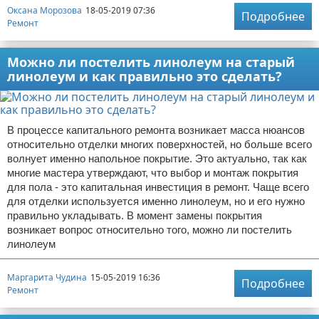
Оксана Морозова
18-05-2019 07:36
Подробнее
Ремонт
Можно ли постелить линолеум на старый
линолеум и как правильно это сделать?
В процессе капитального ремонта возникает масса нюансов
относительно отделки многих поверхностей, но больше всего
волнует именно напольное покрытие. Это актуально, так как
многие мастера утверждают, что выбор и монтаж покрытия
для пола - это капитальная инвестиция в ремонт. Чаще всего
для отделки используется именно линолеум, но и его нужно
правильно укладывать. В момент замены покрытия
возникает вопрос относительно того, можно ли постелить
линолеум
Маргарита Чудина
15-05-2019 16:36
Подробнее
Ремонт