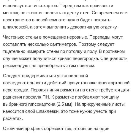
используется гипсокартон. Перед тем как произвести
монтаж, не стоит выполнять отделку стен. Со временем все
пространство в новой комнате нужно будет покрыть
шпаклевкой, а затем выполнить декоративную отделку.
Частенько стены в помещение неровные. Перепады могут
составлять несколько сантиметров. Поэтому следует
тщательно измерить стены по потолку и полу. В противном
случае может получиться кривая перегородка. Специалисты
рекомендуют не пренебрегать этим советом.
Следует придерживаться установленной
последовательности действий при установке гипсокартонной
перегородки. Первая линия разметки на стене требуется для
равнения профиля ПН. К разметке прибавляют толщину
выбранного гипсокартона (2,5 мм). На прикрученные листы
наносится слой шпаклевки, это тоже нужно учесть при
расчетах.
Стоечный профиль обрезают так, чтобы он на один