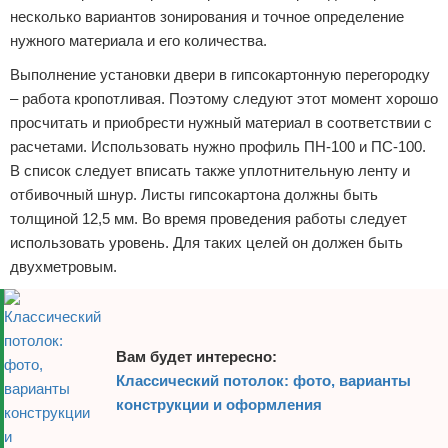
несколько вариантов зонирования и точное определение
нужного материала и его количества.
Выполнение установки двери в гипсокартонную перегородку
– работа кропотливая. Поэтому следуют этот момент хорошо
просчитать и приобрести нужный материал в соответствии с
расчетами. Использовать нужно профиль ПН-100 и ПС-100.
В список следует вписать также уплотнительную ленту и
отбивочный шнур. Листы гипсокартона должны быть
толщиной 12,5 мм. Во время проведения работы следует
использовать уровень. Для таких целей он должен быть
двухметровым.
Вам будет интересно:
Классический потолок: фото, варианты
конструкции и оформления