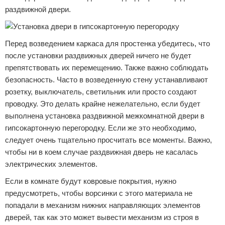
раздвижной двери.
Перед возведением каркаса для простенка убедитесь, что
после установки раздвижных дверей ничего не будет
препятствовать их перемещению. Также важно соблюдать
безопасность. Часто в возведенную стену устанавливают
розетку, выключатель, светильник или просто создают
проводку. Это делать крайне нежелательно, если будет
выполнена установка раздвижной межкомнатной двери в
гипсокартонную перегородку. Если же это необходимо,
следует очень тщательно просчитать все моменты. Важно,
чтобы ни в коем случае раздвижная дверь не касалась
электрических элементов.
Если в комнате будут ковровые покрытия, нужно
предусмотреть, чтобы ворсинки с этого материала не
попадали в механизм нижних направляющих элементов
дверей, так как это может вывести механизм из строя в