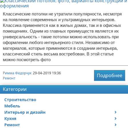
Классические потолки не утратили популярности, несмотря
на появление современных и ультрамодных интерьеров.
Классика применяется как в жилых домах, так и в офисных
помещениях. Одним из главных преимуществ является их
универсальность - такие потолки можно использовать при
оформлении любого интерьерного стиля. Независимо от
материалов, которые применяются в создании интерьера,
классический стиль весьма востребован. В этой статье
можно посмотреть фото
Римма Федорчук
29-04-2019 19:36
Подробнее
Ремонт
Категории
Строительство
Мебель
Интерьер и дизайн
Кухня
Дизайн дачи
Ремонт
Дизайн квартиры
Посуда