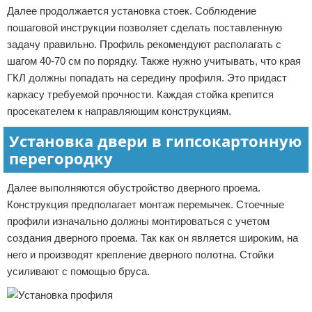
Далее продолжается установка стоек. Соблюдение
пошаговой инструкции позволяет сделать поставленную
задачу правильно. Профиль рекомендуют располагать с
шагом 40-70 см по порядку. Также нужно учитывать, что края
ГКЛ должны попадать на середину профиля. Это придаст
каркасу требуемой прочности. Каждая стойка крепится
просекателем к направляющим конструкциям.
Установка двери в гипсокартонную
перегородку
Далее выполняются обустройство дверного проема.
Конструкция предполагает монтаж перемычек. Стоечные
профили изначально должны монтироваться с учетом
создания дверного проема. Так как он является широким, на
него и производят крепление дверного полотна. Стойки
усиливают с помощью бруса.