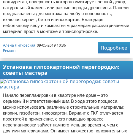
полиуретан, поверхность которого имитирует лепной декор,
натуральный камень или разные породы древесины. Панели
предназначены для монтажа на любую поверхность,
включая кирпич, бетон и гипсокартон. Благодаря
небольшому весу и компактным размерам рассматриваемый
материал прост в монтаже и транспортировке.
Алена Литковская
09-05-2019 10:36
Подробнее
Ремонт
Установка гипсокартонной перегородки:
советы мастера
Начало перепланировки в квартире иле доме – это
серьезный и ответственный шаг. В ходе этого процесса
можно использовать различные строительные материалы:
кирпич, газобетон, гипсокартон. Вариант с ГКЛ отличается
простотой в применение, с его помощью процесс
перепланировки займет намного меньше времени, чем с
другими материалами. Он имеет множество положительных