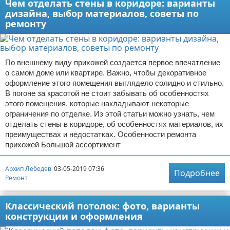
Чем отделать стены в коридоре: варианты
дизайна, выбор материалов, советы по
ремонту
По внешнему виду прихожей создается первое впечатление
о самом доме или квартире. Важно, чтобы декоративное
оформление этого помещения выглядело солидно и стильно.
В погоне за красотой не стоит забывать об особенностях
этого помещения, которые накладывают некоторые
ограничения по отделке. Из этой статьи можно узнать, чем
отделать стены в коридоре, об особенностях материалов, их
преимуществах и недостатках. Особенности ремонта
прихожей Большой ассортимент
Архип Лебедев
03-05-2019 07:36
Подробнее
Ремонт
Классический потолок: фото, варианты
конструкции и оформления