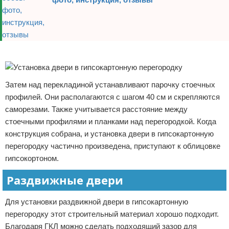
Реклама
Затем над перекладиной устанавливают парочку стоечных
профилей. Они располагаются с шагом 40 см и скрепляются
саморезами. Также учитывается расстояние между
стоечными профилями и планками над перегородкой. Когда
конструкция собрана, и установка двери в гипсокартонную
перегородку частично произведена, приступают к облицовке
гипсокортоном.
Раздвижные двери
Для установки раздвижной двери в гипсокартонную
перегородку этот строительный материал хорошо подходит.
Благодаря ГКЛ можно сделать подходящий зазор для