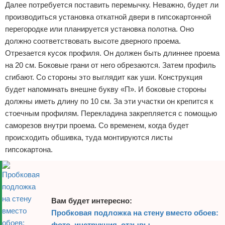
Далее потребуется поставить перемычку. Неважно, будет ли
производиться установка откатной двери в гипсокартонной
перегородке или планируется установка полотна. Оно
должно соответствовать высоте дверного проема.
Отрезается кусок профиля. Он должен быть длиннее проема
на 20 см. Боковые грани от него обрезаются. Затем профиль
сгибают. Со стороны это выглядит как уши. Конструкция
будет напоминать внешне букву «П». И боковые стороны
должны иметь длину по 10 см. За эти участки он крепится к
стоечным профилям. Перекладина закрепляется с помощью
саморезов внутри проема. Со временем, когда будет
происходить обшивка, туда монтируются листы
гипсокартона.
Вам будет интересно:
Пробковая подложка на стену вместо обоев:
фото, инструкция, отзывы