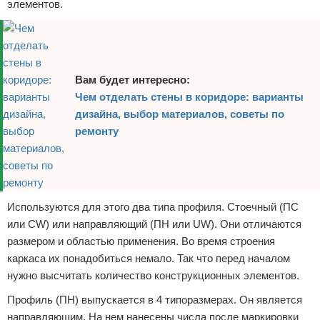
элементов.
Вам будет интересно:
Чем отделать стены в коридоре: варианты
дизайна, выбор материалов, советы по
ремонту
Используются для этого два типа профиля. Стоечный (ПС
или CW) или направляющий (ПН или UW). Они отличаются
размером и областью применения. Во время строения
каркаса их понадобиться немало. Так что перед началом
нужно высчитать количество конструкционных элементов.
Профиль (ПН) выпускается в 4 типоразмерах. Он является
направляющим. На нем нанесены числа после маркировки