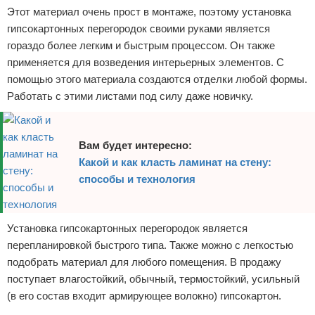
Этот материал очень прост в монтаже, поэтому установка
гипсокартонных перегородок своими руками является
гораздо более легким и быстрым процессом. Он также
применяется для возведения интерьерных элементов. С
помощью этого материала создаются отделки любой формы.
Работать с этими листами под силу даже новичку.
Вам будет интересно:
Какой и как класть ламинат на стену:
способы и технология
Установка гипсокартонных перегородок является
перепланировкой быстрого типа. Также можно с легкостью
подобрать материал для любого помещения. В продажу
поступает влагостойкий, обычный, термостойкий, усильный
(в его состав входит армирующее волокно) гипсокартон.