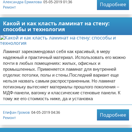
Александра Ермилова
05-05-2019 01:36
Подробнее
Ремонт
Какой и как класть ламинат на стену:
способы и технология
Ламинат зарекомендовал себя как красивый, в меру
надежный и практичный материал. Использовать его можно
почти в любых помещениях: жилых, офисных и
промышленных. Применяется ламинат для внутренней
отделки: потолки, полы и стены.Последний вариант еще
нельзя назвать самым распространенным. Но ламинат
потихоньку вытесняет материалы прошлого поколения –
МДФ-панели, вагонку и классические стеновые панели. К
тому же его стоимость ниже, да и установка
Епифан Громов
04-05-2019 04:36
Подробнее
Ремонт