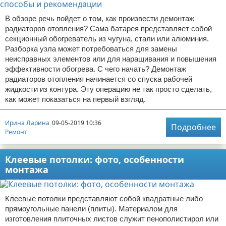
В обзоре речь пойдет о том, как произвести демонтаж
радиаторов отопления? Сама батарея представляет собой
секционный обогреватель из чугуна, стали или алюминия.
Разборка узла может потребоваться для замены
неисправных элементов или для наращивания и повышения
эффективности обогрева. С чего начать? Демонтаж
радиаторов отопления начинается со спуска рабочей
жидкости из контура. Эту операцию не так просто сделать,
как может показаться на первый взгляд.
Ирина Ларина
09-05-2019 10:36
Подробнее
Ремонт
Клеевые потолки: фото, особенности
монтажа
Клеевые потолки представляют собой квадратные либо
прямоугольные панели (плиты). Материалом для
изготовления плиточных листов служит пенополистирол или