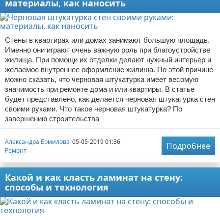
материалы, как наносить
Стены в квартирах или домах занимают большую площадь.
Именно они играют очень важную роль при благоустройстве
жилища. При помощи их отделки делают нужный интерьер и
желаемое внутреннее оформление жилища. По этой причине
можно сказать, что черновая штукатурка имеет весомую
значимость при ремонте дома и или квартиры. В статье
будет представлено, как делается черновая штукатурка стен
своими руками. Что такое черновая штукатурка? По
завершению строительства
Александра Ермилова
05-05-2019 01:36
Подробнее
Ремонт
Какой и как класть ламинат на стену:
способы и технология