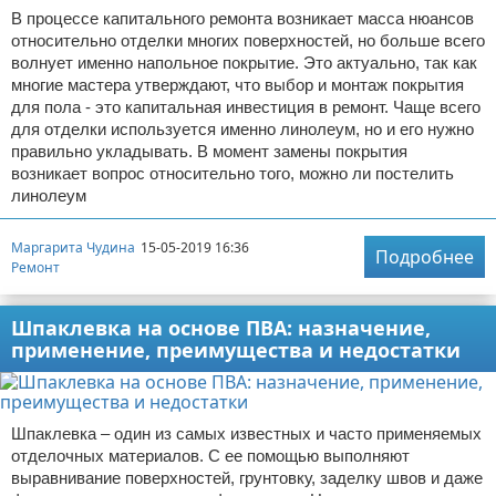
В процессе капитального ремонта возникает масса нюансов
относительно отделки многих поверхностей, но больше всего
волнует именно напольное покрытие. Это актуально, так как
многие мастера утверждают, что выбор и монтаж покрытия
для пола - это капитальная инвестиция в ремонт. Чаще всего
для отделки используется именно линолеум, но и его нужно
правильно укладывать. В момент замены покрытия
возникает вопрос относительно того, можно ли постелить
линолеум
Маргарита Чудина
15-05-2019 16:36
Подробнее
Ремонт
Шпаклевка на основе ПВА: назначение,
применение, преимущества и недостатки
Шпаклевка – один из самых известных и часто применяемых
отделочных материалов. С ее помощью выполняют
выравнивание поверхностей, грунтовку, заделку швов и даже