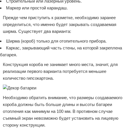
Строительный или лазерный уровень.
Маркер или простой карандаш.
Прежде чем приступить к разметке, необходимо заранее
определиться, что именно будет закрывать создаваемая
ширма. Существует два варианта:
Ширма (короб) только для отопительного прибора.
Каркас, закрывающий часть стены, на которой закреплена
батарея.
Конструкция короба не занимает много места, значит, для
реализации первого варианта потребуется меньшее
количество гипсокартона.
Необходимо обратить внимание, что размеры создаваемого
короба должны быть больше длины и высоты батареи
отопления как минимум на 100 мм. В противном случае
съемный экран невозможно будет установить на лицевую
сторону конструкции.