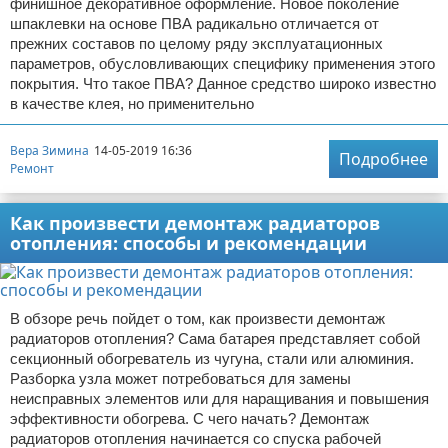
финишное декоративное оформление. Новое поколение
шпаклевки на основе ПВА радикально отличается от
прежних составов по целому ряду эксплуатационных
параметров, обусловливающих специфику применения этого
покрытия. Что такое ПВА? Данное средство широко известно
в качестве клея, но применительно
Вера Зимина
14-05-2019 16:36
Подробнее
Ремонт
Как произвести демонтаж радиаторов
отопления: способы и рекомендации
В обзоре речь пойдет о том, как произвести демонтаж
радиаторов отопления? Сама батарея представляет собой
секционный обогреватель из чугуна, стали или алюминия.
Разборка узла может потребоваться для замены
неисправных элементов или для наращивания и повышения
эффективности обогрева. С чего начать? Демонтаж
радиаторов отопления начинается со спуска рабочей