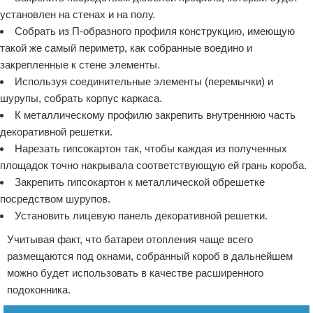
установлен на стенах и на полу.
Собрать из П-образного профиля конструкцию, имеющую
такой же самый периметр, как собранные воедино и
закрепленные к стене элементы.
Используя соединительные элементы (перемычки) и
шурупы, собрать корпус каркаса.
К металлическому профилю закрепить внутреннюю часть
декоративной решетки.
Нарезать гипсокартон так, чтобы каждая из полученных
площадок точно накрывала соответствующую ей грань короба.
Закрепить гипсокартон к металлической обрешетке
посредством шурупов.
Установить лицевую панель декоративной решетки.
Учитывая факт, что батареи отопления чаще всего
размещаются под окнами, собранный короб в дальнейшем
можно будет использовать в качестве расширенного
подоконника.