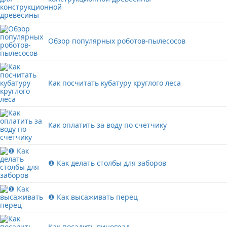
Обзор популярных роботов-пылесосов
Как посчитать кубатуру круглого леса
Как оплатить за воду по счетчику
❶ Как делать столбы для заборов
❶ Как высаживать перец
Как посадить виноград