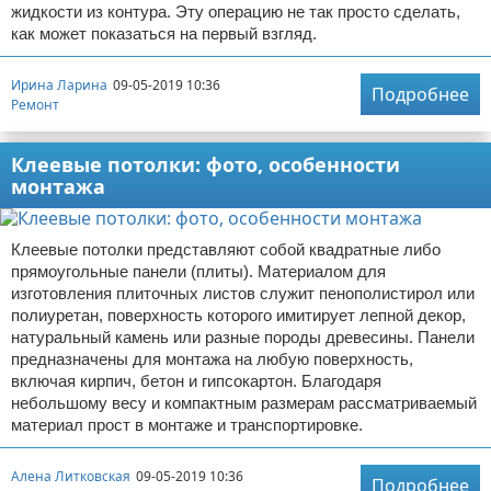
жидкости из контура. Эту операцию не так просто сделать,
как может показаться на первый взгляд.
Ирина Ларина
09-05-2019 10:36
Подробнее
Ремонт
Клеевые потолки: фото, особенности
монтажа
Клеевые потолки представляют собой квадратные либо
прямоугольные панели (плиты). Материалом для
изготовления плиточных листов служит пенополистирол или
полиуретан, поверхность которого имитирует лепной декор,
натуральный камень или разные породы древесины. Панели
предназначены для монтажа на любую поверхность,
включая кирпич, бетон и гипсокартон. Благодаря
небольшому весу и компактным размерам рассматриваемый
материал прост в монтаже и транспортировке.
Алена Литковская
09-05-2019 10:36
Подробнее