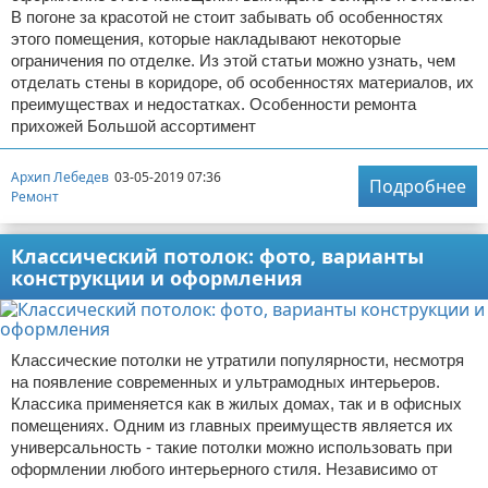
В погоне за красотой не стоит забывать об особенностях
этого помещения, которые накладывают некоторые
ограничения по отделке. Из этой статьи можно узнать, чем
отделать стены в коридоре, об особенностях материалов, их
преимуществах и недостатках. Особенности ремонта
прихожей Большой ассортимент
Архип Лебедев
03-05-2019 07:36
Подробнее
Ремонт
Классический потолок: фото, варианты
конструкции и оформления
Классические потолки не утратили популярности, несмотря
на появление современных и ультрамодных интерьеров.
Классика применяется как в жилых домах, так и в офисных
помещениях. Одним из главных преимуществ является их
универсальность - такие потолки можно использовать при
оформлении любого интерьерного стиля. Независимо от