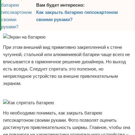
Вам будет интересно:
Как закрыть батарею гипсокартоном
своими руками?
При этом внешний вид примитивно закрепленной к стене
чугунной, стальной или алюминиевой батареи чаще всего не
вписывается в гармоничное решение дизайнера. Но выход
есть всегда. Следует спрятать это полезное, но
неприглядное устройство за внешне привлекательным
экраном.
Реклама
Но необходимо понимать, как закрыть батарею
гипсокартоном своими руками. Фото позволят оценить
достигнутую привлекательность ширмы. Главное, чтобы она
не повлияла на характеристики отопительного устройства –