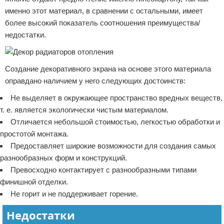
именно этот материал, в сравнении с остальными, имеет
более высокий показатель соотношения преимущества/
недостатки.
Создание декоративного экрана на основе этого материала
оправдано наличием у него следующих достоинств:
Не выделяет в окружающее пространство вредных веществ,
т. е. является экологически чистым материалом.
Отличается небольшой стоимостью, легкостью обработки и
простотой монтажа.
Предоставляет широкие возможности для создания самых
разнообразных форм и конструкций.
Превосходно контактирует с разнообразными типами
финишной отделки.
Не горит и не поддерживает горение.
Недостатки