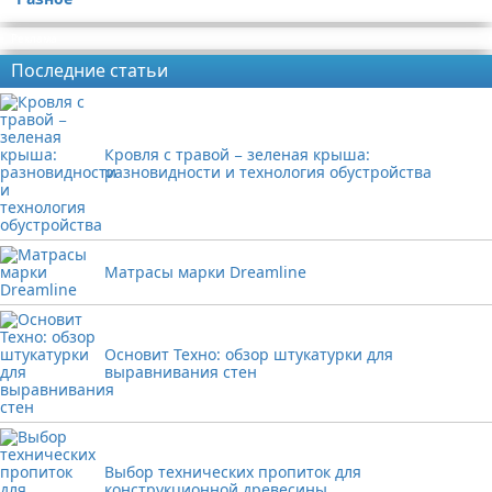
Реклама
Последние статьи
Кровля с травой − зеленая крыша:
разновидности и технология обустройства
Матрасы марки Dreamline
Основит Техно: обзор штукатурки для
выравнивания стен
Выбор технических пропиток для
конструкционной древесины