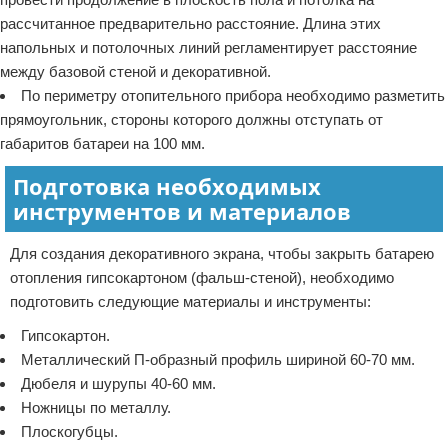
рассчитанное предварительно расстояние. Длина этих
напольных и потолочных линий регламентирует расстояние
между базовой стеной и декоративной.
По периметру отопительного прибора необходимо разметить
прямоугольник, стороны которого должны отступать от
габаритов батареи на 100 мм.
Подготовка необходимых
инструментов и материалов
Для создания декоративного экрана, чтобы закрыть батарею
отопления гипсокартоном (фальш-стеной), необходимо
подготовить следующие материалы и инструменты:
Гипсокартон.
Металлический П-образный профиль шириной 60-70 мм.
Дюбеля и шурупы 40-60 мм.
Ножницы по металлу.
Плоскогубцы.