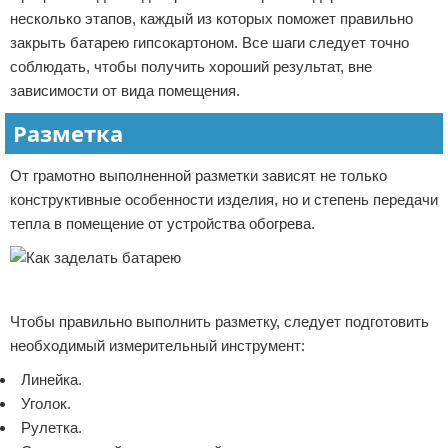
несколько этапов, каждый из которых поможет правильно
закрыть батарею гипсокартоном. Все шаги следует точно
соблюдать, чтобы получить хороший результат, вне
зависимости от вида помещения.
Разметка
От грамотно выполненной разметки зависят не только
конструктивные особенности изделия, но и степень передачи
тепла в помещение от устройства обогрева.
Реклама
Чтобы правильно выполнить разметку, следует подготовить
необходимый измерительный инструмент:
Линейка.
Уголок.
Рулетка.