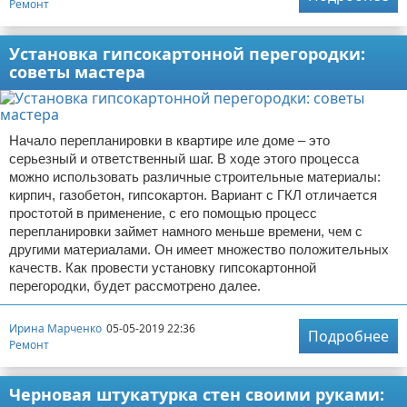
Ремонт
Установка гипсокартонной перегородки:
советы мастера
Начало перепланировки в квартире иле доме – это
серьезный и ответственный шаг. В ходе этого процесса
можно использовать различные строительные материалы:
кирпич, газобетон, гипсокартон. Вариант с ГКЛ отличается
простотой в применение, с его помощью процесс
перепланировки займет намного меньше времени, чем с
другими материалами. Он имеет множество положительных
качеств. Как провести установку гипсокартонной
перегородки, будет рассмотрено далее.
Ирина Марченко
05-05-2019 22:36
Подробнее
Ремонт
Черновая штукатурка стен своими руками: