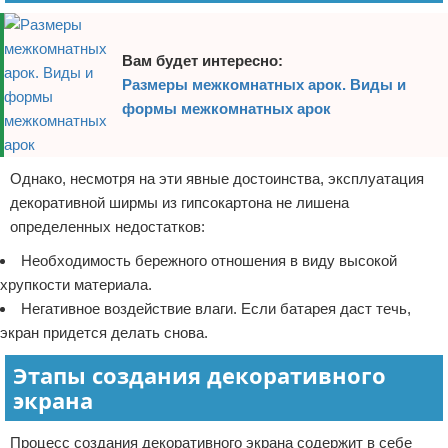
Вам будет интересно:
Размеры межкомнатных арок. Виды и
формы межкомнатных арок
Однако, несмотря на эти явные достоинства, эксплуатация
декоративной ширмы из гипсокартона не лишена
определенных недостатков:
Необходимость бережного отношения в виду высокой
хрупкости материала.
Негативное воздействие влаги. Если батарея даст течь,
экран придется делать снова.
Этапы создания декоративного
экрана
Процесс создания декоративного экрана содержит в себе