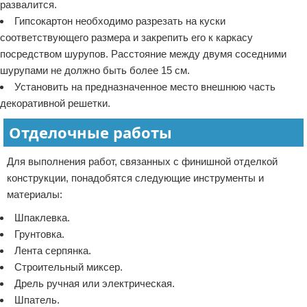
развалится.
Гипсокартон необходимо разрезать на куски
соответствующего размера и закрепить его к каркасу
посредством шурупов. Расстояние между двумя соседними
шурупами не должно быть более 15 см.
Установить на предназначенное место внешнюю часть
декоративной решетки.
Отделочные работы
Для выполнения работ, связанных с финишной отделкой
конструкции, понадобятся следующие инструменты и
материалы:
Шпаклевка.
Грунтовка.
Лента серпянка.
Строительный миксер.
Дрель ручная или электрическая.
Шпатель.