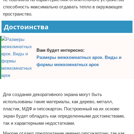
способность максимально отдавать тепло в окружающее
пространство.
Достоинства
Вам будет интересно:
Размеры межкомнатных арок. Виды и
формы межкомнатных арок
Реклама
Для создания декоративного экрана могут быть
использованы такие материалы, как дерево, металл,
пластик, МДФ и гипсокартон. Построенный на их основе
экран будет обладать как определенными достоинствами,
так и характерными недостатками.
Многие отдают предпочтение именно гипсокартону, так как