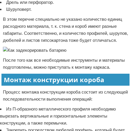
Дрель или перфоратор.
Шуруповерт.
В этом перечне специально не указано количество единиц
расходного материала, т. к. стена и короб имеют разные
габариты. Соответственно, и количество профилей, шурупов,
дюбелей и листов гипсокартона тоже будет отличаться.
После того как все необходимые инструменты и материалы
подготовлены, можно приступать к монтажу каркаса.
Монтаж конструкции короба
Процесс монтажа конструкции короба состоит из следующей
последовательности выполнения операций:
Из П-образного металлического профиля необходимо
вырезать вертикальные и горизонтальные элементы
конструкции, а также перемычки.
Закрепить посредством дюбелей профиль, который будет