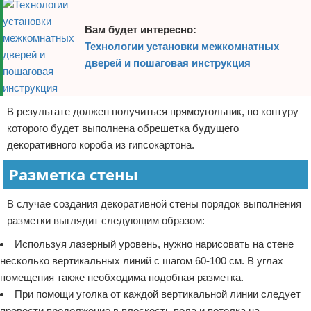
Вам будет интересно:
Технологии установки межкомнатных
дверей и пошаговая инструкция
В результате должен получиться прямоугольник, по контуру
которого будет выполнена обрешетка будущего
декоративного короба из гипсокартона.
Разметка стены
В случае создания декоративной стены порядок выполнения
разметки выглядит следующим образом:
Используя лазерный уровень, нужно нарисовать на стене
несколько вертикальных линий с шагом 60-100 см. В углах
помещения также необходима подобная разметка.
При помощи уголка от каждой вертикальной линии следует
провести продолжение в плоскость пола и потолка на