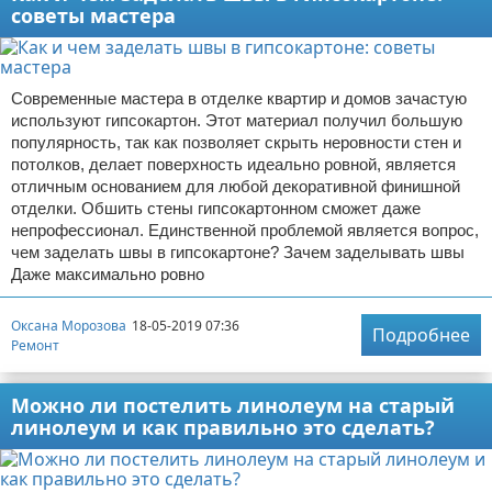
советы мастера
Современные мастера в отделке квартир и домов зачастую
используют гипсокартон. Этот материал получил большую
популярность, так как позволяет скрыть неровности стен и
потолков, делает поверхность идеально ровной, является
отличным основанием для любой декоративной финишной
отделки. Обшить стены гипсокартонном сможет даже
непрофессионал. Единственной проблемой является вопрос,
чем заделать швы в гипсокартоне? Зачем заделывать швы
Даже максимально ровно
Оксана Морозова
18-05-2019 07:36
Подробнее
Ремонт
Можно ли постелить линолеум на старый
линолеум и как правильно это сделать?