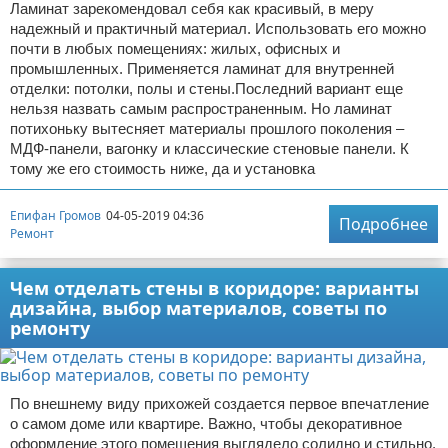
Ламинат зарекомендовал себя как красивый, в меру
надежный и практичный материал. Использовать его можно
почти в любых помещениях: жилых, офисных и
промышленных. Применяется ламинат для внутренней
отделки: потолки, полы и стены.Последний вариант еще
нельзя назвать самым распространенным. Но ламинат
потихоньку вытесняет материалы прошлого поколения –
МДФ-панели, вагонку и классические стеновые панели. К
тому же его стоимость ниже, да и установка
Епифан Громов
04-05-2019 04:36
Подробнее
Ремонт
Чем отделать стены в коридоре: варианты
дизайна, выбор материалов, советы по
ремонту
По внешнему виду прихожей создается первое впечатление
о самом доме или квартире. Важно, чтобы декоративное
оформление этого помещения выглядело солидно и стильно.