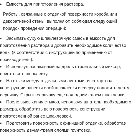
Емкость для приготовления раствора.
Работы, связанные с отделкой поверхности короба или
декоративной стены, выполняют, соблюдая следующий
порядок проведения операций:
Засыпать сухую шпаклевочную смесь в емкость для
приготовления раствора и добавить необходимое количество
воды (в соответствии с инструкцией по применению от
производителя).
Используя насаженный на дрель строительный миксер,
приготовить шпаклевку.
На стыки между отдельными листами гипсокартона
конструкции нанести слой шпаклевки и сверху положить ленту
серпянку. Скрыть серпянку еще под одним слоем шпаклевки.
После высыхания стыков, используя шпатель необходимого
размера, обработать всю поверхность конструкции
приготовленной ранее шпаклевкой.
Подготовить поверхность к финишной отделке, обработав
поверхность двумя-тремя слоями грунтовки.