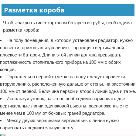
Разметка короба
Чтобы закрыть гипсокартоном батарею и трубы, необходима
разметка короба:
На полу помещения, в котором установлен радиатор, нужно
провести горизонтальную линию – проекцию вертикальной
плоскости батареи. Длина этой линии должна превышать
протяженность отопительного прибора на 100 мм с обоих
концов.
Параллельно первой отметке на полу следует провести
вторую линию, расположенную дальше от стены, на расстоянии
100 мм от первой. Величина первой и второй линий одна и та же.
Используя уголок, на стене необходимо нарисовать две
вертикальные линии одинаковой высоты, расположенные не
менее чем в 100 мм от боковых граней радиатора.
Между двумя вершинами вертикальных линий нужно
нарисовать соединительную черту.