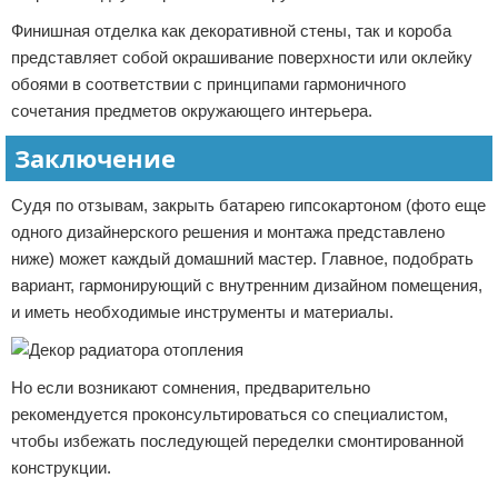
Финишная отделка как декоративной стены, так и короба
представляет собой окрашивание поверхности или оклейку
обоями в соответствии с принципами гармоничного
сочетания предметов окружающего интерьера.
Заключение
Судя по отзывам, закрыть батарею гипсокартоном (фото еще
одного дизайнерского решения и монтажа представлено
ниже) может каждый домашний мастер. Главное, подобрать
вариант, гармонирующий с внутренним дизайном помещения,
и иметь необходимые инструменты и материалы.
Но если возникают сомнения, предварительно
рекомендуется проконсультироваться со специалистом,
чтобы избежать последующей переделки смонтированной
конструкции.